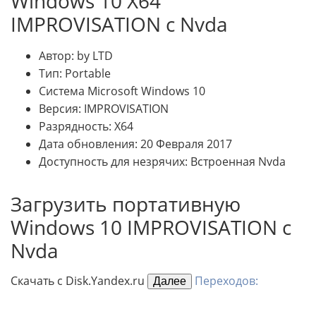
Windows 10 X64
IMPROVISATION с Nvda
Автор: by LTD
Тип: Portable
Система Microsoft Windows 10
Версия: IMPROVISATION
Разрядность: X64
Дата обновления: 20 Февраля 2017
Доступность для незрячих: Встроенная Nvda
Загрузить портативную
Windows 10 IMPROVISATION с
Nvda
Скачать с Disk.Yandex.ru
Переходов:
Далее