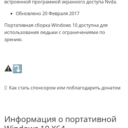
встроенной программой экранного доступа Nvda.
Обновлено 20 Февраля 2017
Портативная сборка Windows 10 доступна для
использования людьми с ограничениями по
зрению.
⚠⤵
Как стать спонсором или поблагодарить донатом
Информация о портативной