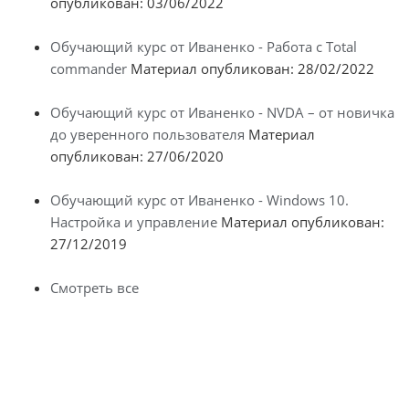
опубликован: 03/06/2022
Обучающий курс от Иваненко - Работа с Total
commander
Материал опубликован: 28/02/2022
Обучающий курс от Иваненко - NVDA – от новичка
до уверенного пользователя
Материал
опубликован: 27/06/2020
Обучающий курс от Иваненко - Windows 10.
Настройка и управление
Материал опубликован:
27/12/2019
Смотреть все