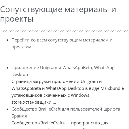
Сопутствующие материалы и
проекты
Перейти ко всем сопутствующим материалам и
проектам
Приложение Unigram и WhatsAppBeta, WhatsApp
Desktop
Страница загрузки приложений Unigram и
WhatsAppBeta и WhatsApp Desktop в виде Msixbundle
установщиков скаченных с Windows
store.Установщики ...
Сообщество BrailleCraft для пользователей шрифта
Брайля
Сообщество «BrailleCraft» — пространство для