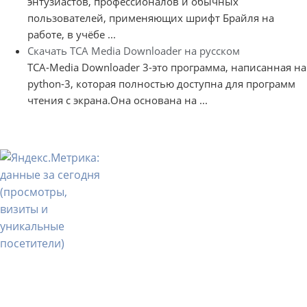
энтузиастов, профессионалов и обычных
пользователей, применяющих шрифт Брайля на
работе, в учёбе ...
Скачать TCA Media Downloader на русском
TCA-Media Downloader 3-это программа, написанная на
python-3, которая полностью доступна для программ
чтения с экрана.Она основана на ...