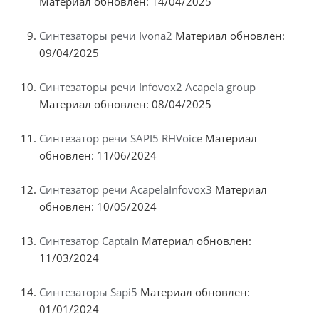
Материал обновлен: 14/04/2025
Синтезаторы речи Ivona2
Материал обновлен:
09/04/2025
Синтезаторы речи Infovox2 Acapela group
Материал обновлен: 08/04/2025
Синтезатор речи SAPI5 RHVoice
Материал
обновлен: 11/06/2024
Синтезатор речи AcapelaInfovox3
Материал
обновлен: 10/05/2024
Синтезатор Captain
Материал обновлен:
11/03/2024
Синтезаторы Sapi5
Материал обновлен:
01/01/2024