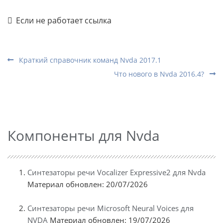
Если не работает ссылка
Краткий справочник команд Nvda 2017.1
Что нового в Nvda 2016.4?
Компоненты для Nvda
Синтезаторы речи Vocalizer Expressive2 для Nvda
Материал обновлен: 20/07/2026
Синтезаторы речи Microsoft Neural Voices для
NVDA
Материал обновлен: 19/07/2026