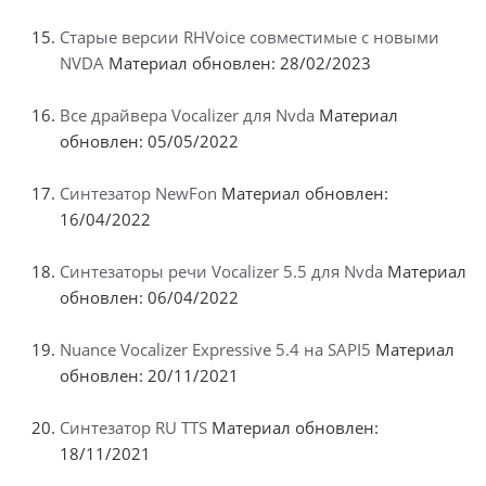
Старые версии RHVoice совместимые с новыми
NVDA
Материал обновлен: 28/02/2023
Все драйвера Vocalizer для Nvda
Материал
обновлен: 05/05/2022
Синтезатор NewFon
Материал обновлен:
16/04/2022
Синтезаторы речи Vocalizer 5.5 для Nvda
Материал
обновлен: 06/04/2022
Nuance Vocalizer Expressive 5.4 на SAPI5
Материал
обновлен: 20/11/2021
Синтезатор RU TTS
Материал обновлен:
18/11/2021