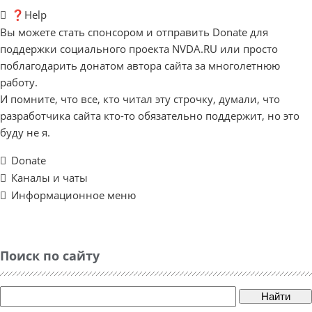
❓Help
Вы можете стать спонсором и отправить Donate для
поддержки социального проекта NVDA.RU или просто
поблагодарить донатом автора сайта за многолетнюю
работу.
И помните, что все, кто читал эту строчку, думали, что
разработчика сайта кто-то обязательно поддержит, но это
буду не я.
Donate
Каналы и чаты
Информационное меню
Поиск по сайту
Найти