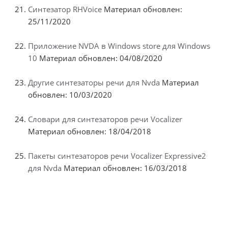
Синтезатор RHVoice
Материал обновлен:
25/11/2020
Приложение NVDA в Windows store для Windows
10
Материал обновлен: 04/08/2020
Другие синтезаторы речи для Nvda
Материал
обновлен: 10/03/2020
Словари для синтезаторов речи Vocalizer
Материал обновлен: 18/04/2018
Пакеты синтезаторов речи Vocalizer Expressive2
для Nvda
Материал обновлен: 16/03/2018