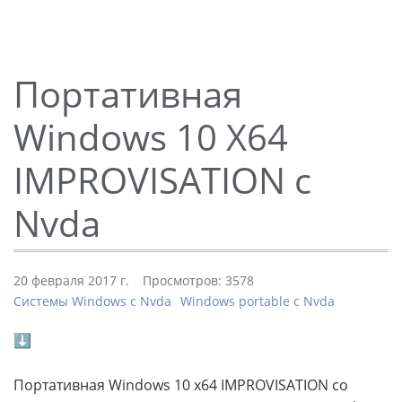
Портативная
Windows 10 X64
IMPROVISATION с
Nvda
20 февраля 2017 г.
Просмотров: 3578
Системы Windows с Nvda
Windows portable с Nvda
⬇
Портативная Windows 10 x64 IMPROVISATION со