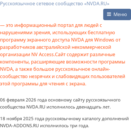
Русскоязычное сетевое сообщество «NVDA.RU»
Меню
— это информационный портал для людей с
нарушениями зрения, использующих бесплатную
программу экранного доступа NVDA для Windows от
разработчиков австралийской некоммерческой
организации NV Access.Сайт содержит различные
компоненты, расширяющие возможности программы
NVDA, а также большое русскоязычное онлайн-
сообщество незрячих и слабовидящих пользователей
этой программы для чтения с экрана.
06 февраля 2026 года основному сайту русскоязычного
сообщества NVDA.RU исполнилось двенадцать лет.
18 ноября 2025 года русскоязычному каталогу дополнений
NVDA-ADDONS.RU исполнилось три года.