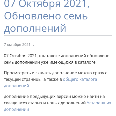
07 Октября 2021,
Обновлено семь
дополнений
7 октября 2021 г.
07 Октября 2021, в каталоге дополнений обновлено
семь дополнений уже имеющихся в каталоге.
Просмотреть и скачать дополнение можно сразу с
текущей страницы, а также в
общего каталога
дополнений
дополнение предыдущих версий можно найти на
складе всех старых и новых дополнений
Устаревших
дополнений