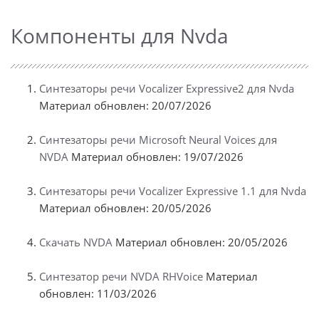
Компоненты для Nvda
Синтезаторы речи Vocalizer Expressive2 для Nvda
Материал обновлен: 20/07/2026
Синтезаторы речи Microsoft Neural Voices для
NVDA
Материал обновлен: 19/07/2026
Синтезаторы речи Vocalizer Expressive 1.1 для Nvda
Материал обновлен: 20/05/2026
Скачать NVDA
Материал обновлен: 20/05/2026
Синтезатор речи NVDA RHVoice
Материал
обновлен: 11/03/2026