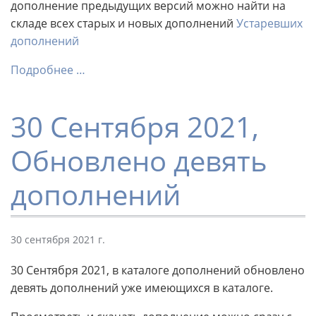
дополнение предыдущих версий можно найти на
складе всех старых и новых дополнений
Устаревших
дополнений
Подробнее …
30 Сентября 2021,
Обновлено девять
дополнений
30 сентября 2021 г.
30 Сентября 2021, в каталоге дополнений обновлено
девять дополнений уже имеющихся в каталоге.