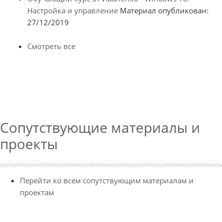
Настройка и управление
Материал опубликован:
27/12/2019
Смотреть все
Сопутствующие материалы и
проекты
Перейти ко всем сопутствующим материалам и
проектам