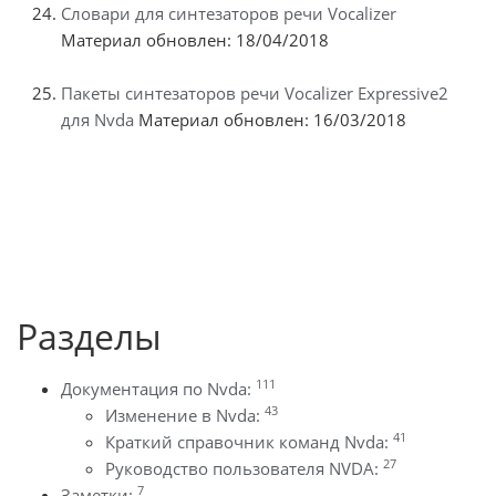
Словари для синтезаторов речи Vocalizer
Материал обновлен: 18/04/2018
Пакеты синтезаторов речи Vocalizer Expressive2
для Nvda
Материал обновлен: 16/03/2018
Разделы
111
Документация по Nvda:
43
Изменение в Nvda:
41
Краткий справочник команд Nvda:
27
Руководство пользователя NVDA:
7
Заметки: