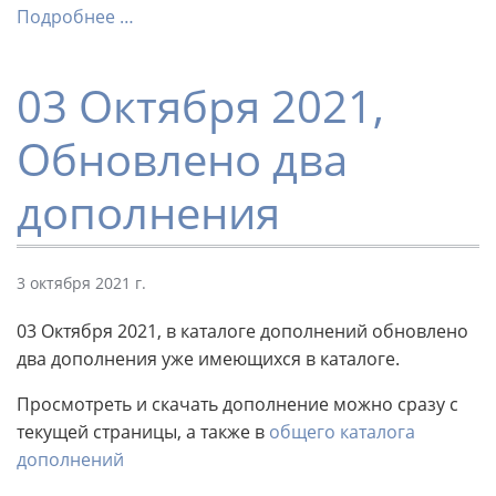
Подробнее …
03 Октября 2021,
Обновлено два
дополнения
3 октября 2021 г.
03 Октября 2021, в каталоге дополнений обновлено
два дополнения уже имеющихся в каталоге.
Просмотреть и скачать дополнение можно сразу с
текущей страницы, а также в
общего каталога
дополнений