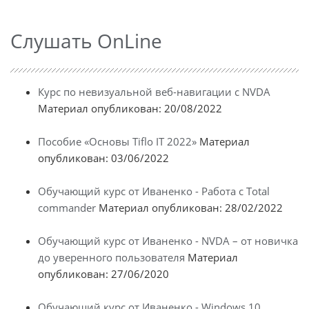
Слушать OnLine
Курс по невизуальной веб-навигации с NVDA
Материал опубликован: 20/08/2022
Пособие «Основы Tiflo IT 2022»
Материал
опубликован: 03/06/2022
Обучающий курс от Иваненко - Работа с Total
commander
Материал опубликован: 28/02/2022
Обучающий курс от Иваненко - NVDA – от новичка
до уверенного пользователя
Материал
опубликован: 27/06/2020
Обучающий курс от Иваненко - Windows 10.