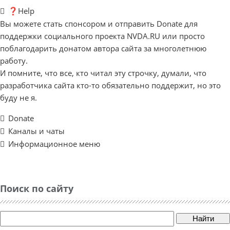
❓Help
Вы можете стать спонсором и отправить Donate для
поддержки социального проекта NVDA.RU или просто
поблагодарить донатом автора сайта за многолетнюю
работу.
И помните, что все, кто читал эту строчку, думали, что
разработчика сайта кто-то обязательно поддержит, но это
буду не я.
Donate
Каналы и чаты
Информационное меню
Поиск по сайту
Найти