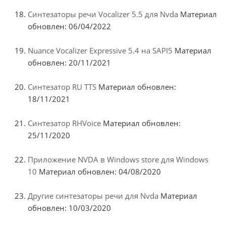
Синтезаторы речи Vocalizer 5.5 для Nvda
Материал
обновлен: 06/04/2022
Nuance Vocalizer Expressive 5.4 на SAPI5
Материал
обновлен: 20/11/2021
Синтезатор RU TTS
Материал обновлен:
18/11/2021
Синтезатор RHVoice
Материал обновлен:
25/11/2020
Приложение NVDA в Windows store для Windows
10
Материал обновлен: 04/08/2020
Другие синтезаторы речи для Nvda
Материал
обновлен: 10/03/2020