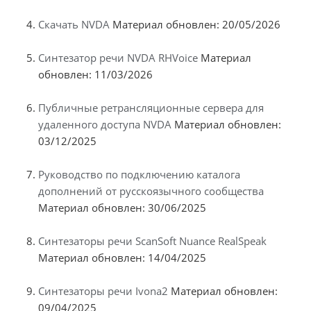
Скачать NVDA
Материал обновлен: 20/05/2026
Синтезатор речи NVDA RHVoice
Материал
обновлен: 11/03/2026
Публичные ретрансляционные сервера для
удаленного доступа NVDA
Материал обновлен:
03/12/2025
Руководство по подключению каталога
дополнений от русскоязычного сообщества
Материал обновлен: 30/06/2025
Синтезаторы речи ScanSoft Nuance RealSpeak
Материал обновлен: 14/04/2025
Синтезаторы речи Ivona2
Материал обновлен:
09/04/2025