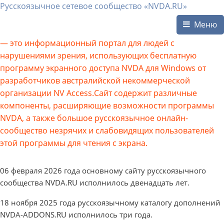
Русскоязычное сетевое сообщество «NVDA.RU»
Меню
— это информационный портал для людей с
нарушениями зрения, использующих бесплатную
программу экранного доступа NVDA для Windows от
разработчиков австралийской некоммерческой
организации NV Access.Сайт содержит различные
компоненты, расширяющие возможности программы
NVDA, а также большое русскоязычное онлайн-
сообщество незрячих и слабовидящих пользователей
этой программы для чтения с экрана.
06 февраля 2026 года основному сайту русскоязычного
сообщества NVDA.RU исполнилось двенадцать лет.
18 ноября 2025 года русскоязычному каталогу дополнений
NVDA-ADDONS.RU исполнилось три года.