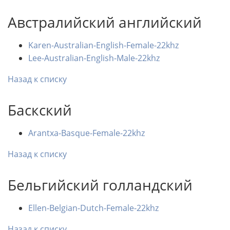
Австралийский английский
Karen-Australian-English-Female-22khz
Lee-Australian-English-Male-22khz
Назад к списку
Баскский
Arantxa-Basque-Female-22khz
Назад к списку
Бельгийский голландский
Ellen-Belgian-Dutch-Female-22khz
Назад к списку