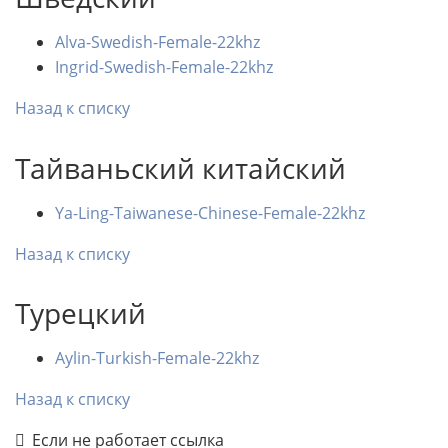
Alva-Swedish-Female-22khz
Ingrid-Swedish-Female-22khz
Назад к списку
Тайваньский китайский
Ya-Ling-Taiwanese-Chinese-Female-22khz
Назад к списку
Турецкий
Aylin-Turkish-Female-22khz
Назад к списку
Если не работает ссылка