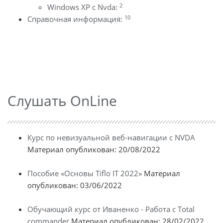
2
Windows XP с Nvda:
10
Справочная информация:
Слушать OnLine
Курс по невизуальной веб-навигации с NVDA
Материал опубликован: 20/08/2022
Пособие «Основы Tiflo IT 2022»
Материал
опубликован: 03/06/2022
Обучающий курс от Иваненко - Работа с Total
commander
Материал опубликован: 28/02/2022