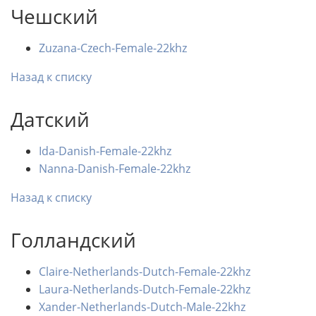
Чешский
Zuzana-Czech-Female-22khz
Назад к списку
Датский
Ida-Danish-Female-22khz
Nanna-Danish-Female-22khz
Назад к списку
Голландский
Claire-Netherlands-Dutch-Female-22khz
Laura-Netherlands-Dutch-Female-22khz
Xander-Netherlands-Dutch-Male-22khz