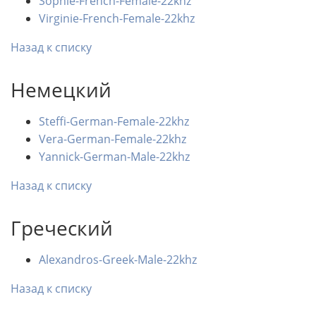
Sophie-French-Female-22khz
Virginie-French-Female-22khz
Назад к списку
Немецкий
Steffi-German-Female-22khz
Vera-German-Female-22khz
Yannick-German-Male-22khz
Назад к списку
Греческий
Alexandros-Greek-Male-22khz
Назад к списку