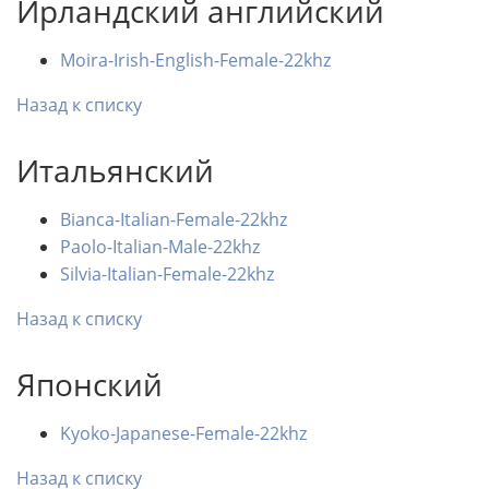
Ирландский английский
Moira-Irish-English-Female-22khz
Назад к списку
Итальянский
Bianca-Italian-Female-22khz
Paolo-Italian-Male-22khz
Silvia-Italian-Female-22khz
Назад к списку
Японский
Kyoko-Japanese-Female-22khz
Назад к списку