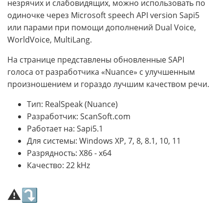
незрячих и слабовидящих, можно использовать по
одиночке через Microsoft speech API version Sapi5
или парами при помощи дополнений Dual Voice,
WorldVoice, MultiLang.
На странице представлены обновленные SAPI
голоса от разработчика «Nuance» с улучшенным
произношением и гораздо лучшим качеством речи.
Тип: RealSpeak (Nuance)
Разработчик: ScanSoft.com
Работает на: Sapi5.1
Для системы: Windows XP, 7, 8, 8.1, 10, 11
Разрядность: X86 - x64
Качество: 22 kHz
⚠⤵