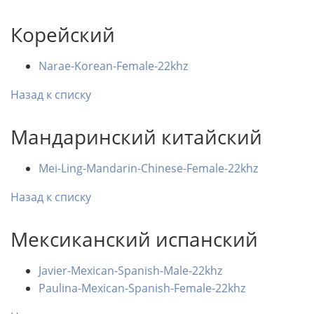
Корейский
Narae-Korean-Female-22khz
Назад к списку
Мандаринский китайский
Mei-Ling-Mandarin-Chinese-Female-22khz
Назад к списку
Мексиканский испанский
Javier-Mexican-Spanish-Male-22khz
Paulina-Mexican-Spanish-Female-22khz