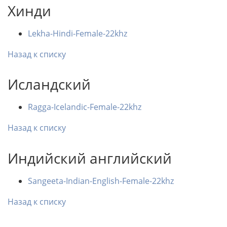
Хинди
Lekha-Hindi-Female-22khz
Назад к списку
Исландский
Ragga-Icelandic-Female-22khz
Назад к списку
Индийский английский
Sangeeta-Indian-English-Female-22khz
Назад к списку