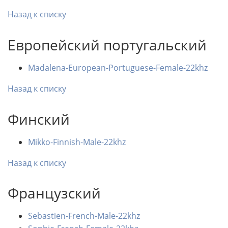
Назад к списку
Европейский португальский
Madalena-European-Portuguese-Female-22khz
Назад к списку
Финский
Mikko-Finnish-Male-22khz
Назад к списку
Французский
Sebastien-French-Male-22khz