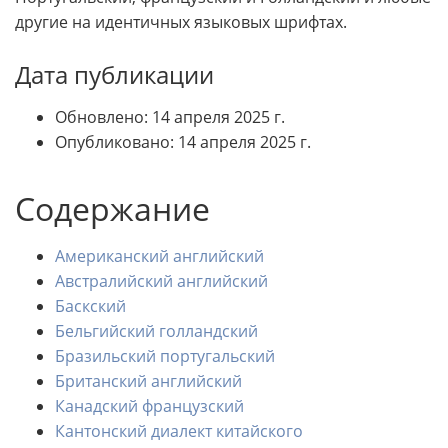
другие на идентичных языковых шрифтах.
Дата публикации
Обновлено: 14 апреля 2025 г.
Опубликовано: 14 апреля 2025 г.
Содержание
Американский английский
Австралийский английский
Баскский
Бельгийский голландский
Бразильский португальский
Британский английский
Канадский французский
Кантонский диалект китайского