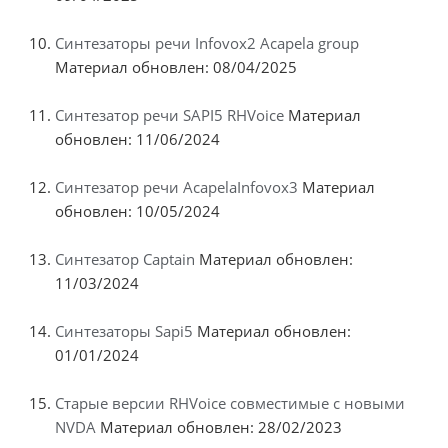
Синтезаторы речи Infovox2 Acapela group
Материал обновлен: 08/04/2025
Синтезатор речи SAPI5 RHVoice
Материал
обновлен: 11/06/2024
Синтезатор речи AcapelaInfovox3
Материал
обновлен: 10/05/2024
Синтезатор Captain
Материал обновлен:
11/03/2024
Синтезаторы Sapi5
Материал обновлен:
01/01/2024
Старые версии RHVoice совместимые с новыми
NVDA
Материал обновлен: 28/02/2023