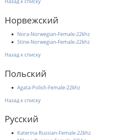
Назад к списку
Норвежский
Nora-Norwegian-Female-22khz
Stine-Norwegian-Female-22khz
Назад к списку
Польский
Agata-Polish-Female-22khz
Назад к списку
Русский
Katerina-Russian-Female-22khz