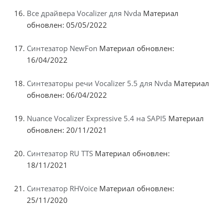
Все драйвера Vocalizer для Nvda
Материал
обновлен: 05/05/2022
Синтезатор NewFon
Материал обновлен:
16/04/2022
Синтезаторы речи Vocalizer 5.5 для Nvda
Материал
обновлен: 06/04/2022
Nuance Vocalizer Expressive 5.4 на SAPI5
Материал
обновлен: 20/11/2021
Синтезатор RU TTS
Материал обновлен:
18/11/2021
Синтезатор RHVoice
Материал обновлен:
25/11/2020