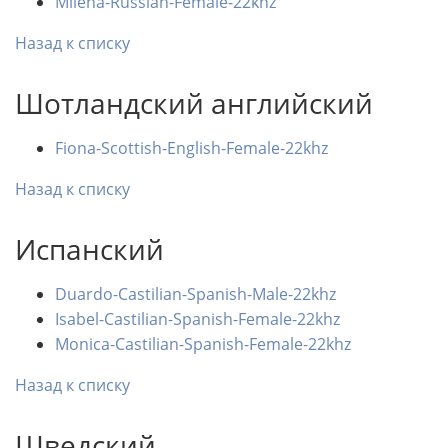
Milena-Russian-Female-22khz
Назад к списку
Шотландский английский
Fiona-Scottish-English-Female-22khz
Назад к списку
Испанский
Duardo-Castilian-Spanish-Male-22khz
Isabel-Castilian-Spanish-Female-22khz
Monica-Castilian-Spanish-Female-22khz
Назад к списку
Шведский