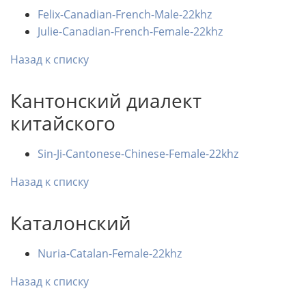
Felix-Canadian-French-Male-22khz
Julie-Canadian-French-Female-22khz
Назад к списку
Кантонский диалект
китайского
Sin-Ji-Cantonese-Chinese-Female-22khz
Назад к списку
Каталонский
Nuria-Catalan-Female-22khz
Назад к списку