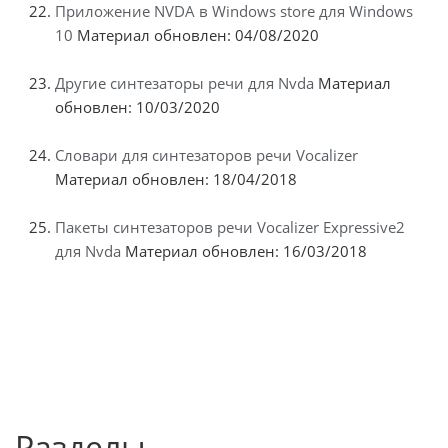
Приложение NVDA в Windows store для Windows
10
Материал обновлен: 04/08/2020
Другие синтезаторы речи для Nvda
Материал
обновлен: 10/03/2020
Словари для синтезаторов речи Vocalizer
Материал обновлен: 18/04/2018
Пакеты синтезаторов речи Vocalizer Expressive2
для Nvda
Материал обновлен: 16/03/2018
Разделы