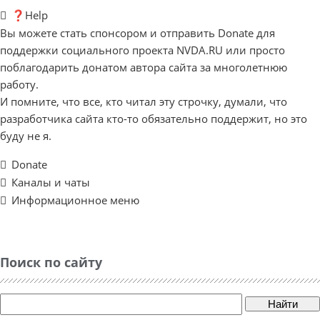
❓Help
Вы можете стать спонсором и отправить Donate для
поддержки социального проекта NVDA.RU или просто
поблагодарить донатом автора сайта за многолетнюю
работу.
И помните, что все, кто читал эту строчку, думали, что
разработчика сайта кто-то обязательно поддержит, но это
буду не я.
Donate
Каналы и чаты
Информационное меню
Поиск по сайту
Найти