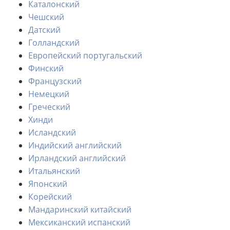
Каталонский
Чешский
Датский
Голландский
Европейский португальский
Финский
Французский
Немецкий
Греческий
Хинди
Исландский
Индийский английский
Ирландский английский
Итальянский
Японский
Корейский
Мандаринский китайский
Мексиканский испанский