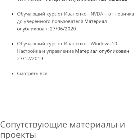
Обучающий курс от Иваненко - NVDA – от новичка
до уверенного пользователя
Материал
опубликован: 27/06/2020
Обучающий курс от Иваненко - Windows 10.
Настройка и управление
Материал опубликован:
27/12/2019
Смотреть все
Сопутствующие материалы и
проекты