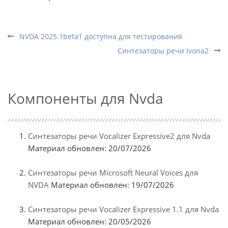
NVDA 2025.1beta1 доступна для тестирования
Синтезаторы речи Ivona2
Компоненты для Nvda
Синтезаторы речи Vocalizer Expressive2 для Nvda
Материал обновлен: 20/07/2026
Синтезаторы речи Microsoft Neural Voices для
NVDA
Материал обновлен: 19/07/2026
Синтезаторы речи Vocalizer Expressive 1.1 для Nvda
Материал обновлен: 20/05/2026