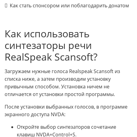
Как стать спонсором или поблагодарить донатом
Как использовать
синтезаторы речи
RealSpeak Scansoft?
Загружаем нужные голоса Realspeak Scansoft из
списка ниже, а затем производим установку
привычным способом. Установка ничем не
отличается от установки простой программы.
После установки выбранных голосов, в программе
экранного доступа NVDA:
Откройте выбор синтезаторов сочетание
клавиш NVDA+Control+S.