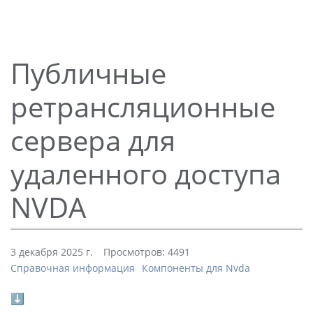
Публичные
ретрансляционные
сервера для
удаленного доступа
NVDA
3 декабря 2025 г.
Просмотров: 4491
Справочная информация
Компоненты для Nvda
⬇