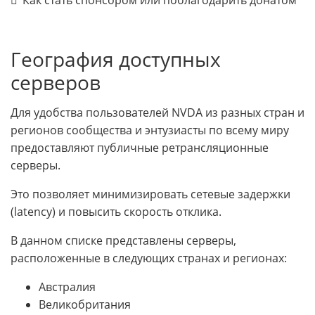
География доступных
серверов
Для удобства пользователей NVDA из разных стран и
регионов сообщества и энтузиасты по всему миру
предоставляют публичные ретрансляционные
серверы.
Это позволяет минимизировать сетевые задержки
(latency) и повысить скорость отклика.
В данном списке представлены серверы,
расположенные в следующих странах и регионах:
Австралия
Великобритания