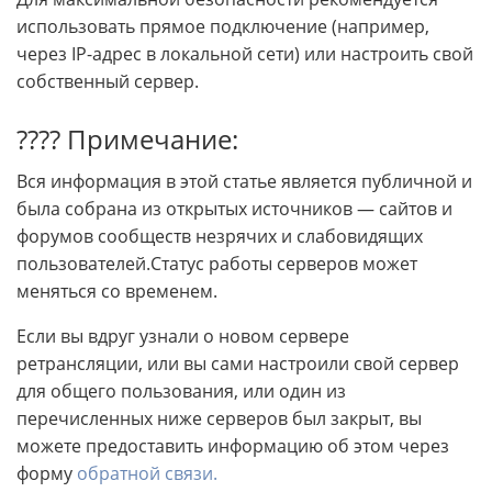
использовать прямое подключение (например,
через IP-адрес в локальной сети) или настроить свой
собственный сервер.
???? Примечание:
Вся информация в этой статье является публичной и
была собрана из открытых источников — сайтов и
форумов сообществ незрячих и слабовидящих
пользователей.Статус работы серверов может
меняться со временем.
Если вы вдруг узнали о новом сервере
ретрансляции, или вы сами настроили свой сервер
для общего пользования, или один из
перечисленных ниже серверов был закрыт, вы
можете предоставить информацию об этом через
форму
обратной связи.