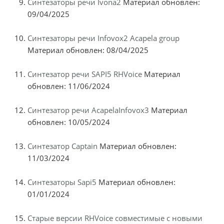
Синтезаторы речи Ivona2
Материал обновлен:
09/04/2025
Синтезаторы речи Infovox2 Acapela group
Материал обновлен: 08/04/2025
Синтезатор речи SAPI5 RHVoice
Материал
обновлен: 11/06/2024
Синтезатор речи AcapelaInfovox3
Материал
обновлен: 10/05/2024
Синтезатор Captain
Материал обновлен:
11/03/2024
Синтезаторы Sapi5
Материал обновлен:
01/01/2024
Старые версии RHVoice совместимые с новыми