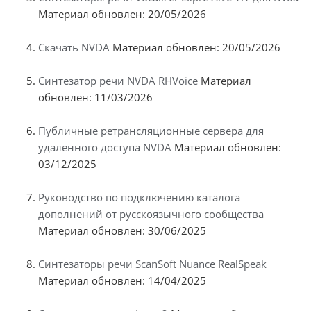
Материал обновлен: 20/05/2026
Скачать NVDA
Материал обновлен: 20/05/2026
Синтезатор речи NVDA RHVoice
Материал
обновлен: 11/03/2026
Публичные ретрансляционные сервера для
удаленного доступа NVDA
Материал обновлен:
03/12/2025
Руководство по подключению каталога
дополнений от русскоязычного сообщества
Материал обновлен: 30/06/2025
Синтезаторы речи ScanSoft Nuance RealSpeak
Материал обновлен: 14/04/2025