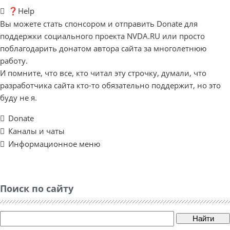
❓Help
Вы можете стать спонсором и отправить Donate для
поддержки социального проекта NVDA.RU или просто
поблагодарить донатом автора сайта за многолетнюю
работу.
И помните, что все, кто читал эту строчку, думали, что
разработчика сайта кто-то обязательно поддержит, но это
буду не я.
Donate
Каналы и чаты
Информационное меню
Поиск по сайту
Найти