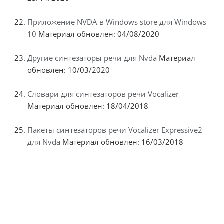
Приложение NVDA в Windows store для Windows
10
Материал обновлен: 04/08/2020
Другие синтезаторы речи для Nvda
Материал
обновлен: 10/03/2020
Словари для синтезаторов речи Vocalizer
Материал обновлен: 18/04/2018
Пакеты синтезаторов речи Vocalizer Expressive2
для Nvda
Материал обновлен: 16/03/2018