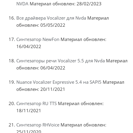
NVDA
Материал обновлен: 28/02/2023
Все драйвера Vocalizer для Nvda
Материал
обновлен: 05/05/2022
Синтезатор NewFon
Материал обновлен:
16/04/2022
Синтезаторы речи Vocalizer 5.5 для Nvda
Материал
обновлен: 06/04/2022
Nuance Vocalizer Expressive 5.4 на SAPI5
Материал
обновлен: 20/11/2021
Синтезатор RU TTS
Материал обновлен:
18/11/2021
Синтезатор RHVoice
Материал обновлен:
25/11/2020