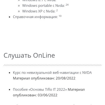
24
Windows portable с Nvda:
2
Windows XP с Nvda:
10
Справочная информация:
Слушать OnLine
Курс по невизуальной веб-навигации с NVDA
Материал опубликован: 20/08/2022
Пособие «Основы Tiflo IT 2022»
Материал
опубликован: 03/06/2022