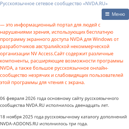
Русскоязычное сетевое сообщество «NVDA.RU»
Меню
— это информационный портал для людей с
нарушениями зрения, использующих бесплатную
программу экранного доступа NVDA для Windows от
разработчиков австралийской некоммерческой
организации NV Access.Сайт содержит различные
компоненты, расширяющие возможности программы
NVDA, а также большое русскоязычное онлайн-
сообщество незрячих и слабовидящих пользователей
этой программы для чтения с экрана.
06 февраля 2026 года основному сайту русскоязычного
сообщества NVDA.RU исполнилось двенадцать лет.
18 ноября 2025 года русскоязычному каталогу дополнений
NVDA-ADDONS.RU исполнилось три года.