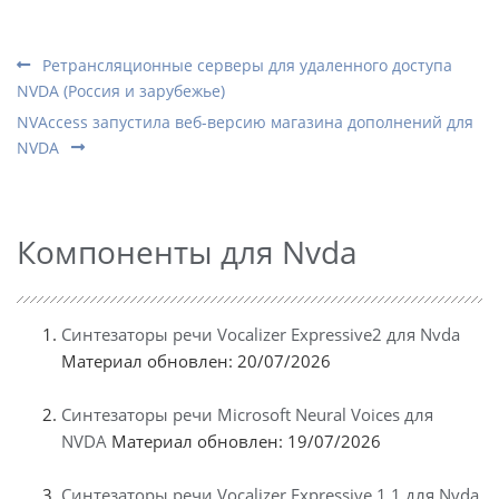
Ретрансляционные серверы для удаленного доступа
NVDA (Россия и зарубежье)
NVAccess запустила веб-версию магазина дополнений для
NVDA
Компоненты для Nvda
Синтезаторы речи Vocalizer Expressive2 для Nvda
Материал обновлен: 20/07/2026
Синтезаторы речи Microsoft Neural Voices для
NVDA
Материал обновлен: 19/07/2026
Синтезаторы речи Vocalizer Expressive 1.1 для Nvda