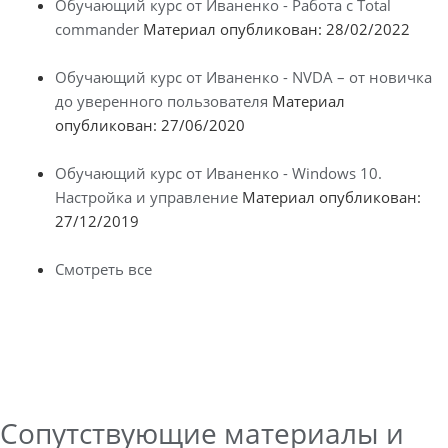
Обучающий курс от Иваненко - Работа с Total
commander
Материал опубликован: 28/02/2022
Обучающий курс от Иваненко - NVDA – от новичка
до уверенного пользователя
Материал
опубликован: 27/06/2020
Обучающий курс от Иваненко - Windows 10.
Настройка и управление
Материал опубликован:
27/12/2019
Смотреть все
Сопутствующие материалы и