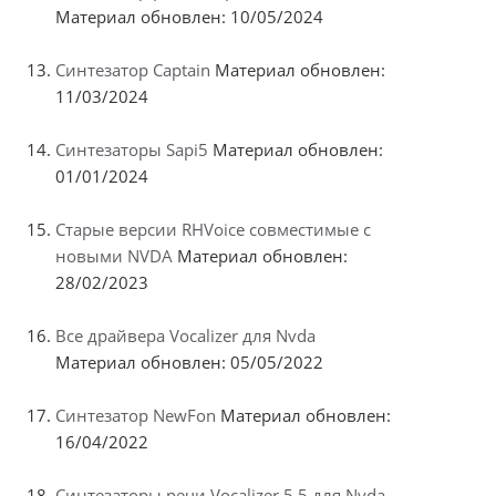
Материал обновлен: 10/05/2024
Синтезатор Captain
Материал обновлен:
11/03/2024
Синтезаторы Sapi5
Материал обновлен:
01/01/2024
Старые версии RHVoice совместимые с
новыми NVDA
Материал обновлен:
28/02/2023
Все драйвера Vocalizer для Nvda
Материал обновлен: 05/05/2022
Синтезатор NewFon
Материал обновлен:
16/04/2022
Синтезаторы речи Vocalizer 5.5 для Nvda