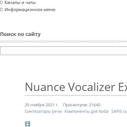
Каналы и чаты
Информационное меню
Поиск по сайту
Nuance Vocalizer E
20 ноября 2021 г.
Просмотров: 21640
Синтезаторы речи
Компоненты для Nvda
SAPI5 с
⬇