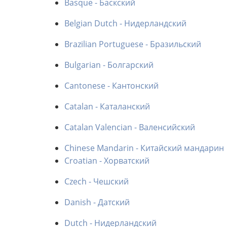
Basque - Баскский
Belgian Dutch - Нидерландский
Brazilian Portuguese - Бразильский
Bulgarian - Болгарский
Cantonese - Кантонский
Catalan - Каталанский
Catalan Valencian - Валенсийский
Chinese Mandarin - Китайский мандарин
Croatian - Хорватский
Czech - Чешский
Danish - Датский
Dutch - Нидерландский