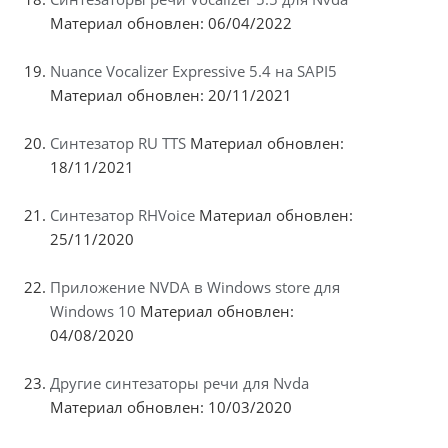
Материал обновлен: 06/04/2022
Nuance Vocalizer Expressive 5.4 на SAPI5
Материал обновлен: 20/11/2021
Синтезатор RU TTS
Материал обновлен:
18/11/2021
Синтезатор RHVoice
Материал обновлен:
25/11/2020
Приложение NVDA в Windows store для
Windows 10
Материал обновлен:
04/08/2020
Другие синтезаторы речи для Nvda
Материал обновлен: 10/03/2020