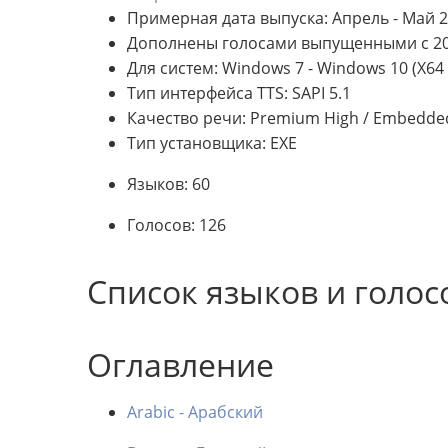
Примерная дата выпуска: Апрель - Май 2
Дополнены голосами выпущенными с 20
Для систем: Windows 7 - Windows 10 (X64 
Тип интерфейса TTS: SAPI 5.1
Качество речи: Premium High / Embedde
Тип установщика: EXE
Языков: 60
Голосов: 126
Список языков и голос
Оглавление
Arabic - Арабский