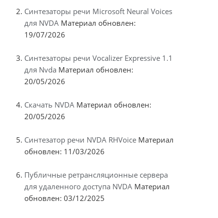
Синтезаторы речи Microsoft Neural Voices
для NVDA
Материал обновлен:
19/07/2026
Синтезаторы речи Vocalizer Expressive 1.1
для Nvda
Материал обновлен:
20/05/2026
Скачать NVDA
Материал обновлен:
20/05/2026
Синтезатор речи NVDA RHVoice
Материал
обновлен: 11/03/2026
Публичные ретрансляционные сервера
для удаленного доступа NVDA
Материал
обновлен: 03/12/2025