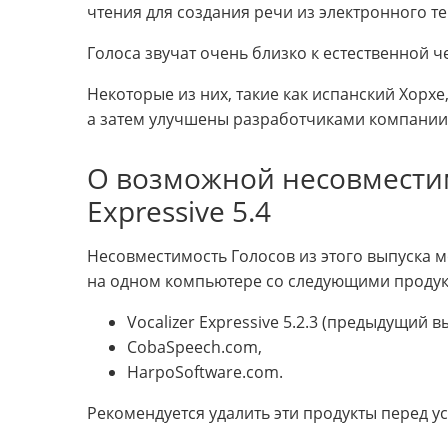
чтения для создания речи из электронного те
Голоса звучат очень близко к естественной 
Некоторые из них, такие как испанский Хорх
а затем улучшены разработчиками компании
О возможной несовместим
Expressive 5.4
Несовместимость Голосов из этого выпуска м
на одном компьютере со следующими продук
Vocalizer Expressive 5.2.3 (предыдущий в
CobaSpeech.com,
HarpoSoftware.com.
Рекомендуется удалить эти продукты перед уст