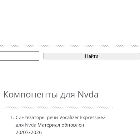
Найти
Компоненты для Nvda
Синтезаторы речи Vocalizer Expressive2
для Nvda
Материал обновлен:
20/07/2026