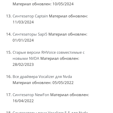
Материал обновлен: 10/05/2024
Синтезатор Captain
Материал обновлен:
11/03/2024
Синтезаторы Sapi5
Материал обновлен:
01/01/2024
Старые версии RHVoice совместимые с
новыми NVDA
Материал обновлен:
28/02/2023
Все драйвера Vocalizer для Nvda
Материал обновлен: 05/05/2022
Синтезатор NewFon
Материал обновлен:
16/04/2022
Синтезаторы речи Vocalizer 5.5 для Nvda