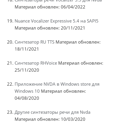
Материал обновлен: 06/04/2022
Nuance Vocalizer Expressive 5.4 на SAPI5
Материал обновлен: 20/11/2021
Синтезатор RU TTS
Материал обновлен:
18/11/2021
Синтезатор RHVoice
Материал обновлен:
25/11/2020
Приложение NVDA в Windows store для
Windows 10
Материал обновлен:
04/08/2020
Другие синтезаторы речи для Nvda
Материал обновлен: 10/03/2020