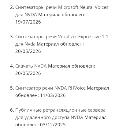
Синтезаторы речи Microsoft Neural Voices
для NVDA
Материал обновлен:
19/07/2026
Синтезаторы речи Vocalizer Expressive 1.1
для Nvda
Материал обновлен:
20/05/2026
Скачать NVDA
Материал обновлен:
20/05/2026
Синтезатор речи NVDA RHVoice
Материал
обновлен: 11/03/2026
Публичные ретрансляционные сервера
для удаленного доступа NVDA
Материал
обновлен: 03/12/2025