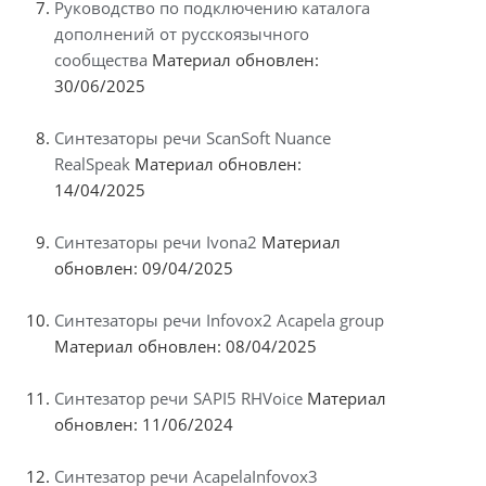
Руководство по подключению каталога
дополнений от русскоязычного
сообщества
Материал обновлен:
30/06/2025
Синтезаторы речи ScanSoft Nuance
RealSpeak
Материал обновлен:
14/04/2025
Синтезаторы речи Ivona2
Материал
обновлен: 09/04/2025
Синтезаторы речи Infovox2 Acapela group
Материал обновлен: 08/04/2025
Синтезатор речи SAPI5 RHVoice
Материал
обновлен: 11/06/2024
Синтезатор речи AcapelaInfovox3