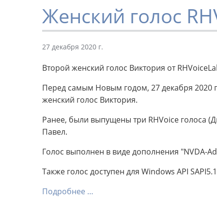
Женский голос RH
27 декабря 2020 г.
Второй женский голос Виктория от RHVoiceLa
Перед самым Новым годом, 27 декабря 2020 
женский голос Виктория.
Ранее, были выпущены три RHVoice голоса (Д
Павел.
Голос выполнен в виде дополнения "NVDA-Ad
Также голос доступен для Windows API SAPI5.1
Подробнее …