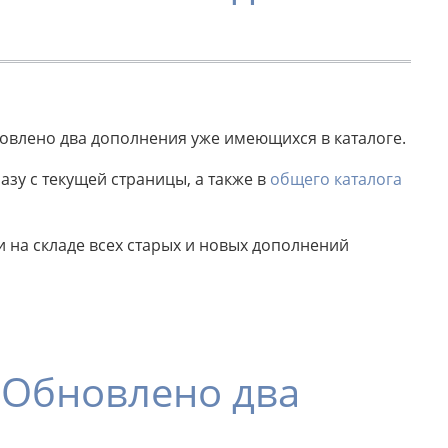
новлено два дополнения уже имеющихся в каталоге.
зу с текущей страницы, а также в
общего каталога
на складе всех старых и новых дополнений
, Обновлено два