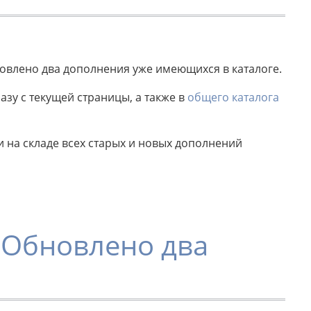
новлено два дополнения уже имеющихся в каталоге.
зу с текущей страницы, а также в
общего каталога
на складе всех старых и новых дополнений
, Обновлено два