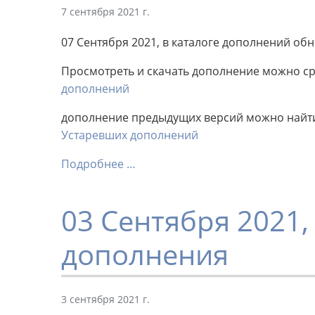
7 сентября 2021 г.
07 Сентября 2021, в каталоге дополнений об
Просмотреть и скачать дополнение можно сра
дополнений
дополнение предыдущих версий можно найти 
Устаревших дополнений
Подробнее …
03 Сентября 2021
дополнения
3 сентября 2021 г.