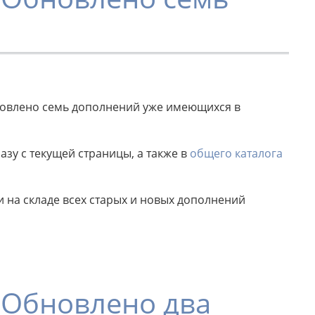
бновлено семь дополнений уже имеющихся в
зу с текущей страницы, а также в
общего каталога
на складе всех старых и новых дополнений
, Обновлено два