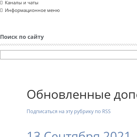
Каналы и чаты
Информационное меню
Поиск по сайту
Обновленные доп
Подписаться на эту рубрику по RSS
13 Сентября 2021