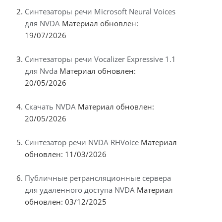
Синтезаторы речи Microsoft Neural Voices
для NVDA
Материал обновлен:
19/07/2026
Синтезаторы речи Vocalizer Expressive 1.1
для Nvda
Материал обновлен:
20/05/2026
Скачать NVDA
Материал обновлен:
20/05/2026
Синтезатор речи NVDA RHVoice
Материал
обновлен: 11/03/2026
Публичные ретрансляционные сервера
для удаленного доступа NVDA
Материал
обновлен: 03/12/2025