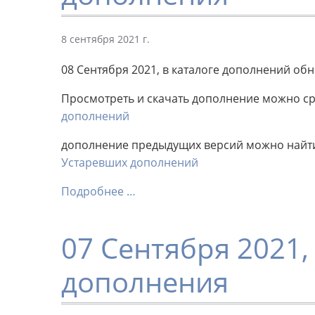
8 сентября 2021 г.
08 Сентября 2021, в каталоге дополнений об
Просмотреть и скачать дополнение можно сра
дополнений
дополнение предыдущих версий можно найти 
Устаревших дополнений
Подробнее …
07 Сентября 2021
дополнения