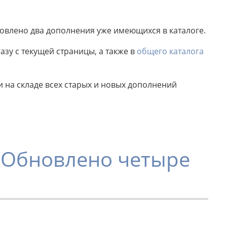
новлено два дополнения уже имеющихся в каталоге.
зу с текущей страницы, а также в
общего каталога
на складе всех старых и новых дополнений
, Обновлено четыре