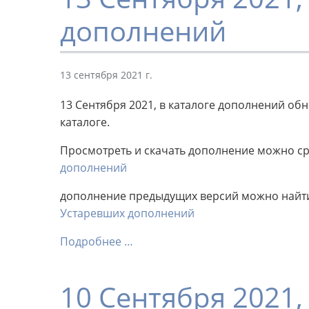
дополнений
13 сентября 2021 г.
13 Сентября 2021, в каталоге дополнений о
каталоге.
Просмотреть и скачать дополнение можно сра
дополнений
дополнение предыдущих версий можно найти 
Устаревших дополнений
Подробнее …
10 Сентября 2021