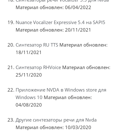
Материал обновлен: 06/04/2022
Nuance Vocalizer Expressive 5.4 на SAPI5
Материал обновлен: 20/11/2021
Синтезатор RU TTS
Материал обновлен:
18/11/2021
Синтезатор RHVoice
Материал обновлен:
25/11/2020
Приложение NVDA в Windows store для
Windows 10
Материал обновлен:
04/08/2020
Другие синтезаторы речи для Nvda
Материал обновлен: 10/03/2020