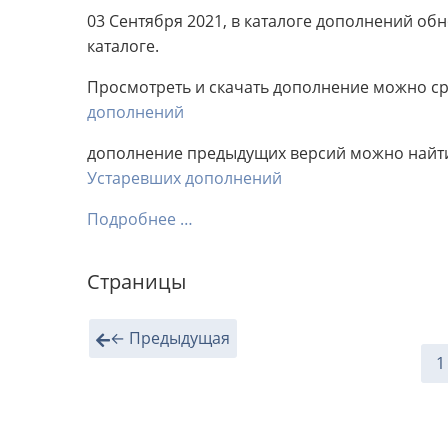
03 Сентября 2021, в каталоге дополнений о
каталоге.
Просмотреть и скачать дополнение можно сра
дополнений
дополнение предыдущих версий можно найти 
Устаревших дополнений
Подробнее …
Страницы
← Предыдущая
1