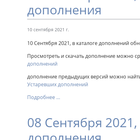
дополнения
10 сентября 2021 г.
10 Сентября 2021, в каталоге дополнений об
Просмотреть и скачать дополнение можно сра
дополнений
дополнение предыдущих версий можно найти 
Устаревших дополнений
Подробнее …
08 Сентября 2021
дополнения