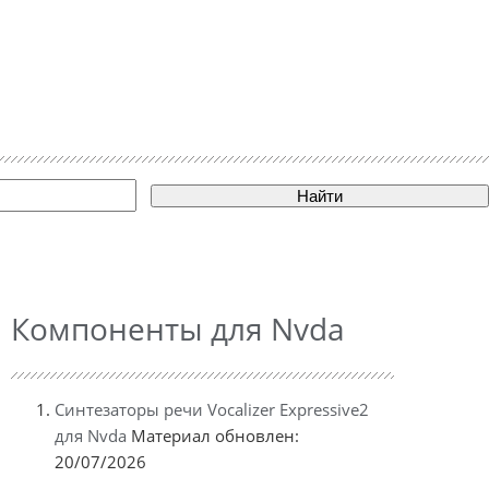
Найти
Компоненты для Nvda
Синтезаторы речи Vocalizer Expressive2
для Nvda
Материал обновлен:
20/07/2026