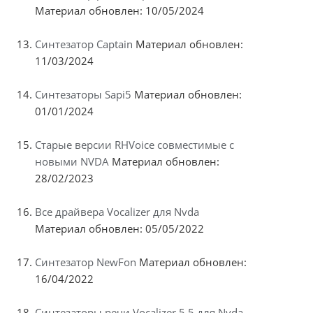
Материал обновлен: 10/05/2024
Синтезатор Captain
Материал обновлен:
11/03/2024
Синтезаторы Sapi5
Материал обновлен:
01/01/2024
Старые версии RHVoice совместимые с
новыми NVDA
Материал обновлен:
28/02/2023
Все драйвера Vocalizer для Nvda
Материал обновлен: 05/05/2022
Синтезатор NewFon
Материал обновлен:
16/04/2022
Синтезаторы речи Vocalizer 5.5 для Nvda