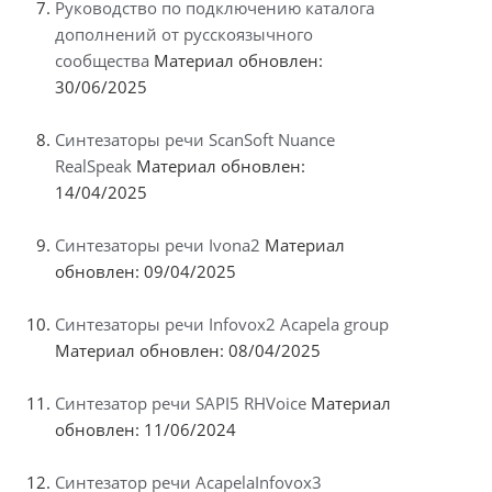
Руководство по подключению каталога
дополнений от русскоязычного
сообщества
Материал обновлен:
30/06/2025
Синтезаторы речи ScanSoft Nuance
RealSpeak
Материал обновлен:
14/04/2025
Синтезаторы речи Ivona2
Материал
обновлен: 09/04/2025
Синтезаторы речи Infovox2 Acapela group
Материал обновлен: 08/04/2025
Синтезатор речи SAPI5 RHVoice
Материал
обновлен: 11/06/2024
Синтезатор речи AcapelaInfovox3