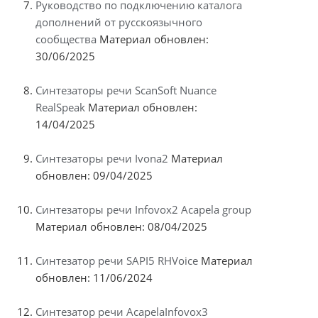
Руководство по подключению каталога
дополнений от русскоязычного
сообщества
Материал обновлен:
30/06/2025
Синтезаторы речи ScanSoft Nuance
RealSpeak
Материал обновлен:
14/04/2025
Синтезаторы речи Ivona2
Материал
обновлен: 09/04/2025
Синтезаторы речи Infovox2 Acapela group
Материал обновлен: 08/04/2025
Синтезатор речи SAPI5 RHVoice
Материал
обновлен: 11/06/2024
Синтезатор речи AcapelaInfovox3