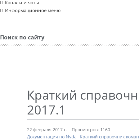
Каналы и чаты
Информационное меню
Поиск по сайту
Краткий справочн
2017.1
22 февраля 2017 г.
Просмотров: 1160
Документация по Nvda
Краткий справочник коман