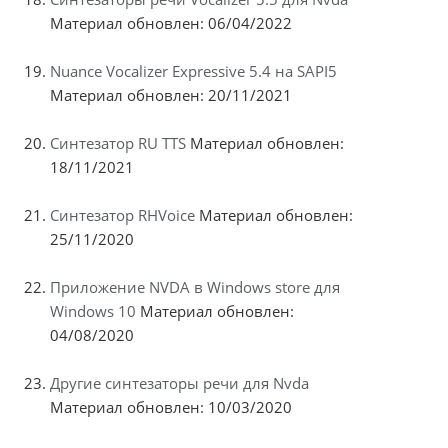
Материал обновлен: 06/04/2022
Nuance Vocalizer Expressive 5.4 на SAPI5
Материал обновлен: 20/11/2021
Синтезатор RU TTS
Материал обновлен:
18/11/2021
Синтезатор RHVoice
Материал обновлен:
25/11/2020
Приложение NVDA в Windows store для
Windows 10
Материал обновлен:
04/08/2020
Другие синтезаторы речи для Nvda
Материал обновлен: 10/03/2020