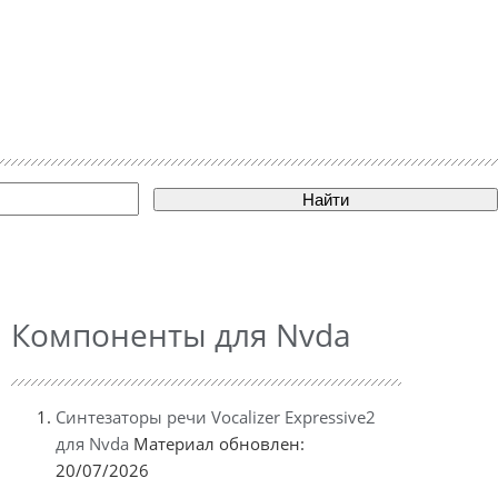
Найти
Компоненты для Nvda
Синтезаторы речи Vocalizer Expressive2
для Nvda
Материал обновлен:
20/07/2026