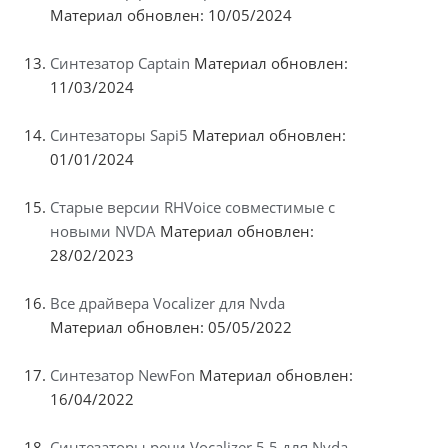
Материал обновлен: 10/05/2024
Синтезатор Captain
Материал обновлен:
11/03/2024
Синтезаторы Sapi5
Материал обновлен:
01/01/2024
Старые версии RHVoice совместимые с
новыми NVDA
Материал обновлен:
28/02/2023
Все драйвера Vocalizer для Nvda
Материал обновлен: 05/05/2022
Синтезатор NewFon
Материал обновлен:
16/04/2022
Синтезаторы речи Vocalizer 5.5 для Nvda