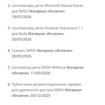
Синтезаторы речи Microsoft Neural Voices
для NVDA
Материал обновлен:
19/07/2026
Синтезаторы речи Vocalizer Expressive 1.1
для Nvda
Материал обновлен:
20/05/2026
Скачать NVDA
Материал обновлен:
20/05/2026
Синтезатор речи NVDA RHVoice
Материал
обновлен: 11/03/2026
Публичные ретрансляционные сервера
для удаленного доступа NVDA
Материал
обновлен: 03/12/2025