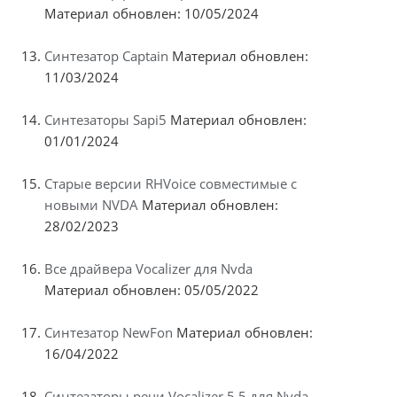
Материал обновлен: 10/05/2024
Синтезатор Captain
Материал обновлен:
11/03/2024
Синтезаторы Sapi5
Материал обновлен:
01/01/2024
Старые версии RHVoice совместимые с
новыми NVDA
Материал обновлен:
28/02/2023
Все драйвера Vocalizer для Nvda
Материал обновлен: 05/05/2022
Синтезатор NewFon
Материал обновлен:
16/04/2022
Синтезаторы речи Vocalizer 5.5 для Nvda