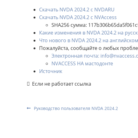
Скачать NVDA 2024.2 с NVDARU
Скачать NVDA 2024.2 с NVAccess
SHA256 сумма: 117b306b65da5f061c
Какие изменения в NVDA 2024.2 на русс
Что нового в NVDA 2024.2 на английско
Пожалуйста, сообщайте о любых пробл
Электронная почта: info@nvaccess.
NVACCESS НА мастодонте
Источник
Если не работает ссылка
Руководство пользователя NVDA 2024.2