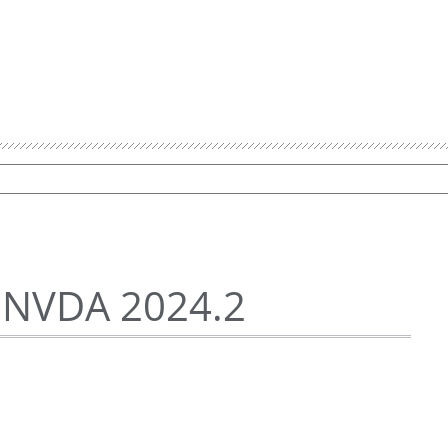
NVDA 2024.2