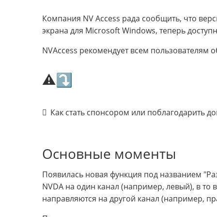
Компания NV Access рада сообщить, что верс
экрана для Microsoft Windows, теперь доступн
NVAccess рекомендует всем пользователям об
⚠⤵
Как стать спонсором или поблагодарить д
Основные моменты
Появилась новая функция под названием "Раз
NVDA на один канал (например, левый), в то 
направляются на другой канал (например, пр