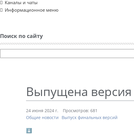
Каналы и чаты
Информационное меню
Поиск по сайту
Выпущена версия 
24 июня 2024 г.
Просмотров: 681
Общие новости
Выпуск финальных версий
⬇