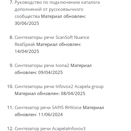
Руководство по подключению каталога
дополнений от русскоязычного
сообщества
Материал обновлен:
30/06/2025
Синтезаторы речи ScanSoft Nuance
RealSpeak
Материал обновлен:
14/04/2025
Синтезаторы речи Ivona2
Материал
обновлен: 09/04/2025
Синтезаторы речи Infovox2 Acapela group
Материал обновлен: 08/04/2025
Синтезатор речи SAPI5 RHVoice
Материал
обновлен: 11/06/2024
Синтезатор речи AcapelaInfovox3