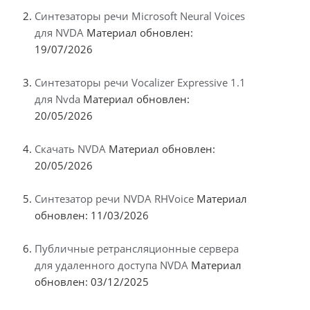
Синтезаторы речи Microsoft Neural Voices
для NVDA
Материал обновлен:
19/07/2026
Синтезаторы речи Vocalizer Expressive 1.1
для Nvda
Материал обновлен:
20/05/2026
Скачать NVDA
Материал обновлен:
20/05/2026
Синтезатор речи NVDA RHVoice
Материал
обновлен: 11/03/2026
Публичные ретрансляционные сервера
для удаленного доступа NVDA
Материал
обновлен: 03/12/2025