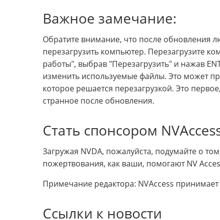
Важное замечание:
Обратите внимание, что после обновления 
перезагрузить компьютер. Перезагрузите ко
работы", выбрав "Перезагрузить" и нажав E
изменить используемые файлы. Это может пр
которое решается перезагрузкой. Это первое,
странное после обновления.
Стать спонсором NVAcces
Загружая NVDA, пожалуйста, подумайте о том
пожертвования, как ваши, помогают NV Acce
Примечание редактора: NVAccess принимает 
Ссылки к новости