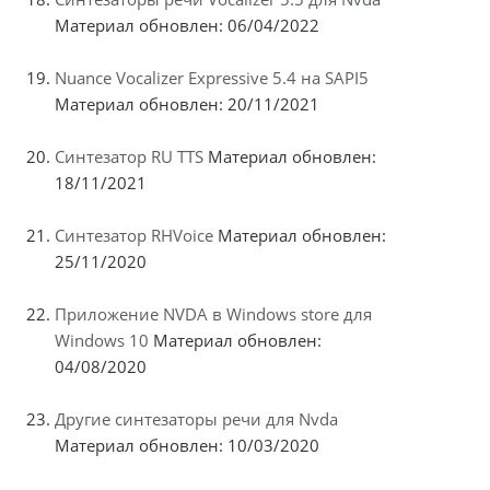
Материал обновлен: 06/04/2022
Nuance Vocalizer Expressive 5.4 на SAPI5
Материал обновлен: 20/11/2021
Синтезатор RU TTS
Материал обновлен:
18/11/2021
Синтезатор RHVoice
Материал обновлен:
25/11/2020
Приложение NVDA в Windows store для
Windows 10
Материал обновлен:
04/08/2020
Другие синтезаторы речи для Nvda
Материал обновлен: 10/03/2020