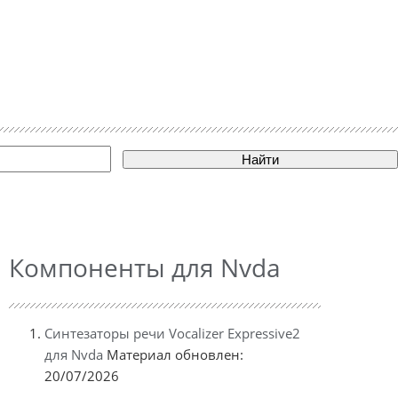
Найти
Компоненты для Nvda
Синтезаторы речи Vocalizer Expressive2
для Nvda
Материал обновлен:
20/07/2026