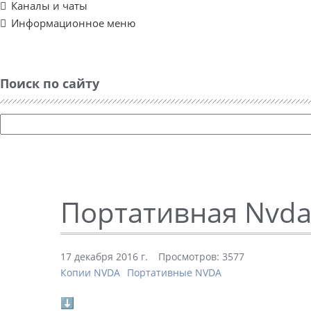
Каналы и чаты
Информационное меню
Поиск по сайту
Портативная Nvda 
17 декабря 2016 г.
Просмотров: 3577
Копии NVDA
Портативные NVDA
⬇