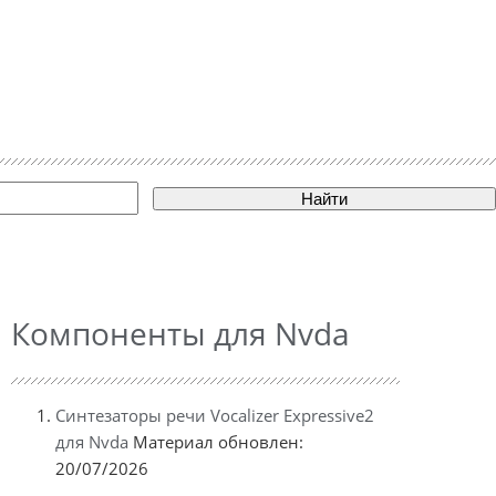
Найти
Компоненты для Nvda
Синтезаторы речи Vocalizer Expressive2
для Nvda
Материал обновлен:
20/07/2026