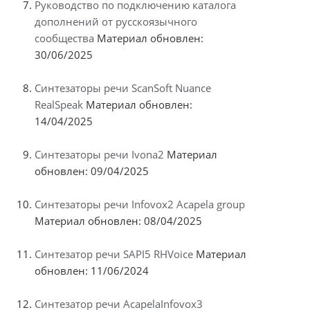
Руководство по подключению каталога
дополнений от русскоязычного
сообщества
Материал обновлен:
30/06/2025
Синтезаторы речи ScanSoft Nuance
RealSpeak
Материал обновлен:
14/04/2025
Синтезаторы речи Ivona2
Материал
обновлен: 09/04/2025
Синтезаторы речи Infovox2 Acapela group
Материал обновлен: 08/04/2025
Синтезатор речи SAPI5 RHVoice
Материал
обновлен: 11/06/2024
Синтезатор речи AcapelaInfovox3