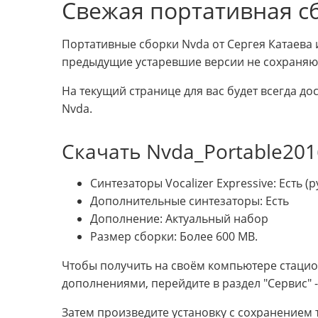
Свежая портативная сб
Портативные сборки Nvda от Сергея Катаева
предыдущие устаревшие версии не сохраняю
На текущий странице для вас будет всегда до
Nvda.
Скачать Nvda_Portable201
Синтезаторы Vocalizer Expressive: Есть (р
Дополнительные синтезаторы: Есть
Дополнение: Актуальный набор
Размер сборки: Более 600 MB.
Чтобы получить на своём компьютере стацио
дополнениями, перейдите в раздел "Сервис" -
Затем произведите установку с сохранением 