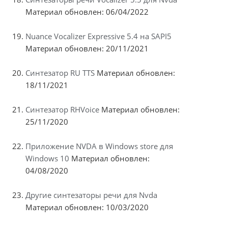
Материал обновлен: 06/04/2022
Nuance Vocalizer Expressive 5.4 на SAPI5
Материал обновлен: 20/11/2021
Синтезатор RU TTS
Материал обновлен:
18/11/2021
Синтезатор RHVoice
Материал обновлен:
25/11/2020
Приложение NVDA в Windows store для
Windows 10
Материал обновлен:
04/08/2020
Другие синтезаторы речи для Nvda
Материал обновлен: 10/03/2020