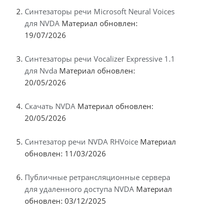
Синтезаторы речи Microsoft Neural Voices
для NVDA
Материал обновлен:
19/07/2026
Синтезаторы речи Vocalizer Expressive 1.1
для Nvda
Материал обновлен:
20/05/2026
Скачать NVDA
Материал обновлен:
20/05/2026
Синтезатор речи NVDA RHVoice
Материал
обновлен: 11/03/2026
Публичные ретрансляционные сервера
для удаленного доступа NVDA
Материал
обновлен: 03/12/2025