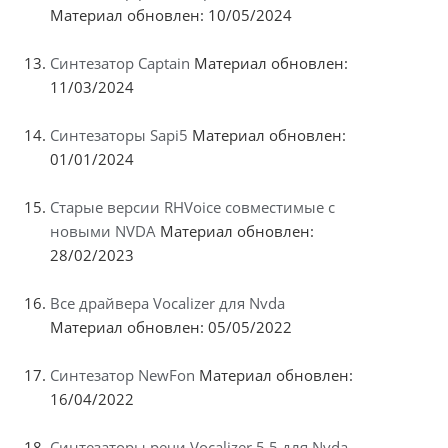
Материал обновлен: 10/05/2024
Синтезатор Captain
Материал обновлен:
11/03/2024
Синтезаторы Sapi5
Материал обновлен:
01/01/2024
Старые версии RHVoice совместимые с
новыми NVDA
Материал обновлен:
28/02/2023
Все драйвера Vocalizer для Nvda
Материал обновлен: 05/05/2022
Синтезатор NewFon
Материал обновлен:
16/04/2022
Синтезаторы речи Vocalizer 5.5 для Nvda