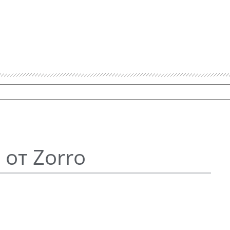
от Zorro