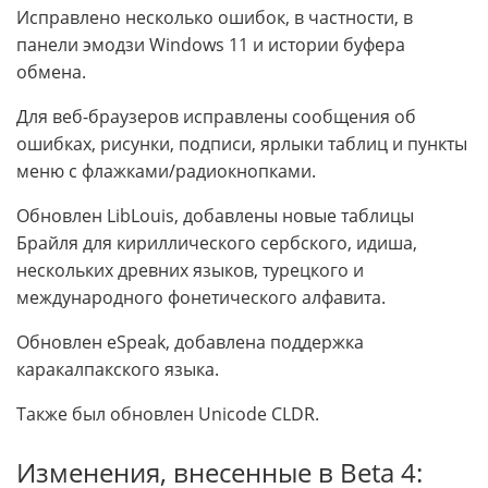
Исправлено несколько ошибок, в частности, в
панели эмодзи Windows 11 и истории буфера
обмена.
Для веб-браузеров исправлены сообщения об
ошибках, рисунки, подписи, ярлыки таблиц и пункты
меню с флажками/радиокнопками.
Обновлен LibLouis, добавлены новые таблицы
Брайля для кириллического сербского, идиша,
нескольких древних языков, турецкого и
международного фонетического алфавита.
Обновлен eSpeak, добавлена поддержка
каракалпакского языка.
Также был обновлен Unicode CLDR.
Изменения, внесенные в Beta 4: