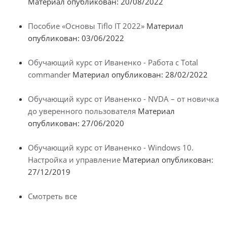
Материал опубликован: 20/08/2022
Пособие «Основы Tiflo IT 2022»
Материал
опубликован: 03/06/2022
Обучающий курс от Иваненко - Работа с Total
commander
Материал опубликован: 28/02/2022
Обучающий курс от Иваненко - NVDA – от новичка
до уверенного пользователя
Материал
опубликован: 27/06/2020
Обучающий курс от Иваненко - Windows 10.
Настройка и управление
Материал опубликован:
27/12/2019
Смотреть все