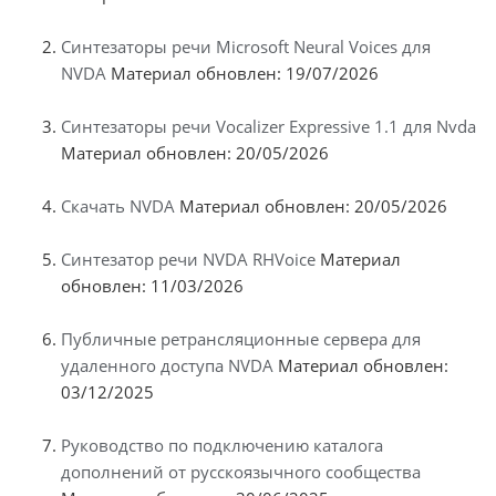
Синтезаторы речи Microsoft Neural Voices для
NVDA
Материал обновлен: 19/07/2026
Синтезаторы речи Vocalizer Expressive 1.1 для Nvda
Материал обновлен: 20/05/2026
Скачать NVDA
Материал обновлен: 20/05/2026
Синтезатор речи NVDA RHVoice
Материал
обновлен: 11/03/2026
Публичные ретрансляционные сервера для
удаленного доступа NVDA
Материал обновлен:
03/12/2025
Руководство по подключению каталога
дополнений от русскоязычного сообщества