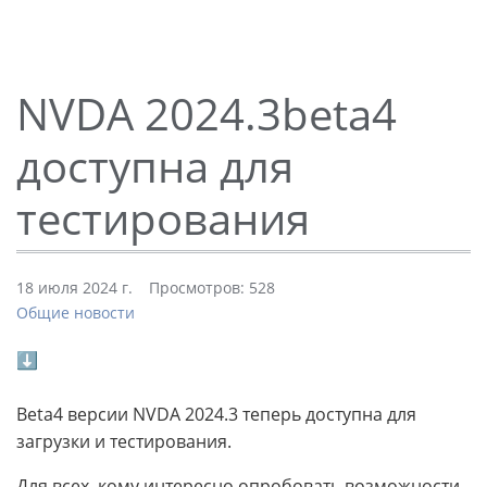
NVDA 2024.3beta4
доступна для
тестирования
18 июля 2024 г.
Просмотров: 528
Общие новости
⬇
Beta4 версии NVDA 2024.3 теперь доступна для
загрузки и тестирования.
Для всех, кому интересно опробовать возможности