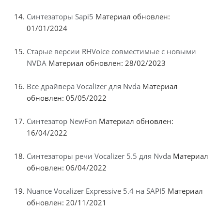
Синтезаторы Sapi5
Материал обновлен:
01/01/2024
Старые версии RHVoice совместимые с новыми
NVDA
Материал обновлен: 28/02/2023
Все драйвера Vocalizer для Nvda
Материал
обновлен: 05/05/2022
Синтезатор NewFon
Материал обновлен:
16/04/2022
Синтезаторы речи Vocalizer 5.5 для Nvda
Материал
обновлен: 06/04/2022
Nuance Vocalizer Expressive 5.4 на SAPI5
Материал
обновлен: 20/11/2021