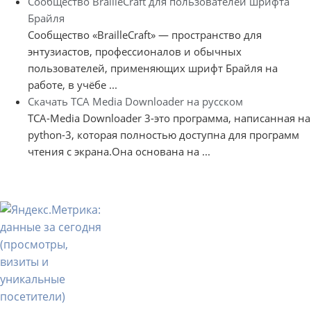
Сообщество BrailleCraft для пользователей шрифта
Брайля
Сообщество «BrailleCraft» — пространство для
энтузиастов, профессионалов и обычных
пользователей, применяющих шрифт Брайля на
работе, в учёбе ...
Скачать TCA Media Downloader на русском
TCA-Media Downloader 3-это программа, написанная на
python-3, которая полностью доступна для программ
чтения с экрана.Она основана на ...