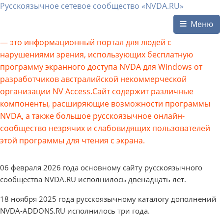
Русскоязычное сетевое сообщество «NVDA.RU»
Меню
— это информационный портал для людей с
нарушениями зрения, использующих бесплатную
программу экранного доступа NVDA для Windows от
разработчиков австралийской некоммерческой
организации NV Access.Сайт содержит различные
компоненты, расширяющие возможности программы
NVDA, а также большое русскоязычное онлайн-
сообщество незрячих и слабовидящих пользователей
этой программы для чтения с экрана.
06 февраля 2026 года основному сайту русскоязычного
сообщества NVDA.RU исполнилось двенадцать лет.
18 ноября 2025 года русскоязычному каталогу дополнений
NVDA-ADDONS.RU исполнилось три года.