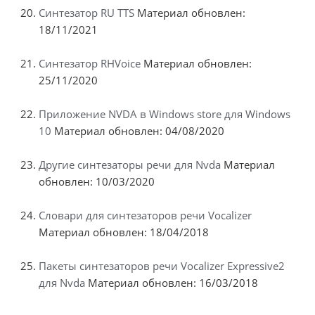
Синтезатор RU TTS
Материал обновлен:
18/11/2021
Синтезатор RHVoice
Материал обновлен:
25/11/2020
Приложение NVDA в Windows store для Windows
10
Материал обновлен: 04/08/2020
Другие синтезаторы речи для Nvda
Материал
обновлен: 10/03/2020
Словари для синтезаторов речи Vocalizer
Материал обновлен: 18/04/2018
Пакеты синтезаторов речи Vocalizer Expressive2
для Nvda
Материал обновлен: 16/03/2018