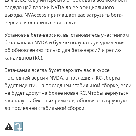
следующей версии NVDA до ее официального
выхода, NVAccess приглашает вас загрузить бета-
версию и оставить свой отзыв.
Установив бета-версию, вы становитесь участником
бета-канала NVDA и будете получать уведомления
об обновлениях только для бета-версий и релиз-
кандидатов (RC).
Бета-канал всегда будет держать вас в курсе
последней версии NVDA, а последняя RC-сборка
будет идентична последней стабильной сборке, если
не будет доступна более новая RC. Чтобы вернуться
к каналу стабильных релизов, обновитесь вручную
до последней стабильной сборки.
⚠⤵