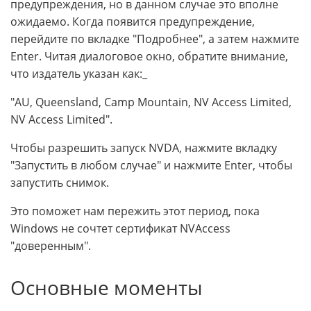
предупреждения, но в данном случае это вполне
ожидаемо. Когда появится предупреждение,
перейдите по вкладке "Подробнее", а затем нажмите
Enter. Читая диалоговое окно, обратите внимание,
что издатель указан как:_
"AU, Queensland, Camp Mountain, NV Access Limited,
NV Access Limited".
Чтобы разрешить запуск NVDA, нажмите вкладку
"Запустить в любом случае" и нажмите Enter, чтобы
запустить снимок.
Это поможет нам пережить этот период, пока
Windows не сочтет сертификат NVAccess
"доверенным".
Основные моменты