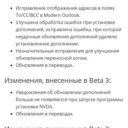
Исправление отображения адресов в полях
To/CC/BCC в Modern Outlook.
Улучшена обработка ошибок при установке
дополнений, исправлена ошибка, при которой
неудачные обновления дополнений удаляли
установленное дополнение.
Незначительные исправления для улучшения
обновления переносной копии.
Обновления в переводах.
Изменения, внесенные в Beta 3:
Уведомления об обновлении дополнений
больше не появляются при запуске программы
установки NVDA.
Обновления в переводах.