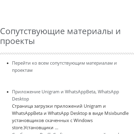
Сопутствующие материалы и
проекты
Перейти ко всем сопутствующим материалам и
проектам
Приложение Unigram и WhatsAppBeta, WhatsApp
Desktop
Страница загрузки приложений Unigram и
WhatsAppBeta и WhatsApp Desktop в виде Msixbundle
установщиков скаченных с Windows
store.Установщики ...