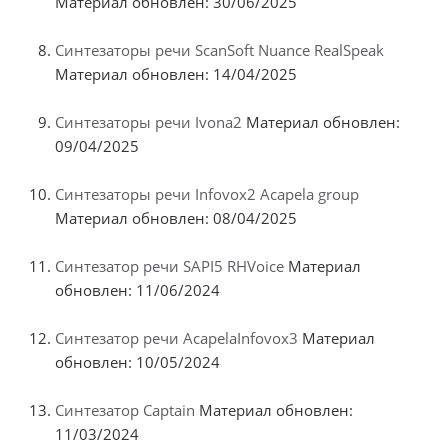
Материал обновлен: 30/06/2025
Синтезаторы речи ScanSoft Nuance RealSpeak
Материал обновлен: 14/04/2025
Синтезаторы речи Ivona2
Материал обновлен:
09/04/2025
Синтезаторы речи Infovox2 Acapela group
Материал обновлен: 08/04/2025
Синтезатор речи SAPI5 RHVoice
Материал
обновлен: 11/06/2024
Синтезатор речи AcapelaInfovox3
Материал
обновлен: 10/05/2024
Синтезатор Captain
Материал обновлен:
11/03/2024