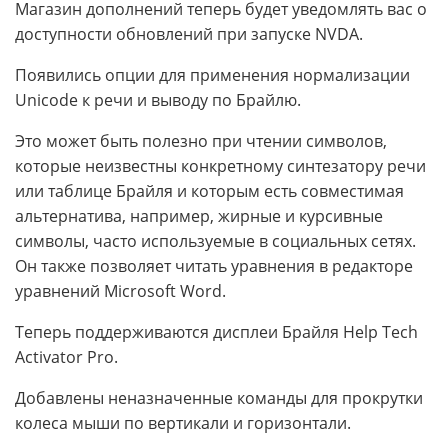
Магазин дополнений теперь будет уведомлять вас о
доступности обновлений при запуске NVDA.
Появились опции для применения нормализации
Unicode к речи и выводу по Брайлю.
Это может быть полезно при чтении символов,
которые неизвестны конкретному синтезатору речи
или таблице Брайля и которым есть совместимая
альтернатива, например, жирные и курсивные
символы, часто используемые в социальных сетях.
Он также позволяет читать уравнения в редакторе
уравнений Microsoft Word.
Теперь поддерживаются дисплеи Брайля Help Tech
Activator Pro.
Добавлены неназначенные команды для прокрутки
колеса мыши по вертикали и горизонтали.