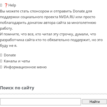
❓Help
Вы можете стать спонсором и отправить Donate для
поддержки социального проекта NVDA.RU или просто
поблагодарить донатом автора сайта за многолетнюю
работу.
И помните, что все, кто читал эту строчку, думали, что
разработчика сайта кто-то обязательно поддержит, но это
буду не я.
Donate
Каналы и чаты
Информационное меню
Поиск по сайту
Найти