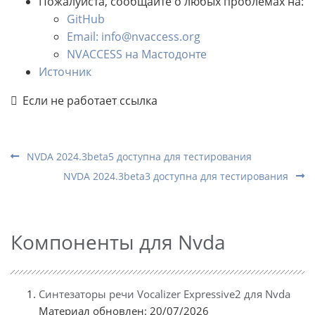
Пожалуйста, сообщайте о любых проблемах на:
GitHub
Email: info@nvaccess.org
NVACCESS на Мастодонте
Источник
Если не работает ссылка
NVDA 2024.3beta5 доступна для тестирования
NVDA 2024.3beta3 доступна для тестирования
Компоненты для Nvda
Синтезаторы речи Vocalizer Expressive2 для Nvda
Материал обновлен: 20/07/2026