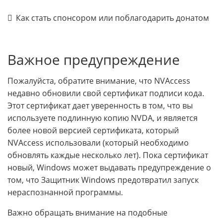
Как стать спонсором или поблагодарить донатом
Важное предупреждение
Пожалуйста, обратите внимание, что NVAccess
недавно обновили свой сертификат подписи кода.
Этот сертификат дает уверенность в том, что вы
используете подлинную копию NVDA, и является
более новой версией сертификата, который
NVAccess использовали (который необходимо
обновлять каждые несколько лет). Пока сертификат
новый, Windows может выдавать предупреждение о
том, что Защитник Windows предотвратил запуск
нераспознанной программы.
Важно обращать внимание на подобные