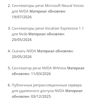
Синтезаторы речи Microsoft Neural Voices
для NVDA
Материал обновлен:
19/07/2026
Синтезаторы речи Vocalizer Expressive 1.1
для Nvda
Материал обновлен:
20/05/2026
Скачать NVDA
Материал обновлен:
20/05/2026
Синтезатор речи NVDA RHVoice
Материал
обновлен: 11/03/2026
Публичные ретрансляционные сервера
для удаленного доступа NVDA
Материал
обновлен: 03/12/2025