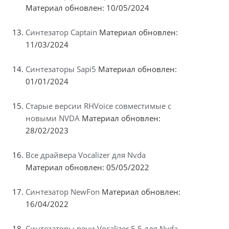
Материал обновлен: 10/05/2024
Синтезатор Captain
Материал обновлен:
11/03/2024
Синтезаторы Sapi5
Материал обновлен:
01/01/2024
Старые версии RHVoice совместимые с
новыми NVDA
Материал обновлен:
28/02/2023
Все драйвера Vocalizer для Nvda
Материал обновлен: 05/05/2022
Синтезатор NewFon
Материал обновлен:
16/04/2022
Синтезаторы речи Vocalizer 5.5 для Nvda