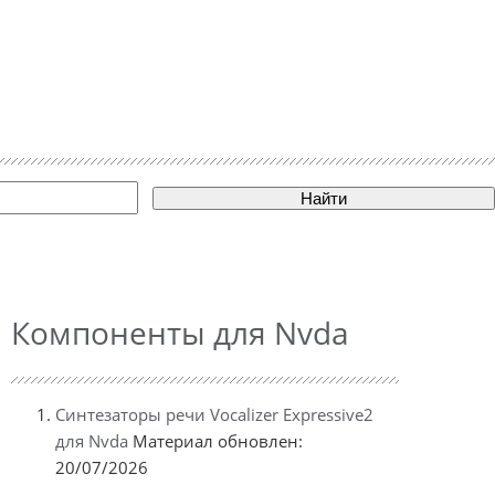
Найти
Компоненты для Nvda
Синтезаторы речи Vocalizer Expressive2
для Nvda
Материал обновлен:
20/07/2026