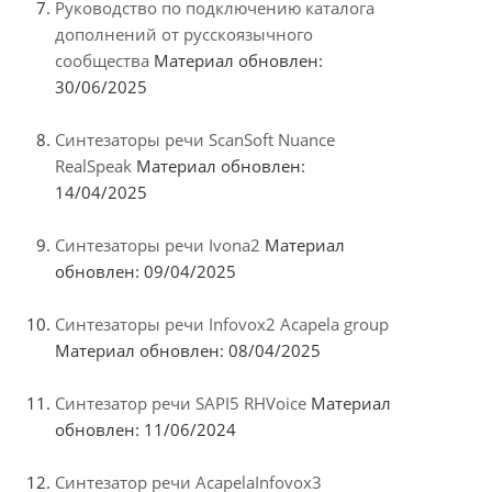
Руководство по подключению каталога
дополнений от русскоязычного
сообщества
Материал обновлен:
30/06/2025
Синтезаторы речи ScanSoft Nuance
RealSpeak
Материал обновлен:
14/04/2025
Синтезаторы речи Ivona2
Материал
обновлен: 09/04/2025
Синтезаторы речи Infovox2 Acapela group
Материал обновлен: 08/04/2025
Синтезатор речи SAPI5 RHVoice
Материал
обновлен: 11/06/2024
Синтезатор речи AcapelaInfovox3