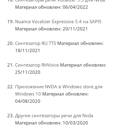
Материал обновлен: 06/04/2022
Nuance Vocalizer Expressive 5.4 на SAPI5
Материал обновлен: 20/11/2021
Синтезатор RU TTS
Материал обновлен:
18/11/2021
Синтезатор RHVoice
Материал обновлен:
25/11/2020
Приложение NVDA в Windows store для
Windows 10
Материал обновлен:
04/08/2020
Другие синтезаторы речи для Nvda
Материал обновлен: 10/03/2020