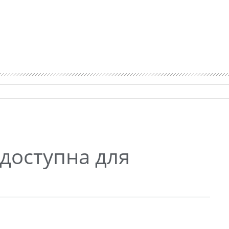
доступна для