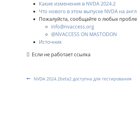
Какие изменения в NVDA 2024.2
Что нового в этом выпуске NVDA на анг
Пожалуйста, сообщайте о любых пробл
info@nvaccess.org
@NVACCESS ON MASTODON
Источник
Если не работает ссылка
NVDA 2024.2beta2 доступна для тестирования