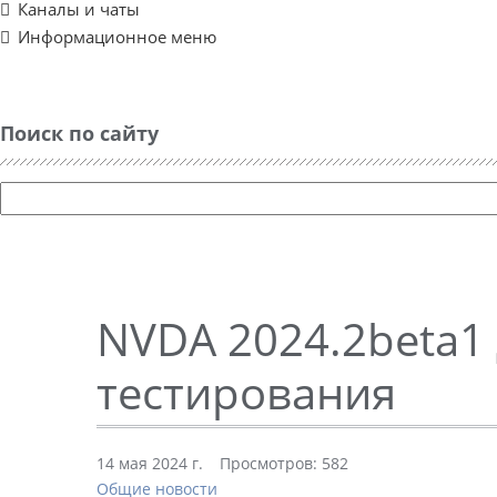
Каналы и чаты
Информационное меню
Поиск по сайту
NVDA 2024.2beta1 
тестирования
14 мая 2024 г.
Просмотров: 582
Общие новости