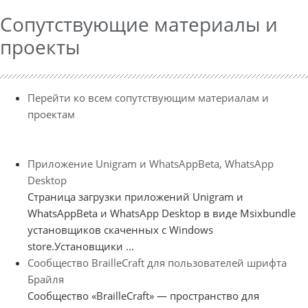
Сопутствующие материалы и
проекты
Перейти ко всем сопутствующим материалам и
проектам
Приложение Unigram и WhatsAppBeta, WhatsApp
Desktop
Страница загрузки приложений Unigram и
WhatsAppBeta и WhatsApp Desktop в виде Msixbundle
установщиков скаченных с Windows
store.Установщики ...
Сообщество BrailleCraft для пользователей шрифта
Брайля
Сообщество «BrailleCraft» — пространство для