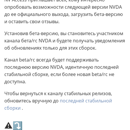
опробовать возможности следующей версии NVDA
до ее официального выхода, загрузить бета-версию
и оставить свои отзывы.
Установив бета-версию, вы становитесь участником
канала бета/rc NVDA и будете получать уведомления
об обновлениях только для этих сборок.
Канал beta/rc всегда будет поддерживать
последнюю версию NVDA, идентичную последней
стабильной сборке, если более новая beta/rc не
доступна.
Чтобы вернуться к каналу стабильных релизов,
обновитесь вручную до
последней стабильной
сборки
.
⚠⤵