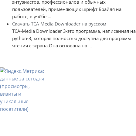
энтузиастов, профессионалов и обычных
пользователей, применяющих шрифт Брайля на
работе, в учёбе ...
Скачать TCA Media Downloader на русском
TCA-Media Downloader 3-это программа, написанная на
python-3, которая полностью доступна для программ
чтения с экрана.Она основана на ...