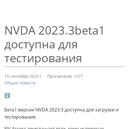
NVDA 2023.3beta1
доступна для
тестирования
13 сентября 2023 г.
Просмотров: 1077
Общие новости
⬇
Бета1 версии NVDA 2023.3 доступна для загрузки и
тестирования.
NV Access приглашает всех, кому интересно