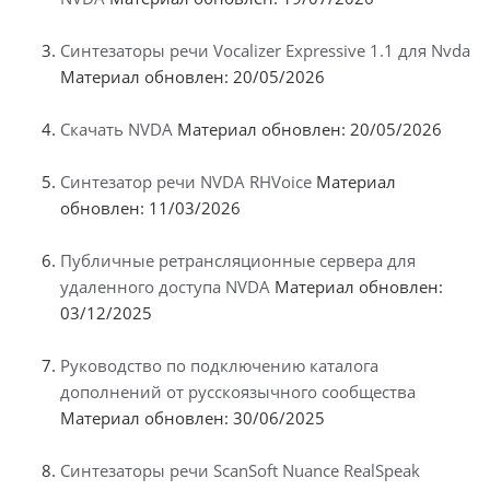
Синтезаторы речи Vocalizer Expressive 1.1 для Nvda
Материал обновлен: 20/05/2026
Скачать NVDA
Материал обновлен: 20/05/2026
Синтезатор речи NVDA RHVoice
Материал
обновлен: 11/03/2026
Публичные ретрансляционные сервера для
удаленного доступа NVDA
Материал обновлен:
03/12/2025
Руководство по подключению каталога
дополнений от русскоязычного сообщества
Материал обновлен: 30/06/2025
Синтезаторы речи ScanSoft Nuance RealSpeak