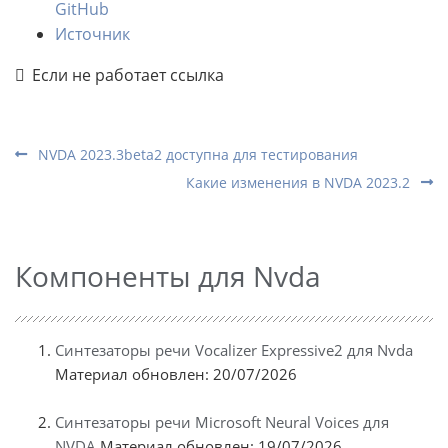
GitHub
Источник
Если не работает ссылка
NVDA 2023.3beta2 доступна для тестирования
Какие изменения в NVDA 2023.2
Компоненты для Nvda
Синтезаторы речи Vocalizer Expressive2 для Nvda
Материал обновлен: 20/07/2026
Синтезаторы речи Microsoft Neural Voices для
NVDA
Материал обновлен: 19/07/2026