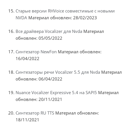
Старые версии RHVoice совместимые с новыми
NVDA
Материал обновлен: 28/02/2023
Все драйвера Vocalizer для Nvda
Материал
обновлен: 05/05/2022
Синтезатор NewFon
Материал обновлен:
16/04/2022
Синтезаторы речи Vocalizer 5.5 для Nvda
Материал
обновлен: 06/04/2022
Nuance Vocalizer Expressive 5.4 на SAPI5
Материал
обновлен: 20/11/2021
Синтезатор RU TTS
Материал обновлен:
18/11/2021