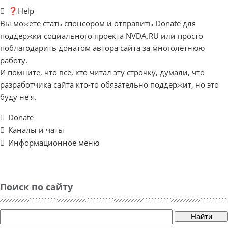
❓Help
Вы можете стать спонсором и отправить Donate для
поддержки социального проекта NVDA.RU или просто
поблагодарить донатом автора сайта за многолетнюю
работу.
И помните, что все, кто читал эту строчку, думали, что
разработчика сайта кто-то обязательно поддержит, но это
буду не я.
Donate
Каналы и чаты
Информационное меню
Поиск по сайту
Найти