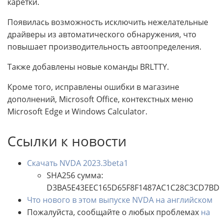
каретки.
Появилась возможность исключить нежелательные
драйверы из автоматического обнаружения, что
повышает производительность автоопределения.
Также добавлены новые команды BRLTTY.
Кроме того, исправлены ошибки в магазине
дополнений, Microsoft Office, контекстных меню
Microsoft Edge и Windows Calculator.
Ссылки к новости
Скачать NVDA 2023.3beta1
SHA256 сумма:
D3BA5E43EEC165D65F8F1487AC1C28C3CD7BD
Что нового в этом выпуске NVDA на английском
Пожалуйста, сообщайте о любых проблемах
на