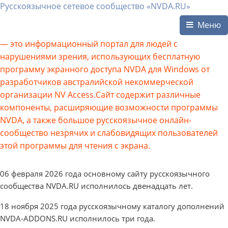
Русскоязычное сетевое сообщество «NVDA.RU»
Меню
— это информационный портал для людей с
нарушениями зрения, использующих бесплатную
программу экранного доступа NVDA для Windows от
разработчиков австралийской некоммерческой
организации NV Access.Сайт содержит различные
компоненты, расширяющие возможности программы
NVDA, а также большое русскоязычное онлайн-
сообщество незрячих и слабовидящих пользователей
этой программы для чтения с экрана.
06 февраля 2026 года основному сайту русскоязычного
сообщества NVDA.RU исполнилось двенадцать лет.
18 ноября 2025 года русскоязычному каталогу дополнений
NVDA-ADDONS.RU исполнилось три года.