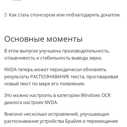
Как стать спонсором или поблагодарить донатом
Основные моменты
В этом выпуске улучшена производительность,
отзывчивость и стабильность вывода звука.
NVDA теперь может периодически обновлять
результаты РАСПОЗНАВАНИЕ текста, проговаривая
новый текст по мере его появления.
Это можно настроить в категории Windows OCR
диалога настроек NVDA.
Внесено несколько исправлений, улучшающих
распознавание устройства Брайля и перемещение