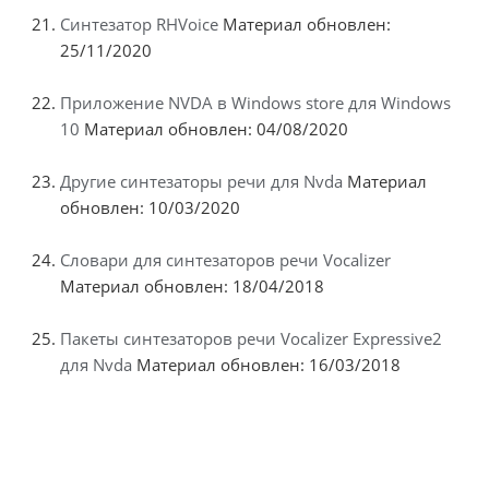
Синтезатор RHVoice
Материал обновлен:
25/11/2020
Приложение NVDA в Windows store для Windows
10
Материал обновлен: 04/08/2020
Другие синтезаторы речи для Nvda
Материал
обновлен: 10/03/2020
Словари для синтезаторов речи Vocalizer
Материал обновлен: 18/04/2018
Пакеты синтезаторов речи Vocalizer Expressive2
для Nvda
Материал обновлен: 16/03/2018