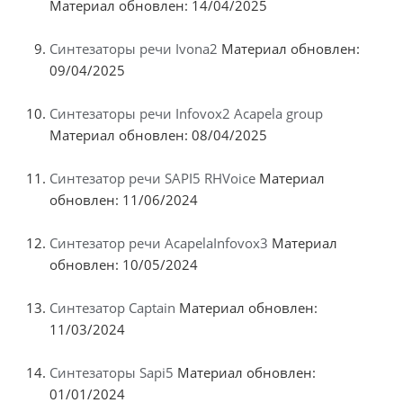
Материал обновлен: 14/04/2025
Синтезаторы речи Ivona2
Материал обновлен:
09/04/2025
Синтезаторы речи Infovox2 Acapela group
Материал обновлен: 08/04/2025
Синтезатор речи SAPI5 RHVoice
Материал
обновлен: 11/06/2024
Синтезатор речи AcapelaInfovox3
Материал
обновлен: 10/05/2024
Синтезатор Captain
Материал обновлен:
11/03/2024
Синтезаторы Sapi5
Материал обновлен:
01/01/2024