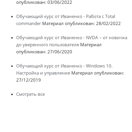
опубликован: 03/06/2022
Обучающий курс от Иваненко - Работа с Total
commander
Материал опубликован: 28/02/2022
Обучающий курс от Иваненко - NVDA – от новичка
до уверенного пользователя
Материал
опубликован: 27/06/2020
Обучающий курс от Иваненко - Windows 10.
Настройка и управление
Материал опубликован:
27/12/2019
Смотреть все