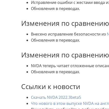
Исправление ошибки с жестами ввода 
Обновления в переводах.
Изменения по сравнению с
Внесено исправление безопасности из
N
Обновления в переводах.
Изменения по сравнению с
NVDA теперь читает отложенные описан
Обновления в переводах.
Ссылки к новости
Скачать NVDA 2022.3beta5
Что нового в этом выпуске NVDA на анг