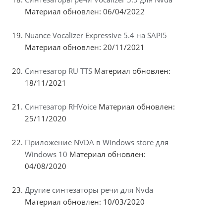
Материал обновлен: 06/04/2022
Nuance Vocalizer Expressive 5.4 на SAPI5
Материал обновлен: 20/11/2021
Синтезатор RU TTS
Материал обновлен:
18/11/2021
Синтезатор RHVoice
Материал обновлен:
25/11/2020
Приложение NVDA в Windows store для
Windows 10
Материал обновлен:
04/08/2020
Другие синтезаторы речи для Nvda
Материал обновлен: 10/03/2020