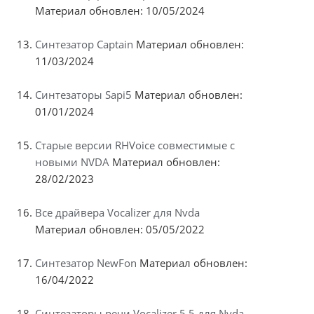
Материал обновлен: 10/05/2024
Синтезатор Captain
Материал обновлен:
11/03/2024
Синтезаторы Sapi5
Материал обновлен:
01/01/2024
Старые версии RHVoice совместимые с
новыми NVDA
Материал обновлен:
28/02/2023
Все драйвера Vocalizer для Nvda
Материал обновлен: 05/05/2022
Синтезатор NewFon
Материал обновлен:
16/04/2022
Синтезаторы речи Vocalizer 5.5 для Nvda