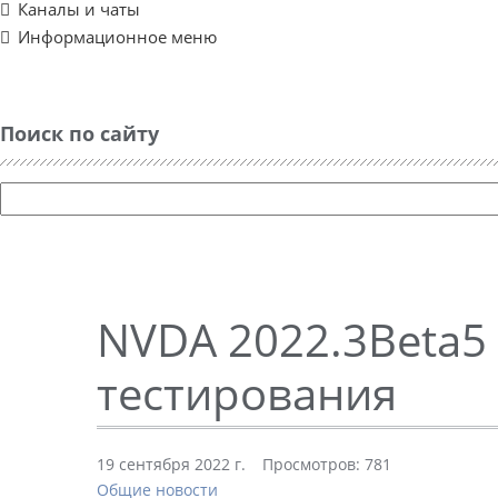
Каналы и чаты
Информационное меню
Поиск по сайту
NVDA 2022.3Beta5
тестирования
19 сентября 2022 г.
Просмотров: 781
Общие новости