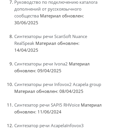
Руководство по подключению каталога
дополнений от русскоязычного
сообщества
Материал обновлен:
30/06/2025
Синтезаторы речи ScanSoft Nuance
RealSpeak
Материал обновлен:
14/04/2025
Синтезаторы речи Ivona2
Материал
обновлен: 09/04/2025
Синтезаторы речи Infovox2 Acapela group
Материал обновлен: 08/04/2025
Синтезатор речи SAPI5 RHVoice
Материал
обновлен: 11/06/2024
Синтезатор речи AcapelaInfovox3