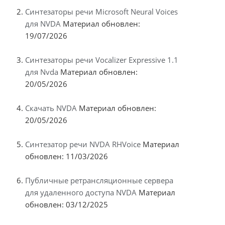
Синтезаторы речи Microsoft Neural Voices
для NVDA
Материал обновлен:
19/07/2026
Синтезаторы речи Vocalizer Expressive 1.1
для Nvda
Материал обновлен:
20/05/2026
Скачать NVDA
Материал обновлен:
20/05/2026
Синтезатор речи NVDA RHVoice
Материал
обновлен: 11/03/2026
Публичные ретрансляционные сервера
для удаленного доступа NVDA
Материал
обновлен: 03/12/2025