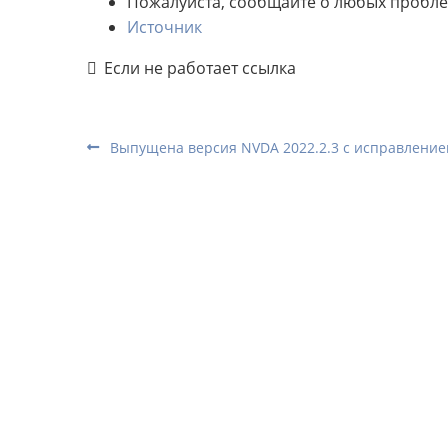
Пожалуйста, сообщайте о любых пробл
Источник
Если не работает ссылка
Выпущена версия NVDA 2022.2.3 с исправлени