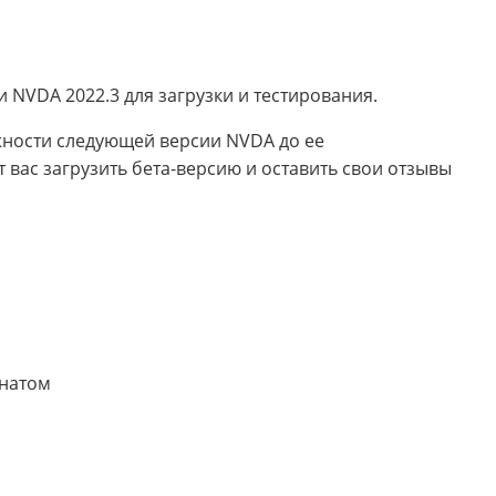
и NVDA 2022.3 для загрузки и тестирования.
жности следующей версии NVDA до ее
 вас загрузить бета-версию и оставить свои отзывы
онатом