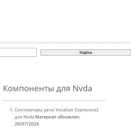
Найти
Компоненты для Nvda
Синтезаторы речи Vocalizer Expressive2
для Nvda
Материал обновлен:
20/07/2026