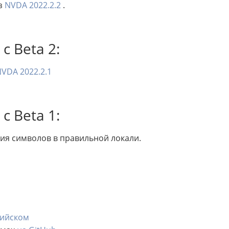
из
NVDA 2022.2.2
.
 Beta 2:
VDA 2022.2.1
 Beta 1:
ия символов в правильной локали.
лийском