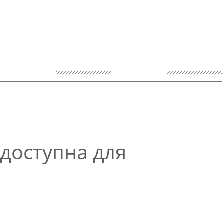
 доступна для