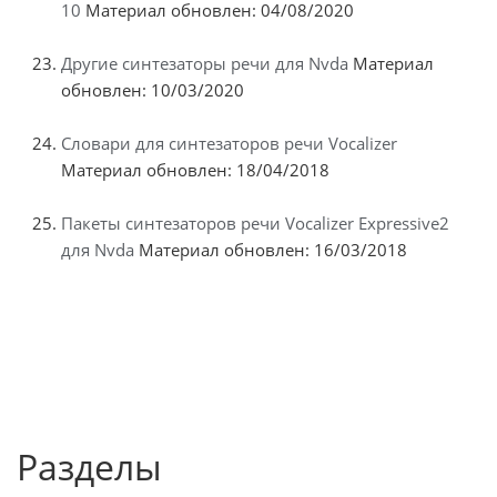
10
Материал обновлен: 04/08/2020
Другие синтезаторы речи для Nvda
Материал
обновлен: 10/03/2020
Словари для синтезаторов речи Vocalizer
Материал обновлен: 18/04/2018
Пакеты синтезаторов речи Vocalizer Expressive2
для Nvda
Материал обновлен: 16/03/2018
Разделы