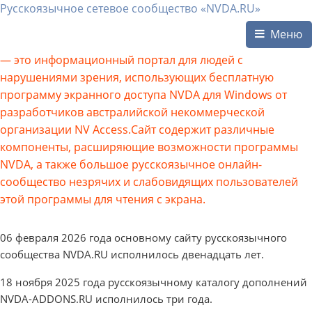
Русскоязычное сетевое сообщество «NVDA.RU»
Меню
— это информационный портал для людей с
нарушениями зрения, использующих бесплатную
программу экранного доступа NVDA для Windows от
разработчиков австралийской некоммерческой
организации NV Access.Сайт содержит различные
компоненты, расширяющие возможности программы
NVDA, а также большое русскоязычное онлайн-
сообщество незрячих и слабовидящих пользователей
этой программы для чтения с экрана.
06 февраля 2026 года основному сайту русскоязычного
сообщества NVDA.RU исполнилось двенадцать лет.
18 ноября 2025 года русскоязычному каталогу дополнений
NVDA-ADDONS.RU исполнилось три года.