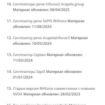
Синтезаторы речи Infovox2 Acapela group
Материал обновлен: 08/04/2025
Синтезатор речи SAPI5 RHVoice
Материал
обновлен: 11/06/2024
Синтезатор речи AcapelaInfovox3
Материал
обновлен: 10/05/2024
Синтезатор Captain
Материал обновлен:
11/03/2024
Синтезаторы Sapi5
Материал обновлен:
01/01/2024
Старые версии RHVoice совместимые с новыми
NVDA
Материал обновлен: 28/02/2023