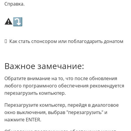
Справка.
⚠⤵
Как стать спонсором или поблагодарить донатом
Важное замечание:
Обратите внимание на то, что после обновления
любого программного обеспечения рекомендуется
перезагрузить компьютер.
Перезагрузите компьютер, перейдя в диалоговое
окно выключения, выбрав "перезагрузить" и
нажмите ENTER.