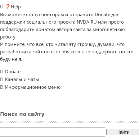
❓Help
Вы можете стать спонсором и отправить Donate для
поддержки социального проекта NVDA.RU или просто
поблагодарить донатом автора сайта за многолетнюю
работу.
И помните, что все, кто читал эту строчку, думали, что
разработчика сайта кто-то обязательно поддержит, но это
буду не я.
Donate
Каналы и чаты
Информационное меню
Поиск по сайту
Найти