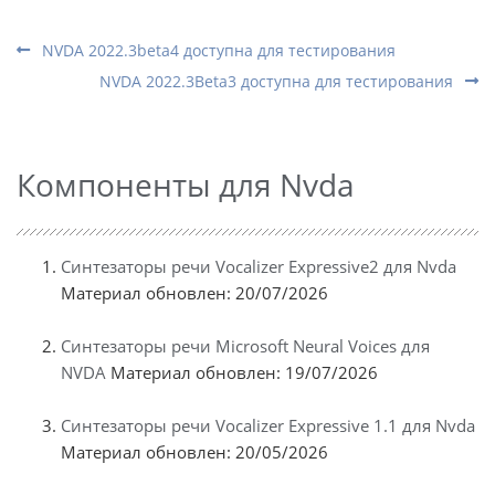
NVDA 2022.3beta4 доступна для тестирования
NVDA 2022.3Beta3 доступна для тестирования
Компоненты для Nvda
Синтезаторы речи Vocalizer Expressive2 для Nvda
Материал обновлен: 20/07/2026
Синтезаторы речи Microsoft Neural Voices для
NVDA
Материал обновлен: 19/07/2026
Синтезаторы речи Vocalizer Expressive 1.1 для Nvda
Материал обновлен: 20/05/2026