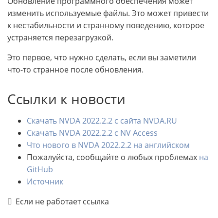
Обновление программного обеспечения может
изменить используемые файлы. Это может привести
к нестабильности и странному поведению, которое
устраняется перезагрузкой.
Это первое, что нужно сделать, если вы заметили
что-то странное после обновления.
Ссылки к новости
Скачать NVDA 2022.2.2 с сайта NVDA.RU
Скачать NVDA 2022.2.2 с NV Access
Что нового в NVDA 2022.2.2 на английском
Пожалуйста, сообщайте о любых проблемах
на
GitHub
Источник
Если не работает ссылка