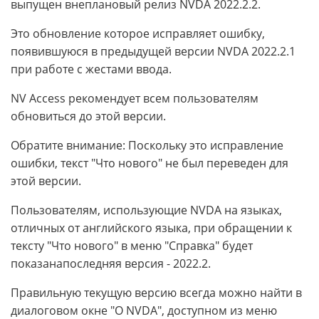
выпущен внеплановый релиз NVDA 2022.2.2.
Это обновление которое исправляет ошибку,
появившуюся в предыдущей версии NVDA 2022.2.1
при работе с жестами ввода.
NV Access рекомендует всем пользователям
обновиться до этой версии.
Обратите внимание: Поскольку это исправление
ошибки, текст "Что нового" не был переведен для
этой версии.
Пользователям, использующие NVDA на языках,
отличных от английского языка, при обращении к
тексту "Что нового" в меню "Справка" будет
показанапоследняя версия - 2022.2.
Правильную текущую версию всегда можно найти в
диалоговом окне "О NVDA", доступном из меню