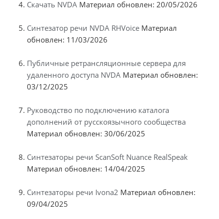
Скачать NVDA
Материал обновлен: 20/05/2026
Синтезатор речи NVDA RHVoice
Материал
обновлен: 11/03/2026
Публичные ретрансляционные сервера для
удаленного доступа NVDA
Материал обновлен:
03/12/2025
Руководство по подключению каталога
дополнений от русскоязычного сообщества
Материал обновлен: 30/06/2025
Синтезаторы речи ScanSoft Nuance RealSpeak
Материал обновлен: 14/04/2025
Синтезаторы речи Ivona2
Материал обновлен:
09/04/2025