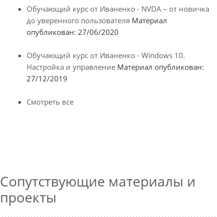
Обучающий курс от Иваненко - NVDA – от новичка
до уверенного пользователя
Материал
опубликован: 27/06/2020
Обучающий курс от Иваненко - Windows 10.
Настройка и управление
Материал опубликован:
27/12/2019
Смотреть все
Сопутствующие материалы и
проекты