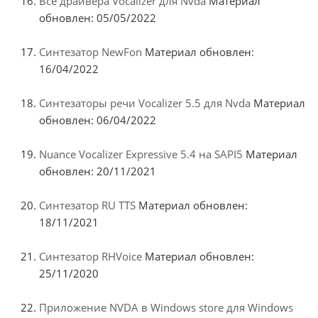
Все драйвера Vocalizer для Nvda
Материал
обновлен: 05/05/2022
Синтезатор NewFon
Материал обновлен:
16/04/2022
Синтезаторы речи Vocalizer 5.5 для Nvda
Материал
обновлен: 06/04/2022
Nuance Vocalizer Expressive 5.4 на SAPI5
Материал
обновлен: 20/11/2021
Синтезатор RU TTS
Материал обновлен:
18/11/2021
Синтезатор RHVoice
Материал обновлен:
25/11/2020
Приложение NVDA в Windows store для Windows