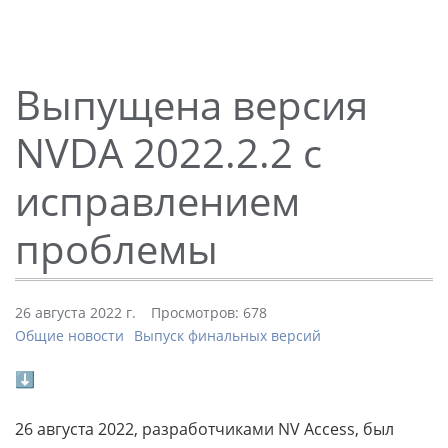
Выпущена версия
NVDA 2022.2.2 с
исправлением
проблемы
26 августа 2022 г.
Просмотров: 678
Общие новости
Выпуск финальных версий
⬇
26 августа 2022, разработчиками NV Access, был