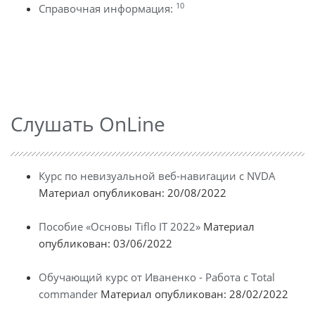
10
Справочная информация:
Слушать OnLine
Курс по невизуальной веб-навигации с NVDA
Материал опубликован: 20/08/2022
Пособие «Основы Tiflo IT 2022»
Материал
опубликован: 03/06/2022
Обучающий курс от Иваненко - Работа с Total
commander
Материал опубликован: 28/02/2022