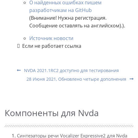
О найденных ошибках пишем
разработчикам на GitHub
(Внимание! Нужна регистрация.
Сообщение оставлять на английском).).
Источник новости
Если не работает ссылка
NVDA 2021.1RC2 доступно для тестирования
28 Июня 2021, Обновлено четыре дополнения
Компоненты для Nvda
Синтезаторы речи Vocalizer Expressive2 для Nvda