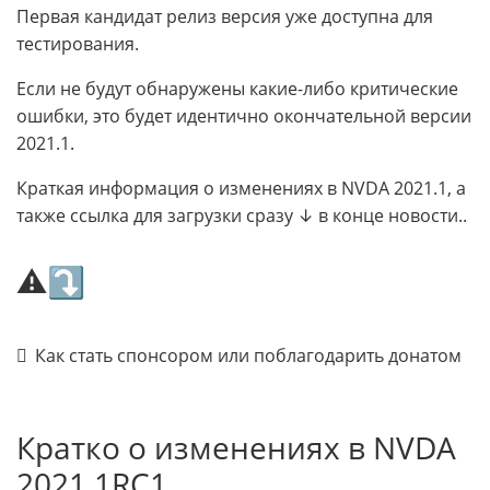
Первая кандидат релиз версия уже доступна для
тестирования.
Если не будут обнаружены какие-либо критические
ошибки, это будет идентично окончательной версии
2021.1.
Краткая информация о изменениях в NVDA 2021.1, а
также ссылка для загрузки сразу ↓ в конце новости..
⚠⤵
Как стать спонсором или поблагодарить донатом
Кратко о изменениях в NVDA
2021.1RC1