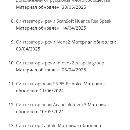
Материал обновлен: 30/06/2025
Синтезаторы речи ScanSoft Nuance RealSpeak
Материал обновлен: 14/04/2025
Синтезаторы речи Ivona2
Материал обновлен:
09/04/2025
Синтезаторы речи Infovox2 Acapela group
Материал обновлен: 08/04/2025
Синтезатор речи SAPI5 RHVoice
Материал
обновлен: 11/06/2024
Синтезатор речи AcapelaInfovox3
Материал
обновлен: 10/05/2024
Синтезатор Captain
Материал обновлен: