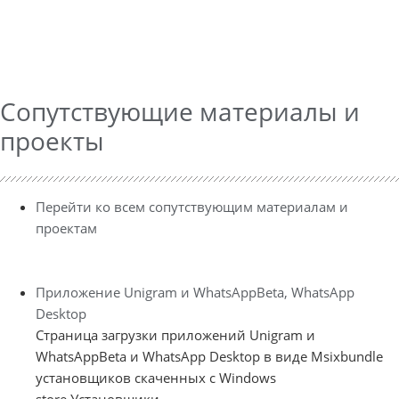
Сопутствующие материалы и
проекты
Перейти ко всем сопутствующим материалам и
проектам
Приложение Unigram и WhatsAppBeta, WhatsApp
Desktop
Страница загрузки приложений Unigram и
WhatsAppBeta и WhatsApp Desktop в виде Msixbundle
установщиков скаченных с Windows
store.Установщики ...