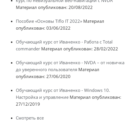
Курс по невизуальной веб-навигации с NVDA
Материал опубликован: 20/08/2022
Пособие «Основы Tiflo IT 2022»
Материал
опубликован: 03/06/2022
Обучающий курс от Иваненко - Работа с Total
commander
Материал опубликован: 28/02/2022
Обучающий курс от Иваненко - NVDA – от новичка
до уверенного пользователя
Материал
опубликован: 27/06/2020
Обучающий курс от Иваненко - Windows 10.
Настройка и управление
Материал опубликован:
27/12/2019
Смотреть все