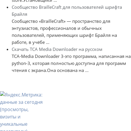
Сообщество BrailleCraft для пользователей шрифта
Брайля
Сообщество «BrailleCraft» — пространство для
энтузиастов, профессионалов и обычных
пользователей, применяющих шрифт Брайля на
работе, в учёбе ...
Скачать TCA Media Downloader на русском
TCA-Media Downloader 3-это программа, написанная на
python-3, которая полностью доступна для программ
чтения с экрана.Она основана на ...