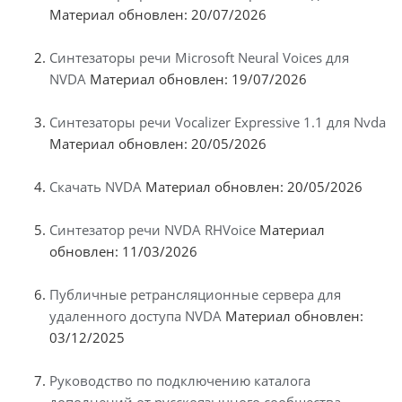
Материал обновлен: 20/07/2026
Синтезаторы речи Microsoft Neural Voices для
NVDA
Материал обновлен: 19/07/2026
Синтезаторы речи Vocalizer Expressive 1.1 для Nvda
Материал обновлен: 20/05/2026
Скачать NVDA
Материал обновлен: 20/05/2026
Синтезатор речи NVDA RHVoice
Материал
обновлен: 11/03/2026
Публичные ретрансляционные сервера для
удаленного доступа NVDA
Материал обновлен:
03/12/2025
Руководство по подключению каталога
дополнений от русскоязычного сообщества