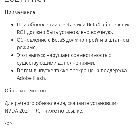
Примечание:
При обновлении с Beta3 или Beta4 обновление
RC1 должно быть установлено вручную.
Обновление с Beta5 должно пройти в штатном
режиме.
Этот выпуск нарушает совместимость с
существующими дополнениями.
В этом выпуске также прекращена поддержка
Adobe Flash.
Обновить можно
Для ручного обновления, скачайте установщик
NVDA 2021.1RC1 ниже по ссылке.
/p>