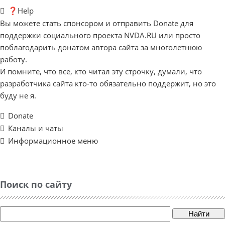
❓Help
Вы можете стать спонсором и отправить Donate для
поддержки социального проекта NVDA.RU или просто
поблагодарить донатом автора сайта за многолетнюю
работу.
И помните, что все, кто читал эту строчку, думали, что
разработчика сайта кто-то обязательно поддержит, но это
буду не я.
Donate
Каналы и чаты
Информационное меню
Поиск по сайту
Найти