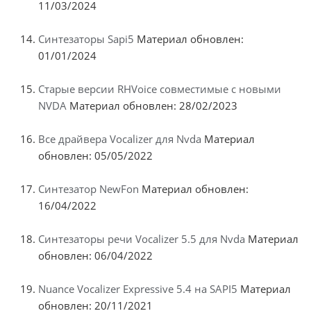
11/03/2024
Синтезаторы Sapi5
Материал обновлен:
01/01/2024
Старые версии RHVoice совместимые с новыми
NVDA
Материал обновлен: 28/02/2023
Все драйвера Vocalizer для Nvda
Материал
обновлен: 05/05/2022
Синтезатор NewFon
Материал обновлен:
16/04/2022
Синтезаторы речи Vocalizer 5.5 для Nvda
Материал
обновлен: 06/04/2022
Nuance Vocalizer Expressive 5.4 на SAPI5
Материал
обновлен: 20/11/2021