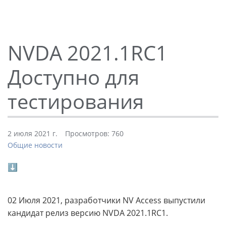
NVDA 2021.1RC1
Доступно для
тестирования
2 июля 2021 г.
Просмотров: 760
Общие новости
⬇
02 Июля 2021, разработчики NV Access выпустили
кандидат релиз версию NVDA 2021.1RC1.