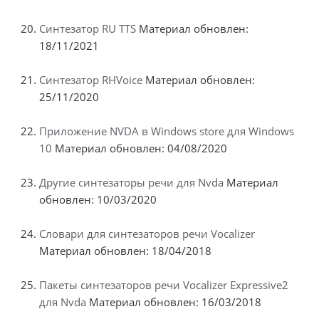
Синтезатор RU TTS
Материал обновлен:
18/11/2021
Синтезатор RHVoice
Материал обновлен:
25/11/2020
Приложение NVDA в Windows store для Windows
10
Материал обновлен: 04/08/2020
Другие синтезаторы речи для Nvda
Материал
обновлен: 10/03/2020
Словари для синтезаторов речи Vocalizer
Материал обновлен: 18/04/2018
Пакеты синтезаторов речи Vocalizer Expressive2
для Nvda
Материал обновлен: 16/03/2018