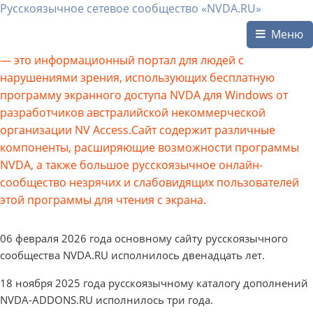
Русскоязычное сетевое сообщество «NVDA.RU»
Меню
— это информационный портал для людей с
нарушениями зрения, использующих бесплатную
программу экранного доступа NVDA для Windows от
разработчиков австралийской некоммерческой
организации NV Access.Сайт содержит различные
компоненты, расширяющие возможности программы
NVDA, а также большое русскоязычное онлайн-
сообщество незрячих и слабовидящих пользователей
этой программы для чтения с экрана.
06 февраля 2026 года основному сайту русскоязычного
сообщества NVDA.RU исполнилось двенадцать лет.
18 ноября 2025 года русскоязычному каталогу дополнений
NVDA-ADDONS.RU исполнилось три года.