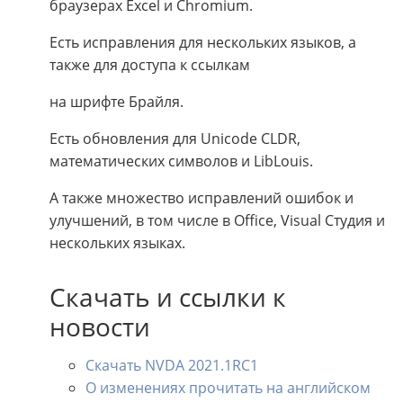
браузерах Excel и Chromium.
Есть исправления для нескольких языков, а
также для доступа к ссылкам
на шрифте Брайля.
Есть обновления для Unicode CLDR,
математических символов и LibLouis.
А также множество исправлений ошибок и
улучшений, в том числе в Office, Visual Студия и
нескольких языках.
Скачать и ссылки к
новости
Скачать NVDA 2021.1RC1
О изменениях прочитать на английском