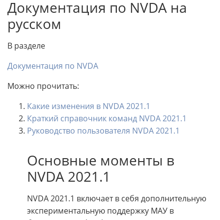
Документация по NVDA на
русском
В разделе
Документация по NVDA
Можно прочитать:
Какие изменения в NVDA 2021.1
Краткий справочник команд NVDA 2021.1
Руководство пользователя NVDA 2021.1
Основные моменты в
NVDA 2021.1
NVDA 2021.1 включает в себя дополнительную
экспериментальную поддержку МАУ в