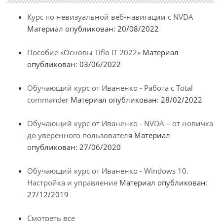
Курс по невизуальной веб-навигации с NVDA
Материал опубликован: 20/08/2022
Пособие «Основы Tiflo IT 2022»
Материал
опубликован: 03/06/2022
Обучающий курс от Иваненко - Работа с Total
commander
Материал опубликован: 28/02/2022
Обучающий курс от Иваненко - NVDA – от новичка
до уверенного пользователя
Материал
опубликован: 27/06/2020
Обучающий курс от Иваненко - Windows 10.
Настройка и управление
Материал опубликован:
27/12/2019
Смотреть все