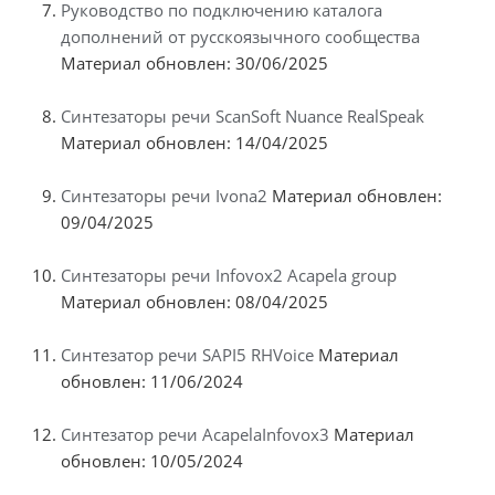
Руководство по подключению каталога
дополнений от русскоязычного сообщества
Материал обновлен: 30/06/2025
Синтезаторы речи ScanSoft Nuance RealSpeak
Материал обновлен: 14/04/2025
Синтезаторы речи Ivona2
Материал обновлен:
09/04/2025
Синтезаторы речи Infovox2 Acapela group
Материал обновлен: 08/04/2025
Синтезатор речи SAPI5 RHVoice
Материал
обновлен: 11/06/2024
Синтезатор речи AcapelaInfovox3
Материал
обновлен: 10/05/2024