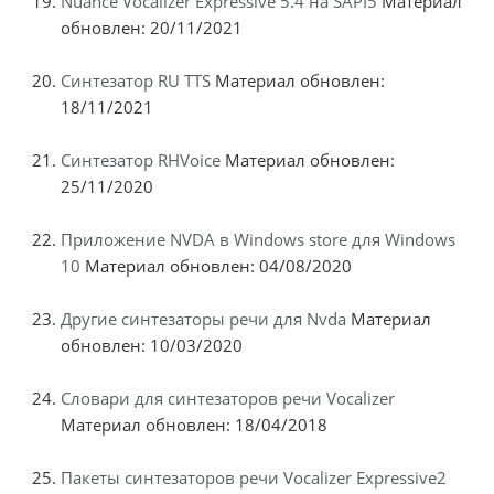
Nuance Vocalizer Expressive 5.4 на SAPI5
Материал
обновлен: 20/11/2021
Синтезатор RU TTS
Материал обновлен:
18/11/2021
Синтезатор RHVoice
Материал обновлен:
25/11/2020
Приложение NVDA в Windows store для Windows
10
Материал обновлен: 04/08/2020
Другие синтезаторы речи для Nvda
Материал
обновлен: 10/03/2020
Словари для синтезаторов речи Vocalizer
Материал обновлен: 18/04/2018
Пакеты синтезаторов речи Vocalizer Expressive2