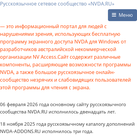
Русскоязычное сетевое сообщество «NVDA.RU»
Меню
— это информационный портал для людей с
нарушениями зрения, использующих бесплатную
программу экранного доступа NVDA для Windows от
разработчиков австралийской некоммерческой
организации NV Access.Сайт содержит различные
компоненты, расширяющие возможности программы
NVDA, а также большое русскоязычное онлайн-
сообщество незрячих и слабовидящих пользователей
этой программы для чтения с экрана.
06 февраля 2026 года основному сайту русскоязычного
сообщества NVDA.RU исполнилось двенадцать лет.
18 ноября 2025 года русскоязычному каталогу дополнений
NVDA-ADDONS.RU исполнилось три года.