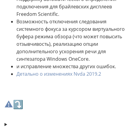
подключения для брайлевских дисплеев
Freedom Scientific.
Возможность отключения следования
системного фокуса за курсором виртуального
буфера режима обзора (что может повысить
отзывчивость), реализацию опции
дополнительного ускорения речи для
синтезатора Windows OneCore.
и исправление множества других ошибок.
Детально о изменениях Nvda 2019.2
⚠⤵