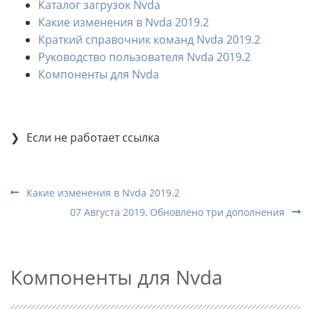
Каталог загрузок Nvda
Какие изменения в Nvda 2019.2
Краткий справочник команд Nvda 2019.2
Руководство пользователя Nvda 2019.2
Компоненты для Nvda
Если не работает ссылка
Какие изменения в Nvda 2019.2
07 Августа 2019, Обновлено три дополнения
Компоненты для Nvda