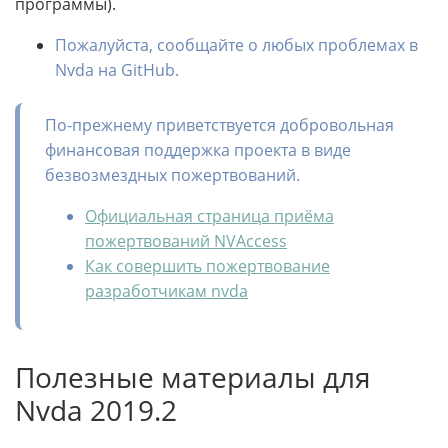
программы).
Пожалуйста, сообщайте о любых проблемах в
Nvda на GitHub.
По-прежнему приветствуется добровольная
финансовая поддержка проекта в виде
безвозмездных пожертвований.
Официальная страница приёма
пожертвований NVAccess
Как совершить пожертвование
разработчикам nvda
Полезные материалы для
Nvda 2019.2