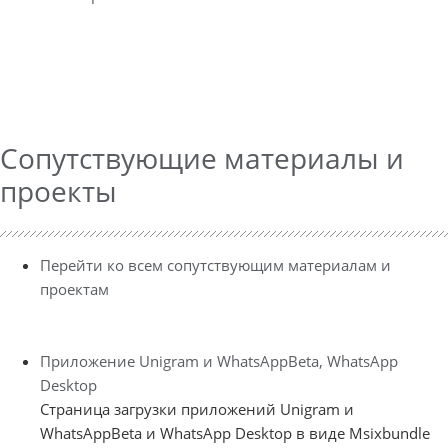
Сопутствующие материалы и
проекты
Перейти ко всем сопутствующим материалам и
проектам
Приложение Unigram и WhatsAppBeta, WhatsApp
Desktop
Страница загрузки приложений Unigram и
WhatsAppBeta и WhatsApp Desktop в виде Msixbundle