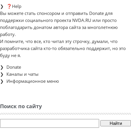
❓Help
Вы можете стать спонсором и отправить Donate для
поддержки социального проекта NVDA.RU или просто
поблагодарить донатом автора сайта за многолетнюю
работу.
И помните, что все, кто читал эту строчку, думали, что
разработчика сайта кто-то обязательно поддержит, но это
буду не я.
Donate
Каналы и чаты
Информационное меню
Поиск по сайту
Найти