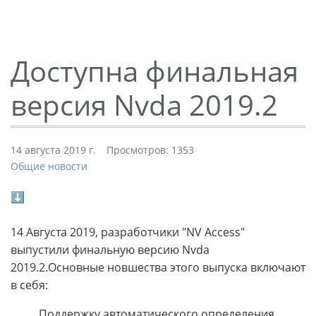
Доступна финальная
версия Nvda 2019.2
14 августа 2019 г.
Просмотров: 1353
Общие новости
⬇
14 Августа 2019, разработчики "NV Access"
выпустили финальную версию Nvda
2019.2.Основные новшества этого выпуска включают
в себя:
Поддержку автоматического определения