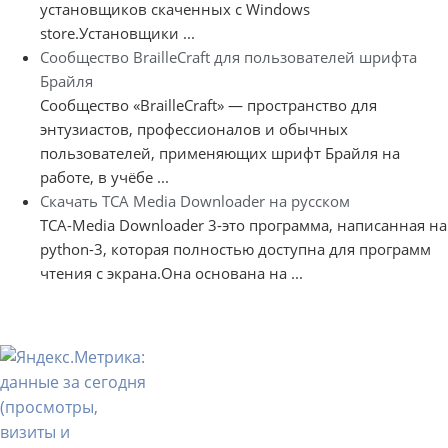
установщиков скаченных с Windows
store.Установщики ...
Сообщество BrailleCraft для пользователей шрифта
Брайля
Сообщество «BrailleCraft» — пространство для
энтузиастов, профессионалов и обычных
пользователей, применяющих шрифт Брайля на
работе, в учёбе ...
Скачать TCA Media Downloader на русском
TCA-Media Downloader 3-это программа, написанная на
python-3, которая полностью доступна для программ
чтения с экрана.Она основана на ...