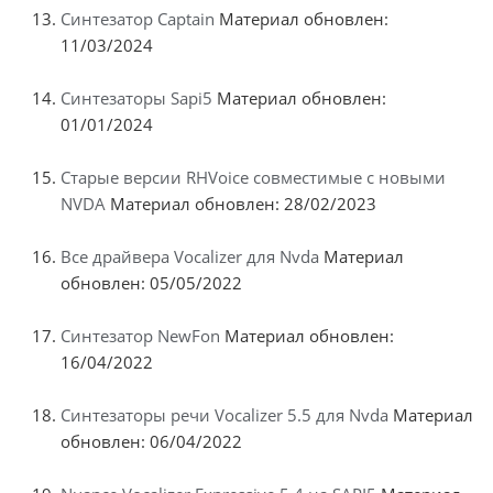
Синтезатор Captain
Материал обновлен:
11/03/2024
Синтезаторы Sapi5
Материал обновлен:
01/01/2024
Старые версии RHVoice совместимые с новыми
NVDA
Материал обновлен: 28/02/2023
Все драйвера Vocalizer для Nvda
Материал
обновлен: 05/05/2022
Синтезатор NewFon
Материал обновлен:
16/04/2022
Синтезаторы речи Vocalizer 5.5 для Nvda
Материал
обновлен: 06/04/2022