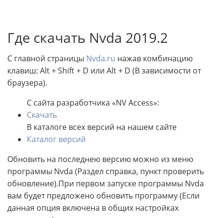
Где скачать Nvda 2019.2
С главной страницы
Nvda.ru
нажав комбинацию
клавиш: Alt + Shift + D или Alt + D (В зависимости от
браузера).
С сайта разработчика «NV Access»:
Скачать
В каталоге всех версий на нашем сайте
Каталог версий
Обновить на последнею версию можно из меню
программы Nvda (Раздел справка, пункт проверить
обновление).При первом запуске программы Nvda
вам будет предложено обновить программу (Если
данная опция включена в общих настройках