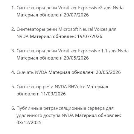
Синтезаторы речи Vocalizer Expressive2 для Nvda
Материал обновлен: 20/07/2026
Синтезаторы речи Microsoft Neural Voices для
NVDA
Материал обновлен: 19/07/2026
Синтезаторы речи Vocalizer Expressive 1.1 для Nvda
Материал обновлен: 20/05/2026
Скачать NVDA
Материал обновлен: 20/05/2026
Синтезатор речи NVDA RHVoice
Материал
обновлен: 11/03/2026
Публичные ретрансляционные сервера для
удаленного доступа NVDA
Материал обновлен:
03/12/2025