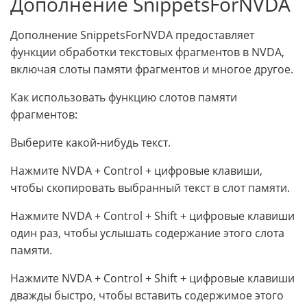
Дополнение SnippetsForNVDA
Дополнение SnippetsForNVDA предоставляет
функции обработки текстовых фрагментов в NVDA,
включая слоты памяти фрагментов и многое другое.
Как использовать функцию слотов памяти
фрагментов:
Выберите какой-нибудь текст.
Нажмите NVDA + Control + цифровые клавиши,
чтобы скопировать выбранный текст в слот памяти.
Нажмите NVDA + Control + Shift + цифровые клавиши
один раз, чтобы услышать содержание этого слота
памяти.
Нажмите NVDA + Control + Shift + цифровые клавиши
дважды быстро, чтобы вставить содержимое этого