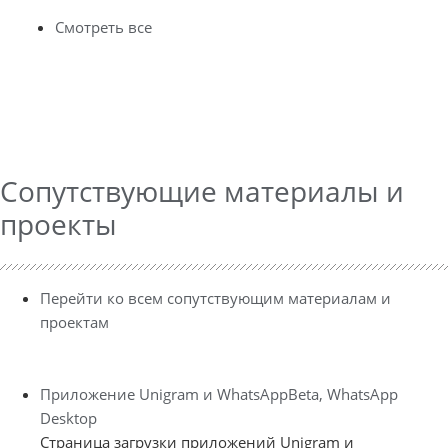
Смотреть все
Сопутствующие материалы и
проекты
Перейти ко всем сопутствующим материалам и
проектам
Приложение Unigram и WhatsAppBeta, WhatsApp
Desktop
Страница загрузки приложений Unigram и