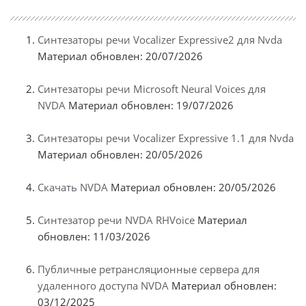
Синтезаторы речи Vocalizer Expressive2 для Nvda
Материал обновлен: 20/07/2026
Синтезаторы речи Microsoft Neural Voices для
NVDA
Материал обновлен: 19/07/2026
Синтезаторы речи Vocalizer Expressive 1.1 для Nvda
Материал обновлен: 20/05/2026
Скачать NVDA
Материал обновлен: 20/05/2026
Синтезатор речи NVDA RHVoice
Материал
обновлен: 11/03/2026
Публичные ретрансляционные сервера для
удаленного доступа NVDA
Материал обновлен:
03/12/2025