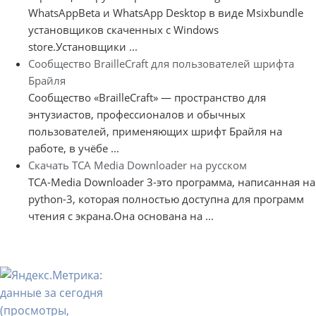
WhatsAppBeta и WhatsApp Desktop в виде Msixbundle
установщиков скаченных с Windows
store.Установщики ...
Сообщество BrailleCraft для пользователей шрифта
Брайля
Сообщество «BrailleCraft» — пространство для
энтузиастов, профессионалов и обычных
пользователей, применяющих шрифт Брайля на
работе, в учёбе ...
Скачать TCA Media Downloader на русском
TCA-Media Downloader 3-это программа, написанная на
python-3, которая полностью доступна для программ
чтения с экрана.Она основана на ...