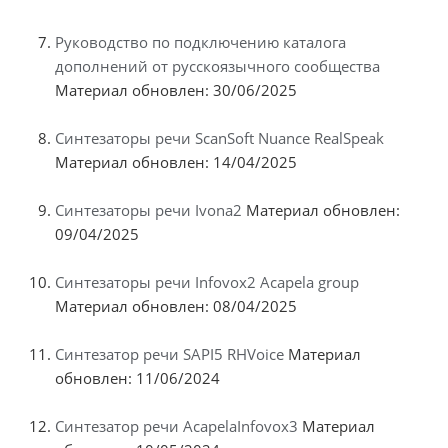
Руководство по подключению каталога
дополнений от русскоязычного сообщества
Материал обновлен: 30/06/2025
Синтезаторы речи ScanSoft Nuance RealSpeak
Материал обновлен: 14/04/2025
Синтезаторы речи Ivona2
Материал обновлен:
09/04/2025
Синтезаторы речи Infovox2 Acapela group
Материал обновлен: 08/04/2025
Синтезатор речи SAPI5 RHVoice
Материал
обновлен: 11/06/2024
Синтезатор речи AcapelaInfovox3
Материал