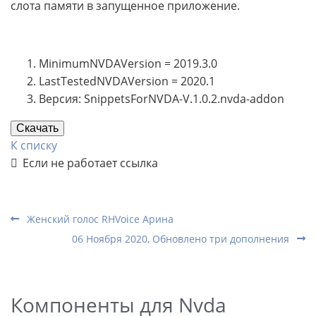
слота памяти в запущенное приложение.
MinimumNVDAVersion = 2019.3.0
LastTestedNVDAVersion = 2020.1
Версия: SnippetsForNVDA-V.1.0.2.nvda-addon
Скачать
К списку
Если не работает ссылка
Женский голос RHVoice Арина
06 Ноября 2020, Обновлено три дополнения
Компоненты для Nvda