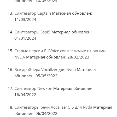
обновлен: 10/05/2024
Синтезатор Captain
Материал обновлен:
11/03/2024
Синтезаторы Sapi5
Материал обновлен:
01/01/2024
Старые версии RHVoice совместимые с новыми
NVDA
Материал обновлен: 28/02/2023
Все драйвера Vocalizer для Nvda
Материал
обновлен: 05/05/2022
Синтезатор NewFon
Материал обновлен:
16/04/2022
Синтезаторы речи Vocalizer 5.5 для Nvda
Материал
обновлен: 06/04/2022