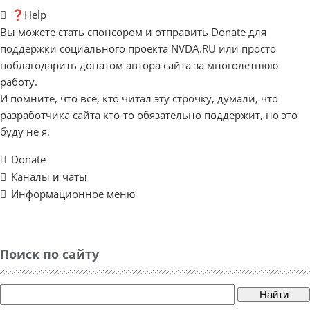
❓Help
Вы можете стать спонсором и отправить Donate для
поддержки социального проекта NVDA.RU или просто
поблагодарить донатом автора сайта за многолетнюю
работу.
И помните, что все, кто читал эту строчку, думали, что
разработчика сайта кто-то обязательно поддержит, но это
буду не я.
Donate
Каналы и чаты
Информационное меню
Поиск по сайту
Найти