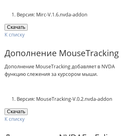
Версия: Mirc-V.1.6.nvda-addon
Скачать
К списку
Дополнение MouseTracking
Дополнение MouseTracking добавляет в NVDA
функцию слежения за курсором мыши.
Версия: MouseTracking-V.0.2.nvda-addon
Скачать
К списку