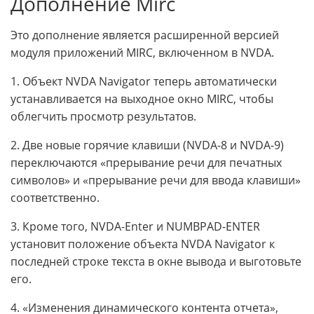
Дополнение Mirc
Это дополнение является расширенной версией
модуля приложений MIRC, включенном в NVDA.
1. Объект NVDA Navigator теперь автоматически
устанавливается на выходное окно MIRC, чтобы
облегчить просмотр результатов.
2. Две новые горячие клавиши (NVDA-8 и NVDA-9)
переключаются «прерывание речи для печатных
символов» и «прерывание речи для ввода клавиши»
соответственно.
3. Кроме того, NVDA-Enter и NUMBPAD-ENTER
установит положение объекта NVDA Navigator к
последней строке текста в окне вывода и выготовьте
его.
4. «Изменения динамического контента отчета»,