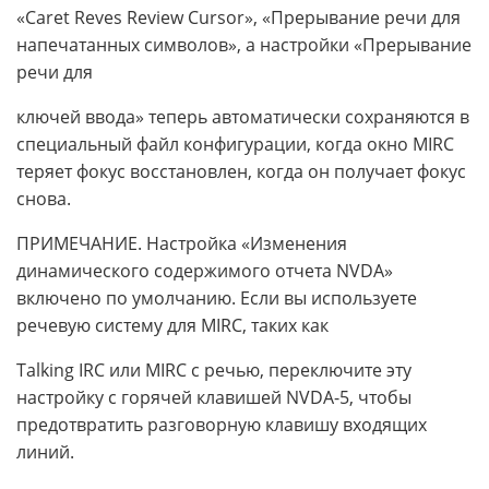
«Caret Reves Review Cursor», «Прерывание речи для
напечатанных символов», а настройки «Прерывание
речи для
ключей ввода» теперь автоматически сохраняются в
специальный файл конфигурации, когда окно MIRC
теряет фокус восстановлен, когда он получает фокус
снова.
ПРИМЕЧАНИЕ. Настройка «Изменения
динамического содержимого отчета NVDA»
включено по умолчанию. Если вы используете
речевую систему для MIRC, таких как
Talking IRC или MIRC с речью, переключите эту
настройку с горячей клавишей NVDA-5, чтобы
предотвратить разговорную клавишу входящих
линий.