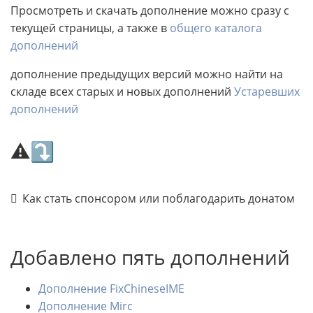
Просмотреть и скачать дополнение можно сразу с
текущей страницы, а также в
общего каталога
дополнений
дополнение предыдущих версий можно найти на
складе всех старых и новых дополнений
Устаревших
дополнений
⚠⤵
Как стать спонсором или поблагодарить донатом
Добавлено пять дополнений
Дополнение FixChineseIME
Дополнение Mirc