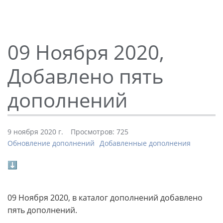
09 Ноября 2020,
Добавлено пять
дополнений
9 ноября 2020 г.
Просмотров: 725
Обновление дополнений
Добавленные дополнения
⬇
09 Ноября 2020, в каталог дополнений добавлено
пять дополнений.