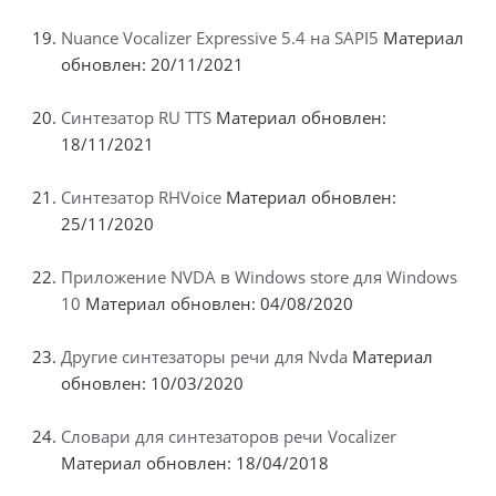
Nuance Vocalizer Expressive 5.4 на SAPI5
Материал
обновлен: 20/11/2021
Синтезатор RU TTS
Материал обновлен:
18/11/2021
Синтезатор RHVoice
Материал обновлен:
25/11/2020
Приложение NVDA в Windows store для Windows
10
Материал обновлен: 04/08/2020
Другие синтезаторы речи для Nvda
Материал
обновлен: 10/03/2020
Словари для синтезаторов речи Vocalizer
Материал обновлен: 18/04/2018