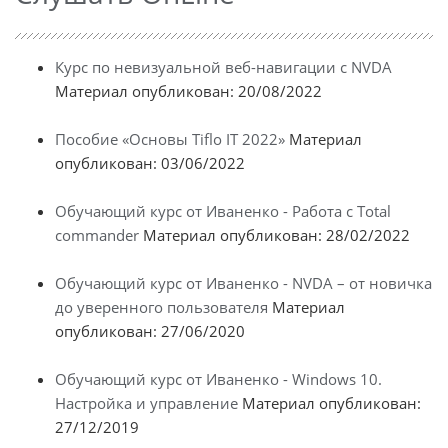
Курс по невизуальной веб-навигации с NVDA
Материал опубликован: 20/08/2022
Пособие «Основы Tiflo IT 2022»
Материал
опубликован: 03/06/2022
Обучающий курс от Иваненко - Работа с Total
commander
Материал опубликован: 28/02/2022
Обучающий курс от Иваненко - NVDA – от новичка
до уверенного пользователя
Материал
опубликован: 27/06/2020
Обучающий курс от Иваненко - Windows 10.
Настройка и управление
Материал опубликован:
27/12/2019