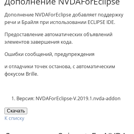
Дополнение NVDAForEclipse
Дополнение NVDAForEclipse добавляет поддержку
речи и Брайля при использовании ECLIPSE IDE.
Предоставление автоматических объявлений
элементов завершения кода.
Ошибки сообщений, предупреждения
и отладчики точек останова, с автоматическим
фокусом Brille.
Версия: NVDAForEclipse-V.2019.1.nvda-addon
Скачать
К списку