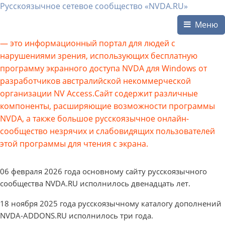
Русскоязычное сетевое сообщество «NVDA.RU»
Меню
— это информационный портал для людей с
нарушениями зрения, использующих бесплатную
программу экранного доступа NVDA для Windows от
разработчиков австралийской некоммерческой
организации NV Access.Сайт содержит различные
компоненты, расширяющие возможности программы
NVDA, а также большое русскоязычное онлайн-
сообщество незрячих и слабовидящих пользователей
этой программы для чтения с экрана.
06 февраля 2026 года основному сайту русскоязычного
сообщества NVDA.RU исполнилось двенадцать лет.
18 ноября 2025 года русскоязычному каталогу дополнений
NVDA-ADDONS.RU исполнилось три года.