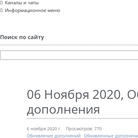
Каналы и чаты
Информационное меню
Поиск по сайту
06 Ноября 2020, 
дополнения
6 ноября 2020 г.
Просмотров: 770
Обновление дополнений
Обновленные дополнен