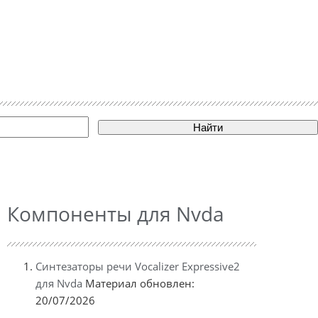
Найти
Компоненты для Nvda
Синтезаторы речи Vocalizer Expressive2
для Nvda
Материал обновлен:
20/07/2026