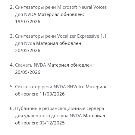
Синтезаторы речи Microsoft Neural Voices
для NVDA
Материал обновлен:
19/07/2026
Синтезаторы речи Vocalizer Expressive 1.1
для Nvda
Материал обновлен:
20/05/2026
Скачать NVDA
Материал обновлен:
20/05/2026
Синтезатор речи NVDA RHVoice
Материал
обновлен: 11/03/2026
Публичные ретрансляционные сервера
для удаленного доступа NVDA
Материал
обновлен: 03/12/2025