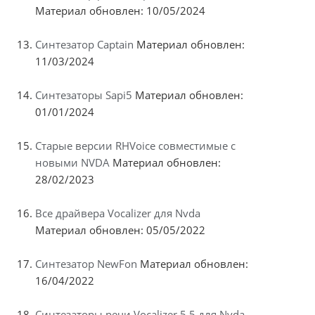
Материал обновлен: 10/05/2024
Синтезатор Captain
Материал обновлен:
11/03/2024
Синтезаторы Sapi5
Материал обновлен:
01/01/2024
Старые версии RHVoice совместимые с
новыми NVDA
Материал обновлен:
28/02/2023
Все драйвера Vocalizer для Nvda
Материал обновлен: 05/05/2022
Синтезатор NewFon
Материал обновлен:
16/04/2022
Синтезаторы речи Vocalizer 5.5 для Nvda