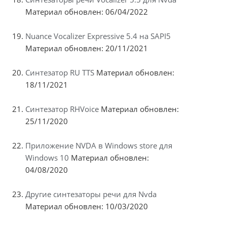
Материал обновлен: 06/04/2022
Nuance Vocalizer Expressive 5.4 на SAPI5
Материал обновлен: 20/11/2021
Синтезатор RU TTS
Материал обновлен:
18/11/2021
Синтезатор RHVoice
Материал обновлен:
25/11/2020
Приложение NVDA в Windows store для
Windows 10
Материал обновлен:
04/08/2020
Другие синтезаторы речи для Nvda
Материал обновлен: 10/03/2020