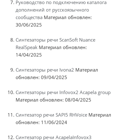
Руководство по подключению каталога
дополнений от русскоязычного
сообщества
Материал обновлен:
30/06/2025
Синтезаторы речи ScanSoft Nuance
RealSpeak
Материал обновлен:
14/04/2025
Синтезаторы речи Ivona2
Материал
обновлен: 09/04/2025
Синтезаторы речи Infovox2 Acapela group
Материал обновлен: 08/04/2025
Синтезатор речи SAPI5 RHVoice
Материал
обновлен: 11/06/2024
Синтезатор речи AcapelaInfovox3