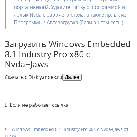
портативная)2. Удалите папку с программой и
ярлык Nvda с рабочего стола, а также ярлык из
Программы \ Автозагрузка.(Если он там есть.)
Загрузить Windows Embedded
8.1 Industry Pro x86 с
Nvda+Jaws
Скачать с Disk.yandex.ru
Далее
Если не работает ссылка
Windows Embedded 8.1 Industry Pro x64 с Nvda+Jaws от
Lucky