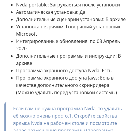
Nvda portable: Загружаеться после установки
Автоматическая установка: Да
Дополнительные сценарии установки: В архиве
Установка незрячим: Говорящий установщик
Microsoft
Интегрированные обновления: по 08 Апрель
2020
Дополнительные программы и инструкции: В
архиве
Программа экранного доступа Nvda: Есть
Программа экранного доступа Jaws: Есть в
качестве дополнительного скринридера
(Можно удалить перед установкой системы)
Если вам не нужна программа Nvda, то удалить
её можно очень просто.1. Откройте свойства
ярлыка Nvda на рабочем столе и посмотрите
адрес размещения программы.(программа