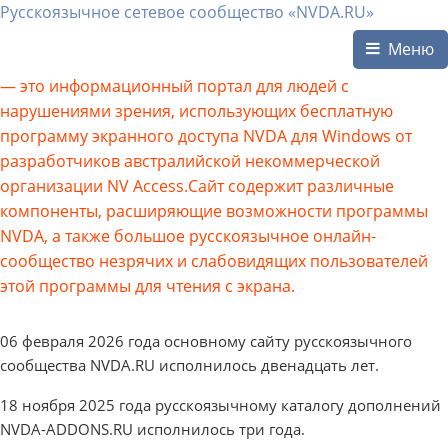
Русскоязычное сетевое сообщество «NVDA.RU»
Меню
— это информационный портал для людей с
нарушениями зрения, использующих бесплатную
программу экранного доступа NVDA для Windows от
разработчиков австралийской некоммерческой
организации NV Access.Сайт содержит различные
компоненты, расширяющие возможности программы
NVDA, а также большое русскоязычное онлайн-
сообщество незрячих и слабовидящих пользователей
этой программы для чтения с экрана.
06 февраля 2026 года основному сайту русскоязычного
сообщества NVDA.RU исполнилось двенадцать лет.
18 ноября 2025 года русскоязычному каталогу дополнений
NVDA-ADDONS.RU исполнилось три года.