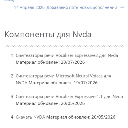
14 Апреля 2020, Добавлено пять новых дополнений
Компоненты для Nvda
Синтезаторы речи Vocalizer Expressive2 для Nvda
Материал обновлен: 20/07/2026
Синтезаторы речи Microsoft Neural Voices для
NVDA
Материал обновлен: 19/07/2026
Синтезаторы речи Vocalizer Expressive 1.1 для Nvda
Материал обновлен: 20/05/2026
Скачать NVDA
Материал обновлен: 20/05/2026