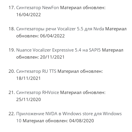
Синтезатор NewFon
Материал обновлен:
16/04/2022
Синтезаторы речи Vocalizer 5.5 для Nvda
Материал
обновлен: 06/04/2022
Nuance Vocalizer Expressive 5.4 на SAPI5
Материал
обновлен: 20/11/2021
Синтезатор RU TTS
Материал обновлен:
18/11/2021
Синтезатор RHVoice
Материал обновлен:
25/11/2020
Приложение NVDA в Windows store для Windows
10
Материал обновлен: 04/08/2020