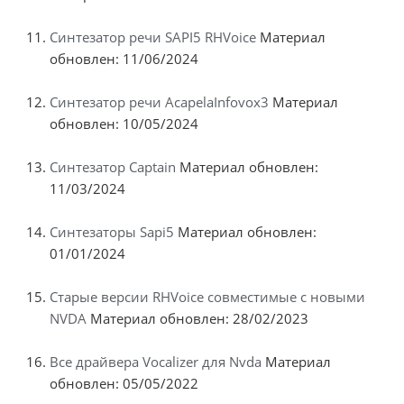
Синтезатор речи SAPI5 RHVoice
Материал
обновлен: 11/06/2024
Синтезатор речи AcapelaInfovox3
Материал
обновлен: 10/05/2024
Синтезатор Captain
Материал обновлен:
11/03/2024
Синтезаторы Sapi5
Материал обновлен:
01/01/2024
Старые версии RHVoice совместимые с новыми
NVDA
Материал обновлен: 28/02/2023
Все драйвера Vocalizer для Nvda
Материал
обновлен: 05/05/2022