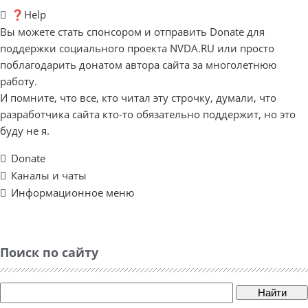
❓Help
Вы можете стать спонсором и отправить Donate для
поддержки социального проекта NVDA.RU или просто
поблагодарить донатом автора сайта за многолетнюю
работу.
И помните, что все, кто читал эту строчку, думали, что
разработчика сайта кто-то обязательно поддержит, но это
буду не я.
Donate
Каналы и чаты
Информационное меню
Поиск по сайту
Найти