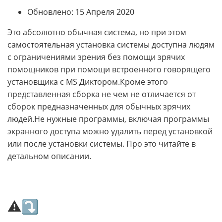
Обновлено: 15 Апреля 2020
Это абсолютно обычная система, но при этом
самостоятельная установка системы доступна людям
с ограничениями зрения без помощи зрячих
помощников при помощи встроенного говорящего
установщика с MS Диктором.Кроме этого
представленная сборка не чем не отличается от
сборок предназначенных для обычных зрячих
людей.Не нужные программы, включая программы
экранного доступа можно удалить перед установкой
или после установки системы. Про это читайте в
детальном описании.
⚠⤵