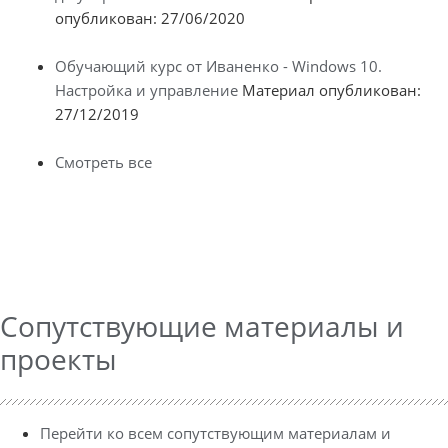
опубликован: 27/06/2020
Обучающий курс от Иваненко - Windows 10.
Настройка и управление
Материал опубликован:
27/12/2019
Смотреть все
Сопутствующие материалы и
проекты
Перейти ко всем сопутствующим материалам и