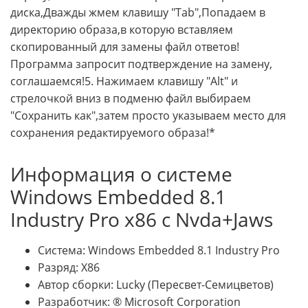
Информация о системе
Windows Embedded 8.1
Industry Pro x86 с Nvda+Jaws
Система: Windows Embedded 8.1 Industry Pro
Разряд: X86
Автор сборки: Lucky (Пересвет-Семицветов)
Разработчик: ® Microsoft Corporation