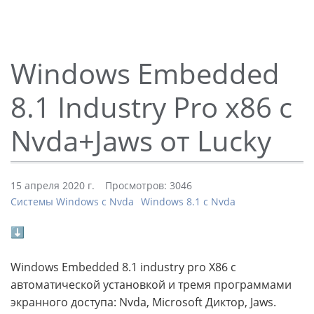
Windows Embedded
8.1 Industry Pro x86 с
Nvda+Jaws от Lucky
15 апреля 2020 г.
Просмотров: 3046
Системы Windows с Nvda
Windows 8.1 с Nvda
⬇
Windows Embedded 8.1 industry pro X86 с
автоматической установкой и тремя программами
экранного доступа: Nvda, Microsoft Диктор, Jaws.