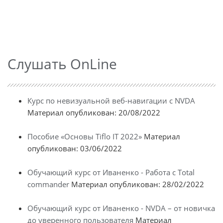
Слушать OnLine
Курс по невизуальной веб-навигации с NVDA
Материал опубликован: 20/08/2022
Пособие «Основы Tiflo IT 2022»
Материал
опубликован: 03/06/2022
Обучающий курс от Иваненко - Работа с Total
commander
Материал опубликован: 28/02/2022
Обучающий курс от Иваненко - NVDA – от новичка
до уверенного пользователя
Материал