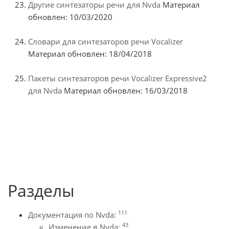
Другие синтезаторы речи для Nvda
Материал
обновлен: 10/03/2020
Словари для синтезаторов речи Vocalizer
Материал обновлен: 18/04/2018
Пакеты синтезаторов речи Vocalizer Expressive2
для Nvda
Материал обновлен: 16/03/2018
Разделы
111
Документация по Nvda:
43
Изменение в Nvda: