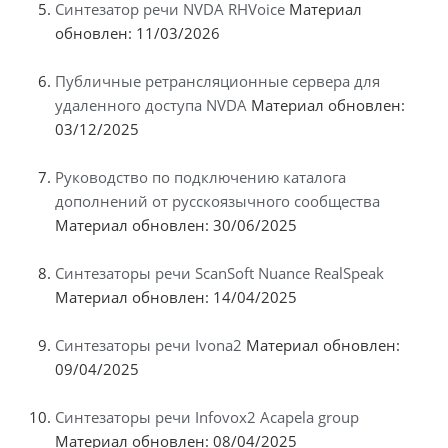
Синтезатор речи NVDA RHVoice
Материал
обновлен: 11/03/2026
Публичные ретрансляционные сервера для
удаленного доступа NVDA
Материал обновлен:
03/12/2025
Руководство по подключению каталога
дополнений от русскоязычного сообщества
Материал обновлен: 30/06/2025
Синтезаторы речи ScanSoft Nuance RealSpeak
Материал обновлен: 14/04/2025
Синтезаторы речи Ivona2
Материал обновлен:
09/04/2025
Синтезаторы речи Infovox2 Acapela group
Материал обновлен: 08/04/2025