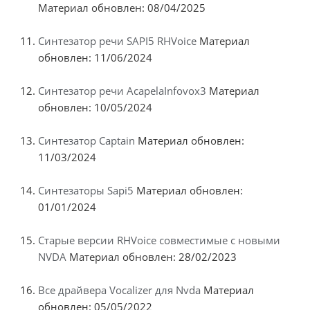
Материал обновлен: 08/04/2025
Синтезатор речи SAPI5 RHVoice
Материал
обновлен: 11/06/2024
Синтезатор речи AcapelaInfovox3
Материал
обновлен: 10/05/2024
Синтезатор Captain
Материал обновлен:
11/03/2024
Синтезаторы Sapi5
Материал обновлен:
01/01/2024
Старые версии RHVoice совместимые с новыми
NVDA
Материал обновлен: 28/02/2023
Все драйвера Vocalizer для Nvda
Материал
обновлен: 05/05/2022