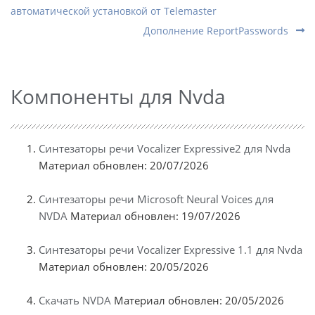
автоматической установкой от Telemaster
Дополнение ReportPasswords
Компоненты для Nvda
Синтезаторы речи Vocalizer Expressive2 для Nvda
Материал обновлен: 20/07/2026
Синтезаторы речи Microsoft Neural Voices для
NVDA
Материал обновлен: 19/07/2026
Синтезаторы речи Vocalizer Expressive 1.1 для Nvda
Материал обновлен: 20/05/2026
Скачать NVDA
Материал обновлен: 20/05/2026