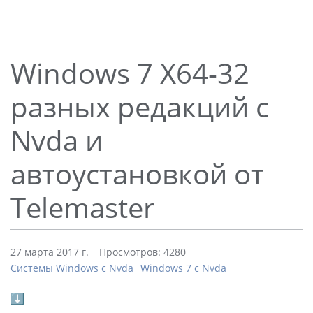
Windows 7 X64-32
разных редакций с
Nvda и
автоустановкой от
Telemaster
27 марта 2017 г.
Просмотров: 4280
Системы Windows с Nvda
Windows 7 с Nvda
⬇