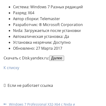
Система: Windows 7 Разных редакций
Разряд: X64
Автор сборки: Telemaster
Разработчик: ® Microsoft Corporation
Nvda: Загружаеться после установки
Автоматическая установка: Да
Установка незрячим: Доступно
Обновлено: 27 Марта 2017
Скачать с Disk.yandex.ru:
Далее
К списку
Если не работает ссылка
Windows 7 Professional X32-X64 с Nvda и