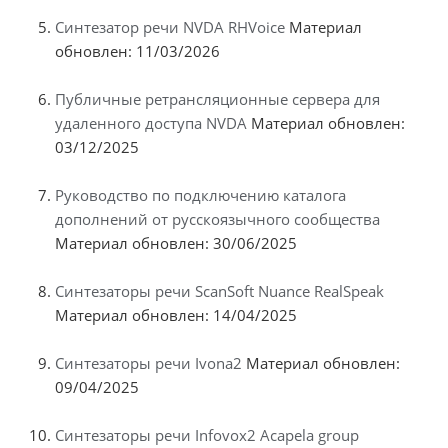
Синтезатор речи NVDA RHVoice
Материал
обновлен: 11/03/2026
Публичные ретрансляционные сервера для
удаленного доступа NVDA
Материал обновлен:
03/12/2025
Руководство по подключению каталога
дополнений от русскоязычного сообщества
Материал обновлен: 30/06/2025
Синтезаторы речи ScanSoft Nuance RealSpeak
Материал обновлен: 14/04/2025
Синтезаторы речи Ivona2
Материал обновлен:
09/04/2025
Синтезаторы речи Infovox2 Acapela group