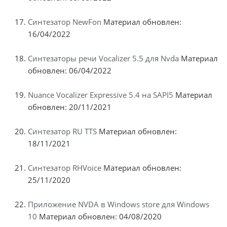
Синтезатор NewFon
Материал обновлен:
16/04/2022
Синтезаторы речи Vocalizer 5.5 для Nvda
Материал
обновлен: 06/04/2022
Nuance Vocalizer Expressive 5.4 на SAPI5
Материал
обновлен: 20/11/2021
Синтезатор RU TTS
Материал обновлен:
18/11/2021
Синтезатор RHVoice
Материал обновлен:
25/11/2020
Приложение NVDA в Windows store для Windows
10
Материал обновлен: 04/08/2020