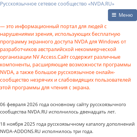
Русскоязычное сетевое сообщество «NVDA.RU»
Меню
— это информационный портал для людей с
нарушениями зрения, использующих бесплатную
программу экранного доступа NVDA для Windows от
разработчиков австралийской некоммерческой
организации NV Access.Сайт содержит различные
компоненты, расширяющие возможности программы
NVDA, а также большое русскоязычное онлайн-
сообщество незрячих и слабовидящих пользователей
этой программы для чтения с экрана.
06 февраля 2026 года основному сайту русскоязычного
сообщества NVDA.RU исполнилось двенадцать лет.
18 ноября 2025 года русскоязычному каталогу дополнений
NVDA-ADDONS.RU исполнилось три года.