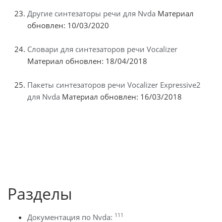
Другие синтезаторы речи для Nvda
Материал
обновлен: 10/03/2020
Словари для синтезаторов речи Vocalizer
Материал обновлен: 18/04/2018
Пакеты синтезаторов речи Vocalizer Expressive2
для Nvda
Материал обновлен: 16/03/2018
Разделы
111
Документация по Nvda: