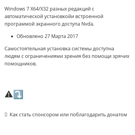
Windows 7 X64/X32 разных редакций с
автоматической установкойи встроенной
программой экранного доступа Nvda.
Обновлено 27 Марта 2017
Самостоятельная установка системы доступна
людям с ограничениями зрения без помощи зрячих
помощников.
⚠⤵
Как стать спонсором или поблагодарить донатом