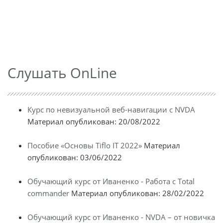
Слушать OnLine
Курс по невизуальной веб-навигации с NVDA
Материал опубликован: 20/08/2022
Пособие «Основы Tiflo IT 2022»
Материал
опубликован: 03/06/2022
Обучающий курс от Иваненко - Работа с Total
commander
Материал опубликован: 28/02/2022
Обучающий курс от Иваненко - NVDA – от новичка