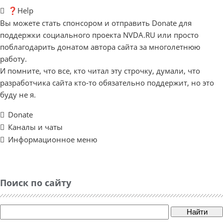
❓Help
Вы можете стать спонсором и отправить Donate для
поддержки социального проекта NVDA.RU или просто
поблагодарить донатом автора сайта за многолетнюю
работу.
И помните, что все, кто читал эту строчку, думали, что
разработчика сайта кто-то обязательно поддержит, но это
буду не я.
Donate
Каналы и чаты
Информационное меню
Поиск по сайту
Найти