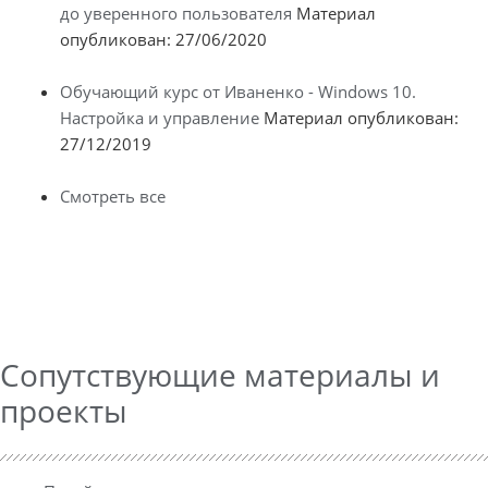
до уверенного пользователя
Материал
опубликован: 27/06/2020
Обучающий курс от Иваненко - Windows 10.
Настройка и управление
Материал опубликован:
27/12/2019
Смотреть все
Сопутствующие материалы и
проекты