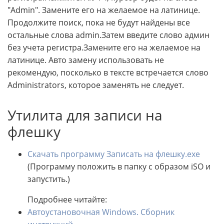
"Admin". Замените его на желаемое на латинице.
Продолжите поиск, пока не будут найдены все
остальные слова admin.Затем введите слово админ
без учета регистра.Замените его на желаемое на
латинице. Авто замену использовать не
рекомендую, посколько в тексте встречается слово
Administrators, которое заменять не следует.
Утилита для записи на
флешку
Скачать программу Записать на флешку.exe
(Программу положить в папку с образом iSO и
запустить.)
Подробнее читайте:
Автоустановочная Windows. Сборник