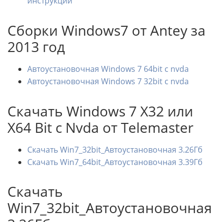
инструкций
Сборки Windows7 от Antey за
2013 год
Автоустановочная Windows 7 64bit с nvda
Автоустановочная Windows 7 32bit с nvda
Скачать Windows 7 X32 или
X64 Bit с Nvda от Telemaster
Скачать Win7_32bit_Автоустановочная 3.26Гб
Скачать Win7_64bit_Автоустановочная 3.39Гб
Скачать
Win7_32bit_Автоустановочная