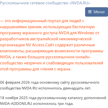
Русскоязычное сетевое сообщество «NVDA.RU»
Меню
— это информационный портал для людей с
нарушениями зрения, использующих бесплатную
программу экранного доступа NVDA для Windows от
разработчиков австралийской некоммерческой
организации NV Access.Сайт содержит различные
компоненты, расширяющие возможности программы
NVDA, а также большое русскоязычное онлайн-
сообщество незрячих и слабовидящих пользователей
этой программы для чтения с экрана.
06 февраля 2026 года основному сайту русскоязычного
сообщества NVDA.RU исполнилось двенадцать лет.
18 ноября 2025 года русскоязычному каталогу дополнений
NVDA-ADDONS.RU исполнилось три года.