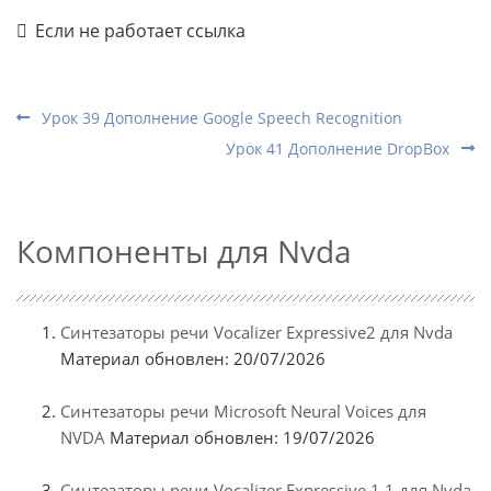
Если не работает ссылка
Урок 39 Дополнение Google Speech Recognition
Урок 41 Дополнение DropBox
Компоненты для Nvda
Синтезаторы речи Vocalizer Expressive2 для Nvda
Материал обновлен: 20/07/2026
Синтезаторы речи Microsoft Neural Voices для
NVDA
Материал обновлен: 19/07/2026
Синтезаторы речи Vocalizer Expressive 1.1 для Nvda