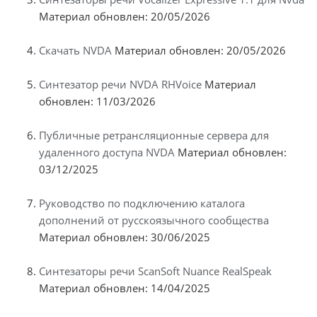
Материал обновлен: 20/05/2026
Скачать NVDA
Материал обновлен: 20/05/2026
Синтезатор речи NVDA RHVoice
Материал
обновлен: 11/03/2026
Публичные ретрансляционные сервера для
удаленного доступа NVDA
Материал обновлен:
03/12/2025
Руководство по подключению каталога
дополнений от русскоязычного сообщества
Материал обновлен: 30/06/2025
Синтезаторы речи ScanSoft Nuance RealSpeak
Материал обновлен: 14/04/2025