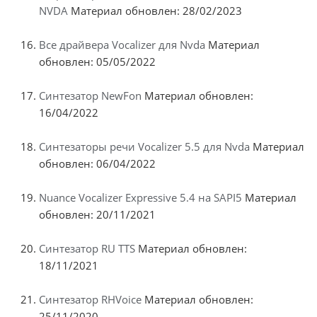
NVDA
Материал обновлен: 28/02/2023
Все драйвера Vocalizer для Nvda
Материал
обновлен: 05/05/2022
Синтезатор NewFon
Материал обновлен:
16/04/2022
Синтезаторы речи Vocalizer 5.5 для Nvda
Материал
обновлен: 06/04/2022
Nuance Vocalizer Expressive 5.4 на SAPI5
Материал
обновлен: 20/11/2021
Синтезатор RU TTS
Материал обновлен:
18/11/2021
Синтезатор RHVoice
Материал обновлен:
25/11/2020