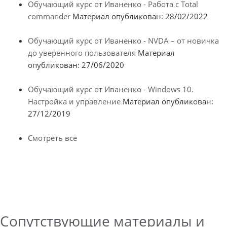
Обучающий курс от Иваненко - Работа с Total
commander
Материал опубликован: 28/02/2022
Обучающий курс от Иваненко - NVDA – от новичка
до уверенного пользователя
Материал
опубликован: 27/06/2020
Обучающий курс от Иваненко - Windows 10.
Настройка и управление
Материал опубликован:
27/12/2019
Смотреть все
Сопутствующие материалы и