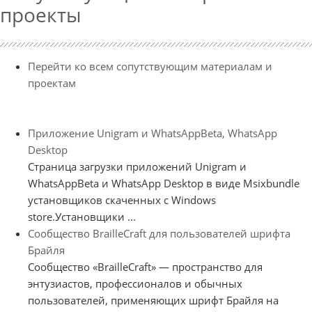
проекты
Перейти ко всем сопутствующим материалам и
проектам
Приложение Unigram и WhatsAppBeta, WhatsApp
Desktop
Страница загрузки приложений Unigram и
WhatsAppBeta и WhatsApp Desktop в виде Msixbundle
установщиков скаченных с Windows
store.Установщики ...
Сообщество BrailleCraft для пользователей шрифта
Брайля
Сообщество «BrailleCraft» — пространство для
энтузиастов, профессионалов и обычных
пользователей, применяющих шрифт Брайля на