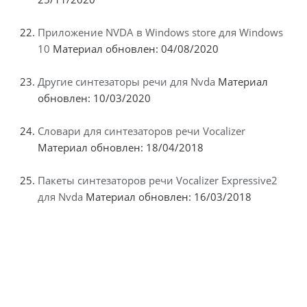
Приложение NVDA в Windows store для Windows
10
Материал обновлен: 04/08/2020
Другие синтезаторы речи для Nvda
Материал
обновлен: 10/03/2020
Словари для синтезаторов речи Vocalizer
Материал обновлен: 18/04/2018
Пакеты синтезаторов речи Vocalizer Expressive2
для Nvda
Материал обновлен: 16/03/2018