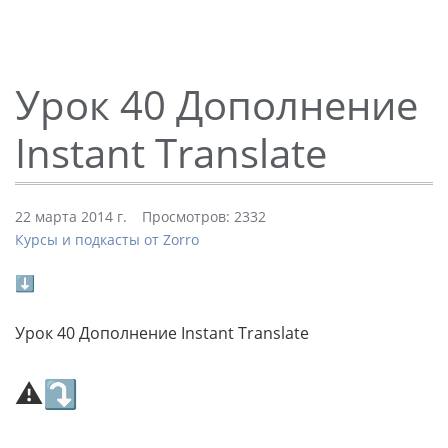
Урок 40 Дополнение
Instant Translate
22 марта 2014 г.
Просмотров: 2332
Курсы и подкасты от Zorro
⬇
Урок 40 Дополнение Instant Translate
⚠⤵