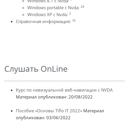
Windows 8.1 с Nvda:
24
Windows portable с Nvda:
2
Windows XP с Nvda:
10
Справочная информация:
Слушать OnLine
Курс по невизуальной веб-навигации с NVDA
Материал опубликован: 20/08/2022
Пособие «Основы Tiflo IT 2022»
Материал
опубликован: 03/06/2022