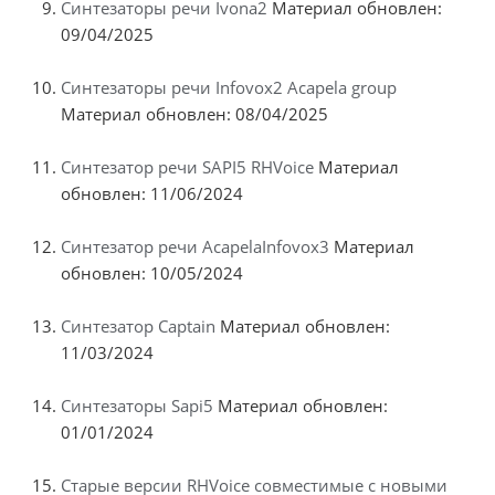
Синтезаторы речи Ivona2
Материал обновлен:
09/04/2025
Синтезаторы речи Infovox2 Acapela group
Материал обновлен: 08/04/2025
Синтезатор речи SAPI5 RHVoice
Материал
обновлен: 11/06/2024
Синтезатор речи AcapelaInfovox3
Материал
обновлен: 10/05/2024
Синтезатор Captain
Материал обновлен:
11/03/2024
Синтезаторы Sapi5
Материал обновлен:
01/01/2024
Старые версии RHVoice совместимые с новыми