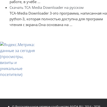
работе, в учёбе ...
Скачать TCA Media Downloader на русском
TCA-Media Downloader 3-это программа, написанная на
python-3, которая полностью доступна для программ
чтения с экрана.Она основана на ...
© Русскоязычное сетевое сообщество NVDA.RU, 2014 - 2026