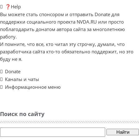
❓Help
Вы можете стать спонсором и отправить Donate для
поддержки социального проекта NVDA.RU или просто
поблагодарить донатом автора сайта за многолетнюю
работу.
И помните, что все, кто читал эту строчку, думали, что
разработчика сайта кто-то обязательно поддержит, но это
буду не я.
Donate
Каналы и чаты
Информационное меню
Поиск по сайту
Найти