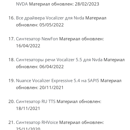
NVDA
Материал обновлен: 28/02/2023
Все драйвера Vocalizer для Nvda
Материал
обновлен: 05/05/2022
Синтезатор NewFon
Материал обновлен:
16/04/2022
Синтезаторы речи Vocalizer 5.5 для Nvda
Материал
обновлен: 06/04/2022
Nuance Vocalizer Expressive 5.4 на SAPI5
Материал
обновлен: 20/11/2021
Синтезатор RU TTS
Материал обновлен:
18/11/2021
Синтезатор RHVoice
Материал обновлен:
25/11/2020