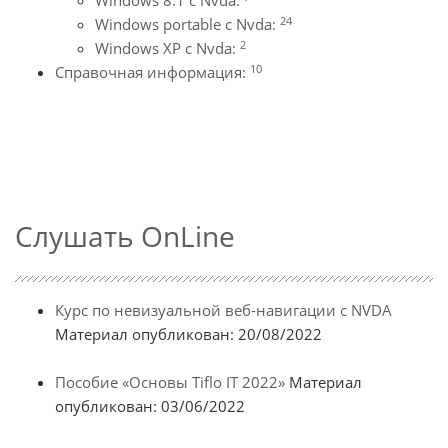
Windows 8.1 с Nvda:
24
Windows portable с Nvda:
2
Windows XP с Nvda:
10
Справочная информация:
Слушать OnLine
Курс по невизуальной веб-навигации с NVDA
Материал опубликован: 20/08/2022
Пособие «Основы Tiflo IT 2022»
Материал
опубликован: 03/06/2022