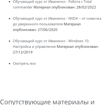
Обучающий курс от Иваненко - Работа с Total
commander
Материал опубликован: 28/02/2022
Обучающий курс от Иваненко - NVDA – от новичка
до уверенного пользователя
Материал
опубликован: 27/06/2020
Обучающий курс от Иваненко - Windows 10.
Настройка и управление
Материал опубликован:
27/12/2019
Смотреть все
Сопутствующие материалы и