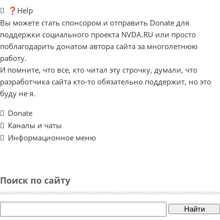
❓Help
Вы можете стать спонсором и отправить Donate для
поддержки социального проекта NVDA.RU или просто
поблагодарить донатом автора сайта за многолетнюю
работу.
И помните, что все, кто читал эту строчку, думали, что
разработчика сайта кто-то обязательно поддержит, но это
буду не я.
Donate
Каналы и чаты
Информационное меню
Поиск по сайту
Найти