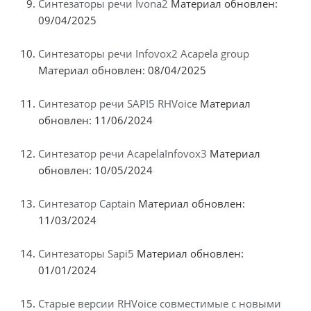
Синтезаторы речи Ivona2
Материал обновлен:
09/04/2025
Синтезаторы речи Infovox2 Acapela group
Материал обновлен: 08/04/2025
Синтезатор речи SAPI5 RHVoice
Материал
обновлен: 11/06/2024
Синтезатор речи AcapelaInfovox3
Материал
обновлен: 10/05/2024
Синтезатор Captain
Материал обновлен:
11/03/2024
Синтезаторы Sapi5
Материал обновлен:
01/01/2024
Старые версии RHVoice совместимые с новыми