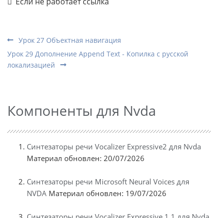
Если не работает ссылка
Урок 27 Объектная навигация
Урок 29 Дополнение Append Text - Копилка с русской
локализацией
Компоненты для Nvda
Синтезаторы речи Vocalizer Expressive2 для Nvda
Материал обновлен: 20/07/2026
Синтезаторы речи Microsoft Neural Voices для
NVDA
Материал обновлен: 19/07/2026
Синтезаторы речи Vocalizer Expressive 1.1 для Nvda