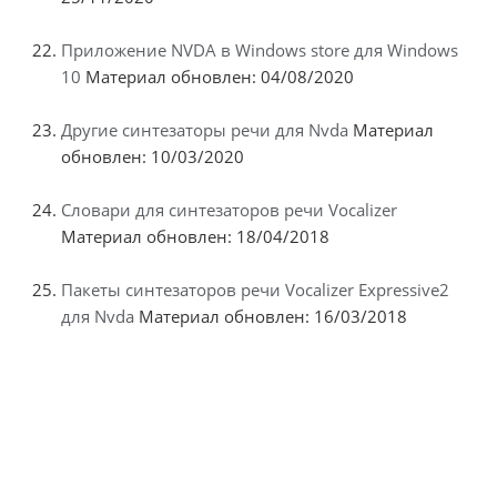
Приложение NVDA в Windows store для Windows
10
Материал обновлен: 04/08/2020
Другие синтезаторы речи для Nvda
Материал
обновлен: 10/03/2020
Словари для синтезаторов речи Vocalizer
Материал обновлен: 18/04/2018
Пакеты синтезаторов речи Vocalizer Expressive2
для Nvda
Материал обновлен: 16/03/2018