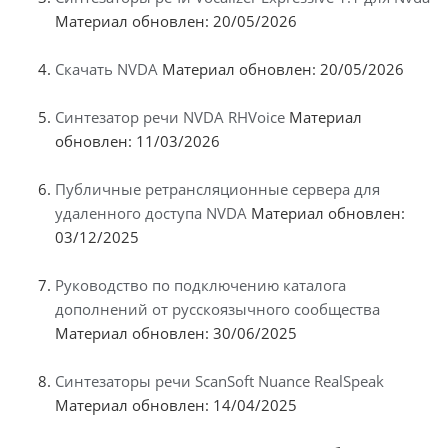
Материал обновлен: 20/05/2026
Скачать NVDA
Материал обновлен: 20/05/2026
Синтезатор речи NVDA RHVoice
Материал
обновлен: 11/03/2026
Публичные ретрансляционные сервера для
удаленного доступа NVDA
Материал обновлен:
03/12/2025
Руководство по подключению каталога
дополнений от русскоязычного сообщества
Материал обновлен: 30/06/2025
Синтезаторы речи ScanSoft Nuance RealSpeak
Материал обновлен: 14/04/2025