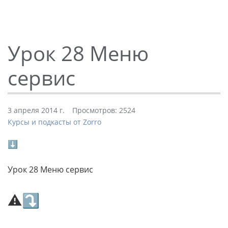
Урок 28 Меню
сервис
3 апреля 2014 г.
Просмотров: 2524
Курсы и подкасты от Zorro
⬇
Урок 28 Меню сервис
⚠⤵