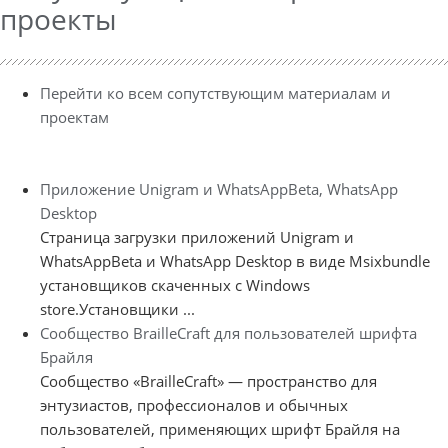
проекты
Перейти ко всем сопутствующим материалам и
проектам
Приложение Unigram и WhatsAppBeta, WhatsApp
Desktop
Страница загрузки приложений Unigram и
WhatsAppBeta и WhatsApp Desktop в виде Msixbundle
установщиков скаченных с Windows
store.Установщики ...
Сообщество BrailleCraft для пользователей шрифта
Брайля
Сообщество «BrailleCraft» — пространство для
энтузиастов, профессионалов и обычных
пользователей, применяющих шрифт Брайля на