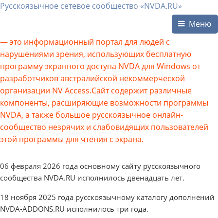
Русскоязычное сетевое сообщество «NVDA.RU»
Меню
— это информационный портал для людей с
нарушениями зрения, использующих бесплатную
программу экранного доступа NVDA для Windows от
разработчиков австралийской некоммерческой
организации NV Access.Сайт содержит различные
компоненты, расширяющие возможности программы
NVDA, а также большое русскоязычное онлайн-
сообщество незрячих и слабовидящих пользователей
этой программы для чтения с экрана.
06 февраля 2026 года основному сайту русскоязычного
сообщества NVDA.RU исполнилось двенадцать лет.
18 ноября 2025 года русскоязычному каталогу дополнений
NVDA-ADDONS.RU исполнилось три года.