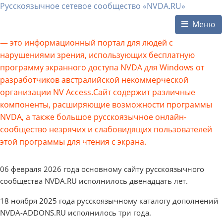
Русскоязычное сетевое сообщество «NVDA.RU»
Меню
— это информационный портал для людей с
нарушениями зрения, использующих бесплатную
программу экранного доступа NVDA для Windows от
разработчиков австралийской некоммерческой
организации NV Access.Сайт содержит различные
компоненты, расширяющие возможности программы
NVDA, а также большое русскоязычное онлайн-
сообщество незрячих и слабовидящих пользователей
этой программы для чтения с экрана.
06 февраля 2026 года основному сайту русскоязычного
сообщества NVDA.RU исполнилось двенадцать лет.
18 ноября 2025 года русскоязычному каталогу дополнений
NVDA-ADDONS.RU исполнилось три года.