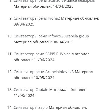
Синтезаторы речи ScanSoft Nuance RealSpeak
Материал обновлен: 14/04/2025
Синтезаторы речи Ivona2
Материал обновлен:
09/04/2025
Синтезаторы речи Infovox2 Acapela group
Материал обновлен: 08/04/2025
Синтезатор речи SAPI5 RHVoice
Материал
обновлен: 11/06/2024
Синтезатор речи AcapelaInfovox3
Материал
обновлен: 10/05/2024
Синтезатор Captain
Материал обновлен:
11/03/2024
Синтезаторы Sapi5
Материал обновлен: