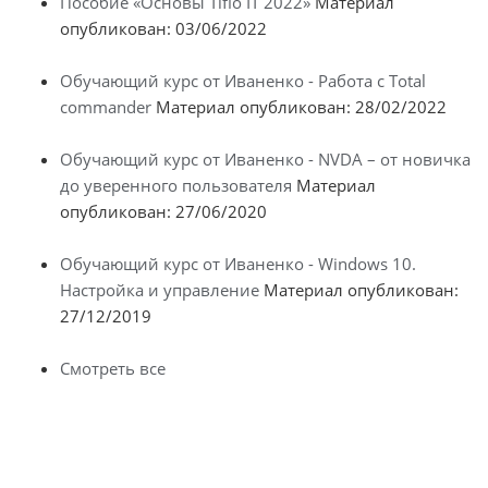
Пособие «Основы Tiflo IT 2022»
Материал
опубликован: 03/06/2022
Обучающий курс от Иваненко - Работа с Total
commander
Материал опубликован: 28/02/2022
Обучающий курс от Иваненко - NVDA – от новичка
до уверенного пользователя
Материал
опубликован: 27/06/2020
Обучающий курс от Иваненко - Windows 10.
Настройка и управление
Материал опубликован:
27/12/2019
Смотреть все