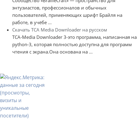
Сообщество «BrailleCraft» — пространство для
энтузиастов, профессионалов и обычных
пользователей, применяющих шрифт Брайля на
работе, в учёбе ...
Скачать TCA Media Downloader на русском
TCA-Media Downloader 3-это программа, написанная на
python-3, которая полностью доступна для программ
чтения с экрана.Она основана на ...