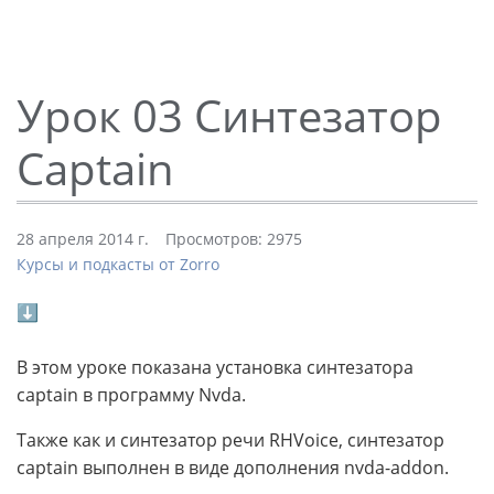
Урок 03 Синтезатор
Captain
28 апреля 2014 г.
Просмотров: 2975
Курсы и подкасты от Zorro
⬇
В этом уроке показана установка синтезатора
captain в программу Nvda.
Также как и синтезатор речи RHVoice, синтезатор
captain выполнен в виде дополнения nvda-addon.