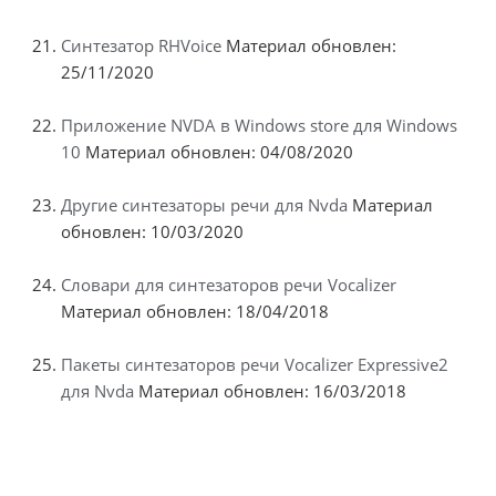
Синтезатор RHVoice
Материал обновлен:
25/11/2020
Приложение NVDA в Windows store для Windows
10
Материал обновлен: 04/08/2020
Другие синтезаторы речи для Nvda
Материал
обновлен: 10/03/2020
Словари для синтезаторов речи Vocalizer
Материал обновлен: 18/04/2018
Пакеты синтезаторов речи Vocalizer Expressive2
для Nvda
Материал обновлен: 16/03/2018