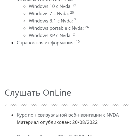
21
Windows 10 с Nvda:
20
Windows 7 с Nvda:
7
Windows 8.1 с Nvda:
24
Windows portable с Nvda:
2
Windows XP с Nvda:
10
Справочная информация:
Слушать OnLine
Курс по невизуальной веб-навигации с NVDA
Материал опубликован: 20/08/2022