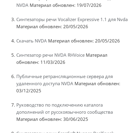
NVDA
Материал обновлен: 19/07/2026
Синтезаторы речи Vocalizer Expressive 1.1 для Nvda
Материал обновлен: 20/05/2026
Скачать NVDA
Материал обновлен: 20/05/2026
Синтезатор речи NVDA RHVoice
Материал
обновлен: 11/03/2026
Публичные ретрансляционные сервера для
удаленного доступа NVDA
Материал обновлен:
03/12/2025
Руководство по подключению каталога
дополнений от русскоязычного сообщества
Материал обновлен: 30/06/2025