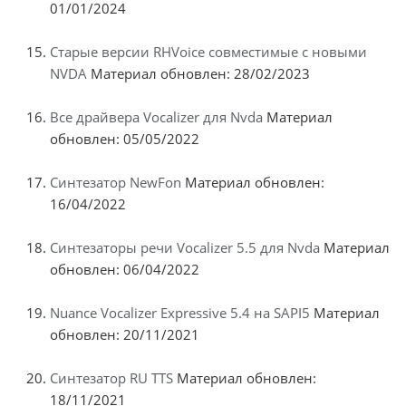
01/01/2024
Старые версии RHVoice совместимые с новыми
NVDA
Материал обновлен: 28/02/2023
Все драйвера Vocalizer для Nvda
Материал
обновлен: 05/05/2022
Синтезатор NewFon
Материал обновлен:
16/04/2022
Синтезаторы речи Vocalizer 5.5 для Nvda
Материал
обновлен: 06/04/2022
Nuance Vocalizer Expressive 5.4 на SAPI5
Материал
обновлен: 20/11/2021
Синтезатор RU TTS
Материал обновлен:
18/11/2021