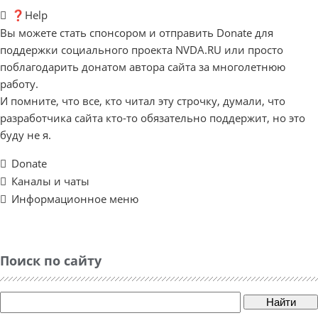
❓Help
Вы можете стать спонсором и отправить Donate для
поддержки социального проекта NVDA.RU или просто
поблагодарить донатом автора сайта за многолетнюю
работу.
И помните, что все, кто читал эту строчку, думали, что
разработчика сайта кто-то обязательно поддержит, но это
буду не я.
Donate
Каналы и чаты
Информационное меню
Поиск по сайту
Найти