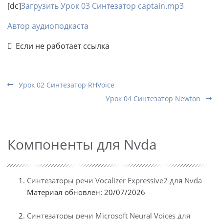
[dc]
Загрузить Урок 03 Синтезатор captain.mp3
Автор аудиоподкаста
Если не работает ссылка
Урок 02 Синтезатор RHVoice
Урок 04 Синтезатор Newfon
Компоненты для Nvda
Синтезаторы речи Vocalizer Expressive2 для Nvda
Материал обновлен: 20/07/2026
Синтезаторы речи Microsoft Neural Voices для