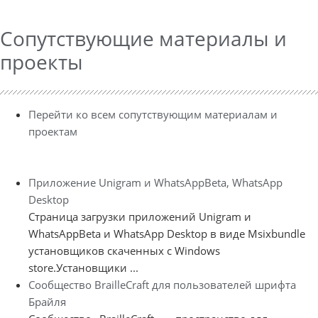
Сопутствующие материалы и
проекты
Перейти ко всем сопутствующим материалам и
проектам
Приложение Unigram и WhatsAppBeta, WhatsApp
Desktop
Страница загрузки приложений Unigram и
WhatsAppBeta и WhatsApp Desktop в виде Msixbundle
установщиков скаченных с Windows
store.Установщики ...
Сообщество BrailleCraft для пользователей шрифта
Брайля