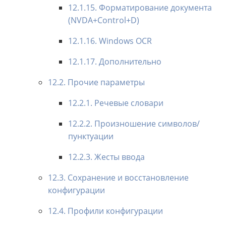
12.1.15. Форматирование документа
(NVDA+Control+D)
12.1.16. Windows OCR
12.1.17. Дополнительно
12.2. Прочие параметры
12.2.1. Речевые словари
12.2.2. Произношение символов/
пунктуации
12.2.3. Жесты ввода
12.3. Сохранение и восстановление
конфигурации
12.4. Профили конфигурации