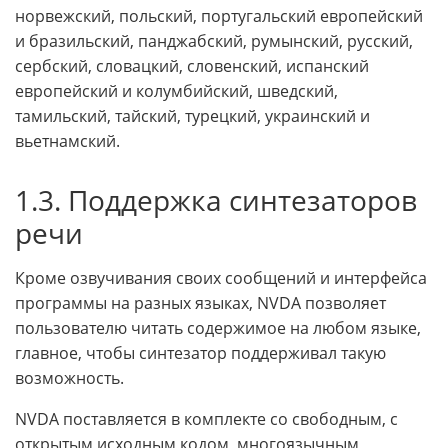
норвежский, польский, португальский европейский
и бразильский, панджабский, румынский, русский,
сербский, словацкий, словенский, испанский
европейский и колумбийский, шведский,
тамильский, тайский, турецкий, украинский и
вьетнамский.
1.3. Поддержка синтезаторов
речи
Кроме озвучивания своих сообщений и интерфейса
программы на разных языках, NVDA позволяет
пользователю читать содержимое на любом языке,
главное, чтобы синтезатор поддерживал такую
возможность.
NVDA поставляется в комплекте со свободным, с
открытым исходным кодом, многоязычным