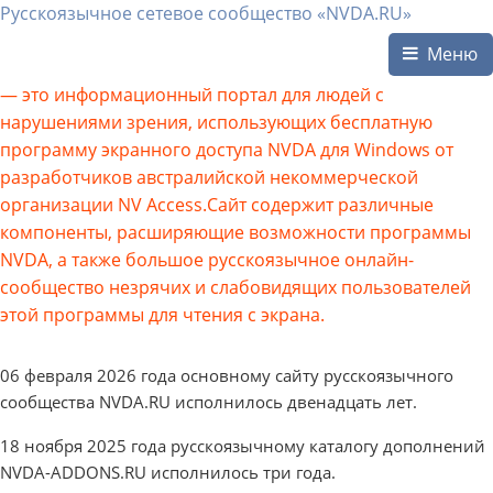
Русскоязычное сетевое сообщество «NVDA.RU»
Меню
— это информационный портал для людей с
нарушениями зрения, использующих бесплатную
программу экранного доступа NVDA для Windows от
разработчиков австралийской некоммерческой
организации NV Access.Сайт содержит различные
компоненты, расширяющие возможности программы
NVDA, а также большое русскоязычное онлайн-
сообщество незрячих и слабовидящих пользователей
этой программы для чтения с экрана.
06 февраля 2026 года основному сайту русскоязычного
сообщества NVDA.RU исполнилось двенадцать лет.
18 ноября 2025 года русскоязычному каталогу дополнений
NVDA-ADDONS.RU исполнилось три года.