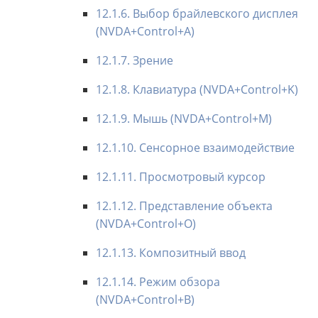
12.1.6. Выбор брайлевского дисплея
(NVDA+Control+A)
12.1.7. Зрение
12.1.8. Клавиатура (NVDA+Control+K)
12.1.9. Мышь (NVDA+Control+M)
12.1.10. Сенсорное взаимодействие
12.1.11. Просмотровый курсор
12.1.12. Представление объекта
(NVDA+Control+O)
12.1.13. Композитный ввод
12.1.14. Режим обзора
(NVDA+Control+B)