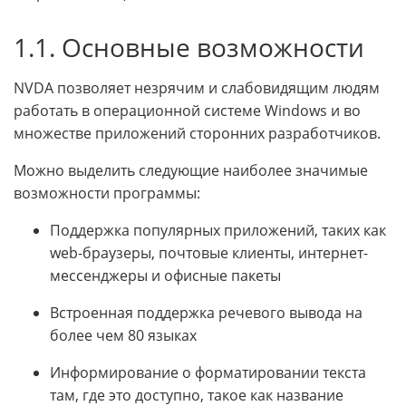
1.1. Основные возможности
NVDA позволяет незрячим и слабовидящим людям
работать в операционной системе Windows и во
множестве приложений сторонних разработчиков.
Можно выделить следующие наиболее значимые
возможности программы:
Поддержка популярных приложений, таких как
web-браузеры, почтовые клиенты, интернет-
мессенджеры и офисные пакеты
Встроенная поддержка речевого вывода на
более чем 80 языках
Информирование о форматировании текста
там, где это доступно, такое как название