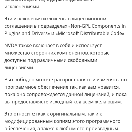
исключениями.
Эти исключения изложены в лицензионном
соглашении в подразделах «Non-GPL Components in
Plugins and Drivers» и «Microsoft Distributable Code».
NVDA также включает в себя и использует
множество сторонних компонентов, которые
доступны под различными свободными
лицензиями.
Вы свободно можете распространять и изменять это
программное обеспечение так, как вам нравится,
пока оно сопровождается данной лицензией, и пока
вы предоставляете исходный код всем желающим.
Это относится как к оригинальным, так и к
модифицированным копиям этого программного
обеспечения, а также к любым его производным.