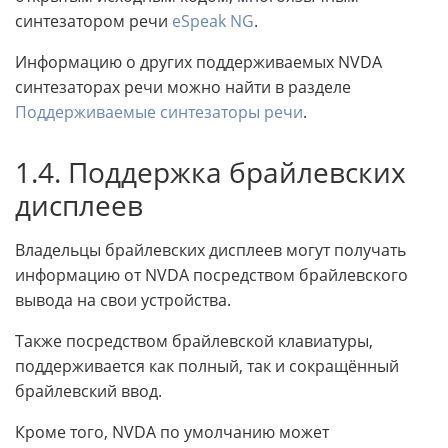
синтезатором речи
eSpeak NG
.
Информацию о других поддерживаемых NVDA
синтезаторах речи можно найти в разделе
Поддерживаемые синтезаторы речи
.
1.4. Поддержка брайлевских
дисплеев
Владельцы брайлевских дисплеев могут получать
информацию от NVDA посредством брайлевского
вывода на свои устройства.
Также посредством брайлевской клавиатуры,
поддерживается как полный, так и сокращённый
брайлевский ввод.
Кроме того, NVDA по умолчанию может