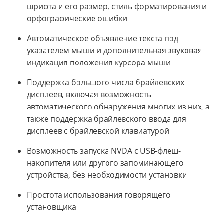
шрифта и его размер, стиль форматирования и
орфографические ошибки
Автоматическое объявление текста под
указателем мыши и дополнительная звуковая
индикация положения курсора мыши
Поддержка большого числа брайлевских
дисплеев, включая возможность
автоматического обнаружения многих из них, а
также поддержка брайлевского ввода для
дисплеев с брайлевской клавиатурой
Возможность запуска NVDA с USB-флеш-
накопителя или другого запоминающего
устройства, без необходимости установки
Простота использования говорящего
установщика