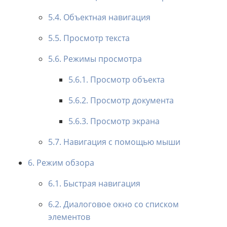
5.4. Объектная навигация
5.5. Просмотр текста
5.6. Режимы просмотра
5.6.1. Просмотр объекта
5.6.2. Просмотр документа
5.6.3. Просмотр экрана
5.7. Навигация с помощью мыши
6. Режим обзора
6.1. Быстрая навигация
6.2. Диалоговое окно со списком
элементов