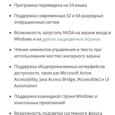
Программа переведена на 54 языка
Поддержка современных 32 и 64-разрядных
операционных систем
Возможность запустить NVDA на экране входа в
Windows и на
других защищённых экранах
Чтение элементов управления и текста при
использовании жестов сенсорного экрана
Поддержка общеприменяемых интерфейсов
доступности, таких как Microsoft Active
Accessibility, Java Access Bridge, IAccessible2 и UI
Automation
Поддержка командной строки Windows и
консольных приложений
Возможность подсветки системного фокуса