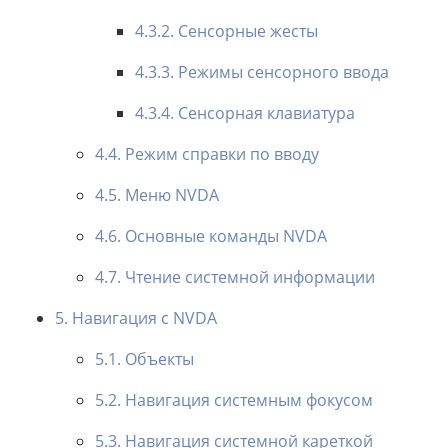
4.3.2. Сенсорные жесты
4.3.3. Режимы сенсорного ввода
4.3.4. Сенсорная клавиатура
4.4. Режим справки по вводу
4.5. Меню NVDA
4.6. Основные команды NVDA
4.7. Чтение системной информации
5. Навигация с NVDA
5.1. Объекты
5.2. Навигация системным фокусом
5.3. Навигация системной кареткой