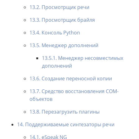
13.2. Просмотрщик речи
13.3. Просмотрщик брайля
13.4. Консоль Python
13.5. Менеджер дополнений
13.5.1. Менеджер несовместимых
дополнений
13.6. Создание переносной копии
13.7. Средство восстановления COM-
объектов
13.8. Перезагрузить плагины
14. Поддерживаемые синтезаторы речи
14.1. eSpeak NG