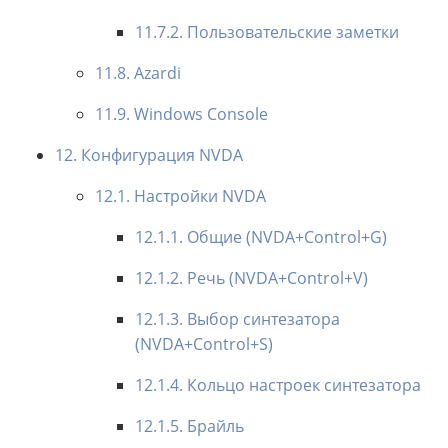
11.7.2. Пользовательские заметки
11.8. Azardi
11.9. Windows Console
12. Конфигурация NVDA
12.1. Настройки NVDA
12.1.1. Общие (NVDA+Control+G)
12.1.2. Речь (NVDA+Control+V)
12.1.3. Выбор синтезатора
(NVDA+Control+S)
12.1.4. Кольцо настроек синтезатора
12.1.5. Брайль