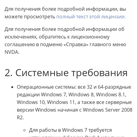
Для получения более подробной информации, вы
можете просмотреть
полный текст этой лицензии.
Для получения более подробной информации об
исключениях, обратитесь к лицензионному
соглашению в подменю «Справка» главного меню
NVDA.
2. Системные требования
Операционные системы: все 32 и 64-разрядные
редакции Windows 7, Windows 8, Windows 8.1,
Windows 10, Windows 11, а также все серверные
версии Windows начиная с Windows Server 2008
R2.
Для работы в Windows 7 требуется