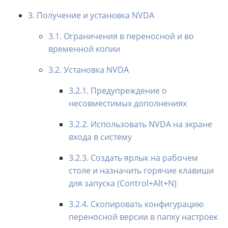
3. Получение и установка NVDA
3.1. Ограничения в переносной и во
временной копии
3.2. Установка NVDA
3.2.1. Предупреждение о
несовместимых дополнениях
3.2.2. Использовать NVDA на экране
входа в систему
3.2.3. Создать ярлык на рабочем
столе и назначить горячие клавиши
для запуска (Control+Alt+N)
3.2.4. Скопировать конфигурацию
переносной версии в папку настроек