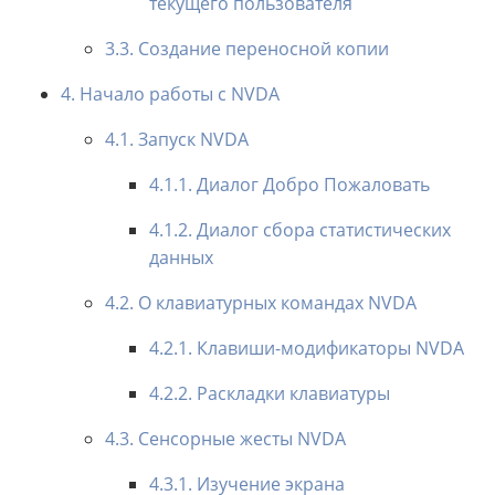
текущего пользователя
3.3. Создание переносной копии
4. Начало работы с NVDA
4.1. Запуск NVDA
4.1.1. Диалог Добро Пожаловать
4.1.2. Диалог сбора статистических
данных
4.2. О клавиатурных командах NVDA
4.2.1. Клавиши-модификаторы NVDA
4.2.2. Раскладки клавиатуры
4.3. Сенсорные жесты NVDA
4.3.1. Изучение экрана