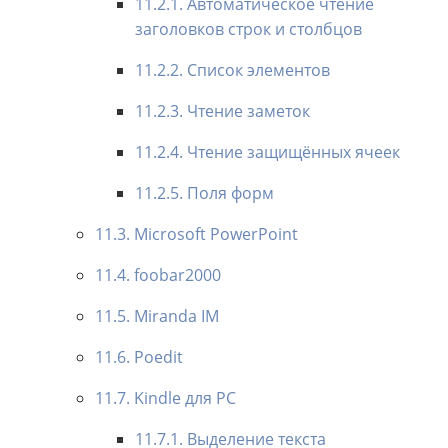
11.2.1. Автоматическое чтение
заголовков строк и столбцов
11.2.2. Список элементов
11.2.3. Чтение заметок
11.2.4. Чтение защищённых ячеек
11.2.5. Поля форм
11.3. Microsoft PowerPoint
11.4. foobar2000
11.5. Miranda IM
11.6. Poedit
11.7. Kindle для PC
11.7.1. Выделение текста