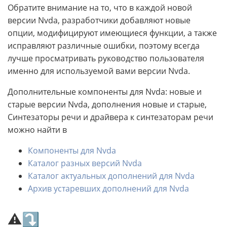
Обратите внимание на то, что в каждой новой
версии Nvda, разработчики добавляют новые
опции, модифицируют имеющиеся функции, а также
исправляют различные ошибки, поэтому всегда
лучше просматривать руководство пользователя
именно для используемой вами версии Nvda.
Дополнительные компоненты для Nvda: новые и
старые версии Nvda, дополнения новые и старые,
Синтезаторы речи и драйвера к синтезаторам речи
можно найти в
Компоненты для Nvda
Каталог разных версий Nvda
Каталог актуальных дополнений для Nvda
Архив устаревших дополнений для Nvda
⚠⤵