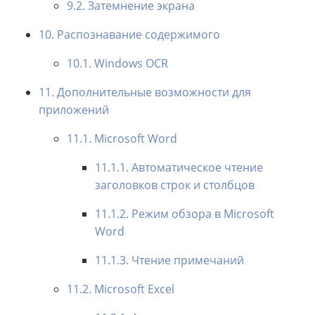
9.2. Затемнение экрана
10. Распознавание содержимого
10.1. Windows OCR
11. Дополнительные возможности для
приложений
11.1. Microsoft Word
11.1.1. Автоматическое чтение
заголовков строк и столбцов
11.1.2. Режим обзора в Microsoft
Word
11.1.3. Чтение примечаний
11.2. Microsoft Excel