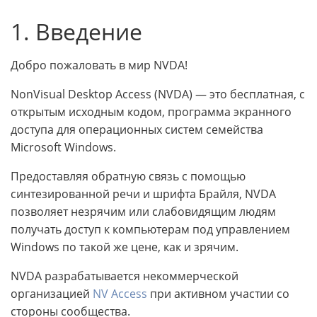
1. Введение
Добро пожаловать в мир NVDA!
NonVisual Desktop Access (NVDA) — это бесплатная, с
открытым исходным кодом, программа экранного
доступа для операционных систем семейства
Microsoft Windows.
Предоставляя обратную связь с помощью
синтезированной речи и шрифта Брайля, NVDA
позволяет незрячим или слабовидящим людям
получать доступ к компьютерам под управлением
Windows по такой же цене, как и зрячим.
NVDA разрабатывается некоммерческой
организацией
NV Access
при активном участии со
стороны сообщества.