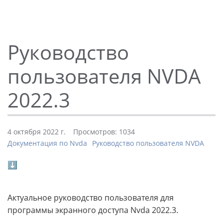
Руководство
пользователя NVDA
2022.3
4 октября 2022 г.
Просмотров: 1034
Документация по Nvda
Руководство пользователя NVDA
⬇
Актуальное руководство пользователя для
программы экранного доступа Nvda 2022.3.