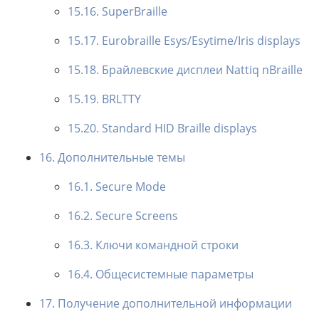
15.16. SuperBraille
15.17. Eurobraille Esys/Esytime/Iris displays
15.18. Брайлевские дисплеи Nattiq nBraille
15.19. BRLTTY
15.20. Standard HID Braille displays
16. Дополнительные темы
16.1. Secure Mode
16.2. Secure Screens
16.3. Ключи командной строки
16.4. Общесистемные параметры
17. Получение дополнительной информации