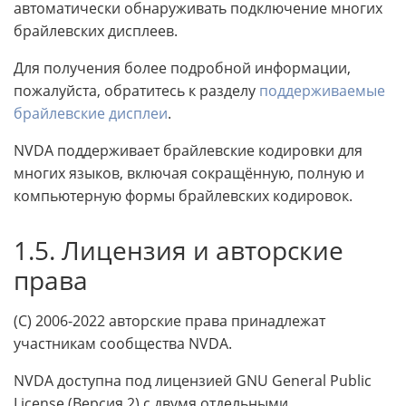
автоматически обнаруживать подключение многих
брайлевских дисплеев.
Для получения более подробной информации,
пожалуйста, обратитесь к разделу
поддерживаемые
брайлевские дисплеи
.
NVDA поддерживает брайлевские кодировки для
многих языков, включая сокращённую, полную и
компьютерную формы брайлевских кодировок.
1.5. Лицензия и авторские
права
(C) 2006-2022 авторские права принадлежат
участникам сообщества NVDA.
NVDA доступна под лицензией GNU General Public
License (Версия 2) с двумя отдельными