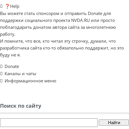
❓Help
Вы можете стать спонсором и отправить Donate для
поддержки социального проекта NVDA.RU или просто
поблагодарить донатом автора сайта за многолетнюю
работу.
И помните, что все, кто читал эту строчку, думали, что
разработчика сайта кто-то обязательно поддержит, но это
буду не я.
Donate
Каналы и чаты
Информационное меню
Поиск по сайту
Найти