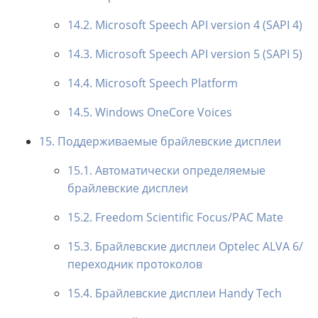
14.2. Microsoft Speech API version 4 (SAPI 4)
14.3. Microsoft Speech API version 5 (SAPI 5)
14.4. Microsoft Speech Platform
14.5. Windows OneCore Voices
15. Поддерживаемые брайлевские дисплеи
15.1. Автоматически определяемые
брайлевские дисплеи
15.2. Freedom Scientific Focus/PAC Mate
15.3. Брайлевские дисплеи Optelec ALVA 6/
переходник протоколов
15.4. Брайлевские дисплеи Handy Tech