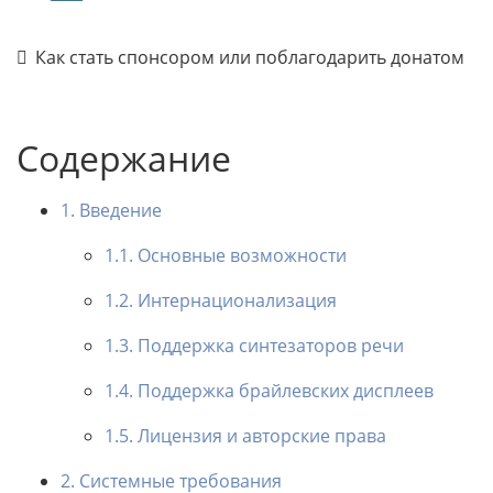
Как стать спонсором или поблагодарить донатом
Содержание
1. Введение
1.1. Основные возможности
1.2. Интернационализация
1.3. Поддержка синтезаторов речи
1.4. Поддержка брайлевских дисплеев
1.5. Лицензия и авторские права
2. Системные требования