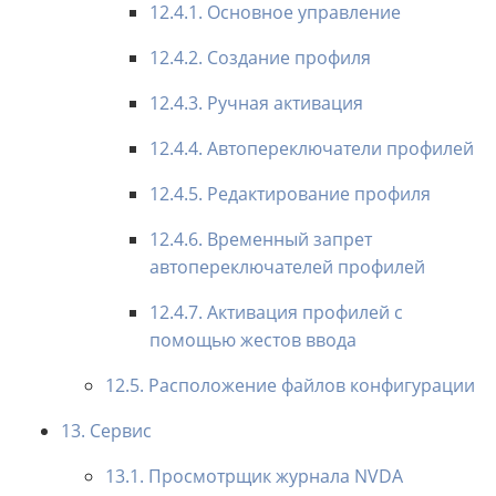
12.4.1. Основное управление
12.4.2. Создание профиля
12.4.3. Ручная активация
12.4.4. Автопереключатели профилей
12.4.5. Редактирование профиля
12.4.6. Временный запрет
автопереключателей профилей
12.4.7. Активация профилей с
помощью жестов ввода
12.5. Расположение файлов конфигурации
13. Сервис
13.1. Просмотрщик журнала NVDA