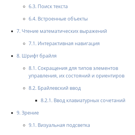
6.3. Поиск текста
6.4. Встроенные объекты
7. Чтение математических выражений
7.1. Интерактивная навигация
8. Шрифт брайля
8.1. Сокращения для типов элементов
управления, их состояний и ориентиров
8.2. Брайлевский ввод
8.2.1. Ввод клавиатурных сочетаний
9. Зрение
9.1. Визуальная подсветка