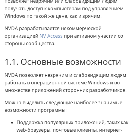
позволяет незрячим или слабовидящим людям
получать доступ к компьютерам под управлением
Windows по такой же цене, как и зрячим.
NVDA разрабатывается некоммерческой
организацией
NV Access
при активном участии со
стороны сообщества.
1.1. Основные возможности
NVDA позволяет незрячим и слабовидящим людям
работать в операционной системе Windows и во
множестве приложений сторонних разработчиков.
Можно выделить следующие наиболее значимые
возможности программы:
Поддержка популярных приложений, таких как
web-браузеры, почтовые клиенты, интернет-