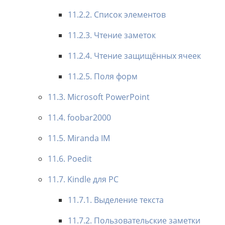
11.2.2. Список элементов
11.2.3. Чтение заметок
11.2.4. Чтение защищённых ячеек
11.2.5. Поля форм
11.3. Microsoft PowerPoint
11.4. foobar2000
11.5. Miranda IM
11.6. Poedit
11.7. Kindle для PC
11.7.1. Выделение текста
11.7.2. Пользовательские заметки