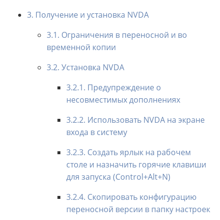
3. Получение и установка NVDA
3.1. Ограничения в переносной и во
временной копии
3.2. Установка NVDA
3.2.1. Предупреждение о
несовместимых дополнениях
3.2.2. Использовать NVDA на экране
входа в систему
3.2.3. Создать ярлык на рабочем
столе и назначить горячие клавиши
для запуска (Control+Alt+N)
3.2.4. Скопировать конфигурацию
переносной версии в папку настроек