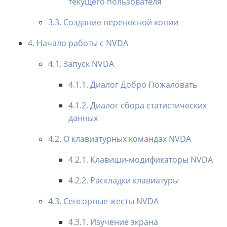
текущего пользователя
3.3. Создание переносной копии
4. Начало работы с NVDA
4.1. Запуск NVDA
4.1.1. Диалог Добро Пожаловать
4.1.2. Диалог сбора статистических
данных
4.2. О клавиатурных командах NVDA
4.2.1. Клавиши-модификаторы NVDA
4.2.2. Раскладки клавиатуры
4.3. Сенсорные жесты NVDA
4.3.1. Изучение экрана