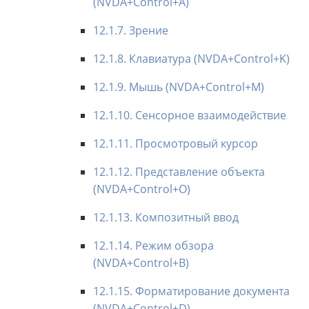
(NVDA+Control+A)
12.1.7. Зрение
12.1.8. Клавиатура (NVDA+Control+K)
12.1.9. Мышь (NVDA+Control+M)
12.1.10. Сенсорное взаимодействие
12.1.11. Просмотровый курсор
12.1.12. Представление объекта
(NVDA+Control+O)
12.1.13. Композитный ввод
12.1.14. Режим обзора
(NVDA+Control+B)
12.1.15. Форматирование документа
(NVDA+Control+D)