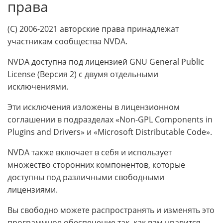
права
(C) 2006-2021 авторские права принадлежат
участникам сообщества NVDA.
NVDA доступна под лицензией GNU General Public
License (Версия 2) с двумя отдельными
исключениями.
Эти исключения изложены в лицензионном
соглашении в подразделах «Non-GPL Components in
Plugins and Drivers» и «Microsoft Distributable Code».
NVDA также включает в себя и использует
множество сторонних компонентов, которые
доступны под различными свободными
лицензиями.
Вы свободно можете распространять и изменять это
программное обеспечение так, как вам нравится,