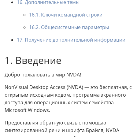
16. Дополнительные темы
16.1. Ключи командной строки
16.2. Общесистемные параметры
17. Получение дополнительной информации
1. Введение
Добро пожаловать в мир NVDA!
NonVisual Desktop Access (NVDA) — это бесплатная, с
открытым исходным кодом, программа экранного
доступа для операционных систем семейства
Microsoft Windows.
Предоставляя обратную связь с помощью
синтезированной речи и шрифта Брайля, NVDA