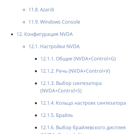
11.8. Azardi
11.9. Windows Console
12. Конфигурация NVDA
12.1. Настройки NVDA
12.1.1. Общие (NVDA+Control+G)
12.1.2. Речь (NVDA+Control+V)
12.1.3. Выбор синтезатора
(NVDA+Control+S)
12.1.4. Кольцо настроек синтезатора
12.1.5. Брайль
12.1.6. Выбор брайлевского дисплея