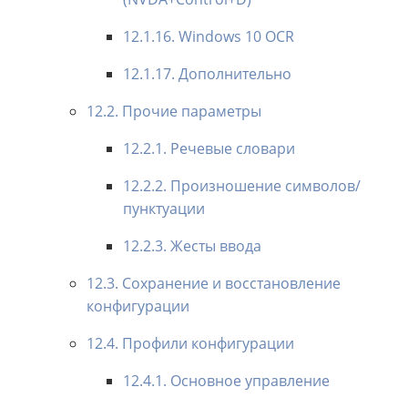
12.1.16. Windows 10 OCR
12.1.17. Дополнительно
12.2. Прочие параметры
12.2.1. Речевые словари
12.2.2. Произношение символов/
пунктуации
12.2.3. Жесты ввода
12.3. Сохранение и восстановление
конфигурации
12.4. Профили конфигурации
12.4.1. Основное управление