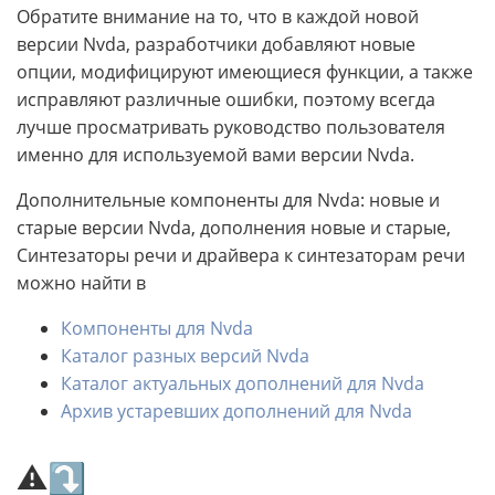
Обратите внимание на то, что в каждой новой
версии Nvda, разработчики добавляют новые
опции, модифицируют имеющиеся функции, а также
исправляют различные ошибки, поэтому всегда
лучше просматривать руководство пользователя
именно для используемой вами версии Nvda.
Дополнительные компоненты для Nvda: новые и
старые версии Nvda, дополнения новые и старые,
Синтезаторы речи и драйвера к синтезаторам речи
можно найти в
Компоненты для Nvda
Каталог разных версий Nvda
Каталог актуальных дополнений для Nvda
Архив устаревших дополнений для Nvda
⚠⤵