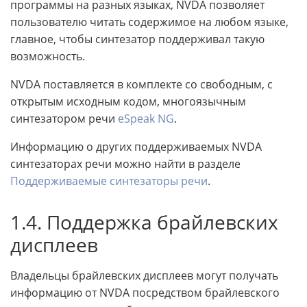
программы на разных языках, NVDA позволяет
пользователю читать содержимое на любом языке,
главное, чтобы синтезатор поддерживал такую
возможность.
NVDA поставляется в комплекте со свободным, с
открытым исходным кодом, многоязычным
синтезатором речи
eSpeak NG
.
Информацию о других поддерживаемых NVDA
синтезаторах речи можно найти в разделе
Поддерживаемые синтезаторы речи
.
1.4. Поддержка брайлевских
дисплеев
Владельцы брайлевских дисплеев могут получать
информацию от NVDA посредством брайлевского