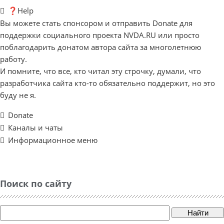
❓Help
Вы можете стать спонсором и отправить Donate для
поддержки социального проекта NVDA.RU или просто
поблагодарить донатом автора сайта за многолетнюю
работу.
И помните, что все, кто читал эту строчку, думали, что
разработчика сайта кто-то обязательно поддержит, но это
буду не я.
Donate
Каналы и чаты
Информационное меню
Поиск по сайту
Найти