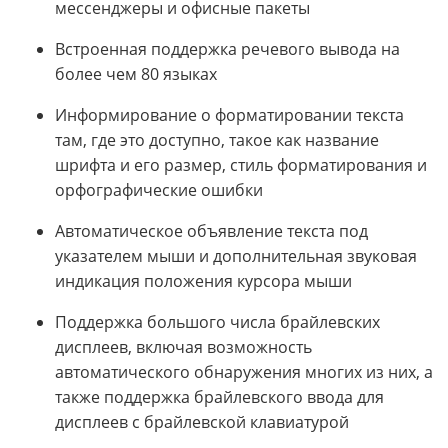
мессенджеры и офисные пакеты
Встроенная поддержка речевого вывода на
более чем 80 языках
Информирование о форматировании текста
там, где это доступно, такое как название
шрифта и его размер, стиль форматирования и
орфографические ошибки
Автоматическое объявление текста под
указателем мыши и дополнительная звуковая
индикация положения курсора мыши
Поддержка большого числа брайлевских
дисплеев, включая возможность
автоматического обнаружения многих из них, а
также поддержка брайлевского ввода для
дисплеев с брайлевской клавиатурой