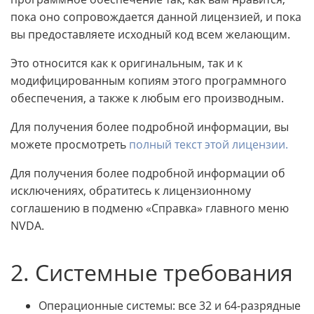
пока оно сопровождается данной лицензией, и пока
вы предоставляете исходный код всем желающим.
Это относится как к оригинальным, так и к
модифицированным копиям этого программного
обеспечения, а также к любым его производным.
Для получения более подробной информации, вы
можете просмотреть
полный текст этой лицензии.
Для получения более подробной информации об
исключениях, обратитесь к лицензионному
соглашению в подменю «Справка» главного меню
NVDA.
2. Системные требования
Операционные системы: все 32 и 64-разрядные