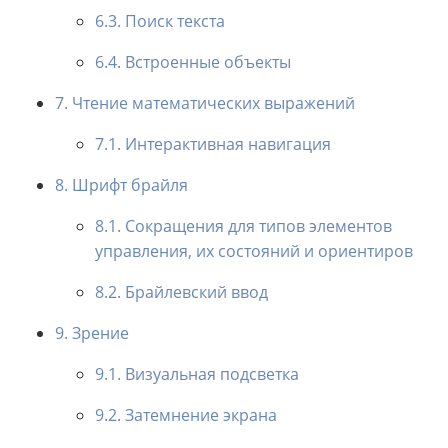
6.3. Поиск текста
6.4. Встроенные объекты
7. Чтение математических выражений
7.1. Интерактивная навигация
8. Шрифт брайля
8.1. Сокращения для типов элементов
управления, их состояний и ориентиров
8.2. Брайлевский ввод
9. Зрение
9.1. Визуальная подсветка
9.2. Затемнение экрана