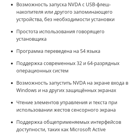
Возможность запуска NVDA с USB-флеш-
накопителя или другого запоминающего
устройства, без необходимости установки
Простота использования говорящего
установщика
Программа переведена на 54 языка
Поддержка современных 32 и 64-разрядных
операционных систем
Возможность запустить NVDA на экране входа в
Windows и на других защищённых экранах
Чтение элементов управления и текста при
использовании жестов сенсорного экрана
Поддержка общеприменяемых интерфейсов
доступности, таких как Microsoft Active