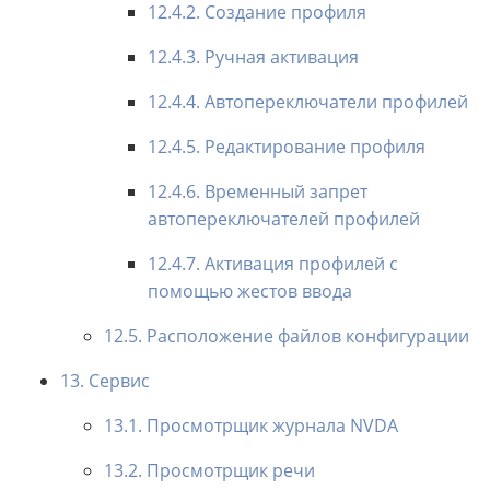
12.4.2. Создание профиля
12.4.3. Ручная активация
12.4.4. Автопереключатели профилей
12.4.5. Редактирование профиля
12.4.6. Временный запрет
автопереключателей профилей
12.4.7. Активация профилей с
помощью жестов ввода
12.5. Расположение файлов конфигурации
13. Сервис
13.1. Просмотрщик журнала NVDA
13.2. Просмотрщик речи