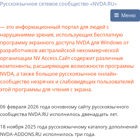
Русскоязычное сетевое сообщество «NVDA.RU»
Меню
— это информационный портал для людей с
нарушениями зрения, использующих бесплатную
программу экранного доступа NVDA для Windows от
разработчиков австралийской некоммерческой
организации NV Access.Сайт содержит различные
компоненты, расширяющие возможности программы
NVDA, а также большое русскоязычное онлайн-
сообщество незрячих и слабовидящих пользователей
этой программы для чтения с экрана.
06 февраля 2026 года основному сайту русскоязычного
сообщества NVDA.RU исполнилось двенадцать лет.
18 ноября 2025 года русскоязычному каталогу дополнений
NVDA-ADDONS.RU исполнилось три года.