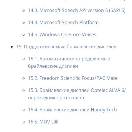
14.3. Microsoft Speech API version 5 (SAPI 5)
14.4. Microsoft Speech Platform
14.5. Windows OneCore Voices
15. Поддерживаемые брайлевские дисплеи
15.1. Автоматически определяемые
брайлевские дисплеи
15.2. Freedom Scientific Focus/PAC Mate
15.3. Брайлевские дисплеи Optelec ALVA 6/
переходник протоколов
15.4. Брайлевские дисплеи Handy Tech
15.5. MDV Lilli