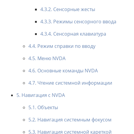
4.3.2. Сенсорные жесты
4.3.3. Режимы сенсорного ввода
4.3.4. Сенсорная клавиатура
4.4. Режим справки по вводу
4.5. Меню NVDA
4.6. Основные команды NVDA
4.7. Чтение системной информации
5. Навигация с NVDA
5.1. Объекты
5.2. Навигация системным фокусом
5.3. Навигация системной кареткой