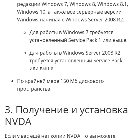
редакции Windows 7, Windows 8, Windows 8.1,
Windows 10, а также все серверные версии
Windows начиная с Windows Server 2008 R2.
Для работы в Windows 7 требуется
установленный Service Pack 1 или выше.
Для работы в Windows Server 2008 R2
требуется установленный Service Pack 1
или выше.
По крайней мере 150 Мб дискового
пространства.
3. Получение и установка
NVDA
Если у вас ещё нет копии NVDA, то вы можете