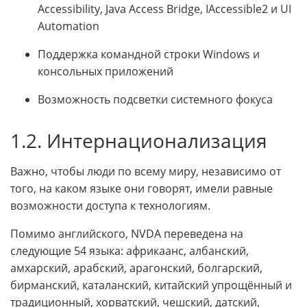
Accessibility, Java Access Bridge, IAccessible2 и UI
Automation
Поддержка командной строки Windows и
консольных приложений
Возможность подсветки системного фокуса
1.2. Интернационализация
Важно, чтобы люди по всему миру, независимо от
того, на каком языке они говорят, имели равные
возможности доступа к технологиям.
Помимо английского, NVDA переведена на
следующие 54 языка: африкаанс, албанский,
амхарский, арабский, арагонский, болгарский,
бирманский, каталанский, китайский упрощённый и
традиционный, хорватский, чешский, датский,