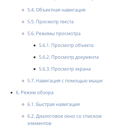
5.4. Объектная навигация
5.5. Просмотр текста
5.6. Режимы просмотра
5.6.1. Просмотр объекта
5.6.2. Просмотр документа
5.6.3. Просмотр экрана
5.7. Навигация с помощью мыши
6. Режим обзора
6.1. Быстрая навигация
6.2. Диалоговое окно со списком
элементов