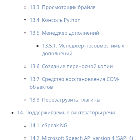
13.3. Просмотрщик брайля
13.4. Консоль Python
13.5. Менеджер дополнений
13.5.1. Менеджер несовместимых
дополнений
13.6. Создание переносной копии
13.7. Средство восстановления COM-
объектов
13.8. Перезагрузить плагины
14. Поддерживаемые синтезаторы речи
14.1. eSpeak NG
14.2. Microsoft Speech API version 4 (SAPI 4)