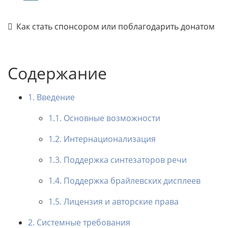
Как стать спонсором или поблагодарить донатом
Содержание
1. Введение
1.1. Основные возможности
1.2. Интернационализация
1.3. Поддержка синтезаторов речи
1.4. Поддержка брайлевских дисплеев
1.5. Лицензия и авторские права
2. Системные требования