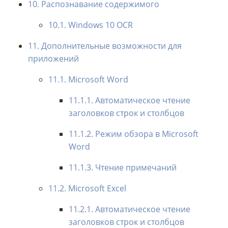
10. Распознавание содержимого
10.1. Windows 10 OCR
11. Дополнительные возможности для
приложений
11.1. Microsoft Word
11.1.1. Автоматическое чтение
заголовков строк и столбцов
11.1.2. Режим обзора в Microsoft
Word
11.1.3. Чтение примечаний
11.2. Microsoft Excel
11.2.1. Автоматическое чтение
заголовков строк и столбцов