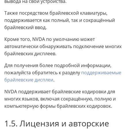
вывода на свои устройства.
Также посредством брайлевской клавиатуры,
поддерживается как полный, так и сокращённый
брайлевский ввод.
Кроме того, NVDA по умолчанию может
автоматически обнаруживать подключение многих
брайлевских дисплеев.
Для получения более подробной информации,
пожалуйста обратитесь к разделу
поддерживаемые
брайлевские дисплеи
.
NVDA поддерживает брайлевские кодировки для
многих языков, включая сокращённую, полную и
компьютерную формы брайлевских кодировок.
1.5. Лицензия и авторские