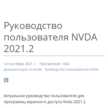
Руководство
пользователя NVDA
2021.2
14 сентября 2021 г.
Просмотров: 1664
Документация по Nvda
Руководство пользователя NVDA
⬇
Актуальное руководство пользователя для
программы экранного доступа Nvda 2021.2.