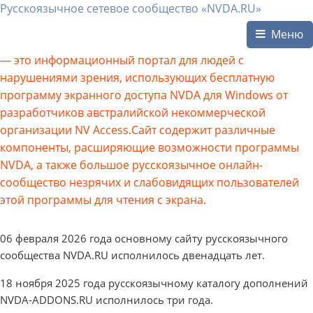
Русскоязычное сетевое сообщество «NVDA.RU»
Меню
— это информационный портал для людей с
нарушениями зрения, использующих бесплатную
программу экранного доступа NVDA для Windows от
разработчиков австралийской некоммерческой
организации NV Access.Сайт содержит различные
компоненты, расширяющие возможности программы
NVDA, а также большое русскоязычное онлайн-
сообщество незрячих и слабовидящих пользователей
этой программы для чтения с экрана.
06 февраля 2026 года основному сайту русскоязычного
сообщества NVDA.RU исполнилось двенадцать лет.
18 ноября 2025 года русскоязычному каталогу дополнений
NVDA-ADDONS.RU исполнилось три года.