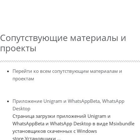
Сопутствующие материалы и
проекты
Перейти ко всем сопутствующим материалам и
проектам
Приложение Unigram и WhatsAppBeta, WhatsApp
Desktop
Страница загрузки приложений Unigram и
WhatsAppBeta и WhatsApp Desktop в виде Msixbundle
установщиков скаченных с Windows
store.Установщики ...