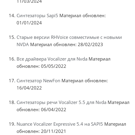
11/03/2024
Синтезаторы Sapi5
Материал обновлен:
01/01/2024
Старые версии RHVoice совместимые с новыми
NVDA
Материал обновлен: 28/02/2023
Все драйвера Vocalizer для Nvda
Материал
обновлен: 05/05/2022
Синтезатор NewFon
Материал обновлен:
16/04/2022
Синтезаторы речи Vocalizer 5.5 для Nvda
Материал
обновлен: 06/04/2022
Nuance Vocalizer Expressive 5.4 на SAPI5
Материал
обновлен: 20/11/2021