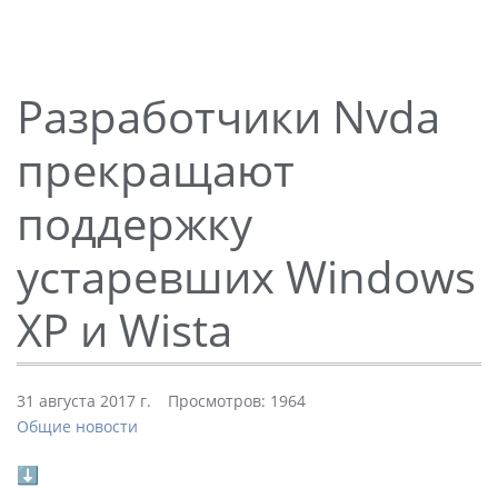
Разработчики Nvda
прекращают
поддержку
устаревших Windows
XP и Wista
31 августа 2017 г.
Просмотров: 1964
Общие новости
⬇