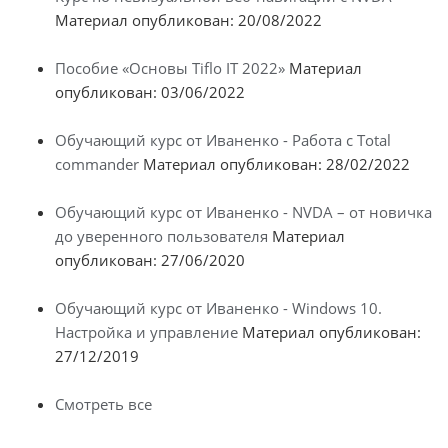
Материал опубликован: 20/08/2022
Пособие «Основы Tiflo IT 2022»
Материал
опубликован: 03/06/2022
Обучающий курс от Иваненко - Работа с Total
commander
Материал опубликован: 28/02/2022
Обучающий курс от Иваненко - NVDA – от новичка
до уверенного пользователя
Материал
опубликован: 27/06/2020
Обучающий курс от Иваненко - Windows 10.
Настройка и управление
Материал опубликован:
27/12/2019
Смотреть все