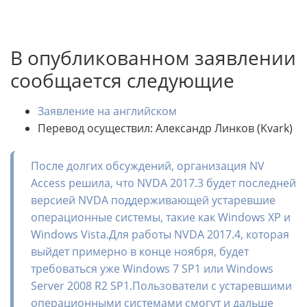
В опубликованном заявлении
сообщается следующие
Заявление на английском
Перевод осуществил: Александр Линков (Kvark)
После долгих обсуждений, организация NV
Access решила, что NVDA 2017.3 будет последней
версией NVDA поддерживающей устаревшие
операционные системы, такие как Windows XP и
Windows Vista.Для работы NVDA 2017.4, которая
выйдет примерно в конце ноября, будет
требоваться уже Windows 7 SP1 или Windows
Server 2008 R2 SP1.Пользователи с устаревшими
операционными системами смогут и дальше