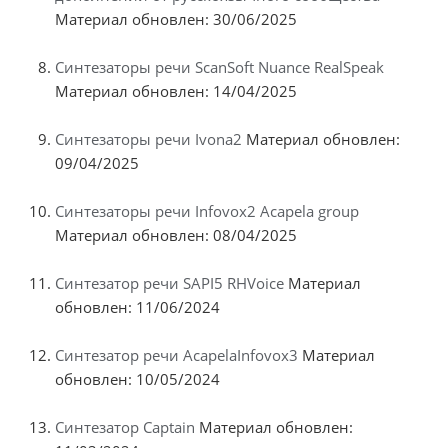
Материал обновлен: 30/06/2025
Синтезаторы речи ScanSoft Nuance RealSpeak
Материал обновлен: 14/04/2025
Синтезаторы речи Ivona2
Материал обновлен:
09/04/2025
Синтезаторы речи Infovox2 Acapela group
Материал обновлен: 08/04/2025
Синтезатор речи SAPI5 RHVoice
Материал
обновлен: 11/06/2024
Синтезатор речи AcapelaInfovox3
Материал
обновлен: 10/05/2024
Синтезатор Captain
Материал обновлен: