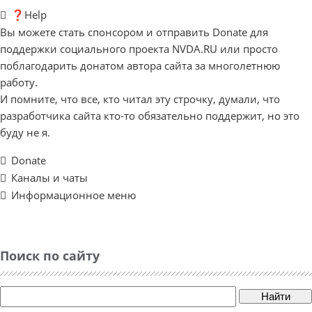
❓Help
Вы можете стать спонсором и отправить Donate для
поддержки социального проекта NVDA.RU или просто
поблагодарить донатом автора сайта за многолетнюю
работу.
И помните, что все, кто читал эту строчку, думали, что
разработчика сайта кто-то обязательно поддержит, но это
буду не я.
Donate
Каналы и чаты
Информационное меню
Поиск по сайту
Найти