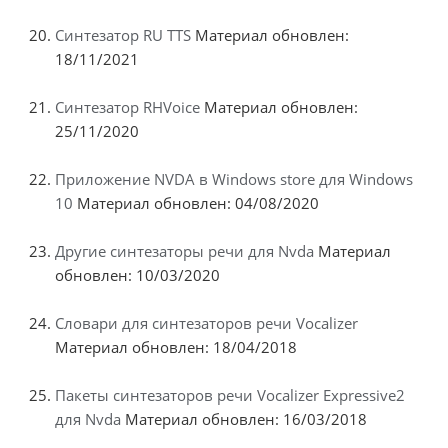
Синтезатор RU TTS
Материал обновлен:
18/11/2021
Синтезатор RHVoice
Материал обновлен:
25/11/2020
Приложение NVDA в Windows store для Windows
10
Материал обновлен: 04/08/2020
Другие синтезаторы речи для Nvda
Материал
обновлен: 10/03/2020
Словари для синтезаторов речи Vocalizer
Материал обновлен: 18/04/2018
Пакеты синтезаторов речи Vocalizer Expressive2
для Nvda
Материал обновлен: 16/03/2018