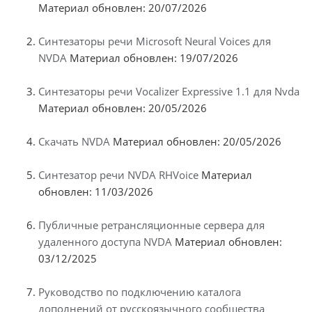
Материал обновлен: 20/07/2026
Синтезаторы речи Microsoft Neural Voices для
NVDA
Материал обновлен: 19/07/2026
Синтезаторы речи Vocalizer Expressive 1.1 для Nvda
Материал обновлен: 20/05/2026
Скачать NVDA
Материал обновлен: 20/05/2026
Синтезатор речи NVDA RHVoice
Материал
обновлен: 11/03/2026
Публичные ретрансляционные сервера для
удаленного доступа NVDA
Материал обновлен:
03/12/2025
Руководство по подключению каталога
дополнений от русскоязычного сообщества