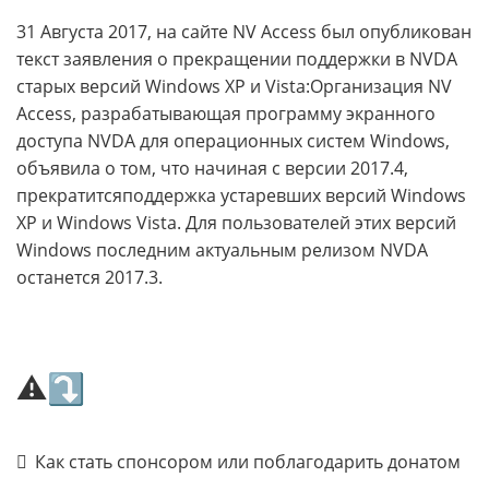
31 Августа 2017, на сайте NV Access был опубликован
текст заявления о прекращении поддержки в NVDA
старых версий Windows XP и Vista:Организация NV
Access, разрабатывающая программу экранного
доступа NVDA для операционных систем Windows,
объявила о том, что начиная с версии 2017.4,
прекратитсяподдержка устаревших версий Windows
XP и Windows Vista. Для пользователей этих версий
Windows последним актуальным релизом NVDA
останется 2017.3.
⚠⤵
Как стать спонсором или поблагодарить донатом