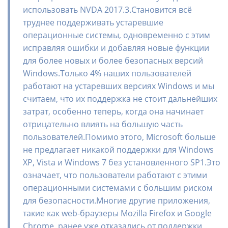
использовать NVDA 2017.3.Становится всё
труднее поддерживать устаревшие
операционные системы, одновременно с этим
исправляя ошибки и добавляя новые функции
для более новых и более безопасных версий
Windows.Только 4% наших пользователей
работают на устаревших версиях Windows и мы
считаем, что их поддержка не стоит дальнейших
затрат, особенно теперь, когда она начинает
отрицательно влиять на большую часть
пользователей.Помимо этого, Microsoft больше
не предлагает никакой поддержки для Windows
XP, Vista и Windows 7 без установленного SP1.Это
означает, что пользователи работают с этими
операционными системами с большим риском
для безопасности.Многие другие приложения,
такие как web-браузеры Mozilla Firefox и Google
Chrome, ранее уже отказались от поддержки