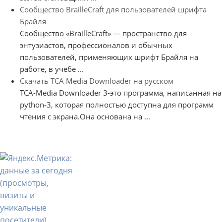
Сообщество BrailleCraft для пользователей шрифта
Брайля
Сообщество «BrailleCraft» — пространство для
энтузиастов, профессионалов и обычных
пользователей, применяющих шрифт Брайля на
работе, в учёбе ...
Скачать TCA Media Downloader на русском
TCA-Media Downloader 3-это программа, написанная на
python-3, которая полностью доступна для программ
чтения с экрана.Она основана на ...