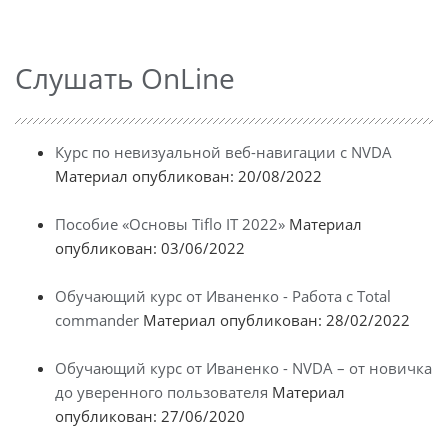
Слушать OnLine
Курс по невизуальной веб-навигации с NVDA
Материал опубликован: 20/08/2022
Пособие «Основы Tiflo IT 2022»
Материал
опубликован: 03/06/2022
Обучающий курс от Иваненко - Работа с Total
commander
Материал опубликован: 28/02/2022
Обучающий курс от Иваненко - NVDA – от новичка
до уверенного пользователя
Материал
опубликован: 27/06/2020