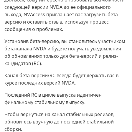
следующей версии NVDA до ее официального
выхода, NVAccess приглашает вас загрузить бета-
версию и оставить отзыв, используя процесс
сообщения о проблемах.
Установив бета-версию, вы становитесь участником
бета-канала NVDA и будете получать уведомления
об обновлениях только для бета-версий и релиз-
кандидатов (RC).
Канал бета-версий/RC всегда будет держать вас в
курсе последних версий NVDA.
Последний RC в цикле выпуска идентичен
финальному стабильному выпуску.
Чтобы вернуться на канал стабильных релизов,
обновитесь вручную до последней стабильной
сборки.