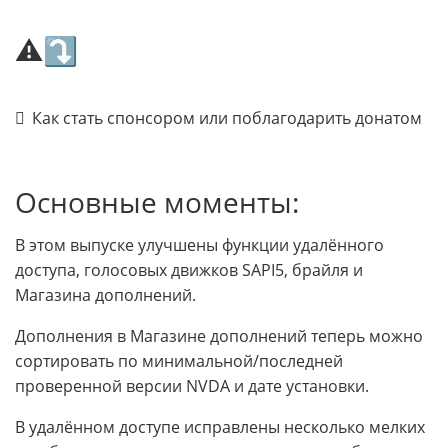
⚠⤵
Как стать спонсором или поблагодарить донатом
Основные моменты:
В этом выпуске улучшены функции удалённого
доступа, голосовых движков SAPI5, брайля и
Магазина дополнений.
Дополнения в Магазине дополнений теперь можно
сортировать по минимальной/последней
проверенной версии NVDA и дате установки.
В удалённом доступе исправлены несколько мелких