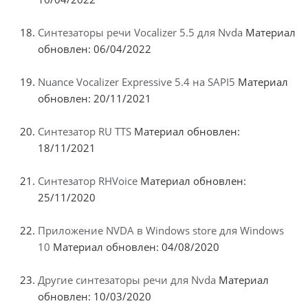
Синтезаторы речи Vocalizer 5.5 для Nvda
Материал
обновлен: 06/04/2022
Nuance Vocalizer Expressive 5.4 на SAPI5
Материал
обновлен: 20/11/2021
Синтезатор RU TTS
Материал обновлен:
18/11/2021
Синтезатор RHVoice
Материал обновлен:
25/11/2020
Приложение NVDA в Windows store для Windows
10
Материал обновлен: 04/08/2020
Другие синтезаторы речи для Nvda
Материал
обновлен: 10/03/2020