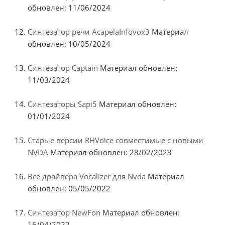
обновлен: 11/06/2024
Синтезатор речи AcapelaInfovox3
Материал
обновлен: 10/05/2024
Синтезатор Captain
Материал обновлен:
11/03/2024
Синтезаторы Sapi5
Материал обновлен:
01/01/2024
Старые версии RHVoice совместимые с новыми
NVDA
Материал обновлен: 28/02/2023
Все драйвера Vocalizer для Nvda
Материал
обновлен: 05/05/2022
Синтезатор NewFon
Материал обновлен:
16/04/2022