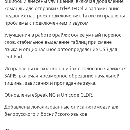
ошибок и внесены улучшения, включая добавление
команды для отправки Ctrl+Alt+Del и запоминание
недавних настроек подключения. Также исправлены
проблемы с подключением и звуком.
Улучшения в работе брайля: более умный перенос
слов, стабильное выделение таблиц при смене
языка и опциональное автоопределение USB для
Dot Pad.
Исправлены несколько ошибок в голосовых движках
SAPI5, включая чрезмерное обрезание начальной
тишины, зависания и пропадание звука.
Обновлены eSpeak NG и Unicode CLDR.
Добавлены локализованные описания эмодзи для
белорусского и боснийского языков.