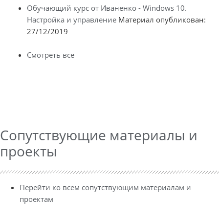
Обучающий курс от Иваненко - Windows 10.
Настройка и управление
Материал опубликован:
27/12/2019
Смотреть все
Сопутствующие материалы и
проекты
Перейти ко всем сопутствующим материалам и
проектам