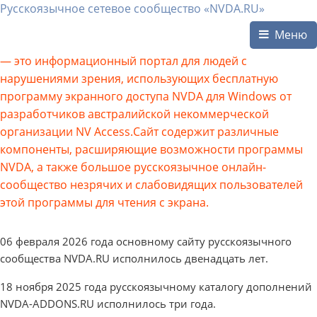
Русскоязычное сетевое сообщество «NVDA.RU»
Меню
— это информационный портал для людей с
нарушениями зрения, использующих бесплатную
программу экранного доступа NVDA для Windows от
разработчиков австралийской некоммерческой
организации NV Access.Сайт содержит различные
компоненты, расширяющие возможности программы
NVDA, а также большое русскоязычное онлайн-
сообщество незрячих и слабовидящих пользователей
этой программы для чтения с экрана.
06 февраля 2026 года основному сайту русскоязычного
сообщества NVDA.RU исполнилось двенадцать лет.
18 ноября 2025 года русскоязычному каталогу дополнений
NVDA-ADDONS.RU исполнилось три года.