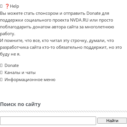
❓Help
Вы можете стать спонсором и отправить Donate для
поддержки социального проекта NVDA.RU или просто
поблагодарить донатом автора сайта за многолетнюю
работу.
И помните, что все, кто читал эту строчку, думали, что
разработчика сайта кто-то обязательно поддержит, но это
буду не я.
Donate
Каналы и чаты
Информационное меню
Поиск по сайту
Найти