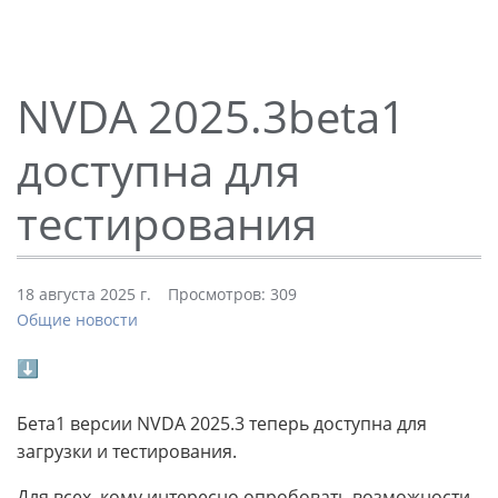
NVDA 2025.3beta1
доступна для
тестирования
18 августа 2025 г.
Просмотров: 309
Общие новости
⬇
Бета1 версии NVDA 2025.3 теперь доступна для
загрузки и тестирования.
Для всех, кому интересно опробовать возможности