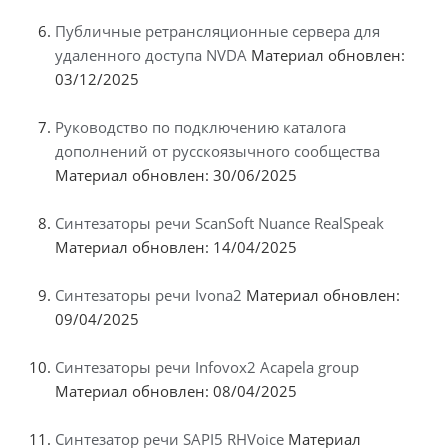
Публичные ретрансляционные сервера для
удаленного доступа NVDA
Материал обновлен:
03/12/2025
Руководство по подключению каталога
дополнений от русскоязычного сообщества
Материал обновлен: 30/06/2025
Синтезаторы речи ScanSoft Nuance RealSpeak
Материал обновлен: 14/04/2025
Синтезаторы речи Ivona2
Материал обновлен:
09/04/2025
Синтезаторы речи Infovox2 Acapela group
Материал обновлен: 08/04/2025
Синтезатор речи SAPI5 RHVoice
Материал