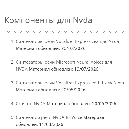
Компоненты для Nvda
Синтезаторы речи Vocalizer Expressive2 для Nvda
Материал обновлен: 20/07/2026
Синтезаторы речи Microsoft Neural Voices для
NVDA
Материал обновлен: 19/07/2026
Синтезаторы речи Vocalizer Expressive 1.1 для Nvda
Материал обновлен: 20/05/2026
Скачать NVDA
Материал обновлен: 20/05/2026
Синтезатор речи NVDA RHVoice
Материал
обновлен: 11/03/2026