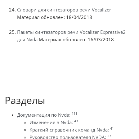
Словари для синтезаторов речи Vocalizer
Материал обновлен: 18/04/2018
Пакеты синтезаторов речи Vocalizer Expressive2
для Nvda
Материал обновлен: 16/03/2018
Разделы
111
Документация по Nvda:
43
Изменение в Nvda:
41
Краткий справочник команд Nvda:
27
Руководство пользователя NVDA: