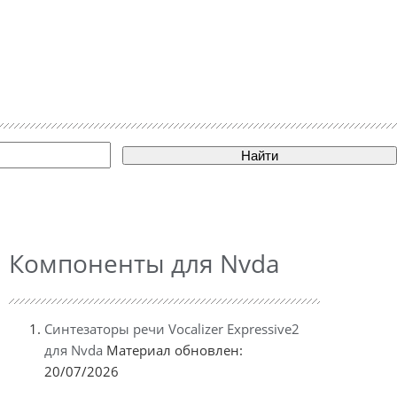
Найти
Компоненты для Nvda
Синтезаторы речи Vocalizer Expressive2
для Nvda
Материал обновлен:
20/07/2026