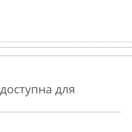
 доступна для