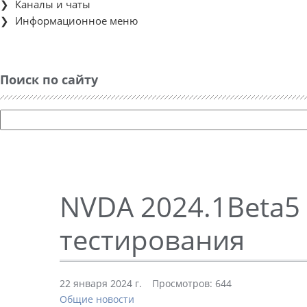
Каналы и чаты
Информационное меню
Поиск по сайту
NVDA 2024.1Beta5
тестирования
22 января 2024 г.
Просмотров: 644
Общие новости