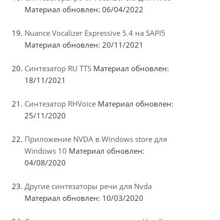
Материал обновлен: 06/04/2022
Nuance Vocalizer Expressive 5.4 на SAPI5
Материал обновлен: 20/11/2021
Синтезатор RU TTS
Материал обновлен:
18/11/2021
Синтезатор RHVoice
Материал обновлен:
25/11/2020
Приложение NVDA в Windows store для
Windows 10
Материал обновлен:
04/08/2020
Другие синтезаторы речи для Nvda
Материал обновлен: 10/03/2020