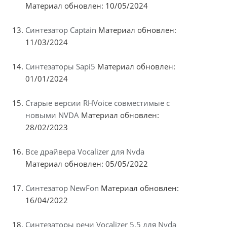
Материал обновлен: 10/05/2024
Синтезатор Captain
Материал обновлен:
11/03/2024
Синтезаторы Sapi5
Материал обновлен:
01/01/2024
Старые версии RHVoice совместимые с
новыми NVDA
Материал обновлен:
28/02/2023
Все драйвера Vocalizer для Nvda
Материал обновлен: 05/05/2022
Синтезатор NewFon
Материал обновлен:
16/04/2022
Синтезаторы речи Vocalizer 5.5 для Nvda