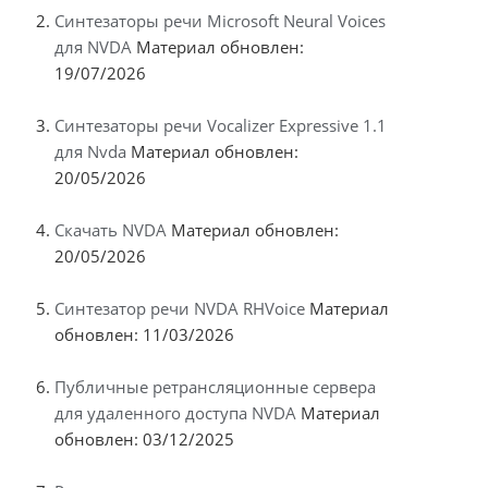
Синтезаторы речи Microsoft Neural Voices
для NVDA
Материал обновлен:
19/07/2026
Синтезаторы речи Vocalizer Expressive 1.1
для Nvda
Материал обновлен:
20/05/2026
Скачать NVDA
Материал обновлен:
20/05/2026
Синтезатор речи NVDA RHVoice
Материал
обновлен: 11/03/2026
Публичные ретрансляционные сервера
для удаленного доступа NVDA
Материал
обновлен: 03/12/2025