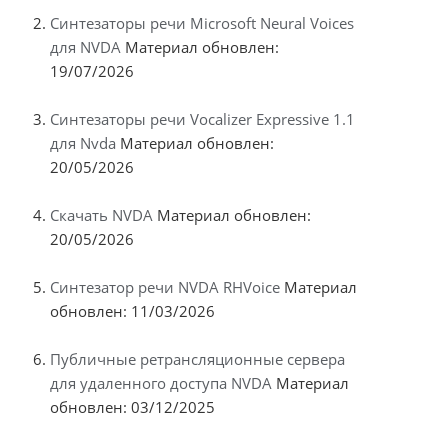
Синтезаторы речи Microsoft Neural Voices
для NVDA
Материал обновлен:
19/07/2026
Синтезаторы речи Vocalizer Expressive 1.1
для Nvda
Материал обновлен:
20/05/2026
Скачать NVDA
Материал обновлен:
20/05/2026
Синтезатор речи NVDA RHVoice
Материал
обновлен: 11/03/2026
Публичные ретрансляционные сервера
для удаленного доступа NVDA
Материал
обновлен: 03/12/2025