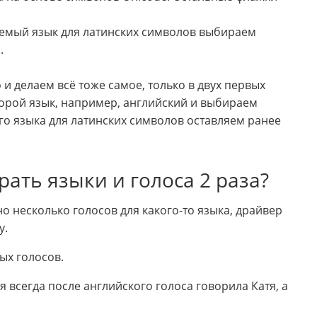
емый язык для латинских символов выбираем
.
 и делаем всё тоже самое, только в двух первых
рой язык, например, английский и выбираем
го языка для латинских символов оставляем ранее
рать языки и голоса 2 раза?
но несколько голосов для какого-то языка, драйвер
у.
ых голосов.
 всегда после английского голоса говорила Катя, а