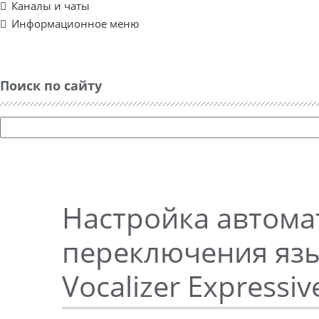
Каналы и чаты
Информационное меню
Поиск по сайту
Настройка автома
переключения язы
Vocalizer Expressiv