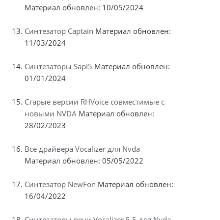
Материал обновлен: 10/05/2024
Синтезатор Captain
Материал обновлен:
11/03/2024
Синтезаторы Sapi5
Материал обновлен:
01/01/2024
Старые версии RHVoice совместимые с
новыми NVDA
Материал обновлен:
28/02/2023
Все драйвера Vocalizer для Nvda
Материал обновлен: 05/05/2022
Синтезатор NewFon
Материал обновлен:
16/04/2022
Синтезаторы речи Vocalizer 5.5 для Nvda