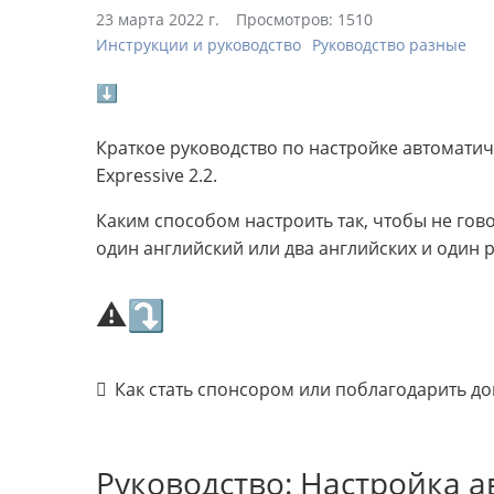
23 марта 2022 г.
Просмотров: 1510
Инструкции и руководство
Руководство разные
⬇
Краткое руководство по настройке автоматич
Expressive 2.2.
Каким способом настроить так, чтобы не гово
один английский или два английских и один р
⚠⤵
Как стать спонсором или поблагодарить д
Руководство: Настройка 