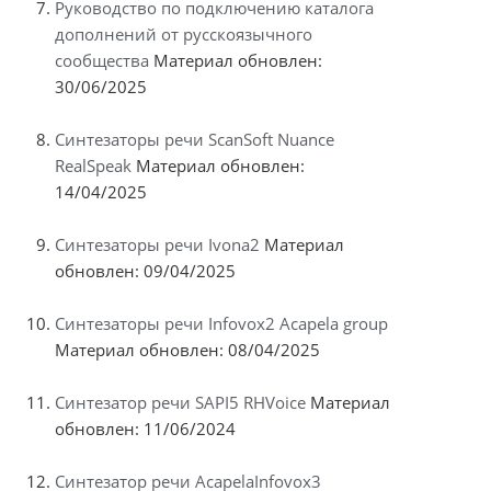
Руководство по подключению каталога
дополнений от русскоязычного
сообщества
Материал обновлен:
30/06/2025
Синтезаторы речи ScanSoft Nuance
RealSpeak
Материал обновлен:
14/04/2025
Синтезаторы речи Ivona2
Материал
обновлен: 09/04/2025
Синтезаторы речи Infovox2 Acapela group
Материал обновлен: 08/04/2025
Синтезатор речи SAPI5 RHVoice
Материал
обновлен: 11/06/2024
Синтезатор речи AcapelaInfovox3