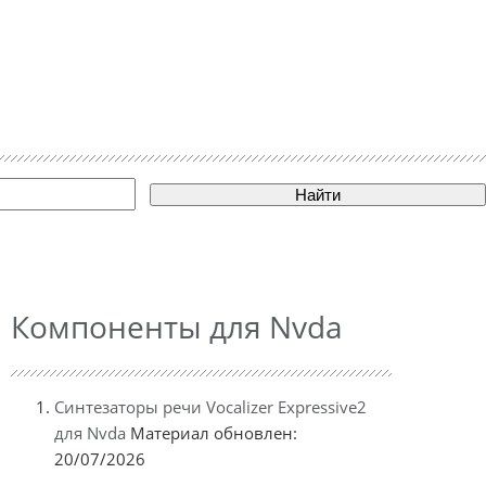
Найти
Компоненты для Nvda
Синтезаторы речи Vocalizer Expressive2
для Nvda
Материал обновлен:
20/07/2026