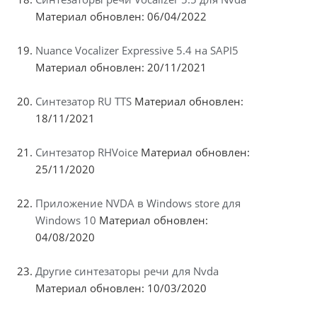
Материал обновлен: 06/04/2022
Nuance Vocalizer Expressive 5.4 на SAPI5
Материал обновлен: 20/11/2021
Синтезатор RU TTS
Материал обновлен:
18/11/2021
Синтезатор RHVoice
Материал обновлен:
25/11/2020
Приложение NVDA в Windows store для
Windows 10
Материал обновлен:
04/08/2020
Другие синтезаторы речи для Nvda
Материал обновлен: 10/03/2020