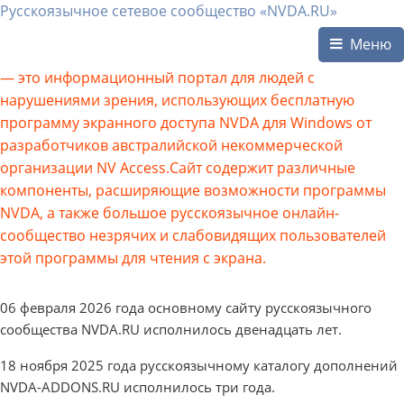
Русскоязычное сетевое сообщество «NVDA.RU»
Меню
— это информационный портал для людей с
нарушениями зрения, использующих бесплатную
программу экранного доступа NVDA для Windows от
разработчиков австралийской некоммерческой
организации NV Access.Сайт содержит различные
компоненты, расширяющие возможности программы
NVDA, а также большое русскоязычное онлайн-
сообщество незрячих и слабовидящих пользователей
этой программы для чтения с экрана.
06 февраля 2026 года основному сайту русскоязычного
сообщества NVDA.RU исполнилось двенадцать лет.
18 ноября 2025 года русскоязычному каталогу дополнений
NVDA-ADDONS.RU исполнилось три года.