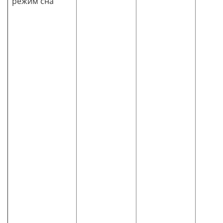
режим сна