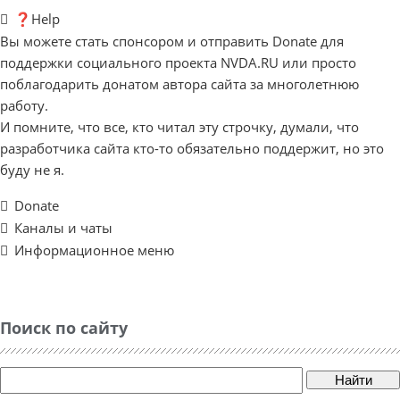
❓Help
Вы можете стать спонсором и отправить Donate для
поддержки социального проекта NVDA.RU или просто
поблагодарить донатом автора сайта за многолетнюю
работу.
И помните, что все, кто читал эту строчку, думали, что
разработчика сайта кто-то обязательно поддержит, но это
буду не я.
Donate
Каналы и чаты
Информационное меню
Поиск по сайту
Найти