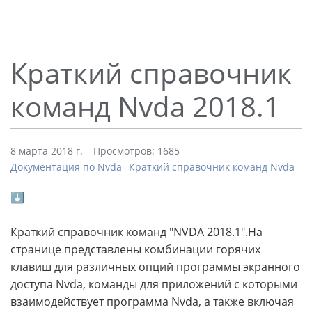
Краткий справочник
команд Nvda 2018.1
8 марта 2018 г.
Просмотров: 1685
Документация по Nvda
Краткий справочник команд Nvda
⬇
Краткий справочник команд "NVDA 2018.1".На
странице представлены комбинации горячих
клавиш для различных опций программы экранного
доступа Nvda, команды для приложений с которыми
взаимодействует программа Nvda, а также включая