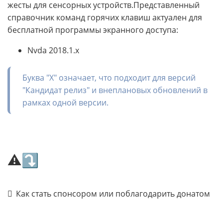
жесты для сенсорных устройств.Представленный
справочник команд горячих клавиш актуален для
бесплатной программы экранного доступа:
Nvda 2018.1.x
Буква "X" означает, что подходит для версий
"Кандидат релиз" и внеплановых обновлений в
рамках одной версии.
⚠⤵
Как стать спонсором или поблагодарить донатом