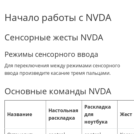
Начало работы с NVDA
Сенсорные жесты NVDA
Режимы сенсорного ввода
Для переключения между режимами сенсорного
ввода произведите касание тремя пальцами.
Основные команды NVDA
Раскладка
Настольная
Название
для
Жест
раскладка
ноутбука