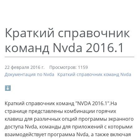
Краткий справочник
команд Nvda 2016.1
22 февраля 2016 г.
Просмотров: 1159
Документация по Nvda
Краткий справочник команд Nvda
⬇
Краткий справочник команд "NVDA 2016.1".На
странице представлены комбинации горячих
клавиш для различных опций программы экранного
доступа Nvda, команды для приложений с которыми
взаимодействует программа Nvda, а также включая