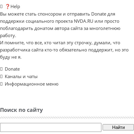
❓Help
Вы можете стать спонсором и отправить Donate для
поддержки социального проекта NVDA.RU или просто
поблагодарить донатом автора сайта за многолетнюю
работу.
И помните, что все, кто читал эту строчку, думали, что
разработчика сайта кто-то обязательно поддержит, но это
буду не я.
Donate
Каналы и чаты
Информационное меню
Поиск по сайту
Найти