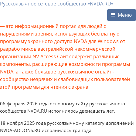
Русскоязычное сетевое сообщество «NVDA.RU»
Меню
— это информационный портал для людей с
нарушениями зрения, использующих бесплатную
программу экранного доступа NVDA для Windows от
разработчиков австралийской некоммерческой
организации NV Access.Сайт содержит различные
компоненты, расширяющие возможности программы
NVDA, а также большое русскоязычное онлайн-
сообщество незрячих и слабовидящих пользователей
этой программы для чтения с экрана.
06 февраля 2026 года основному сайту русскоязычного
сообщества NVDA.RU исполнилось двенадцать лет.
18 ноября 2025 года русскоязычному каталогу дополнений
NVDA-ADDONS.RU исполнилось три года.