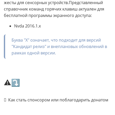
жесты для сенсорных устройств.Представленный
справочник команд горячих клавиш актуален для
бесплатной программы экранного доступа:
Nvda 2016.1.x
Буква "X" означает, что подходит для версий
"Кандидат релиз" и внеплановых обновлений в
рамках одной версии.
⚠⤵
Как стать спонсором или поблагодарить донатом