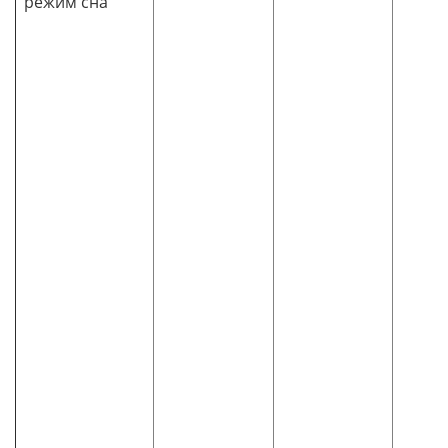
режим сна