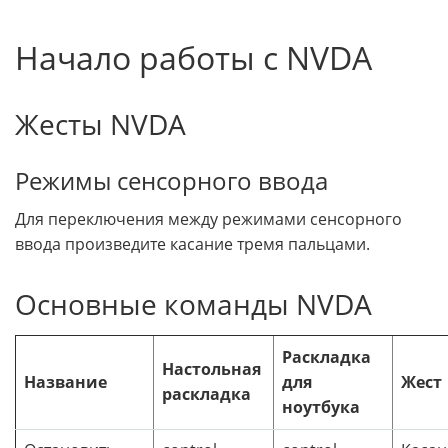
Начало работы с NVDA
Жесты NVDA
Режимы сенсорного ввода
Для переключения между режимами сенсорного
ввода произведите касание тремя пальцами.
Основные команды NVDA
Раскладка
Настольная
Название
для
Жест
раскладка
ноутбука