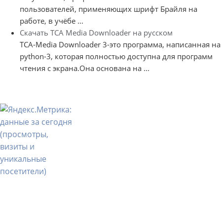
пользователей, применяющих шрифт Брайля на
работе, в учёбе ...
Скачать TCA Media Downloader на русском
TCA-Media Downloader 3-это программа, написанная на
python-3, которая полностью доступна для программ
чтения с экрана.Она основана на ...