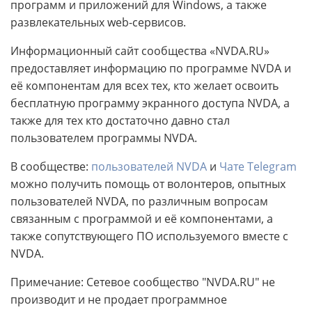
программ и приложений для Windows, а также
развлекательных web-сервисов.
Информационный сайт сообщества «NVDA.RU»
предоставляет информацию по программе NVDA и
её компонентам для всех тех, кто желает освоить
бесплатную программу экранного доступа NVDA, а
также для тех кто достаточно давно стал
пользователем программы NVDA.
В сообществе:
пользователей NVDA
и
Чате Telegram
можно получить помощь от волонтеров, опытных
пользователей NVDA, по различным вопросам
связанным с программой и её компонентами, а
также сопутствующего ПО используемого вместе с
NVDA.
Примечание: Сетевое сообщество "NVDA.RU" не
производит и не продает программное