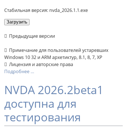
Стабильная версия: nvda_2026.1.1.exe
Загрузить
Предыдущие версии
Примечание для пользователей устаревших
Windows 10 32 и ARM архетиктур, 8.1, 8, 7, XP
Лицензия и авторские права
Подробнее …
NVDA 2026.2beta1
доступна для
тестирования