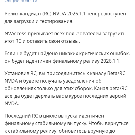
Общие новости
Релиз-кандидат (RC) NVDA 2026.1.1 теперь доступен
для загрузки и тестирования.
NVAccess призывает всех пользователей загрузить
этот RC и оставить свои отзывы.
Если не будет найдено никаких критических ошибок,
он будет идентичен финальному релизу 2026.1.1.
Установив RC, вы присоединитесь к каналу Beta/RC
NVDA и будете получать уведомления об
обновлениях только для этих сборок. Канал beta/RC
всегда будет держать вас в курсе последних версий
NVDA.
Последний RC в цикле выпуска идентичен
финальному стабильному выпуску. Чтобы вернуться
к стабильному релизу, обновитесь вручную до