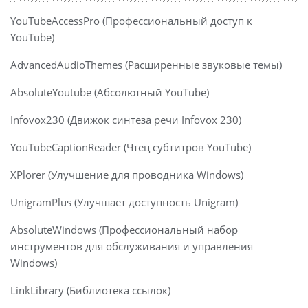
YouTubeAccessPro (Профессиональный доступ к
YouTube)
AdvancedAudioThemes (Расширенные звуковые темы)
AbsoluteYoutube (Абсолютный YouTube)
Infovox230 (Движок синтеза речи Infovox 230)
YouTubeCaptionReader (Чтец субтитров YouTube)
XPlorer (Улучшение для проводника Windows)
UnigramPlus (Улучшает доступность Unigram)
AbsoluteWindows (Профессиональный набор
инструментов для обслуживания и управления
Windows)
LinkLibrary (Библиотека ссылок)