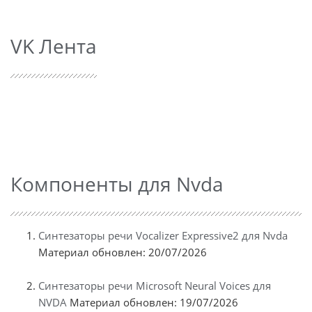
VK Лента
Компоненты для Nvda
Синтезаторы речи Vocalizer Expressive2 для Nvda
Материал обновлен: 20/07/2026
Синтезаторы речи Microsoft Neural Voices для
NVDA
Материал обновлен: 19/07/2026