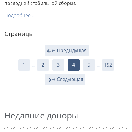
последней стабильной сборки.
Подробнее …
Страницы
← Предыдущая
1
...
2
3
4
5
...
152
→ Следующая
Недавние доноры