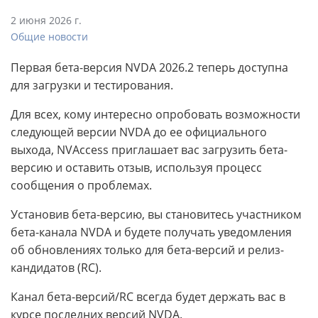
2 июня 2026 г.
Общие новости
Первая бета-версия NVDA 2026.2 теперь доступна
для загрузки и тестирования.
Для всех, кому интересно опробовать возможности
следующей версии NVDA до ее официального
выхода, NVAccess приглашает вас загрузить бета-
версию и оставить отзыв, используя процесс
сообщения о проблемах.
Установив бета-версию, вы становитесь участником
бета-канала NVDA и будете получать уведомления
об обновлениях только для бета-версий и релиз-
кандидатов (RC).
Канал бета-версий/RC всегда будет держать вас в
курсе последних версий NVDA.