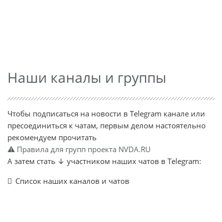
Наши каналы и группы
Чтобы подписаться на новости в Telegram канале или
пресоединиться к чатам, первым делом настоятельно
рекомендуем прочитать
⚠ Правила для групп проекта NVDA.RU
А затем стать ↓ участником наших чатов в Telegram:
Список наших каналов и чатов