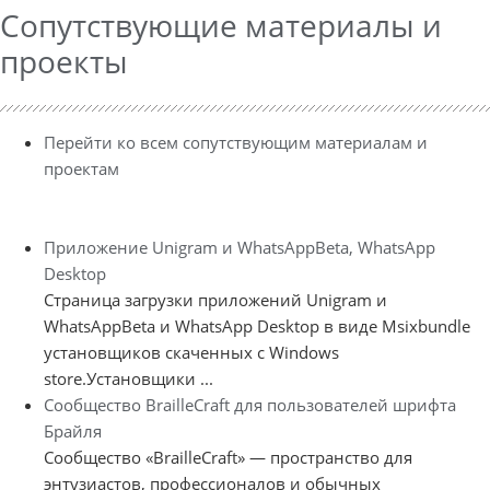
Сопутствующие материалы и
проекты
Перейти ко всем сопутствующим материалам и
проектам
Приложение Unigram и WhatsAppBeta, WhatsApp
Desktop
Страница загрузки приложений Unigram и
WhatsAppBeta и WhatsApp Desktop в виде Msixbundle
установщиков скаченных с Windows
store.Установщики ...
Сообщество BrailleCraft для пользователей шрифта
Брайля
Сообщество «BrailleCraft» — пространство для
энтузиастов, профессионалов и обычных