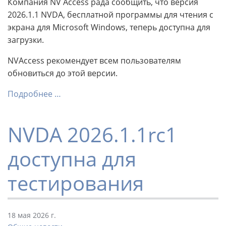
Компания NV Access рада сообщить, что версия
2026.1.1 NVDA, бесплатной программы для чтения с
экрана для Microsoft Windows, теперь доступна для
загрузки.
NVAccess рекомендует всем пользователям
обновиться до этой версии.
Подробнее …
NVDA 2026.1.1rc1
доступна для
тестирования
18 мая 2026 г.