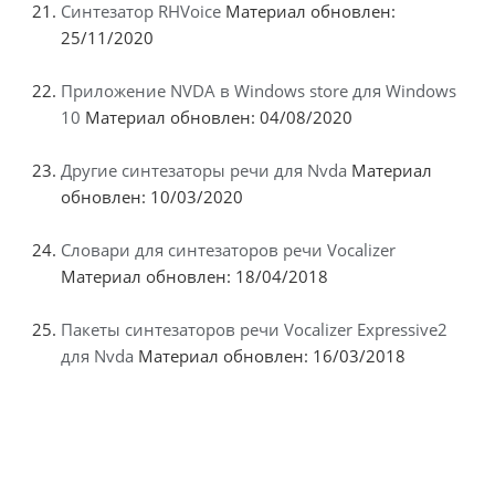
Синтезатор RHVoice
Материал обновлен:
25/11/2020
Приложение NVDA в Windows store для Windows
10
Материал обновлен: 04/08/2020
Другие синтезаторы речи для Nvda
Материал
обновлен: 10/03/2020
Словари для синтезаторов речи Vocalizer
Материал обновлен: 18/04/2018
Пакеты синтезаторов речи Vocalizer Expressive2
для Nvda
Материал обновлен: 16/03/2018