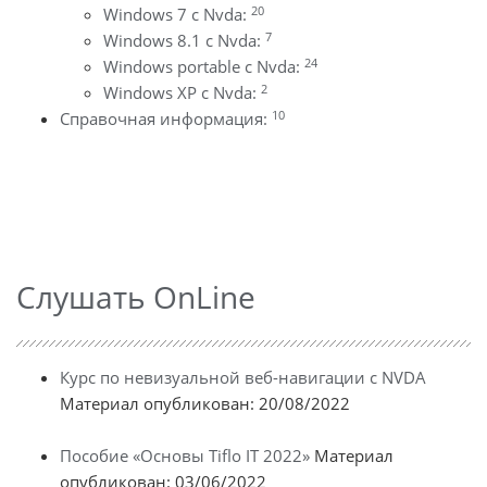
20
Windows 7 с Nvda:
7
Windows 8.1 с Nvda:
24
Windows portable с Nvda:
2
Windows XP с Nvda:
10
Справочная информация:
Слушать OnLine
Курс по невизуальной веб-навигации с NVDA
Материал опубликован: 20/08/2022
Пособие «Основы Tiflo IT 2022»
Материал
опубликован: 03/06/2022