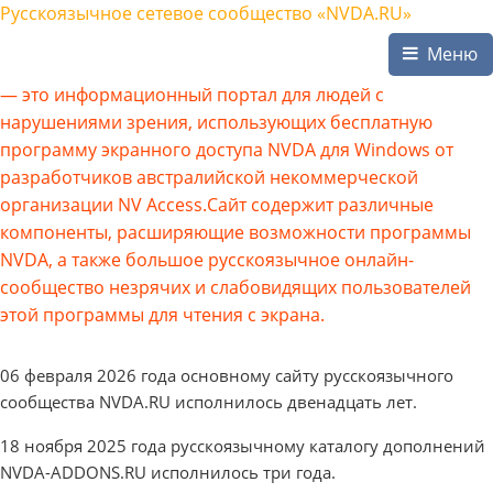
Русскоязычное сетевое сообщество «NVDA.RU»
Меню
— это информационный портал для людей с
нарушениями зрения, использующих бесплатную
программу экранного доступа NVDA для Windows от
разработчиков австралийской некоммерческой
организации NV Access.Сайт содержит различные
компоненты, расширяющие возможности программы
NVDA, а также большое русскоязычное онлайн-
сообщество незрячих и слабовидящих пользователей
этой программы для чтения с экрана.
06 февраля 2026 года основному сайту русскоязычного
сообщества NVDA.RU исполнилось двенадцать лет.
18 ноября 2025 года русскоязычному каталогу дополнений
NVDA-ADDONS.RU исполнилось три года.