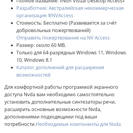
Полное название: «Non Visual Desktop Access»
Разработчик: Австралийская некоммерческая
организация ®NVAccess
Стоимость: Бесплатно (Развивается за счёт
добровольных пожертвований)
Отправить пожертвование на NV Access
Размер: около 60 MB.
Только для 64-разрядных Windows 11, Windows
10, Windows 8.1
Каталог дополнений для расширения
возможностей
Для комфортной работы программой экранного
доступа Nvda вам необходимо самостоятельно
установить дополнительные синтезаторы речи,
расширить основные возможности Nvda,
дополнениями подходящими под ваши
потребности.
Необходимые компоненты для Nvda