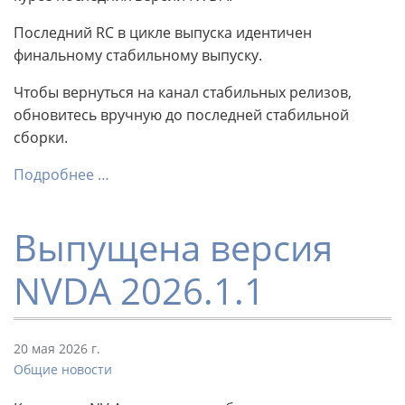
Последний RC в цикле выпуска идентичен
финальному стабильному выпуску.
Чтобы вернуться на канал стабильных релизов,
обновитесь вручную до последней стабильной
сборки.
Подробнее …
Выпущена версия
NVDA 2026.1.1
20 мая 2026 г.
Общие новости