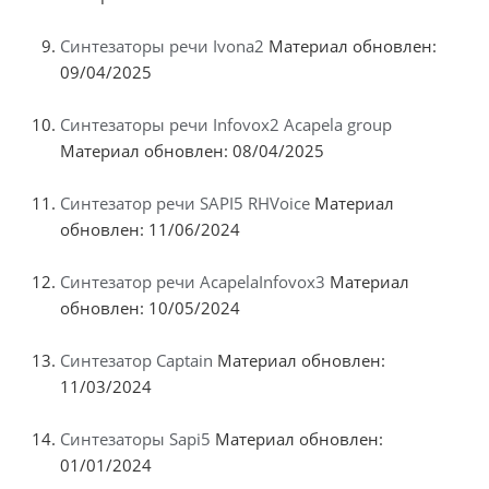
Синтезаторы речи Ivona2
Материал обновлен:
09/04/2025
Синтезаторы речи Infovox2 Acapela group
Материал обновлен: 08/04/2025
Синтезатор речи SAPI5 RHVoice
Материал
обновлен: 11/06/2024
Синтезатор речи AcapelaInfovox3
Материал
обновлен: 10/05/2024
Синтезатор Captain
Материал обновлен:
11/03/2024
Синтезаторы Sapi5
Материал обновлен:
01/01/2024