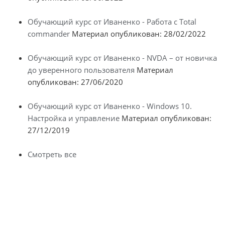
Обучающий курс от Иваненко - Работа с Total
commander
Материал опубликован: 28/02/2022
Обучающий курс от Иваненко - NVDA – от новичка
до уверенного пользователя
Материал
опубликован: 27/06/2020
Обучающий курс от Иваненко - Windows 10.
Настройка и управление
Материал опубликован:
27/12/2019
Смотреть все