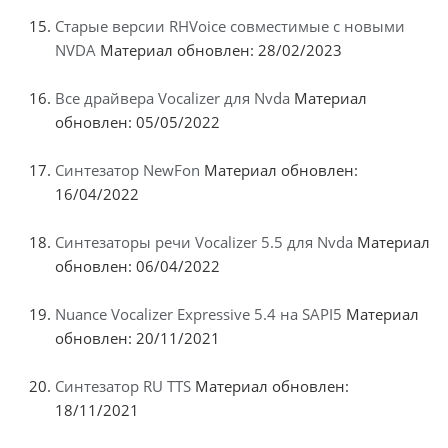
Старые версии RHVoice совместимые с новыми
NVDA
Материал обновлен: 28/02/2023
Все драйвера Vocalizer для Nvda
Материал
обновлен: 05/05/2022
Синтезатор NewFon
Материал обновлен:
16/04/2022
Синтезаторы речи Vocalizer 5.5 для Nvda
Материал
обновлен: 06/04/2022
Nuance Vocalizer Expressive 5.4 на SAPI5
Материал
обновлен: 20/11/2021
Синтезатор RU TTS
Материал обновлен:
18/11/2021