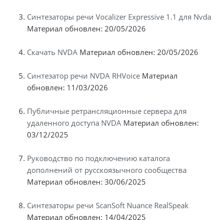
Синтезаторы речи Vocalizer Expressive 1.1 для Nvda
Материал обновлен: 20/05/2026
Скачать NVDA
Материал обновлен: 20/05/2026
Синтезатор речи NVDA RHVoice
Материал
обновлен: 11/03/2026
Публичные ретрансляционные сервера для
удаленного доступа NVDA
Материал обновлен:
03/12/2025
Руководство по подключению каталога
дополнений от русскоязычного сообщества
Материал обновлен: 30/06/2025
Синтезаторы речи ScanSoft Nuance RealSpeak
Материал обновлен: 14/04/2025