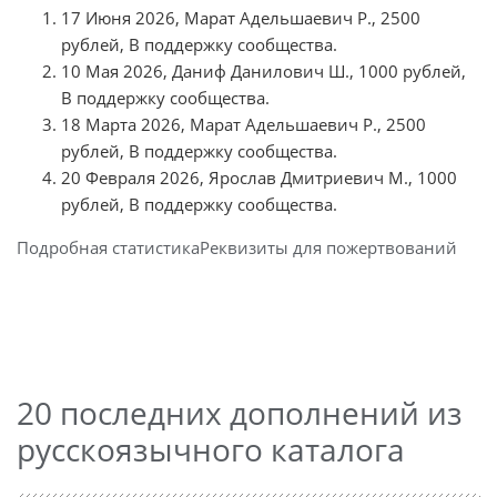
17 Июня 2026, Марат Адельшаевич Р., 2500
рублей, В поддержку сообщества.
10 Мая 2026, Даниф Данилович Ш., 1000 рублей,
В поддержку сообщества.
18 Марта 2026, Марат Адельшаевич Р., 2500
рублей, В поддержку сообщества.
20 Февраля 2026, Ярослав Дмитриевич М., 1000
рублей, В поддержку сообщества.
Подробная статистика
Реквизиты для пожертвований
20 последних дополнений из
русскоязычного каталога