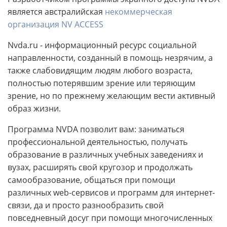
является австралийская
некоммерческая
организация NV ACCESS
Nvda.ru - информационный ресурс социальной
направленности, созданный в помощь незрячим, а
также слабовидящим людям любого возраста,
полностью потерявшим зрение или теряющим
зрение, но по прежнему желающим вести активный
образ жизни.
Программа NVDA позволит вам: заниматься
профессиональной деятельностью, получать
образование в различных учебных заведениях и
вузах, расширять свой кругозор и продолжать
самообразование, общаться при помощи
различных web-сервисов и программ для интернет-
связи, да и просто разнообразить свой
повседневный досуг при помощи многочисленных