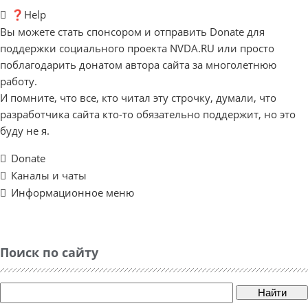
❓Help
Вы можете стать спонсором и отправить Donate для
поддержки социального проекта NVDA.RU или просто
поблагодарить донатом автора сайта за многолетнюю
работу.
И помните, что все, кто читал эту строчку, думали, что
разработчика сайта кто-то обязательно поддержит, но это
буду не я.
Donate
Каналы и чаты
Информационное меню
Поиск по сайту
Найти