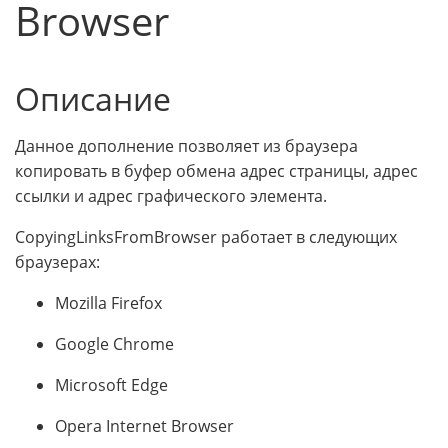
Browser
Описание
Данное дополнение позволяет из браузера
копировать в буфер обмена адрес страницы, адрес
ссылки и адрес графического элемента.
CopyingLinksFromBrowser работает в следующих
браузерах:
Mozilla Firefox
Google Chrome
Microsoft Edge
Opera Internet Browser