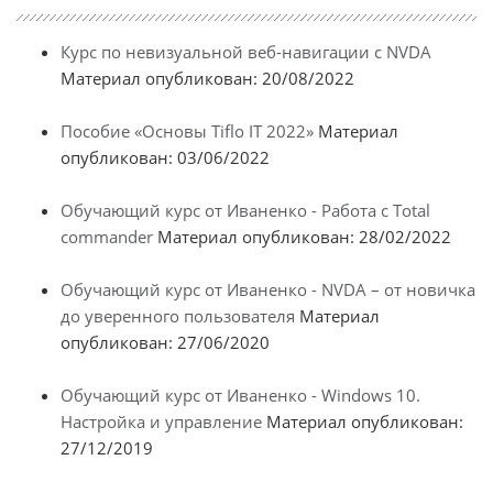
Курс по невизуальной веб-навигации с NVDA
Материал опубликован: 20/08/2022
Пособие «Основы Tiflo IT 2022»
Материал
опубликован: 03/06/2022
Обучающий курс от Иваненко - Работа с Total
commander
Материал опубликован: 28/02/2022
Обучающий курс от Иваненко - NVDA – от новичка
до уверенного пользователя
Материал
опубликован: 27/06/2020
Обучающий курс от Иваненко - Windows 10.
Настройка и управление
Материал опубликован:
27/12/2019