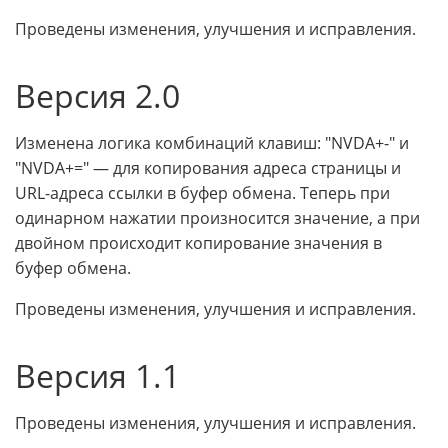
Проведены изменения, улучшения и исправления.
Версия 2.0
Изменена логика комбинаций клавиш: "NVDA+-" и
"NVDA+=" — для копирования адреса страницы и
URL-адреса ссылки в буфер обмена. Теперь при
одинарном нажатии произносится значение, а при
двойном происходит копирование значения в
буфер обмена.
Проведены изменения, улучшения и исправления.
Версия 1.1
Проведены изменения, улучшения и исправления.