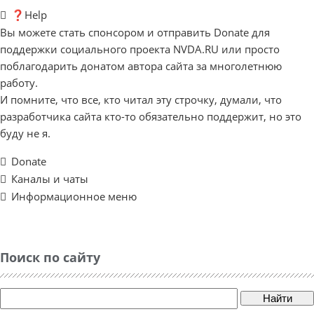
❓Help
Вы можете стать спонсором и отправить Donate для
поддержки социального проекта NVDA.RU или просто
поблагодарить донатом автора сайта за многолетнюю
работу.
И помните, что все, кто читал эту строчку, думали, что
разработчика сайта кто-то обязательно поддержит, но это
буду не я.
Donate
Каналы и чаты
Информационное меню
Поиск по сайту
Найти