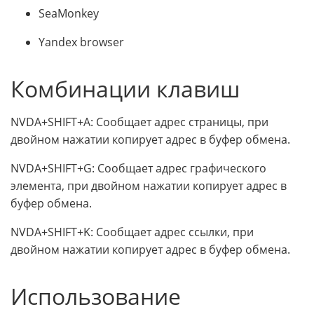
SeaMonkey
Yandex browser
Комбинации клавиш
NVDA+SHIFT+A: Сообщает адрес страницы, при
двойном нажатии копирует адрес в буфер обмена.
NVDA+SHIFT+G: Сообщает адрес графического
элемента, при двойном нажатии копирует адрес в
буфер обмена.
NVDA+SHIFT+K: Сообщает адрес ссылки, при
двойном нажатии копирует адрес в буфер обмена.
Использование