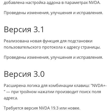
добавлена настройка аддона в параметрах NVDA.
Проведены изменения, улучшения и исправления.
Версия 3.1
Реализована новая функция для подстановки
пользовательского протокола к адресу страницы.
Проведены изменения, улучшения и исправления.
Версия 3.0
Расширена логика для комбинации клавиш: "NVDA+-
" — при тройном нажатии производит поиск поля
адреса.
Требуется версия NVDA 19.3 или новее.