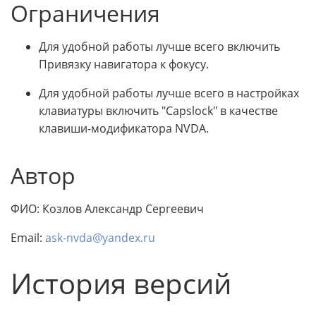
Ограничения
Для удобной работы лучше всего включить
Привязку навигатора к фокусу.
Для удобной работы лучше всего в настройках
клавиатуры включить "Capslock" в качестве
клавиши-модификатора NVDA.
Автор
ФИО: Козлов Александр Сергеевич
Email:
ask-nvda@yandex.ru
История версий