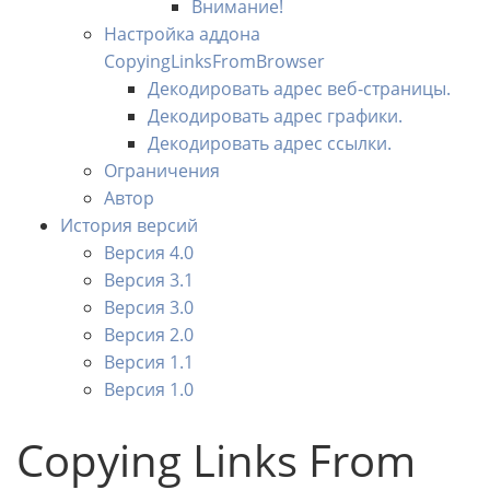
Внимание!
Настройка аддона
CopyingLinksFromBrowser
Декодировать адрес веб-страницы.
Декодировать адрес графики.
Декодировать адрес ссылки.
Ограничения
Автор
История версий
Версия 4.0
Версия 3.1
Версия 3.0
Версия 2.0
Версия 1.1
Версия 1.0
Copying Links From