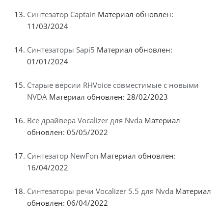
Синтезатор Captain
Материал обновлен:
11/03/2024
Синтезаторы Sapi5
Материал обновлен:
01/01/2024
Старые версии RHVoice совместимые с новыми
NVDA
Материал обновлен: 28/02/2023
Все драйвера Vocalizer для Nvda
Материал
обновлен: 05/05/2022
Синтезатор NewFon
Материал обновлен:
16/04/2022
Синтезаторы речи Vocalizer 5.5 для Nvda
Материал
обновлен: 06/04/2022