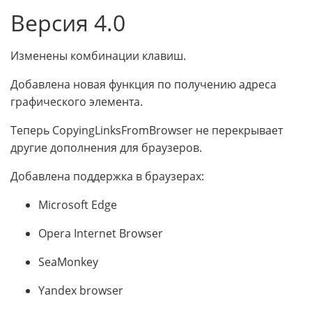
Версия 4.0
Изменены комбинации клавиш.
Добавлена новая функция по получению адреса
графического элемента.
Теперь CopyingLinksFromBrowser не перекрывает
другие дополнения для браузеров.
Добавлена поддержка в браузерах:
Microsoft Edge
Opera Internet Browser
SeaMonkey
Yandex browser