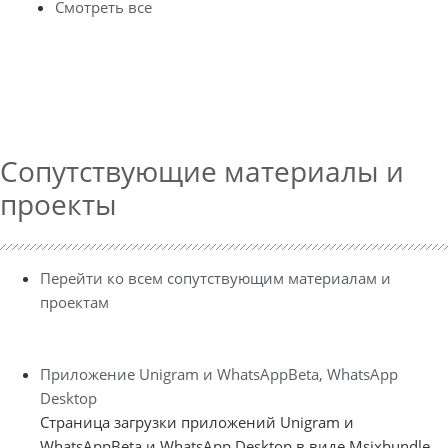
Смотреть все
Сопутствующие материалы и
проекты
Перейти ко всем сопутствующим материалам и
проектам
Приложение Unigram и WhatsAppBeta, WhatsApp
Desktop
Страница загрузки приложений Unigram и
WhatsAppBeta и WhatsApp Desktop в виде Msixbundle