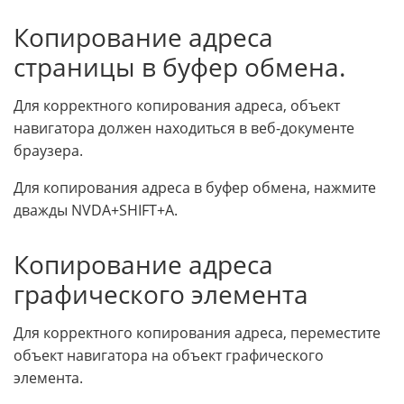
Копирование адреса
страницы в буфер обмена.
Для корректного копирования адреса, объект
навигатора должен находиться в веб-документе
браузера.
Для копирования адреса в буфер обмена, нажмите
дважды NVDA+SHIFT+A.
Копирование адреса
графического элемента
Для корректного копирования адреса, переместите
объект навигатора на объект графического
элемента.