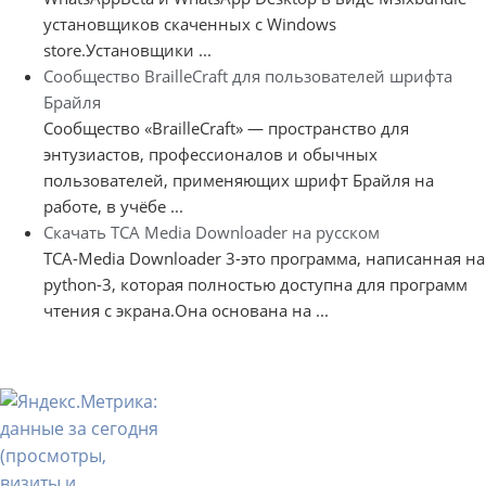
установщиков скаченных с Windows
store.Установщики ...
Сообщество BrailleCraft для пользователей шрифта
Брайля
Сообщество «BrailleCraft» — пространство для
энтузиастов, профессионалов и обычных
пользователей, применяющих шрифт Брайля на
работе, в учёбе ...
Скачать TCA Media Downloader на русском
TCA-Media Downloader 3-это программа, написанная на
python-3, которая полностью доступна для программ
чтения с экрана.Она основана на ...