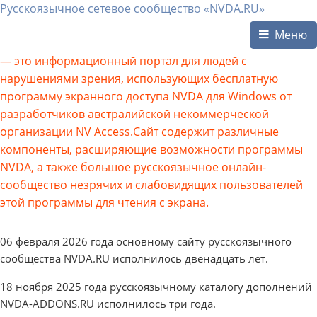
Русскоязычное сетевое сообщество «NVDA.RU»
Меню
— это информационный портал для людей с
нарушениями зрения, использующих бесплатную
программу экранного доступа NVDA для Windows от
разработчиков австралийской некоммерческой
организации NV Access.Сайт содержит различные
компоненты, расширяющие возможности программы
NVDA, а также большое русскоязычное онлайн-
сообщество незрячих и слабовидящих пользователей
этой программы для чтения с экрана.
06 февраля 2026 года основному сайту русскоязычного
сообщества NVDA.RU исполнилось двенадцать лет.
18 ноября 2025 года русскоязычному каталогу дополнений
NVDA-ADDONS.RU исполнилось три года.