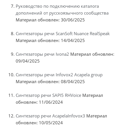
Руководство по подключению каталога
дополнений от русскоязычного сообщества
Материал обновлен: 30/06/2025
Синтезаторы речи ScanSoft Nuance RealSpeak
Материал обновлен: 14/04/2025
Синтезаторы речи Ivona2
Материал обновлен:
09/04/2025
Синтезаторы речи Infovox2 Acapela group
Материал обновлен: 08/04/2025
Синтезатор речи SAPI5 RHVoice
Материал
обновлен: 11/06/2024
Синтезатор речи AcapelaInfovox3
Материал
обновлен: 10/05/2024