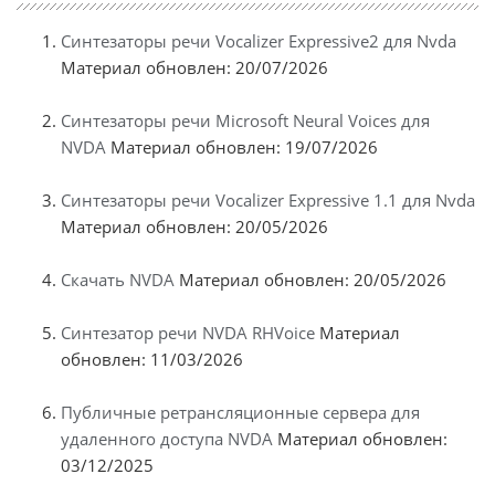
Синтезаторы речи Vocalizer Expressive2 для Nvda
Материал обновлен: 20/07/2026
Синтезаторы речи Microsoft Neural Voices для
NVDA
Материал обновлен: 19/07/2026
Синтезаторы речи Vocalizer Expressive 1.1 для Nvda
Материал обновлен: 20/05/2026
Скачать NVDA
Материал обновлен: 20/05/2026
Синтезатор речи NVDA RHVoice
Материал
обновлен: 11/03/2026
Публичные ретрансляционные сервера для
удаленного доступа NVDA
Материал обновлен:
03/12/2025