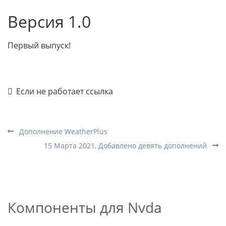
Версия 1.0
Первый выпуск!
Если не работает ссылка
Дополнение WeatherPlus
15 Марта 2021, Добавлено девять дополнений
Компоненты для Nvda