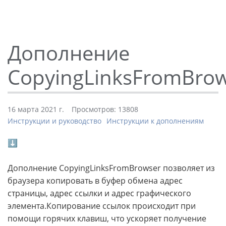
Дополнение
CopyingLinksFromBro
16 марта 2021 г.
Просмотров: 13808
Инструкции и руководство
Инструкции к дополнениям
⬇
Дополнение CopyingLinksFromBrowser позволяет из
браузера копировать в буфер обмена адрес
страницы, адрес ссылки и адрес графического
элемента.Копирование ссылок происходит при
помощи горячих клавиш, что ускоряет получение