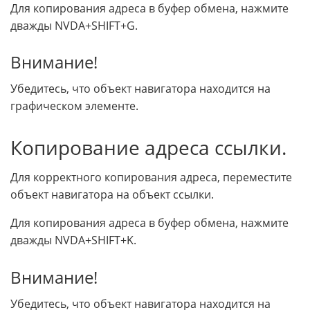
Для копирования адреса в буфер обмена, нажмите
дважды NVDA+SHIFT+G.
Внимание!
Убедитесь, что объект навигатора находится на
графическом элементе.
Копирование адреса ссылки.
Для корректного копирования адреса, переместите
объект навигатора на объект ссылки.
Для копирования адреса в буфер обмена, нажмите
дважды NVDA+SHIFT+K.
Внимание!
Убедитесь, что объект навигатора находится на