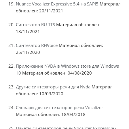
Nuance Vocalizer Expressive 5.4 на SAPI5
Материал
обновлен: 20/11/2021
Синтезатор RU TTS
Материал обновлен:
18/11/2021
Синтезатор RHVoice
Материал обновлен:
25/11/2020
Приложение NVDA в Windows store для Windows
10
Материал обновлен: 04/08/2020
Другие синтезаторы речи для Nvda
Материал
обновлен: 10/03/2020
Словари для синтезаторов речи Vocalizer
Материал обновлен: 18/04/2018
Пакеты синтезаторов речи Vocalizer Expressive2