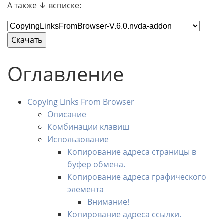
А также ↓ всписке:
Оглавление
Copying Links From Browser
Описание
Комбинации клавиш
Использование
Копирование адреса страницы в
буфер обмена.
Копирование адреса графического
элемента
Внимание!
Копирование адреса ссылки.