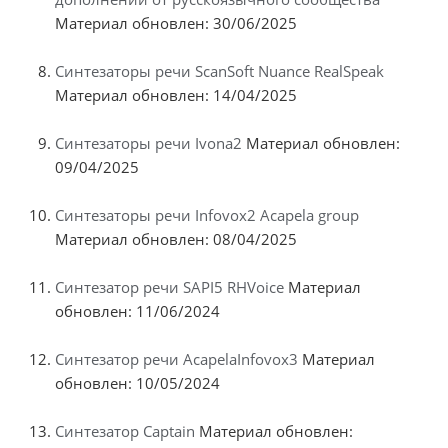
Материал обновлен: 30/06/2025
Синтезаторы речи ScanSoft Nuance RealSpeak
Материал обновлен: 14/04/2025
Синтезаторы речи Ivona2
Материал обновлен:
09/04/2025
Синтезаторы речи Infovox2 Acapela group
Материал обновлен: 08/04/2025
Синтезатор речи SAPI5 RHVoice
Материал
обновлен: 11/06/2024
Синтезатор речи AcapelaInfovox3
Материал
обновлен: 10/05/2024
Синтезатор Captain
Материал обновлен: