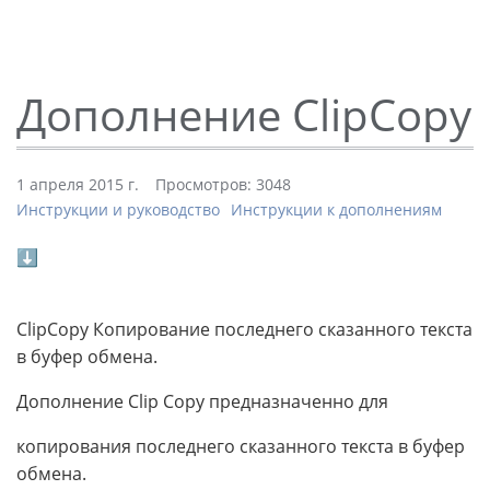
Дополнение ClipCopy
1 апреля 2015 г.
Просмотров: 3048
Инструкции и руководство
Инструкции к дополнениям
⬇
ClipCopy Копирование последнего сказанного текста
в буфер обмена.
Дополнение Clip Copy предназначенно для
копирования последнего сказанного текста в буфер
обмена.