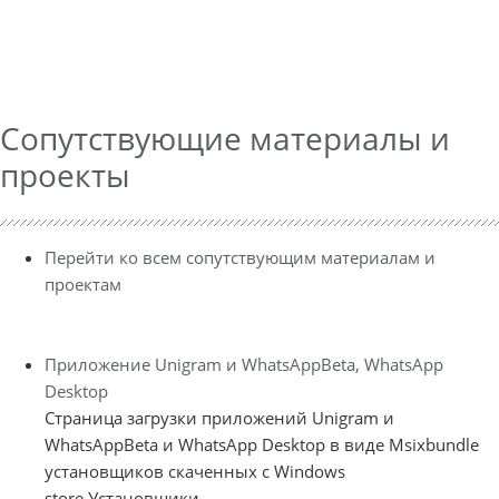
Сопутствующие материалы и
проекты
Перейти ко всем сопутствующим материалам и
проектам
Приложение Unigram и WhatsAppBeta, WhatsApp
Desktop
Страница загрузки приложений Unigram и
WhatsAppBeta и WhatsApp Desktop в виде Msixbundle
установщиков скаченных с Windows
store.Установщики ...