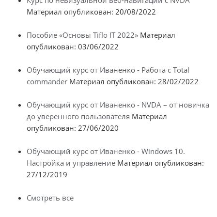
Материал опубликован: 20/08/2022
Пособие «Основы Tiflo IT 2022»
Материал
опубликован: 03/06/2022
Обучающий курс от Иваненко - Работа с Total
commander
Материал опубликован: 28/02/2022
Обучающий курс от Иваненко - NVDA – от новичка
до уверенного пользователя
Материал
опубликован: 27/06/2020
Обучающий курс от Иваненко - Windows 10.
Настройка и управление
Материал опубликован:
27/12/2019
Смотреть все