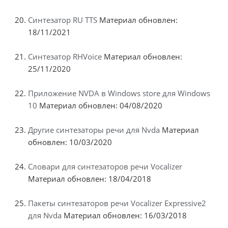
Синтезатор RU TTS
Материал обновлен:
18/11/2021
Синтезатор RHVoice
Материал обновлен:
25/11/2020
Приложение NVDA в Windows store для Windows
10
Материал обновлен: 04/08/2020
Другие синтезаторы речи для Nvda
Материал
обновлен: 10/03/2020
Словари для синтезаторов речи Vocalizer
Материал обновлен: 18/04/2018
Пакеты синтезаторов речи Vocalizer Expressive2
для Nvda
Материал обновлен: 16/03/2018