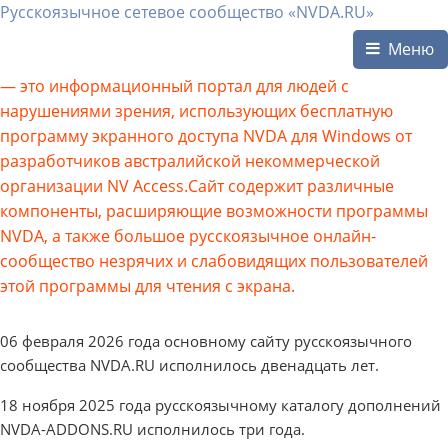
Русскоязычное сетевое сообщество «NVDA.RU»
Меню
— это информационный портал для людей с
нарушениями зрения, использующих бесплатную
программу экранного доступа NVDA для Windows от
разработчиков австралийской некоммерческой
организации NV Access.Сайт содержит различные
компоненты, расширяющие возможности программы
NVDA, а также большое русскоязычное онлайн-
сообщество незрячих и слабовидящих пользователей
этой программы для чтения с экрана.
06 февраля 2026 года основному сайту русскоязычного
сообщества NVDA.RU исполнилось двенадцать лет.
18 ноября 2025 года русскоязычному каталогу дополнений
NVDA-ADDONS.RU исполнилось три года.