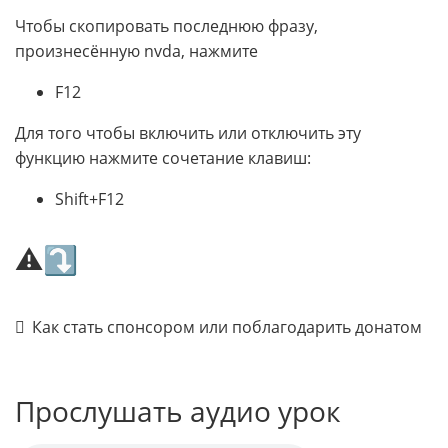
Чтобы скопировать последнюю фразу,
произнесённую nvda, нажмите
F12
Для того чтобы включить или отключить эту
функцию нажмите сочетание клавиш:
Shift+F12
⚠⤵
Как стать спонсором или поблагодарить донатом
Прослушать аудио урок