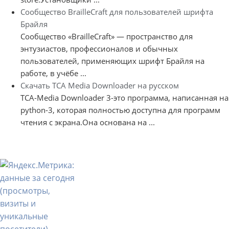
Сообщество BrailleCraft для пользователей шрифта
Брайля
Сообщество «BrailleCraft» — пространство для
энтузиастов, профессионалов и обычных
пользователей, применяющих шрифт Брайля на
работе, в учёбе ...
Скачать TCA Media Downloader на русском
TCA-Media Downloader 3-это программа, написанная на
python-3, которая полностью доступна для программ
чтения с экрана.Она основана на ...