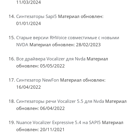
11/03/2024
Синтезаторы Sapi5
Материал обновлен:
01/01/2024
Старые версии RHVoice совместимые с новыми
NVDA
Материал обновлен: 28/02/2023
Все драйвера Vocalizer для Nvda
Материал
обновлен: 05/05/2022
Синтезатор NewFon
Материал обновлен:
16/04/2022
Синтезаторы речи Vocalizer 5.5 для Nvda
Материал
обновлен: 06/04/2022
Nuance Vocalizer Expressive 5.4 на SAPI5
Материал
обновлен: 20/11/2021