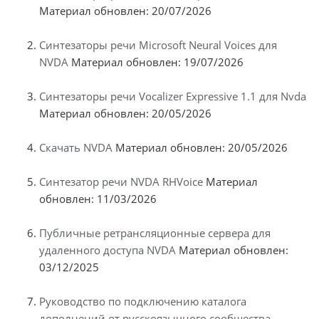
Материал обновлен: 20/07/2026
Синтезаторы речи Microsoft Neural Voices для
NVDA
Материал обновлен: 19/07/2026
Синтезаторы речи Vocalizer Expressive 1.1 для Nvda
Материал обновлен: 20/05/2026
Скачать NVDA
Материал обновлен: 20/05/2026
Синтезатор речи NVDA RHVoice
Материал
обновлен: 11/03/2026
Публичные ретрансляционные сервера для
удаленного доступа NVDA
Материал обновлен:
03/12/2025
Руководство по подключению каталога
дополнений от русскоязычного сообщества