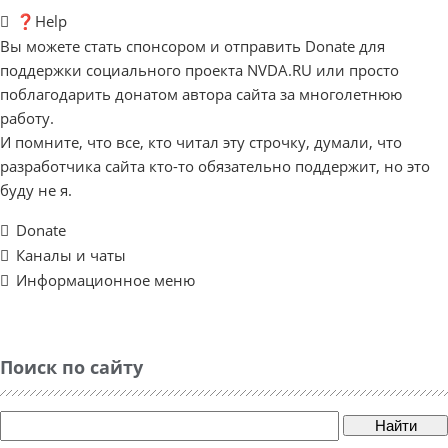
❓Help
Вы можете стать спонсором и отправить Donate для
поддержки социального проекта NVDA.RU или просто
поблагодарить донатом автора сайта за многолетнюю
работу.
И помните, что все, кто читал эту строчку, думали, что
разработчика сайта кто-то обязательно поддержит, но это
буду не я.
Donate
Каналы и чаты
Информационное меню
Поиск по сайту
Найти