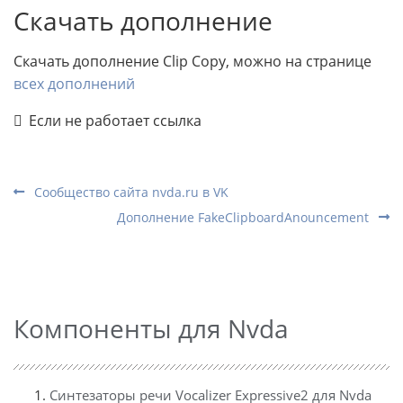
Скачать дополнение
Скачать дополнение Clip Copy, можно на странице
всех дополнений
Если не работает ссылка
Сообщество сайта nvda.ru в VK
Дополнение FakeClipboardAnouncement
Компоненты для Nvda
Синтезаторы речи Vocalizer Expressive2 для Nvda