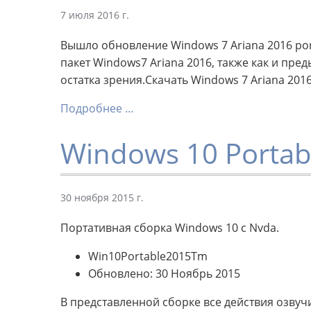
7 июля 2016 г.
Вышло обновление Windows 7 Ariana 2016 por
пакет Windows7 Ariana 2016, также как и пр
остатка зрения.Скачать Windows 7 Ariana 201
Подробнее …
Windows 10 Portab
30 ноября 2015 г.
Портативная сборка Windows 10 с Nvda.
Win10Portable2015Tm
Обновлено: 30 Ноябрь 2015
В представленной сборке все действия озву