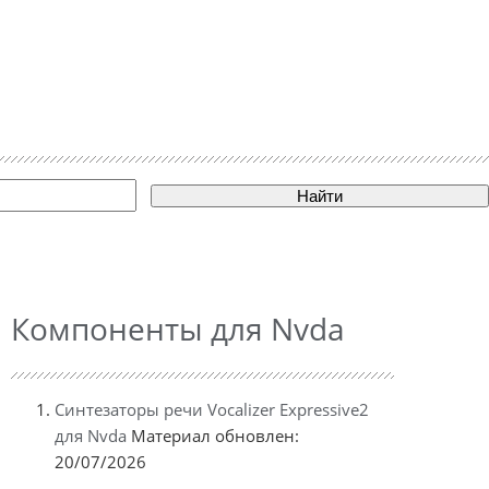
Найти
Компоненты для Nvda
Синтезаторы речи Vocalizer Expressive2
для Nvda
Материал обновлен:
20/07/2026