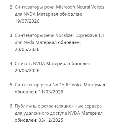
Синтезаторы речи Microsoft Neural Voices
для NVDA
Материал обновлен:
19/07/2026
Синтезаторы речи Vocalizer Expressive 1.1
для Nvda
Материал обновлен:
20/05/2026
Скачать NVDA
Материал обновлен:
20/05/2026
Синтезатор речи NVDA RHVoice
Материал
обновлен: 11/03/2026
Публичные ретрансляционные сервера
для удаленного доступа NVDA
Материал
обновлен: 03/12/2025