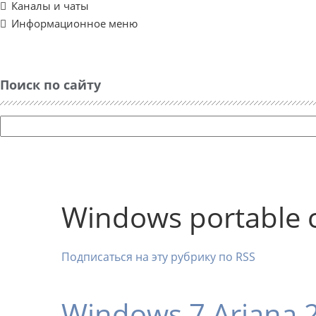
Каналы и чаты
Информационное меню
Поиск по сайту
Windows portable 
Подписаться на эту рубрику по RSS
Windows 7 Ariana 2