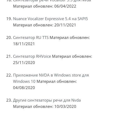
Материал обновлен: 06/04/2022
Nuance Vocalizer Expressive 5.4 на SAPI5
Материал обновлен: 20/11/2021
Синтезатор RU TTS
Материал обновлен:
18/11/2021
Синтезатор RHVoice
Материал обновлен:
25/11/2020
Приложение NVDA в Windows store для
Windows 10
Материал обновлен:
04/08/2020
Другие синтезаторы речи для Nvda
Материал обновлен: 10/03/2020