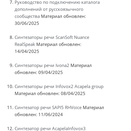
Руководство по подключению каталога
дополнений от русскоязычного
сообщества
Материал обновлен:
30/06/2025
Синтезаторы речи ScanSoft Nuance
RealSpeak
Материал обновлен:
14/04/2025
Синтезаторы речи Ivona2
Материал
обновлен: 09/04/2025
Синтезаторы речи Infovox2 Acapela group
Материал обновлен: 08/04/2025
Синтезатор речи SAPI5 RHVoice
Материал
обновлен: 11/06/2024
Синтезатор речи AcapelaInfovox3