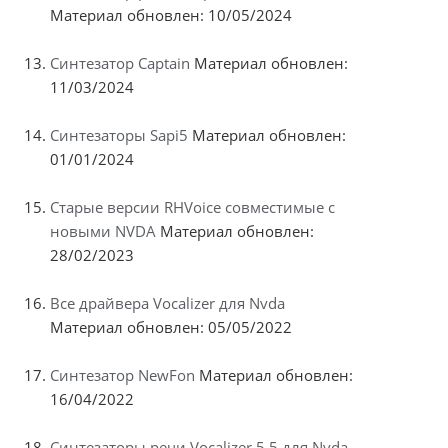
Материал обновлен: 10/05/2024
Синтезатор Captain
Материал обновлен:
11/03/2024
Синтезаторы Sapi5
Материал обновлен:
01/01/2024
Старые версии RHVoice совместимые с
новыми NVDA
Материал обновлен:
28/02/2023
Все драйвера Vocalizer для Nvda
Материал обновлен: 05/05/2022
Синтезатор NewFon
Материал обновлен:
16/04/2022
Синтезаторы речи Vocalizer 5.5 для Nvda