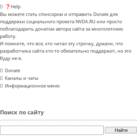
❓Help
Вы можете стать спонсором и отправить Donate для
поддержки социального проекта NVDA.RU или просто
поблагодарить донатом автора сайта за многолетнюю
работу.
И помните, что все, кто читал эту строчку, думали, что
разработчика сайта кто-то обязательно поддержит, но это
буду не я.
Donate
Каналы и чаты
Информационное меню
Поиск по сайту
Найти