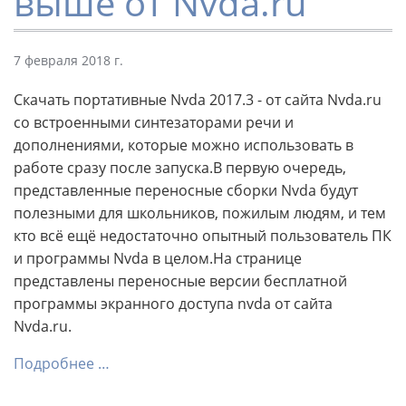
выше от Nvda.ru
7 февраля 2018 г.
Скачать портативные Nvda 2017.3 - от сайта Nvda.ru
со встроенными синтезаторами речи и
дополнениями, которые можно использовать в
работе сразу после запуска.В первую очередь,
представленные переносные сборки Nvda будут
полезными для школьников, пожилым людям, и тем
кто всё ещё недостаточно опытный пользователь ПК
и программы Nvda в целом.На странице
представлены переносные версии бесплатной
программы экранного доступа nvda от сайта
Nvda.ru.
Подробнее …