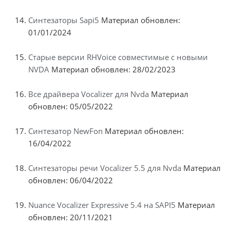
Синтезаторы Sapi5
Материал обновлен:
01/01/2024
Старые версии RHVoice совместимые с новыми
NVDA
Материал обновлен: 28/02/2023
Все драйвера Vocalizer для Nvda
Материал
обновлен: 05/05/2022
Синтезатор NewFon
Материал обновлен:
16/04/2022
Синтезаторы речи Vocalizer 5.5 для Nvda
Материал
обновлен: 06/04/2022
Nuance Vocalizer Expressive 5.4 на SAPI5
Материал
обновлен: 20/11/2021