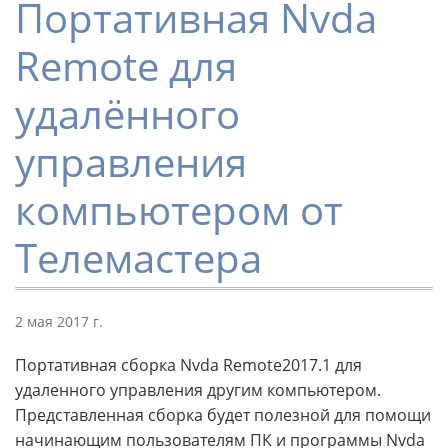
Портативная Nvda
Remote для
удалённого
управления
компьютером от
Телемастера
2 мая 2017 г.
Портативная сборка Nvda Remote2017.1 для
удаленного управления другим компьютером.
Представленная сборка будет полезной для помощи
начинающим пользователям ПК и программы Nvda