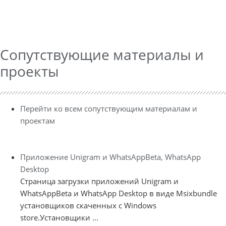
Сопутствующие материалы и
проекты
Перейти ко всем сопутствующим материалам и
проектам
Приложение Unigram и WhatsAppBeta, WhatsApp
Desktop
Страница загрузки приложений Unigram и
WhatsAppBeta и WhatsApp Desktop в виде Msixbundle
установщиков скаченных с Windows
store.Установщики ...