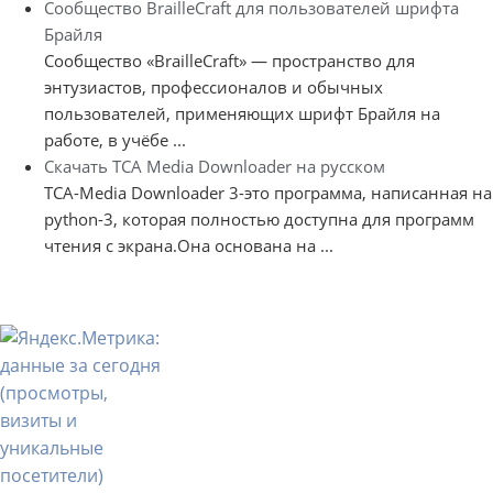
Сообщество BrailleCraft для пользователей шрифта
Брайля
Сообщество «BrailleCraft» — пространство для
энтузиастов, профессионалов и обычных
пользователей, применяющих шрифт Брайля на
работе, в учёбе ...
Скачать TCA Media Downloader на русском
TCA-Media Downloader 3-это программа, написанная на
python-3, которая полностью доступна для программ
чтения с экрана.Она основана на ...