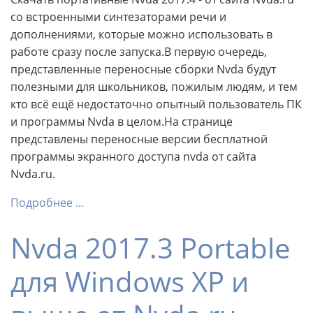
со встроенными синтезаторами речи и
дополнениями, которые можно использовать в
работе сразу после запуска.В первую очередь,
представленные переносные сборки Nvda будут
полезными для школьников, пожилым людям, и тем
кто всё ещё недостаточно опытный пользователь ПК
и программы Nvda в целом.На странице
представлены переносные версии бесплатной
программы экранного доступа nvda от сайта
Nvda.ru.
Подробнее …
Nvda 2017.3 Portable
для Windows XP и