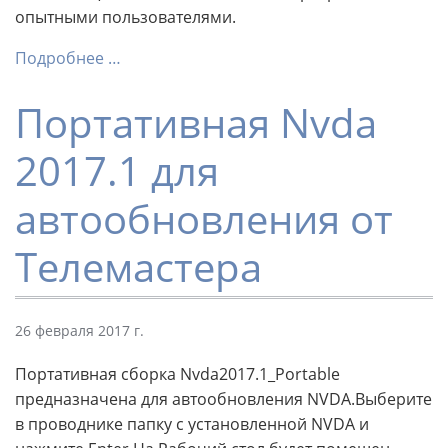
опытными пользователями.
Подробнее …
Портативная Nvda
2017.1 для
автообновления от
Телемастера
26 февраля 2017 г.
Портативная сборка Nvda2017.1_Portable
предназначена для автообновления NVDA.Выберите
в проводнике папку с установленной NVDA и