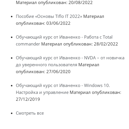
Материал опубликован: 20/08/2022
Пособие «Основы Tiflo IT 2022»
Материал
опубликован: 03/06/2022
Обучающий курс от Иваненко - Работа с Total
commander
Материал опубликован: 28/02/2022
Обучающий курс от Иваненко - NVDA – от новичка
до уверенного пользователя
Материал
опубликован: 27/06/2020
Обучающий курс от Иваненко - Windows 10.
Настройка и управление
Материал опубликован:
27/12/2019
Смотреть все