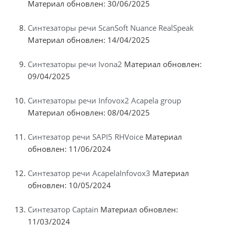
Материал обновлен: 30/06/2025
Синтезаторы речи ScanSoft Nuance RealSpeak
Материал обновлен: 14/04/2025
Синтезаторы речи Ivona2
Материал обновлен:
09/04/2025
Синтезаторы речи Infovox2 Acapela group
Материал обновлен: 08/04/2025
Синтезатор речи SAPI5 RHVoice
Материал
обновлен: 11/06/2024
Синтезатор речи AcapelaInfovox3
Материал
обновлен: 10/05/2024
Синтезатор Captain
Материал обновлен:
11/03/2024