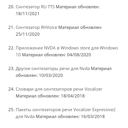
Синтезатор RU TTS
Материал обновлен:
18/11/2021
Синтезатор RHVoice
Материал обновлен:
25/11/2020
Приложение NVDA в Windows store для Windows
10
Материал обновлен: 04/08/2020
Другие синтезаторы речи для Nvda
Материал
обновлен: 10/03/2020
Словари для синтезаторов речи Vocalizer
Материал обновлен: 18/04/2018
Пакеты синтезаторов речи Vocalizer Expressive2
для Nvda
Материал обновлен: 16/03/2018