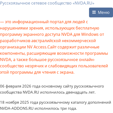
Русскоязычное сетевое сообщество «NVDA.RU»
Меню
— это информационный портал для людей с
нарушениями зрения, использующих бесплатную
программу экранного доступа NVDA для Windows от
разработчиков австралийской некоммерческой
организации NV Access.Сайт содержит различные
компоненты, расширяющие возможности программы
NVDA, а также большое русскоязычное онлайн-
сообщество незрячих и слабовидящих пользователей
этой программы для чтения с экрана.
06 февраля 2026 года основному сайту русскоязычного
сообщества NVDA.RU исполнилось двенадцать лет.
18 ноября 2025 года русскоязычному каталогу дополнений
NVDA-ADDONS.RU исполнилось три года.