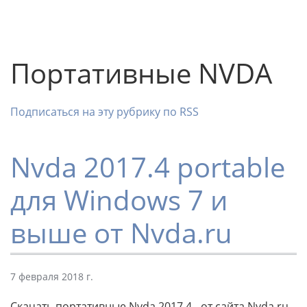
Портативные NVDA
Подписаться на эту рубрику по RSS
Nvda 2017.4 portable
для Windows 7 и
выше от Nvda.ru
7 февраля 2018 г.
Скачать портативные Nvda 2017.4 - от сайта Nvda.ru