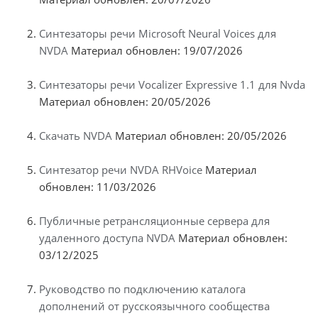
Синтезаторы речи Microsoft Neural Voices для
NVDA
Материал обновлен: 19/07/2026
Синтезаторы речи Vocalizer Expressive 1.1 для Nvda
Материал обновлен: 20/05/2026
Скачать NVDA
Материал обновлен: 20/05/2026
Синтезатор речи NVDA RHVoice
Материал
обновлен: 11/03/2026
Публичные ретрансляционные сервера для
удаленного доступа NVDA
Материал обновлен:
03/12/2025
Руководство по подключению каталога
дополнений от русскоязычного сообщества