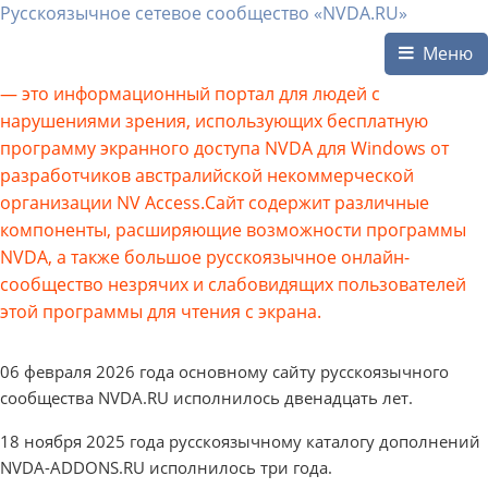
Русскоязычное сетевое сообщество «NVDA.RU»
Меню
— это информационный портал для людей с
нарушениями зрения, использующих бесплатную
программу экранного доступа NVDA для Windows от
разработчиков австралийской некоммерческой
организации NV Access.Сайт содержит различные
компоненты, расширяющие возможности программы
NVDA, а также большое русскоязычное онлайн-
сообщество незрячих и слабовидящих пользователей
этой программы для чтения с экрана.
06 февраля 2026 года основному сайту русскоязычного
сообщества NVDA.RU исполнилось двенадцать лет.
18 ноября 2025 года русскоязычному каталогу дополнений
NVDA-ADDONS.RU исполнилось три года.