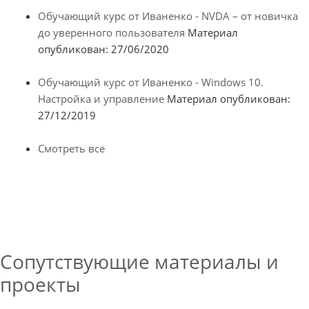
Обучающий курс от Иваненко - NVDA – от новичка
до уверенного пользователя
Материал
опубликован: 27/06/2020
Обучающий курс от Иваненко - Windows 10.
Настройка и управление
Материал опубликован:
27/12/2019
Смотреть все
Сопутствующие материалы и
проекты