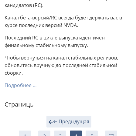
кандидатов (RC).
Канал бета-версий/RC всегда будет держать вас в
курсе последних версий NVDA.
Последний RC в цикле выпуска идентичен
финальному стабильному выпуску.
Чтобы вернуться на канал стабильных релизов,
обновитесь вручную до последней стабильной
сборки.
Подробнее …
Страницы
← Предыдущая