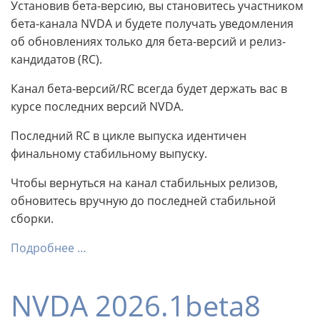
Установив бета-версию, вы становитесь участником
бета-канала NVDA и будете получать уведомления
об обновлениях только для бета-версий и релиз-
кандидатов (RC).
Канал бета-версий/RC всегда будет держать вас в
курсе последних версий NVDA.
Последний RC в цикле выпуска идентичен
финальному стабильному выпуску.
Чтобы вернуться на канал стабильных релизов,
обновитесь вручную до последней стабильной
сборки.
Подробнее …
NVDA 2026.1beta8