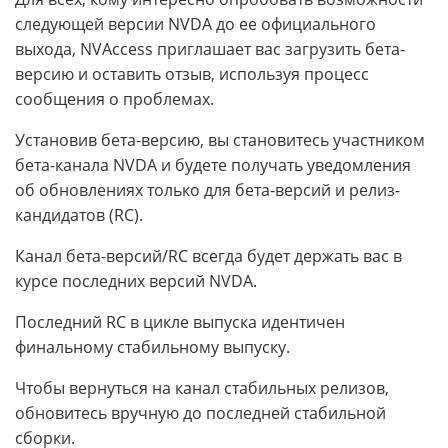
следующей версии NVDA до ее официального
выхода, NVAccess приглашает вас загрузить бета-
версию и оставить отзыв, используя процесс
сообщения о проблемах.
Установив бета-версию, вы становитесь участником
бета-канала NVDA и будете получать уведомления
об обновлениях только для бета-версий и релиз-
кандидатов (RC).
Канал бета-версий/RC всегда будет держать вас в
курсе последних версий NVDA.
Последний RC в цикле выпуска идентичен
финальному стабильному выпуску.
Чтобы вернуться на канал стабильных релизов,
обновитесь вручную до последней стабильной
сборки.