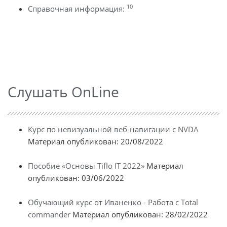
10
Справочная информация:
Слушать OnLine
Курс по невизуальной веб-навигации с NVDA
Материал опубликован: 20/08/2022
Пособие «Основы Tiflo IT 2022»
Материал
опубликован: 03/06/2022
Обучающий курс от Иваненко - Работа с Total
commander
Материал опубликован: 28/02/2022