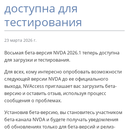
доступна для
тестирования
23 марта 2026 г.
Восьмая бета-версия NVDA 2026.1 теперь доступна
для загрузки и тестирования.
Для всех, кому интересно опробовать возможности
следующей версии NVDA до ее официального
выхода, NVAccess приглашает вас загрузить бета-
версию и оставить отзыв, используя процесс
сообщения о проблемах.
Установив бета-версию, вы становитесь участником
бета-канала NVDA и будете получать уведомления
об обновлениях только для бета-версий и релиз-