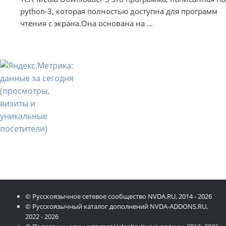
python-3, которая полностью доступна для программ
чтения с экрана.Она основана на ...
© Русскоязычное сетевое сообщество NVDA.RU, 2014 - 2026
© Русскоязычный каталог дополнений NVDA-ADDONS.RU,
2022 - 2026