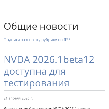
Общие новости
Подписаться на эту рубрику по RSS
NVDA 2026.1beta12
доступна для
тестирования
21 апреля 2026 г.
Двенадцатая бета-версия NVDA 2026.1 теперь