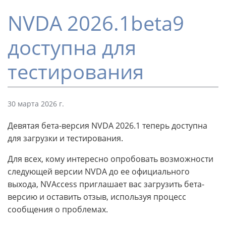
NVDA 2026.1beta9
доступна для
тестирования
30 марта 2026 г.
Девятая бета-версия NVDA 2026.1 теперь доступна
для загрузки и тестирования.
Для всех, кому интересно опробовать возможности
следующей версии NVDA до ее официального
выхода, NVAccess приглашает вас загрузить бета-
версию и оставить отзыв, используя процесс
сообщения о проблемах.