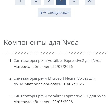
1
...
2
3
4
5
...
57
→ Следующая
Компоненты для Nvda
Синтезаторы речи Vocalizer Expressive2 для Nvda
Материал обновлен: 20/07/2026
Синтезаторы речи Microsoft Neural Voices для
NVDA
Материал обновлен: 19/07/2026
Синтезаторы речи Vocalizer Expressive 1.1 для Nvda
Материал обновлен: 20/05/2026