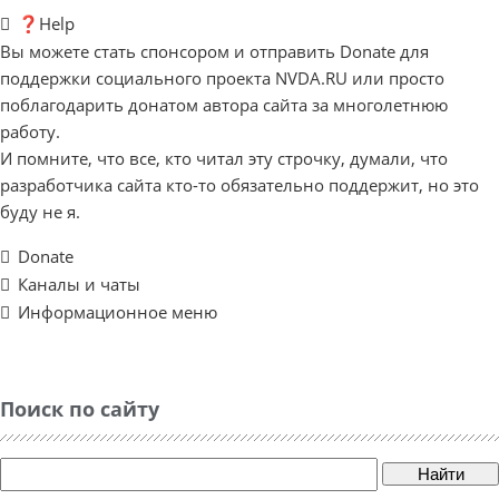
❓Help
Вы можете стать спонсором и отправить Donate для
поддержки социального проекта NVDA.RU или просто
поблагодарить донатом автора сайта за многолетнюю
работу.
И помните, что все, кто читал эту строчку, думали, что
разработчика сайта кто-то обязательно поддержит, но это
буду не я.
Donate
Каналы и чаты
Информационное меню
Поиск по сайту
Найти