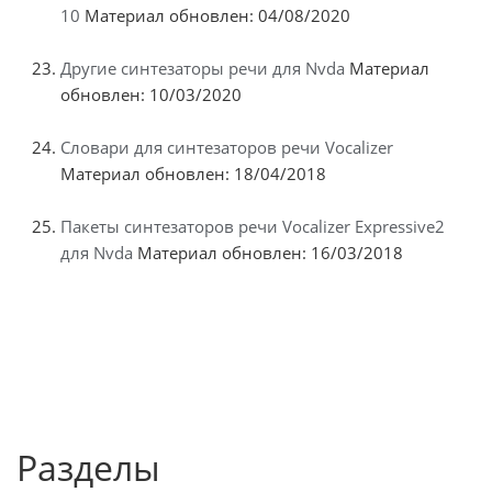
10
Материал обновлен: 04/08/2020
Другие синтезаторы речи для Nvda
Материал
обновлен: 10/03/2020
Словари для синтезаторов речи Vocalizer
Материал обновлен: 18/04/2018
Пакеты синтезаторов речи Vocalizer Expressive2
для Nvda
Материал обновлен: 16/03/2018
Разделы