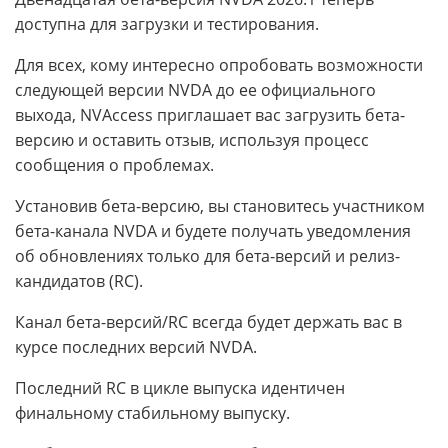
доступна для загрузки и тестирования.
Для всех, кому интересно опробовать возможности
следующей версии NVDA до ее официального
выхода, NVAccess приглашает вас загрузить бета-
версию и оставить отзыв, используя процесс
сообщения о проблемах.
Установив бета-версию, вы становитесь участником
бета-канала NVDA и будете получать уведомления
об обновлениях только для бета-версий и релиз-
кандидатов (RC).
Канал бета-версий/RC всегда будет держать вас в
курсе последних версий NVDA.
Последний RC в цикле выпуска идентичен
финальному стабильному выпуску.