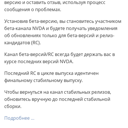
версию и оставить отзыв, используя процесс
сообщения о проблемах.
Установив бета-версию, вы становитесь участником
бета-канала NVDA и будете получать уведомления
об обновлениях только для бета-версий и релиз-
кандидатов (RC).
Канал бета-версий/RC всегда будет держать вас в
курсе последних версий NVDA.
Последний RC в цикле выпуска идентичен
финальному стабильному выпуску.
Чтобы вернуться на канал стабильных релизов,
обновитесь вручную до последней стабильной
сборки.
Подробнее …