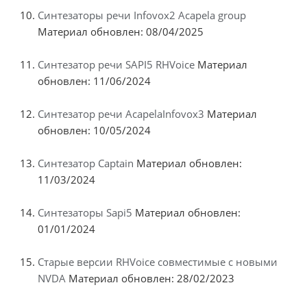
Синтезаторы речи Infovox2 Acapela group
Материал обновлен: 08/04/2025
Синтезатор речи SAPI5 RHVoice
Материал
обновлен: 11/06/2024
Синтезатор речи AcapelaInfovox3
Материал
обновлен: 10/05/2024
Синтезатор Captain
Материал обновлен:
11/03/2024
Синтезаторы Sapi5
Материал обновлен:
01/01/2024
Старые версии RHVoice совместимые с новыми
NVDA
Материал обновлен: 28/02/2023