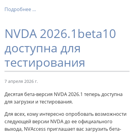
Подробнее …
NVDA 2026.1beta10
доступна для
тестирования
7 апреля 2026 г.
Десятая бета-версия NVDA 2026.1 теперь доступна
для загрузки и тестирования.
Для всех, кому интересно опробовать возможности
следующей версии NVDA до ее официального
выхода, NVAccess приглашает вас загрузить бета-