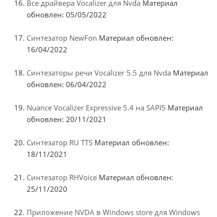
Все драйвера Vocalizer для Nvda
Материал
обновлен: 05/05/2022
Синтезатор NewFon
Материал обновлен:
16/04/2022
Синтезаторы речи Vocalizer 5.5 для Nvda
Материал
обновлен: 06/04/2022
Nuance Vocalizer Expressive 5.4 на SAPI5
Материал
обновлен: 20/11/2021
Синтезатор RU TTS
Материал обновлен:
18/11/2021
Синтезатор RHVoice
Материал обновлен:
25/11/2020
Приложение NVDA в Windows store для Windows