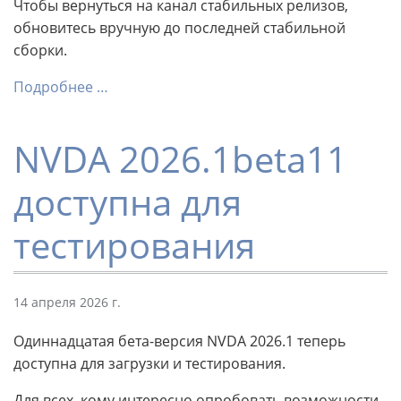
Чтобы вернуться на канал стабильных релизов,
обновитесь вручную до последней стабильной
сборки.
Подробнее …
NVDA 2026.1beta11
доступна для
тестирования
14 апреля 2026 г.
Одиннадцатая бета-версия NVDA 2026.1 теперь
доступна для загрузки и тестирования.
Для всех, кому интересно опробовать возможности