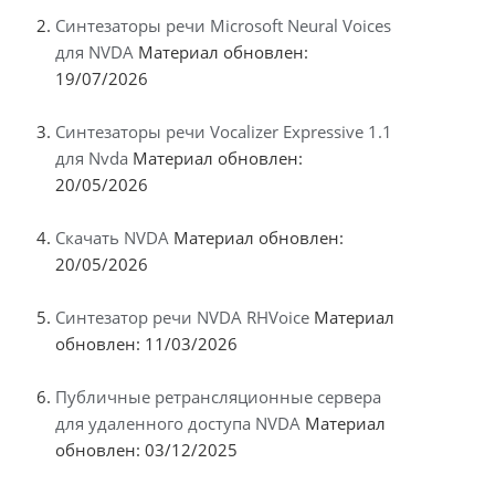
Синтезаторы речи Microsoft Neural Voices
для NVDA
Материал обновлен:
19/07/2026
Синтезаторы речи Vocalizer Expressive 1.1
для Nvda
Материал обновлен:
20/05/2026
Скачать NVDA
Материал обновлен:
20/05/2026
Синтезатор речи NVDA RHVoice
Материал
обновлен: 11/03/2026
Публичные ретрансляционные сервера
для удаленного доступа NVDA
Материал
обновлен: 03/12/2025