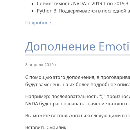
Совместимость NVDA: с 2019.1 по 2019,3
Python 3: Поддерживается в последней 
Подробнее …
Дополнение Emoti
8 апреля 2019 г.
С помощью этого дополнения, в проговарив
будут заменены на их более подробное опис
Например: последовательность ":)" произнос
NVDA будет распознавать значение каждого 
Вы можете воспользоваться следующими во
Вставить Смайлик