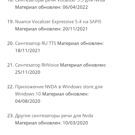
Материал обновлен: 06/04/2022
Nuance Vocalizer Expressive 5.4 на SAPI5
Материал обновлен: 20/11/2021
Синтезатор RU TTS
Материал обновлен:
18/11/2021
Синтезатор RHVoice
Материал обновлен:
25/11/2020
Приложение NVDA в Windows store для
Windows 10
Материал обновлен:
04/08/2020
Другие синтезаторы речи для Nvda
Материал обновлен: 10/03/2020