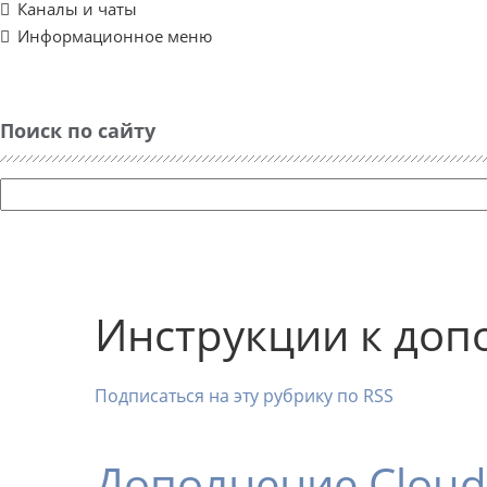
Каналы и чаты
Информационное меню
Поиск по сайту
Инструкции к до
Подписаться на эту рубрику по RSS
Дополнение Cloud