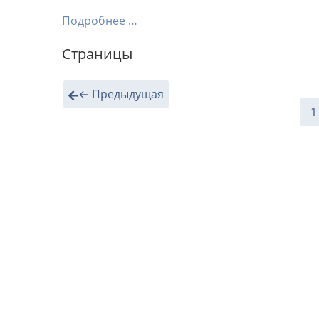
Подробнее …
Страницы
← Предыдущая
1