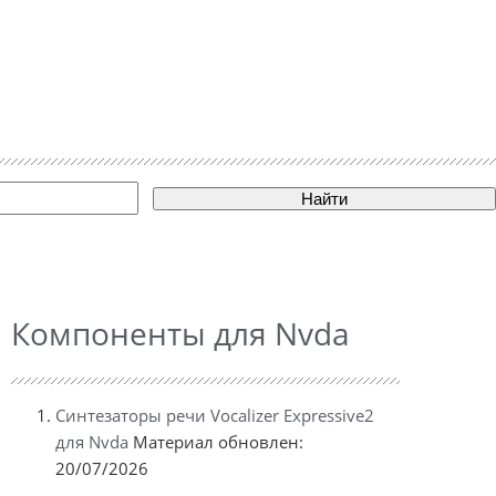
Найти
Компоненты для Nvda
Синтезаторы речи Vocalizer Expressive2
для Nvda
Материал обновлен:
20/07/2026