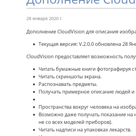
28 января 2020 г.
Дополнение CloudVision для описания изоб
Текущая версия: V.2.0.0 обновлена 28 Ян
CloudVision предоставляет возможность получ
Читать бумажные книги фотографируя с
Читать скриншоты экрана.
Распознавать предметы.
Получать примерное описание людей и и
Пространства вокруг человека на изобр
Возможно даже получать показание на н
не со всех моделей приборов).
Читать надписи на упаковках лекарств.