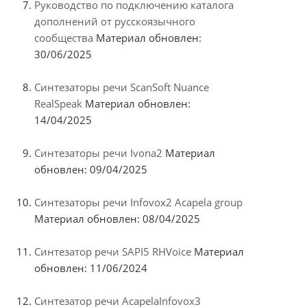
Руководство по подключению каталога
дополнений от русскоязычного
сообщества
Материал обновлен:
30/06/2025
Синтезаторы речи ScanSoft Nuance
RealSpeak
Материал обновлен:
14/04/2025
Синтезаторы речи Ivona2
Материал
обновлен: 09/04/2025
Синтезаторы речи Infovox2 Acapela group
Материал обновлен: 08/04/2025
Синтезатор речи SAPI5 RHVoice
Материал
обновлен: 11/06/2024
Синтезатор речи AcapelaInfovox3