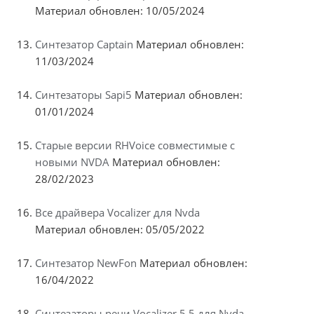
Материал обновлен: 10/05/2024
Синтезатор Captain
Материал обновлен:
11/03/2024
Синтезаторы Sapi5
Материал обновлен:
01/01/2024
Старые версии RHVoice совместимые с
новыми NVDA
Материал обновлен:
28/02/2023
Все драйвера Vocalizer для Nvda
Материал обновлен: 05/05/2022
Синтезатор NewFon
Материал обновлен:
16/04/2022
Синтезаторы речи Vocalizer 5.5 для Nvda