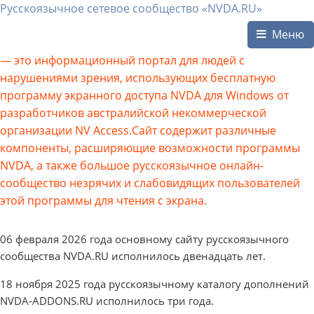
Русскоязычное сетевое сообщество «NVDA.RU»
Меню
— это информационный портал для людей с
нарушениями зрения, использующих бесплатную
программу экранного доступа NVDA для Windows от
разработчиков австралийской некоммерческой
организации NV Access.Сайт содержит различные
компоненты, расширяющие возможности программы
NVDA, а также большое русскоязычное онлайн-
сообщество незрячих и слабовидящих пользователей
этой программы для чтения с экрана.
06 февраля 2026 года основному сайту русскоязычного
сообщества NVDA.RU исполнилось двенадцать лет.
18 ноября 2025 года русскоязычному каталогу дополнений
NVDA-ADDONS.RU исполнилось три года.