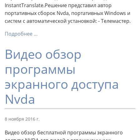
InstantTranslate.Решение представил автор
портативных сборок Nvda, портативных Windows и
систем с автоматической установкой: - Телемастер.
Подробнее …
Видео обзор
программы
экранного доступа
Nvda
8 ноября 2016 г.
Видео обзор бесплатной программы экранного