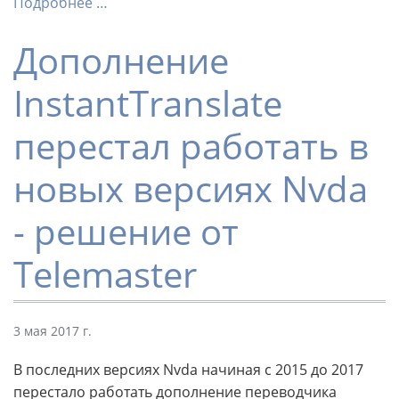
Подробнее …
Дополнение
InstantTranslate
перестал работать в
новых версиях Nvda
- решение от
Telemaster
3 мая 2017 г.
В последних версиях Nvda начиная с 2015 до 2017
перестало работать дополнение переводчика