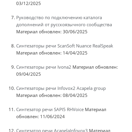
03/12/2025
Руководство по подключению каталога
дополнений от русскоязычного сообщества
Материал обновлен: 30/06/2025
Синтезаторы речи ScanSoft Nuance RealSpeak
Материал обновлен: 14/04/2025
Синтезаторы речи Ivona2
Материал обновлен:
09/04/2025
Синтезаторы речи Infovox2 Acapela group
Материал обновлен: 08/04/2025
Синтезатор речи SAPI5 RHVoice
Материал
обновлен: 11/06/2024
Синтезатор речи AcapelaInfovox3
Материал