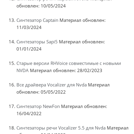
обновлен: 10/05/2024
Синтезатор Captain
Материал обновлен:
11/03/2024
Синтезаторы Sapi5
Материал обновлен:
01/01/2024
Старые версии RHVoice совместимые с новыми
NVDA
Материал обновлен: 28/02/2023
Все драйвера Vocalizer для Nvda
Материал
обновлен: 05/05/2022
Синтезатор NewFon
Материал обновлен:
16/04/2022
Синтезаторы речи Vocalizer 5.5 для Nvda
Материал