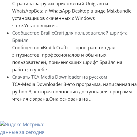
Страница загрузки приложений Unigram и
WhatsAppBeta и WhatsApp Desktop в виде Msixbundle
установщиков скаченных с Windows
store.Установщики ...
Сообщество BrailleCraft для пользователей шрифта
Брайля
Сообщество «BrailleCraft» — пространство для
энтузиастов, профессионалов и обычных
пользователей, применяющих шрифт Брайля на
работе, в учёбе ...
Скачать TCA Media Downloader на русском
TCA-Media Downloader 3-это программа, написанная на
python-3, которая полностью доступна для программ
чтения с экрана.Она основана на ...