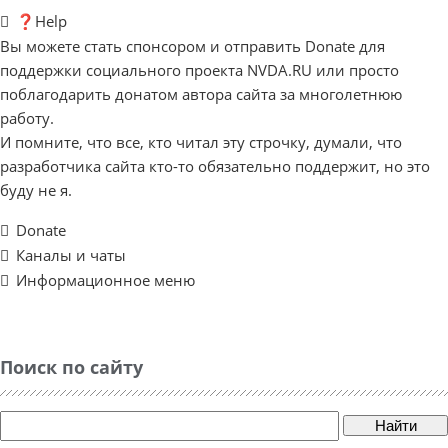
❓Help
Вы можете стать спонсором и отправить Donate для
поддержки социального проекта NVDA.RU или просто
поблагодарить донатом автора сайта за многолетнюю
работу.
И помните, что все, кто читал эту строчку, думали, что
разработчика сайта кто-то обязательно поддержит, но это
буду не я.
Donate
Каналы и чаты
Информационное меню
Поиск по сайту
Найти