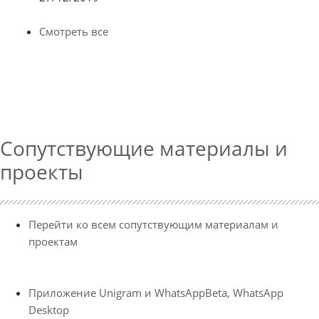
Смотреть все
Сопутствующие материалы и
проекты
Перейти ко всем сопутствующим материалам и
проектам
Приложение Unigram и WhatsAppBeta, WhatsApp
Desktop