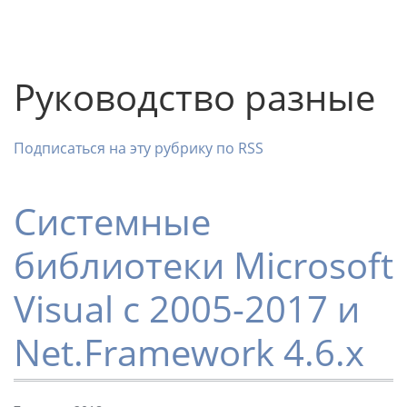
Руководство разные
Подписаться на эту рубрику по RSS
Системные
библиотеки Microsoft
Visual c 2005-2017 и
Net.Framework 4.6.x