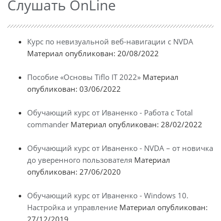
Слушать OnLine
Курс по невизуальной веб-навигации с NVDA
Материал опубликован: 20/08/2022
Пособие «Основы Tiflo IT 2022»
Материал
опубликован: 03/06/2022
Обучающий курс от Иваненко - Работа с Total
commander
Материал опубликован: 28/02/2022
Обучающий курс от Иваненко - NVDA – от новичка
до уверенного пользователя
Материал
опубликован: 27/06/2020
Обучающий курс от Иваненко - Windows 10.
Настройка и управление
Материал опубликован:
27/12/2019