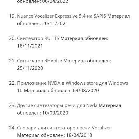
обновлен: 06/04/2022
Nuance Vocalizer Expressive 5.4 на SAPI5
Материал
обновлен: 20/11/2021
Синтезатор RU TTS
Материал обновлен:
18/11/2021
Синтезатор RHVoice
Материал обновлен:
25/11/2020
Приложение NVDA в Windows store для Windows
10
Материал обновлен: 04/08/2020
Другие синтезаторы речи для Nvda
Материал
обновлен: 10/03/2020
Словари для синтезаторов речи Vocalizer
Материал обновлен: 18/04/2018