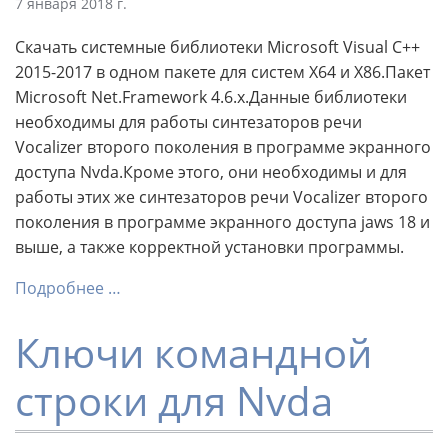
7 января 2018 г.
Скачать системные библиотеки Microsoft Visual C++
2015-2017 в одном пакете для систем X64 и X86.Пакет
Microsoft Net.Framework 4.6.x.Данные библиотеки
необходимы для работы синтезаторов речи
Vocalizer второго поколения в программе экранного
доступа Nvda.Кроме этого, они необходимы и для
работы этих же синтезаторов речи Vocalizer второго
поколения в программе экранного доступа jaws 18 и
выше, а также корректной установки программы.
Подробнее …
Ключи командной
строки для Nvda