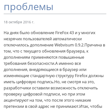
проблемы
18 октября 2016 г.
На днях было обновление FireFox 43 и у многих
незрячих пользователей автоматически
отключилось дополнение Webvisum 0.9.2.Причина в
том, что с текущего обновления браузера, к
дополнениям применяются повышенные
требования безопасности.А именно все
дополнения, внедряющиеся в браузер или
изменяющие стандартную структуру Firefox должны
иметь цифровую подпись.Но, не смотря на это,
разработчики оставили возможность отключить
проверку цифровой подписи, но при этом
акцентируют на том, что после этого никакие
претензии в свой адрес не принимают.Итак, чтобы