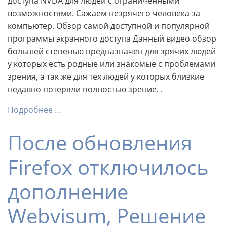
доступа NVDA для людей с ограниченными
возможностями. Сажаем незрячего человека за
компьютер. Обзор самой доступной и популярной
программы экранного доступа Данный видео обзор
большей степенью предназначен для зрячих людей
у которых есть родные или знакомые с проблемами
зрения, а так же для тех людей у которых близкие
недавно потеряли полностью зрение. .
Подробнее …
После обновления
Firefox отключилось
дополнение
Webvisum, Решение