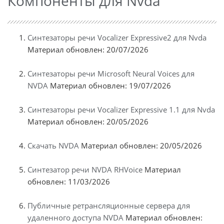
Компоненты для Nvda
Синтезаторы речи Vocalizer Expressive2 для Nvda
Материал обновлен: 20/07/2026
Синтезаторы речи Microsoft Neural Voices для
NVDA
Материал обновлен: 19/07/2026
Синтезаторы речи Vocalizer Expressive 1.1 для Nvda
Материал обновлен: 20/05/2026
Скачать NVDA
Материал обновлен: 20/05/2026
Синтезатор речи NVDA RHVoice
Материал
обновлен: 11/03/2026
Публичные ретрансляционные сервера для
удаленного доступа NVDA
Материал обновлен: