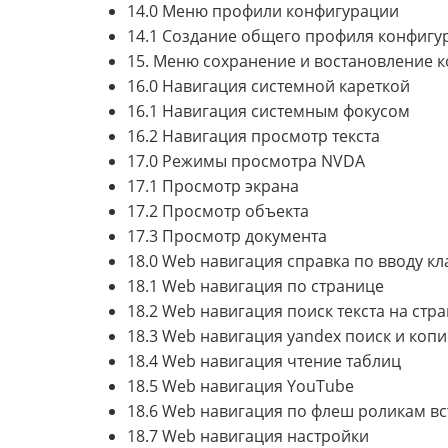
14.0 Меню профили конфигурации
14.1 Создание общего профиля конфигур
15. Меню сохранение и востановление 
16.0 Навигация системной кареткой
16.1 Навигация системным фокусом
16.2 Навигация просмотр текста
17.0 Режимы просмотра NVDA
17.1 Просмотр экрана
17.2 Просмотр объекта
17.3 Просмотр документа
18.0 Web навигация справка по вводу к
18.1 Web навигация по странице
18.2 Web навигация поиск текста на стр
18.3 Web навигация yandex поиск и коп
18.4 Web навигация чтение таблиц
18.5 Web навигация YouTube
18.6 Web навигация по флеш роликам в
18.7 Web навигация настройки