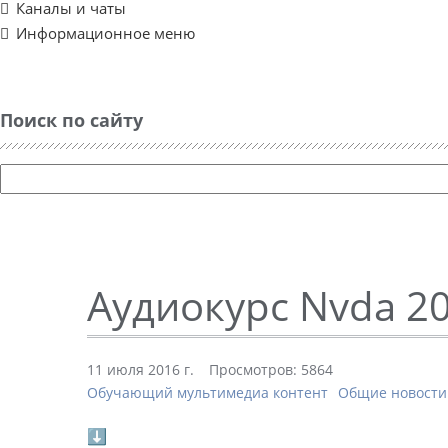
Каналы и чаты
Информационное меню
Поиск по сайту
Аудиокурс Nvda 20
11 июля 2016 г.
Просмотров: 5864
Обучающий мультимедиа контент
Общие новости
⬇