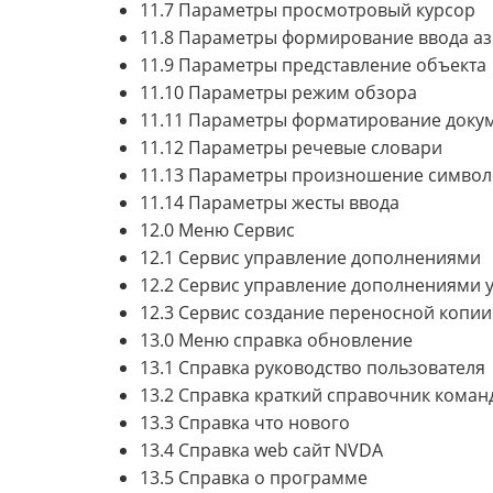
11.7 Параметры просмотровый курсор
11.8 Параметры формирование ввода аз
11.9 Параметры представление объекта
11.10 Параметры режим обзора
11.11 Параметры форматирование доку
11.12 Параметры речевые словари
11.13 Параметры произношение символ
11.14 Параметры жесты ввода
12.0 Меню Сервис
12.1 Сервис управление дополнениями
12.2 Сервис управление дополнениями 
12.3 Сервис создание переносной копии
13.0 Меню справка обновление
13.1 Справка руководство пользователя
13.2 Справка краткий справочник коман
13.3 Справка что нового
13.4 Справка web сайт NVDA
13.5 Справка о программе