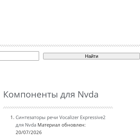
Найти
Компоненты для Nvda
Синтезаторы речи Vocalizer Expressive2
для Nvda
Материал обновлен:
20/07/2026