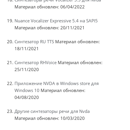
Материал обновлен: 06/04/2022
Nuance Vocalizer Expressive 5.4 на SAPI5
Материал обновлен: 20/11/2021
Синтезатор RU TTS
Материал обновлен:
18/11/2021
Синтезатор RHVoice
Материал обновлен:
25/11/2020
Приложение NVDA в Windows store для
Windows 10
Материал обновлен:
04/08/2020
Другие синтезаторы речи для Nvda
Материал обновлен: 10/03/2020