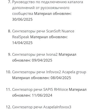
Руководство по подключению каталога
дополнений от русскоязычного
сообщества
Материал обновлен:
30/06/2025
Синтезаторы речи ScanSoft Nuance
RealSpeak
Материал обновлен:
14/04/2025
Синтезаторы речи Ivona2
Материал
обновлен: 09/04/2025
Синтезаторы речи Infovox2 Acapela group
Материал обновлен: 08/04/2025
Синтезатор речи SAPI5 RHVoice
Материал
обновлен: 11/06/2024
Синтезатор речи AcapelaInfovox3