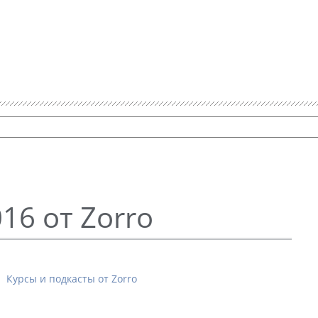
16 от Zorro
Курсы и подкасты от Zorro