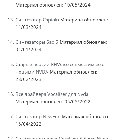
Материал обновлен: 10/05/2024
Синтезатор Captain
Материал обновлен:
11/03/2024
Синтезаторы Sapi5
Материал обновлен:
01/01/2024
Старые версии RHVoice совместимые с
новыми NVDA
Материал обновлен:
28/02/2023
Все драйвера Vocalizer для Nvda
Материал обновлен: 05/05/2022
Синтезатор NewFon
Материал обновлен:
16/04/2022
Синтезаторы речи Vocalizer 5.5 для Nvda