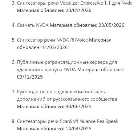
Синтезаторы речи Vocalizer Expressive 1.1 для Nvda
Материал обновлен: 20/05/2026
Скачать NVDA
Материал обновлен: 20/05/2026
Синтезатор речи NVDA RHVoice
Материал
обновлен: 11/03/2026
Публичные ретрансляционные сервера для
удаленного доступа NVDA
Материал обновлен:
03/12/2025
Руководство по подключению каталога
дополнений от русскоязычного сообщества
Материал обновлен: 30/06/2025
Синтезаторы речи ScanSoft Nuance RealSpeak
Материал обновлен: 14/04/2025