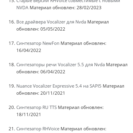
Старые версии RHVoice совместимые с новыми
NVDA
Материал обновлен: 28/02/2023
Все драйвера Vocalizer для Nvda
Материал
обновлен: 05/05/2022
Синтезатор NewFon
Материал обновлен:
16/04/2022
Синтезаторы речи Vocalizer 5.5 для Nvda
Материал
обновлен: 06/04/2022
Nuance Vocalizer Expressive 5.4 на SAPI5
Материал
обновлен: 20/11/2021
Синтезатор RU TTS
Материал обновлен:
18/11/2021
Синтезатор RHVoice
Материал обновлен: