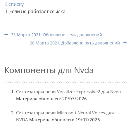
К списку
Если не работает ссылка
31 Марта 2021, Обновлено семь дополнений
26 Марта 2021, Добавлено пять дополнений
Компоненты для Nvda
Синтезаторы речи Vocalizer Expressive2 для Nvda
Материал обновлен: 20/07/2026
Синтезаторы речи Microsoft Neural Voices для
NVDA
Материал обновлен: 19/07/2026