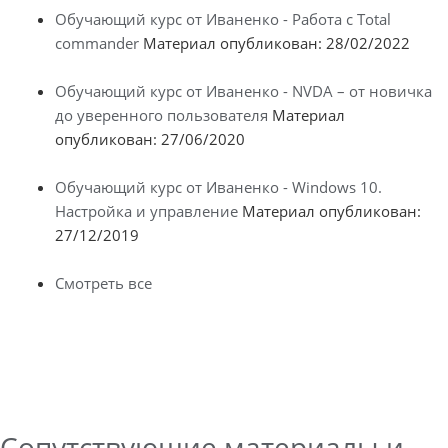
Обучающий курс от Иваненко - Работа с Total
commander
Материал опубликован: 28/02/2022
Обучающий курс от Иваненко - NVDA – от новичка
до уверенного пользователя
Материал
опубликован: 27/06/2020
Обучающий курс от Иваненко - Windows 10.
Настройка и управление
Материал опубликован:
27/12/2019
Смотреть все
Сопутствующие материалы и