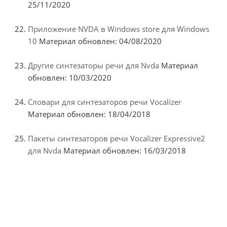
25/11/2020
Приложение NVDA в Windows store для Windows
10
Материал обновлен: 04/08/2020
Другие синтезаторы речи для Nvda
Материал
обновлен: 10/03/2020
Словари для синтезаторов речи Vocalizer
Материал обновлен: 18/04/2018
Пакеты синтезаторов речи Vocalizer Expressive2
для Nvda
Материал обновлен: 16/03/2018