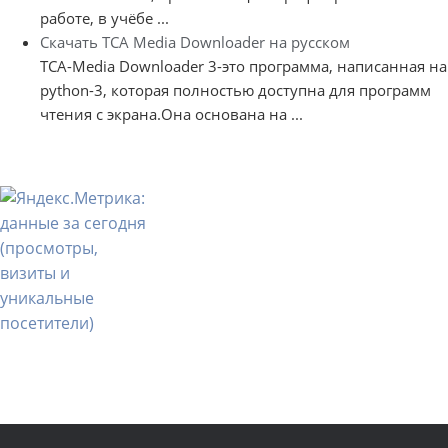
работе, в учёбе ...
Скачать TCA Media Downloader на русском
TCA-Media Downloader 3-это программа, написанная на
python-3, которая полностью доступна для программ
чтения с экрана.Она основана на ...