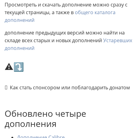
Просмотреть и скачать дополнение можно сразу с
текущей страницы, а также в
общего каталога
дополнений
дополнение предыдущих версий можно найти на
складе всех старых и новых дополнений
Устаревших
дополнений
⚠⤵
Как стать спонсором или поблагодарить донатом
Обновлено четыре
дополнения
Дополнение Calibre