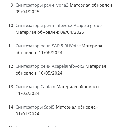
Синтезаторы речи Ivona2
Материал обновлен:
09/04/2025
Синтезаторы речи Infovox2 Acapela group
Материал обновлен: 08/04/2025
Синтезатор речи SAPI5 RHVoice
Материал
обновлен: 11/06/2024
Синтезатор речи AcapelaInfovox3
Материал
обновлен: 10/05/2024
Синтезатор Captain
Материал обновлен:
11/03/2024
Синтезаторы Sapi5
Материал обновлен:
01/01/2024