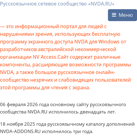
Русскоязычное сетевое сообщество «NVDA.RU»
Меню
— это информационный портал для людей с
нарушениями зрения, использующих бесплатную
программу экранного доступа NVDA для Windows от
разработчиков австралийской некоммерческой
организации NV Access.Сайт содержит различные
компоненты, расширяющие возможности программы
NVDA, а также большое русскоязычное онлайн-
сообщество незрячих и слабовидящих пользователей
этой программы для чтения с экрана.
06 февраля 2026 года основному сайту русскоязычного
сообщества NVDA.RU исполнилось двенадцать лет.
18 ноября 2025 года русскоязычному каталогу дополнений
NVDA-ADDONS.RU исполнилось три года.