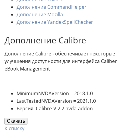
Дополнение CommandHelper
Дополнение Mozilla
Дополнение YandexSpellChecker
Дополнение Calibre
Дополнение Calibre - обеспечивает некоторые
улучшения доступности для интерфейса Caliber
eBook Management
MinimumNVDAVersion = 2018.1.0
LastTestedNVDAVersion = 2021.1.0
Версия: Calibre-V.2.2.nvda-addon
Скачать
К списку