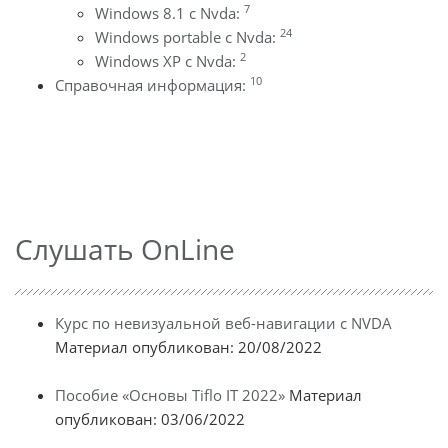
7
Windows 8.1 с Nvda:
24
Windows portable с Nvda:
2
Windows XP с Nvda:
10
Справочная информация:
Слушать OnLine
Курс по невизуальной веб-навигации с NVDA
Материал опубликован: 20/08/2022
Пособие «Основы Tiflo IT 2022»
Материал
опубликован: 03/06/2022