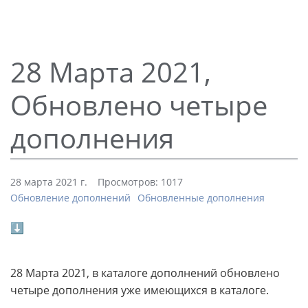
28 Марта 2021,
Обновлено четыре
дополнения
28 марта 2021 г.
Просмотров: 1017
Обновление дополнений
Обновленные дополнения
⬇
28 Марта 2021, в каталоге дополнений обновлено
четыре дополнения уже имеющихся в каталоге.