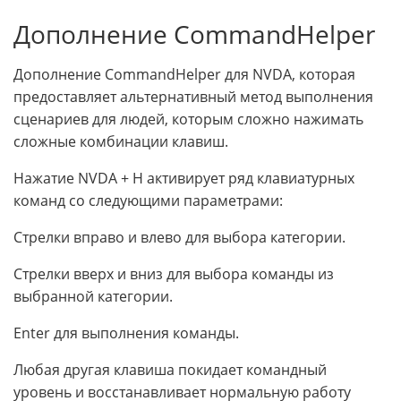
Дополнение CommandHelper
Дополнение CommandHelper для NVDA, которая
предоставляет альтернативный метод выполнения
сценариев для людей, которым сложно нажимать
сложные комбинации клавиш.
Нажатие NVDA + H активирует ряд клавиатурных
команд со следующими параметрами:
Стрелки вправо и влево для выбора категории.
Стрелки вверх и вниз для выбора команды из
выбранной категории.
Enter для выполнения команды.
Любая другая клавиша покидает командный
уровень и восстанавливает нормальную работу