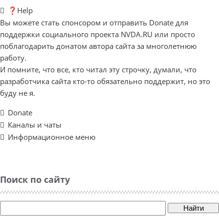
❓Help
Вы можете стать спонсором и отправить Donate для
поддержки социального проекта NVDA.RU или просто
поблагодарить донатом автора сайта за многолетнюю
работу.
И помните, что все, кто читал эту строчку, думали, что
разработчика сайта кто-то обязательно поддержит, но это
буду не я.
Donate
Каналы и чаты
Информационное меню
Поиск по сайту
Найти