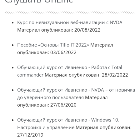
Курс по невизуальной веб-навигации с NVDA
Материал опубликован: 20/08/2022
Пособие «Основы Tiflo IT 2022»
Материал
опубликован: 03/06/2022
Обучающий курс от Иваненко - Работа с Total
commander
Материал опубликован: 28/02/2022
Обучающий курс от Иваненко - NVDA – от новичка
до уверенного пользователя
Материал
опубликован: 27/06/2020
Обучающий курс от Иваненко - Windows 10.
Настройка и управление
Материал опубликован:
27/12/2019