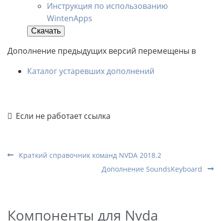
Инструкция по использованию
WintenApps
Скачать
Дополнение предыдущих версий перемещены в
Каталог устаревших дополнений
Если не работает ссылка
Краткий справочник команд NVDA 2018.2
Дополнение SoundsKeyboard
Компоненты для Nvda