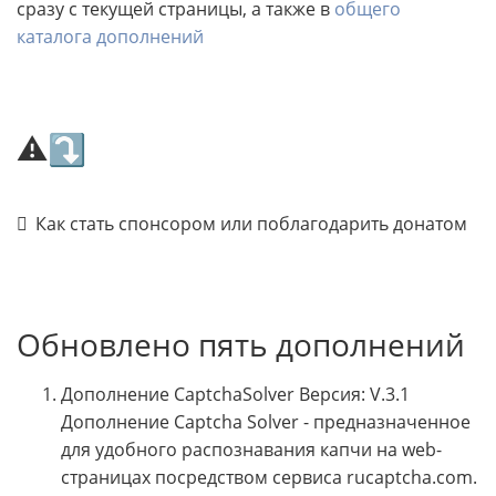
сразу с текущей страницы, а также в
общего
каталога дополнений
⚠⤵
Как стать спонсором или поблагодарить донатом
Обновлено пять дополнений
Дополнение CaptchaSolver Версия: V.3.1
Дополнение Captcha Solver - предназначенное
для удобного распознавания капчи на web-
страницах посредством сервиса rucaptcha.com.