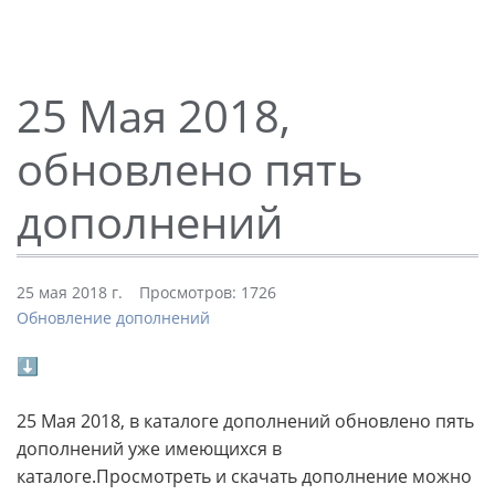
25 Мая 2018,
обновлено пять
дополнений
25 мая 2018 г.
Просмотров: 1726
Обновление дополнений
⬇
25 Мая 2018, в каталоге дополнений обновлено пять
дополнений уже имеющихся в
каталоге.Просмотреть и скачать дополнение можно