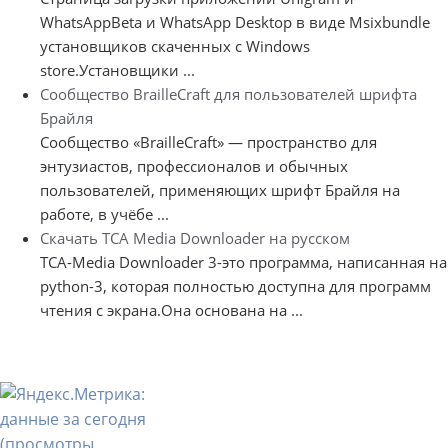
WhatsAppBeta и WhatsApp Desktop в виде Msixbundle
установщиков скаченных с Windows
store.Установщики ...
Сообщество BrailleCraft для пользователей шрифта
Брайля
Сообщество «BrailleCraft» — пространство для
энтузиастов, профессионалов и обычных
пользователей, применяющих шрифт Брайля на
работе, в учёбе ...
Скачать TCA Media Downloader на русском
TCA-Media Downloader 3-это программа, написанная на
python-3, которая полностью доступна для программ
чтения с экрана.Она основана на ...