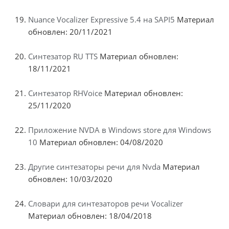
Nuance Vocalizer Expressive 5.4 на SAPI5
Материал
обновлен: 20/11/2021
Синтезатор RU TTS
Материал обновлен:
18/11/2021
Синтезатор RHVoice
Материал обновлен:
25/11/2020
Приложение NVDA в Windows store для Windows
10
Материал обновлен: 04/08/2020
Другие синтезаторы речи для Nvda
Материал
обновлен: 10/03/2020
Словари для синтезаторов речи Vocalizer
Материал обновлен: 18/04/2018