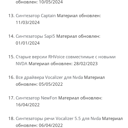
обновлен: 10/05/2024
Синтезатор Captain
Материал обновлен:
11/03/2024
Синтезаторы Sapi5
Материал обновлен:
01/01/2024
Старые версии RHVoice совместимые с новыми
NVDA
Материал обновлен: 28/02/2023
Все драйвера Vocalizer для Nvda
Материал
обновлен: 05/05/2022
Синтезатор NewFon
Материал обновлен:
16/04/2022
Синтезаторы речи Vocalizer 5.5 для Nvda
Материал
обновлен: 06/04/2022