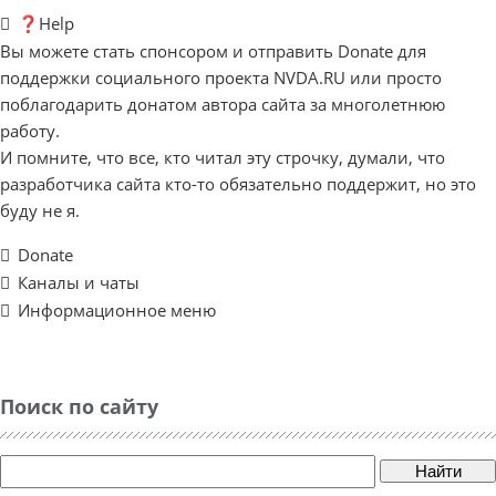
❓Help
Вы можете стать спонсором и отправить Donate для
поддержки социального проекта NVDA.RU или просто
поблагодарить донатом автора сайта за многолетнюю
работу.
И помните, что все, кто читал эту строчку, думали, что
разработчика сайта кто-то обязательно поддержит, но это
буду не я.
Donate
Каналы и чаты
Информационное меню
Поиск по сайту
Найти