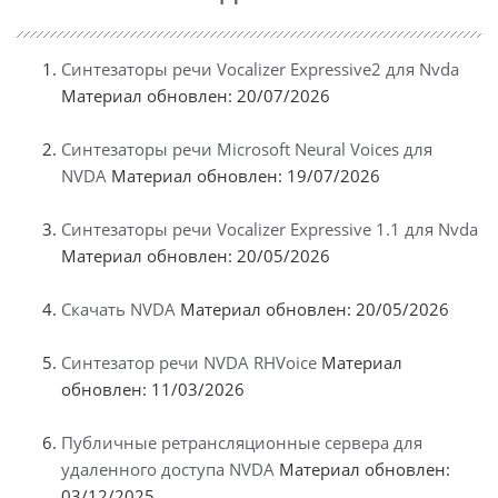
Синтезаторы речи Vocalizer Expressive2 для Nvda
Материал обновлен: 20/07/2026
Синтезаторы речи Microsoft Neural Voices для
NVDA
Материал обновлен: 19/07/2026
Синтезаторы речи Vocalizer Expressive 1.1 для Nvda
Материал обновлен: 20/05/2026
Скачать NVDA
Материал обновлен: 20/05/2026
Синтезатор речи NVDA RHVoice
Материал
обновлен: 11/03/2026
Публичные ретрансляционные сервера для
удаленного доступа NVDA
Материал обновлен:
03/12/2025