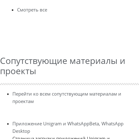
Смотреть все
Сопутствующие материалы и
проекты
Перейти ко всем сопутствующим материалам и
проектам
Приложение Unigram и WhatsAppBeta, WhatsApp
Desktop
Страница загрузки приложений Unigram и