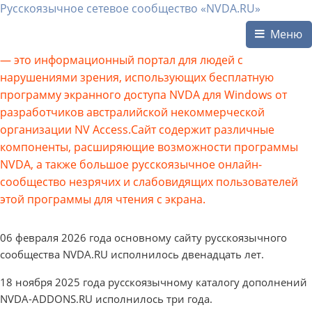
Русскоязычное сетевое сообщество «NVDA.RU»
Меню
— это информационный портал для людей с
нарушениями зрения, использующих бесплатную
программу экранного доступа NVDA для Windows от
разработчиков австралийской некоммерческой
организации NV Access.Сайт содержит различные
компоненты, расширяющие возможности программы
NVDA, а также большое русскоязычное онлайн-
сообщество незрячих и слабовидящих пользователей
этой программы для чтения с экрана.
06 февраля 2026 года основному сайту русскоязычного
сообщества NVDA.RU исполнилось двенадцать лет.
18 ноября 2025 года русскоязычному каталогу дополнений
NVDA-ADDONS.RU исполнилось три года.