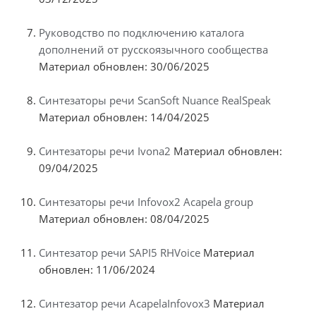
Руководство по подключению каталога
дополнений от русскоязычного сообщества
Материал обновлен: 30/06/2025
Синтезаторы речи ScanSoft Nuance RealSpeak
Материал обновлен: 14/04/2025
Синтезаторы речи Ivona2
Материал обновлен:
09/04/2025
Синтезаторы речи Infovox2 Acapela group
Материал обновлен: 08/04/2025
Синтезатор речи SAPI5 RHVoice
Материал
обновлен: 11/06/2024
Синтезатор речи AcapelaInfovox3
Материал