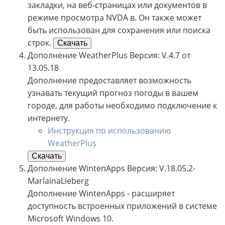
закладки, на веб-страницах или документов в
режиме просмотра NVDA в. Он также может
быть использован для сохранения или поиска
строк.
Скачать
Дополнение WeatherPlus Версия: V.4.7 от
13.05.18
Дополнение предоставляет возможность
узнавать текущий прогноз погоды в вашем
городе, для работы необходимо подключение к
интернету.
Инструкция по использованию
WeatherPlus
Скачать
Дополнение WintenApps Версия: V.18.05.2-
MarlainaLieberg
Дополнение WintenApps - расширяет
доступность встроенных приложений в системе
Microsoft Windows 10.