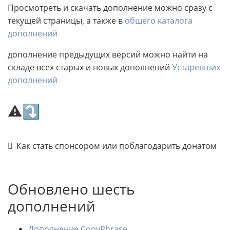
Просмотреть и скачать дополнение можно сразу с
текущей страницы, а также в
общего каталога
дополнений
дополнение предыдущих версий можно найти на
складе всех старых и новых дополнений
Устаревших
дополнений
⚠⤵
Как стать спонсором или поблагодарить донатом
Обновлено шесть
дополнений
Дополнение CopyPhrase