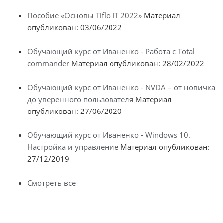
Пособие «Основы Tiflo IT 2022»
Материал
опубликован: 03/06/2022
Обучающий курс от Иваненко - Работа с Total
commander
Материал опубликован: 28/02/2022
Обучающий курс от Иваненко - NVDA – от новичка
до уверенного пользователя
Материал
опубликован: 27/06/2020
Обучающий курс от Иваненко - Windows 10.
Настройка и управление
Материал опубликован:
27/12/2019
Смотреть все