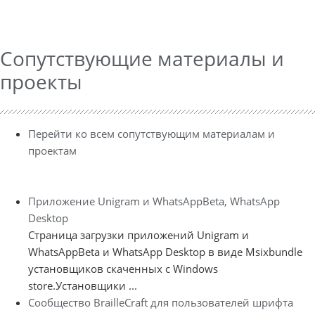
Сопутствующие материалы и
проекты
Перейти ко всем сопутствующим материалам и
проектам
Приложение Unigram и WhatsAppBeta, WhatsApp
Desktop
Страница загрузки приложений Unigram и
WhatsAppBeta и WhatsApp Desktop в виде Msixbundle
установщиков скаченных с Windows
store.Установщики ...
Сообщество BrailleCraft для пользователей шрифта