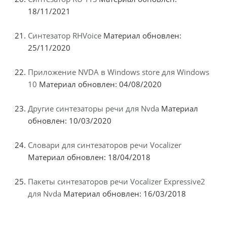
18/11/2021
Синтезатор RHVoice
Материал обновлен:
25/11/2020
Приложение NVDA в Windows store для Windows
10
Материал обновлен: 04/08/2020
Другие синтезаторы речи для Nvda
Материал
обновлен: 10/03/2020
Словари для синтезаторов речи Vocalizer
Материал обновлен: 18/04/2018
Пакеты синтезаторов речи Vocalizer Expressive2
для Nvda
Материал обновлен: 16/03/2018