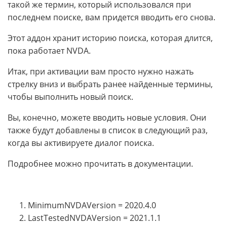
такой же термин, который использовался при
последнем поиске, вам придется вводить его снова.
Этот аддон хранит историю поиска, которая длится,
пока работает NVDA.
Итак, при активации вам просто нужно нажать
стрелку вниз и выбрать ранее найденные термины,
чтобы выполнить новый поиск.
Вы, конечно, можете вводить новые условия. Они
также будут добавлены в список в следующий раз,
когда вы активируете диалог поиска.
Подробнее можно прочитать в документации.
MinimumNVDAVersion = 2020.4.0
LastTestedNVDAVersion = 2021.1.1