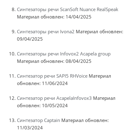
Синтезаторы речи ScanSoft Nuance RealSpeak
Материал обновлен: 14/04/2025
Синтезаторы речи Ivona2
Материал обновлен:
09/04/2025
Синтезаторы речи Infovox2 Acapela group
Материал обновлен: 08/04/2025
Синтезатор речи SAPI5 RHVoice
Материал
обновлен: 11/06/2024
Синтезатор речи AcapelaInfovox3
Материал
обновлен: 10/05/2024
Синтезатор Captain
Материал обновлен:
11/03/2024