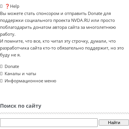
❓Help
Вы можете стать спонсором и отправить Donate для
поддержки социального проекта NVDA.RU или просто
поблагодарить донатом автора сайта за многолетнюю
работу.
И помните, что все, кто читал эту строчку, думали, что
разработчика сайта кто-то обязательно поддержит, но это
буду не я.
Donate
Каналы и чаты
Информационное меню
Поиск по сайту
Найти