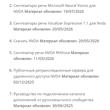
Синтезаторы речи Microsoft Neural Voices для
NVDA
Материал обновлен: 19/07/2026
Синтезаторы речи Vocalizer Expressive 1.1 для Nvda
Материал обновлен: 20/05/2026
Скачать NVDA
Материал обновлен: 20/05/2026
Синтезатор речи NVDA RHVoice
Материал
обновлен: 11/03/2026
Публичные ретрансляционные сервера для
удаленного доступа NVDA
Материал обновлен:
03/12/2025
Руководство по подключению каталога
дополнений от русскоязычного сообщества
Материал обновлен: 30/06/2025