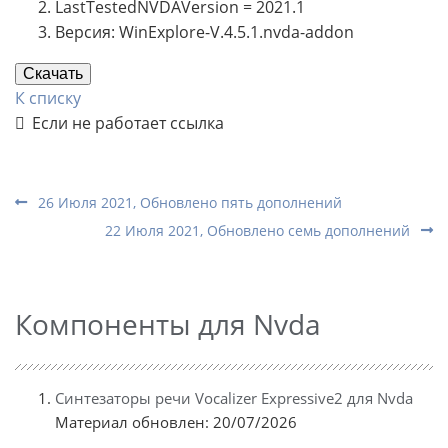
LastTestedNVDAVersion = 2021.1
Версия: WinExplore-V.4.5.1.nvda-addon
Скачать
К списку
Если не работает ссылка
26 Июля 2021, Обновлено пять дополнений
22 Июля 2021, Обновлено семь дополнений
Компоненты для Nvda
Синтезаторы речи Vocalizer Expressive2 для Nvda
Материал обновлен: 20/07/2026