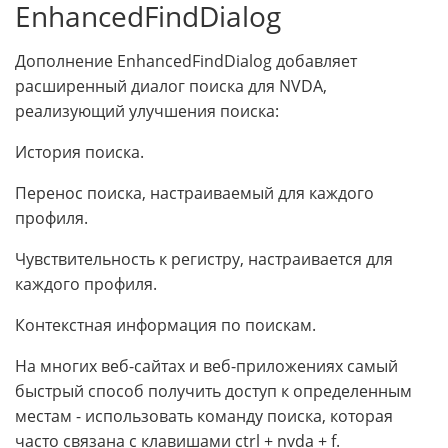
EnhancedFindDialog
Дополнение EnhancedFindDialog добавляет
расширенный диалог поиска для NVDA,
реализующий улучшения поиска:
История поиска.
Перенос поиска, настраиваемый для каждого
профиля.
Чувствительность к регистру, настраивается для
каждого профиля.
Контекстная информация по поискам.
На многих веб-сайтах и веб-приложениях самый
быстрый способ получить доступ к определенным
местам - использовать команду поиска, которая
часто связана с клавишами ctrl + nvda + f.