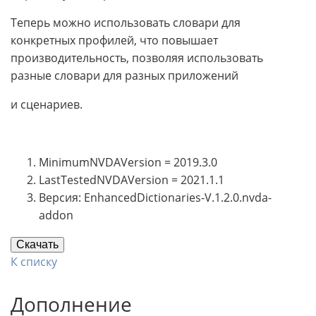
Теперь можно использовать словари для
конкретных профилей, что повышает
производительность, позволяя использовать
разные словари для разных приложений
и сценариев.
MinimumNVDAVersion = 2019.3.0
LastTestedNVDAVersion = 2021.1.1
Версия: EnhancedDictionaries-V.1.2.0.nvda-
addon
Скачать
К списку
Дополнение