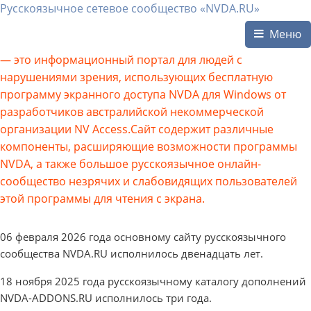
Русскоязычное сетевое сообщество «NVDA.RU»
Меню
— это информационный портал для людей с
нарушениями зрения, использующих бесплатную
программу экранного доступа NVDA для Windows от
разработчиков австралийской некоммерческой
организации NV Access.Сайт содержит различные
компоненты, расширяющие возможности программы
NVDA, а также большое русскоязычное онлайн-
сообщество незрячих и слабовидящих пользователей
этой программы для чтения с экрана.
06 февраля 2026 года основному сайту русскоязычного
сообщества NVDA.RU исполнилось двенадцать лет.
18 ноября 2025 года русскоязычному каталогу дополнений
NVDA-ADDONS.RU исполнилось три года.