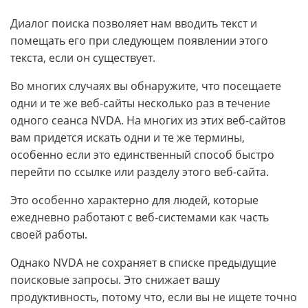
Диалог поиска позволяет нам вводить текст и
помещать его при следующем появлении этого
текста, если он существует.
Во многих случаях вы обнаружите, что посещаете
одни и те же веб-сайты несколько раз в течение
одного сеанса NVDA. На многих из этих веб-сайтов
вам придется искать одни и те же термины,
особенно если это единственный способ быстро
перейти по ссылке или разделу этого веб-сайта.
Это особенно характерно для людей, которые
ежедневно работают с веб-системами как часть
своей работы.
Однако NVDA не сохраняет в списке предыдущие
поисковые запросы. Это снижает вашу
продуктивность, потому что, если вы не ищете точно