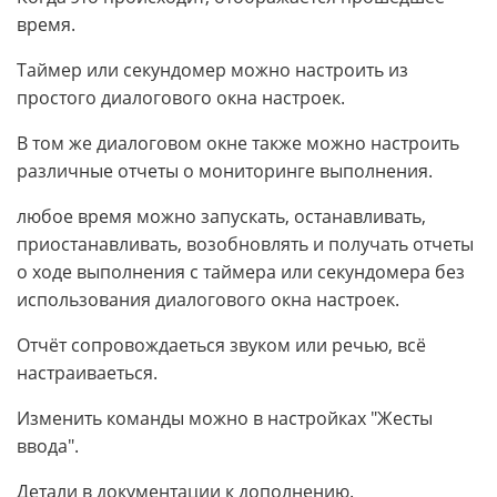
время.
Таймер или секундомер можно настроить из
простого диалогового окна настроек.
В том же диалоговом окне также можно настроить
различные отчеты о мониторинге выполнения.
любое время можно запускать, останавливать,
приостанавливать, возобновлять и получать отчеты
о ходе выполнения с таймера или секундомера без
использования диалогового окна настроек.
Отчёт сопровождаеться звуком или речью, всё
настраиваеться.
Изменить команды можно в настройках "Жесты
ввода".
Детали в документации к дополнению.