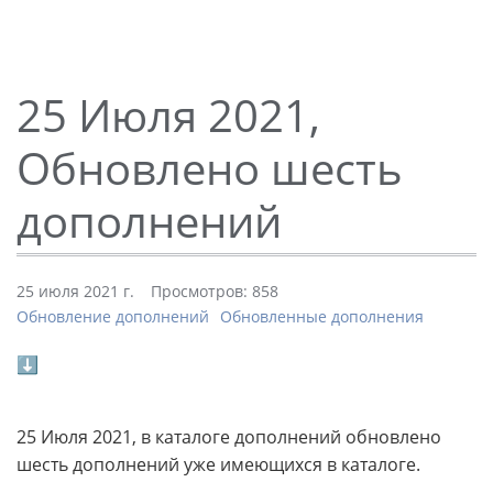
25 Июля 2021,
Обновлено шесть
дополнений
25 июля 2021 г.
Просмотров: 858
Обновление дополнений
Обновленные дополнения
⬇
25 Июля 2021, в каталоге дополнений обновлено
шесть дополнений уже имеющихся в каталоге.