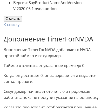
Версия: SayProductNameAndVersion-
V.2020.03.1.nvda-addon
Скачать
К списку
Дополнение TimerForNVDA
Дополнение TimerForNVDA добавляет в NVDA
простой таймер и секундомер.
Таймер отсчитывает указанное время до 0.
Когда он достигает 0, он завершается и выдается
сигнал тревоги.
Секундомер начинает отсчет с 0 и продолжает
работать, пока не поступит указание на остановку.
Когда это происходит, отображается прошедшее