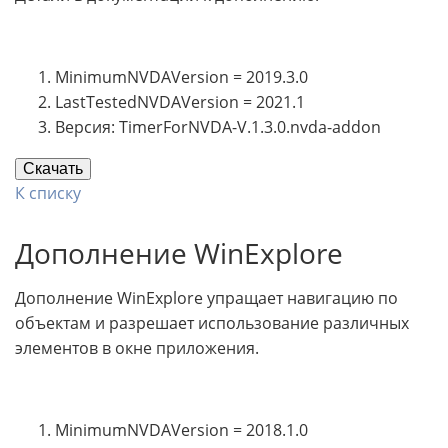
MinimumNVDAVersion = 2019.3.0
LastTestedNVDAVersion = 2021.1
Версия: TimerForNVDA-V.1.3.0.nvda-addon
Скачать
К списку
Дополнение WinExplore
Дополнение WinExplore упращает навигацию по
объектам и разрешает использование различных
элементов в окне приложения.
MinimumNVDAVersion = 2018.1.0