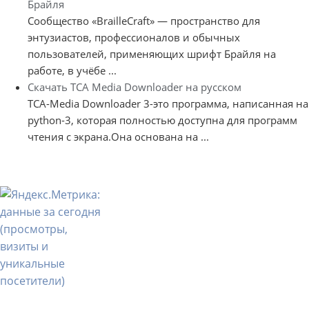
Брайля
Сообщество «BrailleCraft» — пространство для
энтузиастов, профессионалов и обычных
пользователей, применяющих шрифт Брайля на
работе, в учёбе ...
Скачать TCA Media Downloader на русском
TCA-Media Downloader 3-это программа, написанная на
python-3, которая полностью доступна для программ
чтения с экрана.Она основана на ...