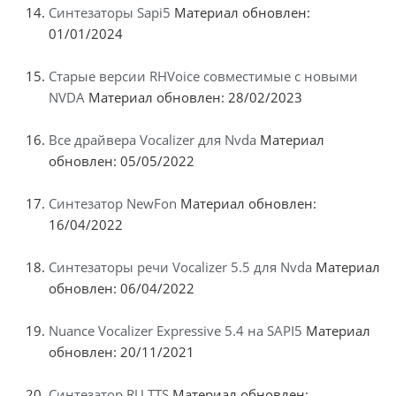
Синтезаторы Sapi5
Материал обновлен:
01/01/2024
Старые версии RHVoice совместимые с новыми
NVDA
Материал обновлен: 28/02/2023
Все драйвера Vocalizer для Nvda
Материал
обновлен: 05/05/2022
Синтезатор NewFon
Материал обновлен:
16/04/2022
Синтезаторы речи Vocalizer 5.5 для Nvda
Материал
обновлен: 06/04/2022
Nuance Vocalizer Expressive 5.4 на SAPI5
Материал
обновлен: 20/11/2021
Синтезатор RU TTS
Материал обновлен: