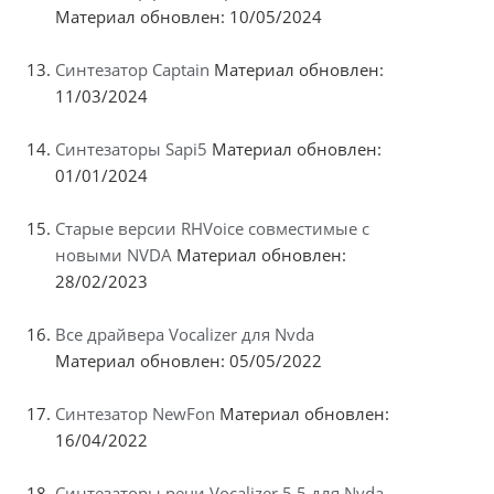
Материал обновлен: 10/05/2024
Синтезатор Captain
Материал обновлен:
11/03/2024
Синтезаторы Sapi5
Материал обновлен:
01/01/2024
Старые версии RHVoice совместимые с
новыми NVDA
Материал обновлен:
28/02/2023
Все драйвера Vocalizer для Nvda
Материал обновлен: 05/05/2022
Синтезатор NewFon
Материал обновлен:
16/04/2022
Синтезаторы речи Vocalizer 5.5 для Nvda