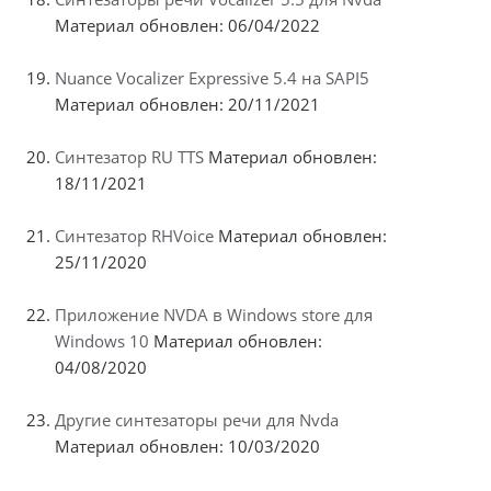
Материал обновлен: 06/04/2022
Nuance Vocalizer Expressive 5.4 на SAPI5
Материал обновлен: 20/11/2021
Синтезатор RU TTS
Материал обновлен:
18/11/2021
Синтезатор RHVoice
Материал обновлен:
25/11/2020
Приложение NVDA в Windows store для
Windows 10
Материал обновлен:
04/08/2020
Другие синтезаторы речи для Nvda
Материал обновлен: 10/03/2020