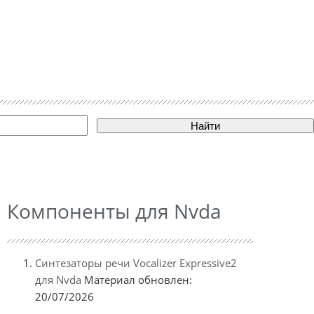
Найти
Компоненты для Nvda
Синтезаторы речи Vocalizer Expressive2
для Nvda
Материал обновлен:
20/07/2026