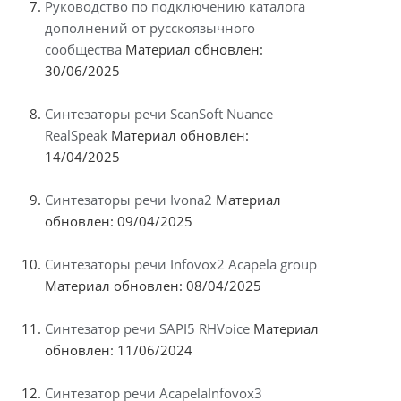
Руководство по подключению каталога
дополнений от русскоязычного
сообщества
Материал обновлен:
30/06/2025
Синтезаторы речи ScanSoft Nuance
RealSpeak
Материал обновлен:
14/04/2025
Синтезаторы речи Ivona2
Материал
обновлен: 09/04/2025
Синтезаторы речи Infovox2 Acapela group
Материал обновлен: 08/04/2025
Синтезатор речи SAPI5 RHVoice
Материал
обновлен: 11/06/2024
Синтезатор речи AcapelaInfovox3