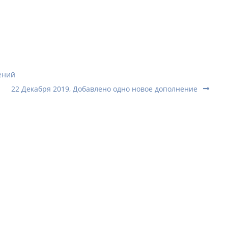
ений
22 Декабря 2019, Добавлено одно новое дополнение