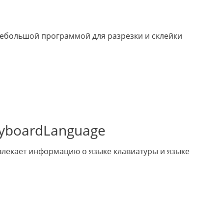
небольшой программой для разрезки и склейки
yboardLanguage
лекает информацию о языке клавиатуры и языке