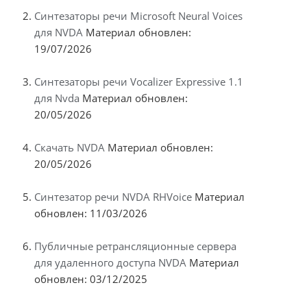
Синтезаторы речи Microsoft Neural Voices
для NVDA
Материал обновлен:
19/07/2026
Синтезаторы речи Vocalizer Expressive 1.1
для Nvda
Материал обновлен:
20/05/2026
Скачать NVDA
Материал обновлен:
20/05/2026
Синтезатор речи NVDA RHVoice
Материал
обновлен: 11/03/2026
Публичные ретрансляционные сервера
для удаленного доступа NVDA
Материал
обновлен: 03/12/2025