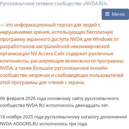
Русскоязычное сетевое сообщество «NVDA.RU»
Меню
— это информационный портал для людей с
нарушениями зрения, использующих бесплатную
программу экранного доступа NVDA для Windows от
разработчиков австралийской некоммерческой
организации NV Access.Сайт содержит различные
компоненты, расширяющие возможности программы
NVDA, а также большое русскоязычное онлайн-
сообщество незрячих и слабовидящих пользователей
этой программы для чтения с экрана.
06 февраля 2026 года основному сайту русскоязычного
сообщества NVDA.RU исполнилось двенадцать лет.
18 ноября 2025 года русскоязычному каталогу дополнений
NVDA-ADDONS.RU исполнилось три года.