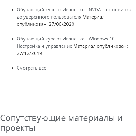
Обучающий курс от Иваненко - NVDA – от новичка
до уверенного пользователя
Материал
опубликован: 27/06/2020
Обучающий курс от Иваненко - Windows 10.
Настройка и управление
Материал опубликован:
27/12/2019
Смотреть все
Сопутствующие материалы и
проекты