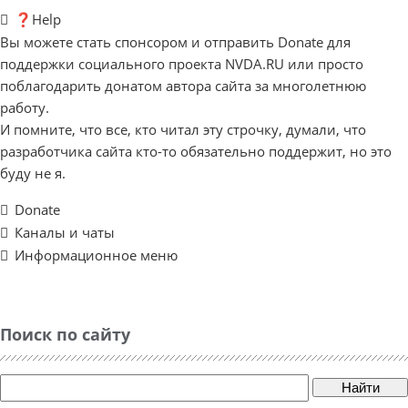
❓Help
Вы можете стать спонсором и отправить Donate для
поддержки социального проекта NVDA.RU или просто
поблагодарить донатом автора сайта за многолетнюю
работу.
И помните, что все, кто читал эту строчку, думали, что
разработчика сайта кто-то обязательно поддержит, но это
буду не я.
Donate
Каналы и чаты
Информационное меню
Поиск по сайту
Найти