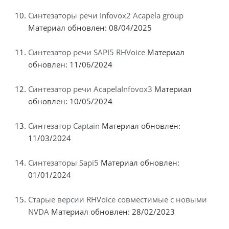
Синтезаторы речи Infovox2 Acapela group
Материал обновлен: 08/04/2025
Синтезатор речи SAPI5 RHVoice
Материал
обновлен: 11/06/2024
Синтезатор речи AcapelaInfovox3
Материал
обновлен: 10/05/2024
Синтезатор Captain
Материал обновлен:
11/03/2024
Синтезаторы Sapi5
Материал обновлен:
01/01/2024
Старые версии RHVoice совместимые с новыми
NVDA
Материал обновлен: 28/02/2023