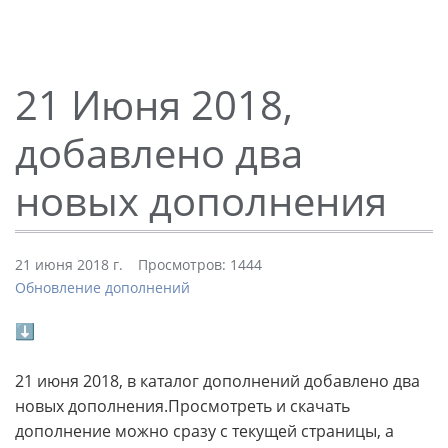
21 Июня 2018,
добавлено два
новых дополнения
21 июня 2018 г.
Просмотров: 1444
Обновление дополнений
⬇
21 июня 2018, в каталог дополнений добавлено два
новых дополнения.Просмотреть и скачать
дополнение можно сразу с текущей страницы, а