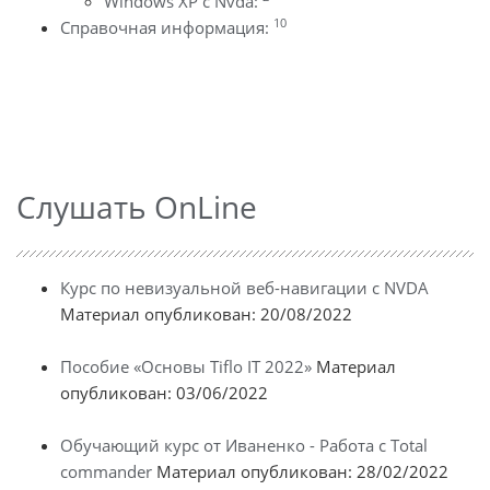
Windows XP с Nvda:
10
Справочная информация:
Слушать OnLine
Курс по невизуальной веб-навигации с NVDA
Материал опубликован: 20/08/2022
Пособие «Основы Tiflo IT 2022»
Материал
опубликован: 03/06/2022
Обучающий курс от Иваненко - Работа с Total
commander
Материал опубликован: 28/02/2022