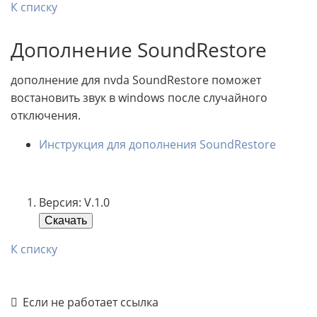
К списку
Дополнение SoundRestore
дополнение для nvda SoundRestore поможет
востановить звук в windows после случайного
отключения.
Инструкция для дополнения SoundRestore
Версия: V.1.0
Скачать
К списку
Если не работает ссылка