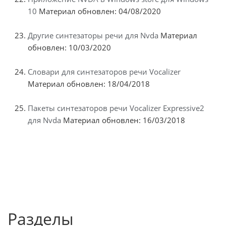
10
Материал обновлен: 04/08/2020
Другие синтезаторы речи для Nvda
Материал
обновлен: 10/03/2020
Словари для синтезаторов речи Vocalizer
Материал обновлен: 18/04/2018
Пакеты синтезаторов речи Vocalizer Expressive2
для Nvda
Материал обновлен: 16/03/2018
Разделы