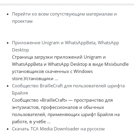
Перейти ко всем сопутствующим материалам и
проектам
Приложение Unigram и WhatsAppBeta, WhatsApp
Desktop
Страница загрузки приложений Unigram и
WhatsAppBeta и WhatsApp Desktop в виде Msixbundle
установщиков скаченных с Windows
store.Установщики ...
Сообщество BrailleCraft для пользователей шрифта
Брайля
Сообщество «BrailleCraft» — пространство для
энтузиастов, профессионалов и обычных
пользователей, применяющих шрифт Брайля на
работе, в учёбе ...
Скачать TCA Media Downloader на русском