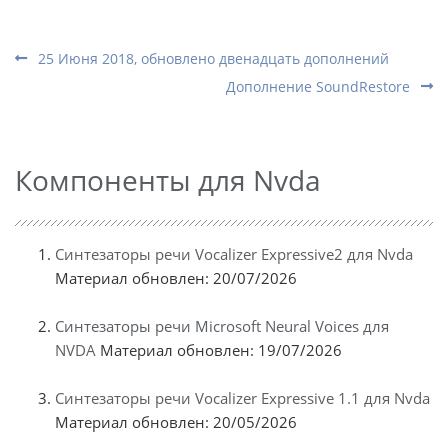
25 Июня 2018, обновлено двенадцать дополнений
Дополнение SoundRestore
Компоненты для Nvda
Синтезаторы речи Vocalizer Expressive2 для Nvda
Материал обновлен: 20/07/2026
Синтезаторы речи Microsoft Neural Voices для
NVDA
Материал обновлен: 19/07/2026
Синтезаторы речи Vocalizer Expressive 1.1 для Nvda
Материал обновлен: 20/05/2026