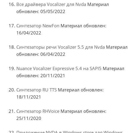
Все драйвера Vocalizer для Nvda
Материал
обновлен: 05/05/2022
Синтезатор NewFon
Материал обновлен:
16/04/2022
Синтезаторы речи Vocalizer 5.5 для Nvda
Материал
обновлен: 06/04/2022
Nuance Vocalizer Expressive 5.4 на SAPI5
Материал
обновлен: 20/11/2021
Синтезатор RU TTS
Материал обновлен:
18/11/2021
Синтезатор RHVoice
Материал обновлен:
25/11/2020
Приложение NVDA в Windows store для Windows