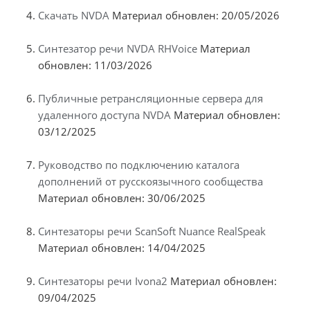
Скачать NVDA
Материал обновлен: 20/05/2026
Синтезатор речи NVDA RHVoice
Материал
обновлен: 11/03/2026
Публичные ретрансляционные сервера для
удаленного доступа NVDA
Материал обновлен:
03/12/2025
Руководство по подключению каталога
дополнений от русскоязычного сообщества
Материал обновлен: 30/06/2025
Синтезаторы речи ScanSoft Nuance RealSpeak
Материал обновлен: 14/04/2025
Синтезаторы речи Ivona2
Материал обновлен:
09/04/2025