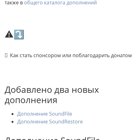
также в
общего каталога дополнений
⚠⤵
Как стать спонсором или поблагодарить донатом
Добавлено два новых
дополнения
Дополнение SoundFile
Дополнение SoundRestore