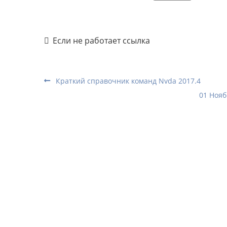
Если не работает ссылка
Краткий справочник команд Nvda 2017.4
01 Нояб