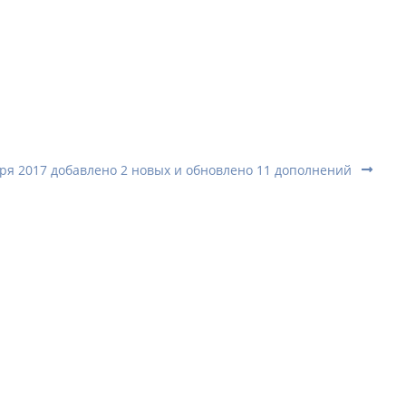
ря 2017 добавлено 2 новых и обновлено 11 дополнений