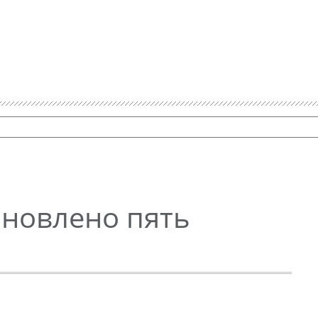
бновлено пять