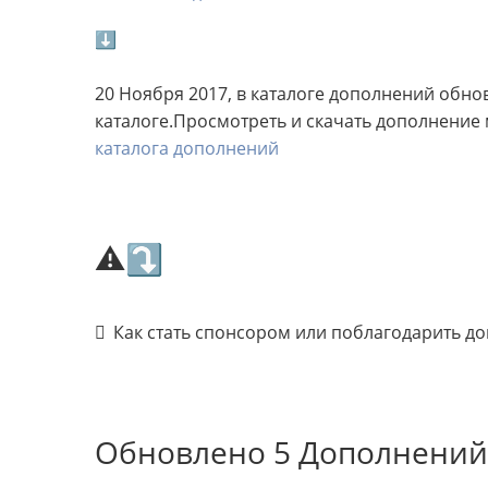
⬇
20 Ноября 2017, в каталоге дополнений обн
каталоге.Просмотреть и скачать дополнение 
каталога дополнений
⚠⤵
Как стать спонсором или поблагодарить д
Обновлено 5 Дополнений