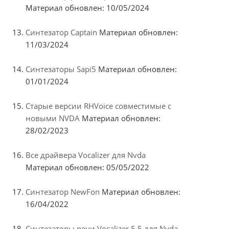
Материал обновлен: 10/05/2024
Синтезатор Captain
Материал обновлен:
11/03/2024
Синтезаторы Sapi5
Материал обновлен:
01/01/2024
Старые версии RHVoice совместимые с
новыми NVDA
Материал обновлен:
28/02/2023
Все драйвера Vocalizer для Nvda
Материал обновлен: 05/05/2022
Синтезатор NewFon
Материал обновлен:
16/04/2022
Синтезаторы речи Vocalizer 5.5 для Nvda