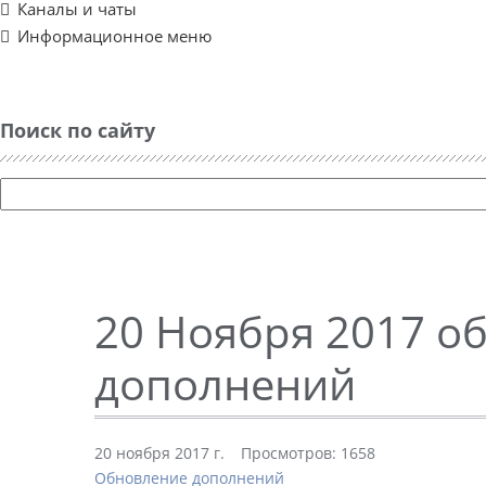
Каналы и чаты
Информационное меню
Поиск по сайту
20 Ноября 2017 о
дополнений
20 ноября 2017 г.
Просмотров: 1658
Обновление дополнений