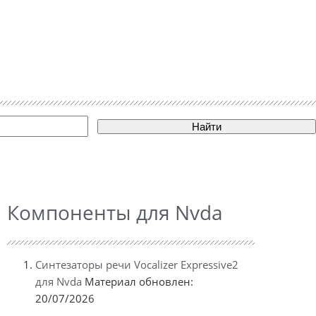
Найти
Компоненты для Nvda
Синтезаторы речи Vocalizer Expressive2
для Nvda
Материал обновлен:
20/07/2026