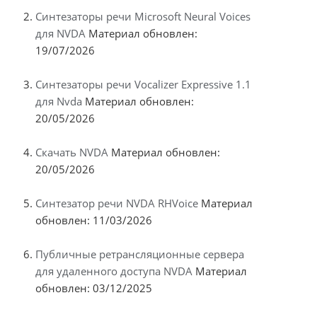
Синтезаторы речи Microsoft Neural Voices
для NVDA
Материал обновлен:
19/07/2026
Синтезаторы речи Vocalizer Expressive 1.1
для Nvda
Материал обновлен:
20/05/2026
Скачать NVDA
Материал обновлен:
20/05/2026
Синтезатор речи NVDA RHVoice
Материал
обновлен: 11/03/2026
Публичные ретрансляционные сервера
для удаленного доступа NVDA
Материал
обновлен: 03/12/2025