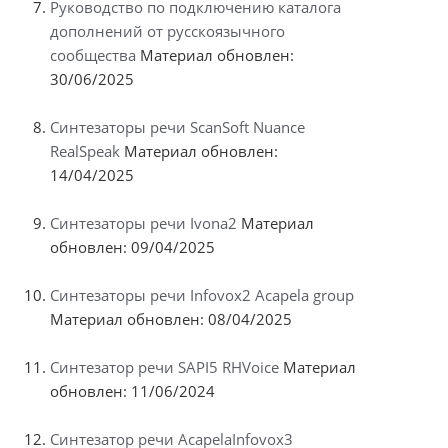
Руководство по подключению каталога
дополнений от русскоязычного
сообщества
Материал обновлен:
30/06/2025
Синтезаторы речи ScanSoft Nuance
RealSpeak
Материал обновлен:
14/04/2025
Синтезаторы речи Ivona2
Материал
обновлен: 09/04/2025
Синтезаторы речи Infovox2 Acapela group
Материал обновлен: 08/04/2025
Синтезатор речи SAPI5 RHVoice
Материал
обновлен: 11/06/2024
Синтезатор речи AcapelaInfovox3