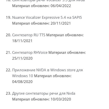
Материал обновлен: 06/04/2022
Nuance Vocalizer Expressive 5.4 на SAPI5
Материал обновлен: 20/11/2021
Синтезатор RU TTS
Материал обновлен:
18/11/2021
Синтезатор RHVoice
Материал обновлен:
25/11/2020
Приложение NVDA в Windows store для
Windows 10
Материал обновлен:
04/08/2020
Другие синтезаторы речи для Nvda
Материал обновлен: 10/03/2020