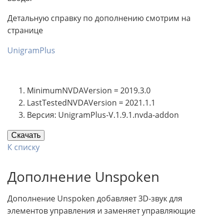
Детальную справку по дополнению смотрим на
странице
UnigramPlus
MinimumNVDAVersion = 2019.3.0
LastTestedNVDAVersion = 2021.1.1
Версия: UnigramPlus-V.1.9.1.nvda-addon
Скачать
К списку
Дополнение Unspoken
Дополнение Unspoken добавляет 3D-звук для
элементов управления и заменяет управляющие