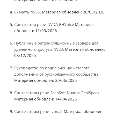
Скачать NVDA
Материал обновлен: 20/05/2026
Синтезатор речи NVDA RHVoice
Материал
обновлен: 11/03/2026
Публичные ретрансляционные сервера для
удаленного доступа NVDA
Материал обновлен:
03/12/2025
Руководство по подключению каталога
дополнений от русскоязычного сообщества
Материал обновлен: 30/06/2025
Синтезаторы речи ScanSoft Nuance RealSpeak
Материал обновлен: 14/04/2025
Синтезаторы речи Ivona2
Материал обновлен: