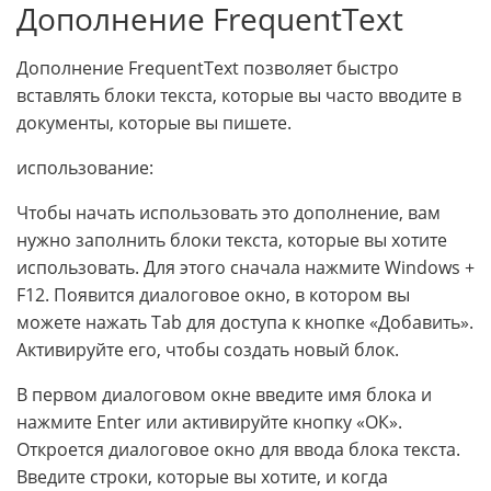
Дополнение FrequentText
Дополнение FrequentText позволяет быстро
вставлять блоки текста, которые вы часто вводите в
документы, которые вы пишете.
использование:
Чтобы начать использовать это дополнение, вам
нужно заполнить блоки текста, которые вы хотите
использовать. Для этого сначала нажмите Windows +
F12. Появится диалоговое окно, в котором вы
можете нажать Tab для доступа к кнопке «Добавить».
Активируйте его, чтобы создать новый блок.
В первом диалоговом окне введите имя блока и
нажмите Enter или активируйте кнопку «ОК».
Откроется диалоговое окно для ввода блока текста.
Введите строки, которые вы хотите, и когда