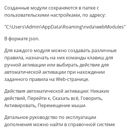
Созданные модули сохраняются в папке с
пользовательскими настройками, по адресу:
"C:\Users\Admin\AppData\Roaming\nvda\webModules"
В формате json.
Для каждого модуля можно создавать различные
правила, назначать на них команды клавиш для
ручной активации или выбирать действие для
автоматической активации при нахождении
заданного правила на Web-странице.
Действия автоматической активации: Никаких
действий, Перейти к, Сказать всё, Говорить,
Активировать, Перемещение мыши.
Детальное руководство по эксплуатации
дополнения можно найти в справочной системе