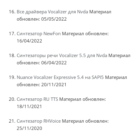
Все драйвера Vocalizer для Nvda
Материал
обновлен: 05/05/2022
Синтезатор NewFon
Материал обновлен:
16/04/2022
Синтезаторы речи Vocalizer 5.5 для Nvda
Материал
обновлен: 06/04/2022
Nuance Vocalizer Expressive 5.4 на SAPI5
Материал
обновлен: 20/11/2021
Синтезатор RU TTS
Материал обновлен:
18/11/2021
Синтезатор RHVoice
Материал обновлен:
25/11/2020