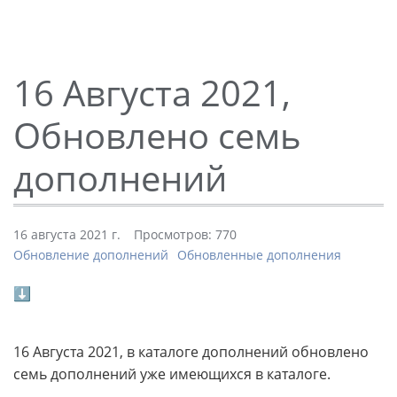
16 Августа 2021,
Обновлено семь
дополнений
16 августа 2021 г.
Просмотров: 770
Обновление дополнений
Обновленные дополнения
⬇
16 Августа 2021, в каталоге дополнений обновлено
семь дополнений уже имеющихся в каталоге.