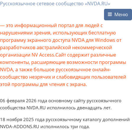
Русскоязычное сетевое сообщество «NVDA.RU»
Меню
— это информационный портал для людей с
нарушениями зрения, использующих бесплатную
программу экранного доступа NVDA для Windows от
разработчиков австралийской некоммерческой
организации NV Access.Сайт содержит различные
компоненты, расширяющие возможности программы
NVDA, а также большое русскоязычное онлайн-
сообщество незрячих и слабовидящих пользователей
этой программы для чтения с экрана.
06 февраля 2026 года основному сайту русскоязычного
сообщества NVDA.RU исполнилось двенадцать лет.
18 ноября 2025 года русскоязычному каталогу дополнений
NVDA-ADDONS.RU исполнилось три года.