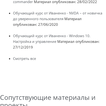
commander
Материал опубликован: 28/02/2022
Обучающий курс от Иваненко - NVDA – от новичка
до уверенного пользователя
Материал
опубликован: 27/06/2020
Обучающий курс от Иваненко - Windows 10.
Настройка и управление
Материал опубликован:
27/12/2019
Смотреть все
Сопутствующие материалы и
проекты