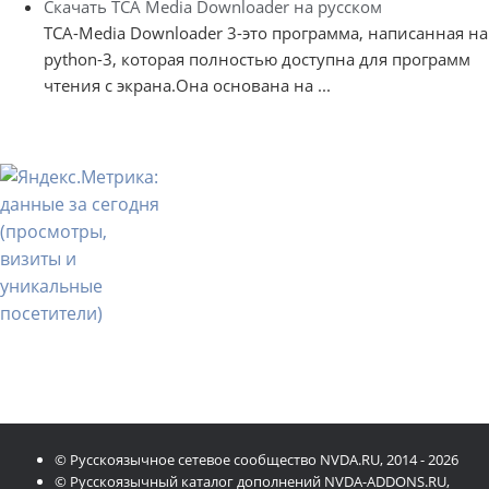
Скачать TCA Media Downloader на русском
TCA-Media Downloader 3-это программа, написанная на
python-3, которая полностью доступна для программ
чтения с экрана.Она основана на ...
© Русскоязычное сетевое сообщество NVDA.RU, 2014 - 2026
© Русскоязычный каталог дополнений NVDA-ADDONS.RU,