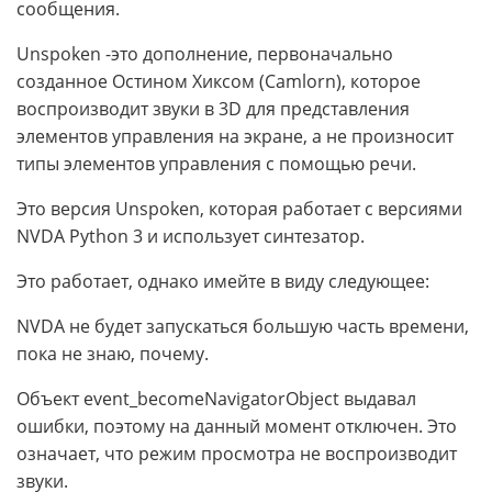
сообщения.
Unspoken -это дополнение, первоначально
созданное Остином Хиксом (Camlorn), которое
воспроизводит звуки в 3D для представления
элементов управления на экране, а не произносит
типы элементов управления с помощью речи.
Это версия Unspoken, которая работает с версиями
NVDA Python 3 и использует синтезатор.
Это работает, однако имейте в виду следующее:
NVDA не будет запускаться большую часть времени,
пока не знаю, почему.
Объект event_becomeNavigatorObject выдавал
ошибки, поэтому на данный момент отключен. Это
означает, что режим просмотра не воспроизводит
звуки.