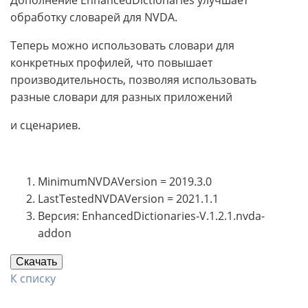
обработку словарей для NVDA.
Теперь можно использовать словари для
конкретных профилей, что повышает
производительность, позволяя использовать
разные словари для разных приложений
и сценариев.
MinimumNVDAVersion = 2019.3.0
LastTestedNVDAVersion = 2021.1.1
Версия: EnhancedDictionaries-V.1.2.1.nvda-
addon
Скачать
К списку