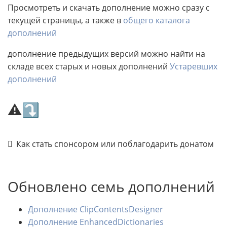
Просмотреть и скачать дополнение можно сразу с
текущей страницы, а также в
общего каталога
дополнений
дополнение предыдущих версий можно найти на
складе всех старых и новых дополнений
Устаревших
дополнений
⚠⤵
Как стать спонсором или поблагодарить донатом
Обновлено семь дополнений
Дополнение ClipContentsDesigner
Дополнение EnhancedDictionaries