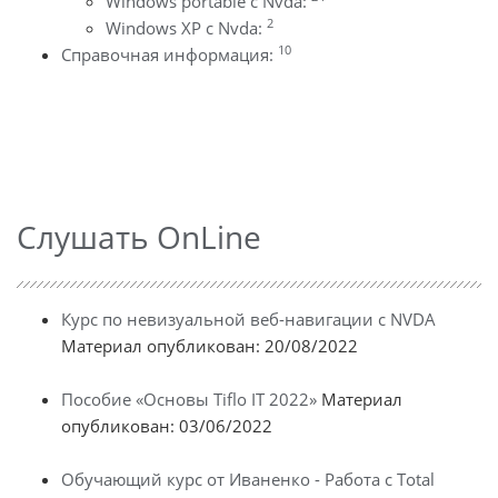
Windows portable с Nvda:
2
Windows XP с Nvda:
10
Справочная информация:
Слушать OnLine
Курс по невизуальной веб-навигации с NVDA
Материал опубликован: 20/08/2022
Пособие «Основы Tiflo IT 2022»
Материал
опубликован: 03/06/2022
Обучающий курс от Иваненко - Работа с Total