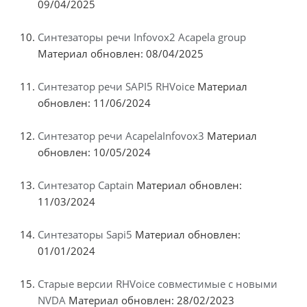
09/04/2025
Синтезаторы речи Infovox2 Acapela group
Материал обновлен: 08/04/2025
Синтезатор речи SAPI5 RHVoice
Материал
обновлен: 11/06/2024
Синтезатор речи AcapelaInfovox3
Материал
обновлен: 10/05/2024
Синтезатор Captain
Материал обновлен:
11/03/2024
Синтезаторы Sapi5
Материал обновлен:
01/01/2024
Старые версии RHVoice совместимые с новыми
NVDA
Материал обновлен: 28/02/2023