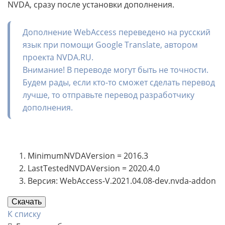
NVDA, сразу после установки дополнения.
Дополнение WebAccess переведено на русский
язык при помощи Google Translate, автором
проекта NVDA.RU.
Внимание! В переводе могут быть не точности.
Будем рады, если кто-то сможет сделать перевод
лучше, то отправьте перевод разработчику
дополнения.
MinimumNVDAVersion = 2016.3
LastTestedNVDAVersion = 2020.4.0
Версия: WebAccess-V.2021.04.08-dev.nvda-addon
Скачать
К списку