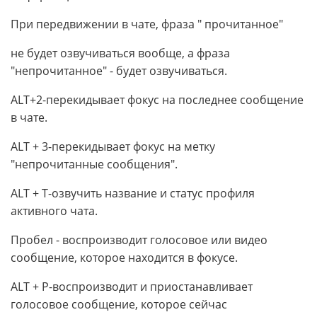
При передвижении в чате, фраза " прочитанное"
не будет озвучиваться вообще, а фраза
"непрочитанное" - будет озвучиваться.
ALT+2-перекидывает фокус на последнее сообщение
в чате.
ALT + 3-перекидывает фокус на метку
"непрочитанные сообщения".
ALT + T-озвучить название и статус профиля
активного чата.
Пробел - воспроизводит голосовое или видео
сообщение, которое находится в фокусе.
ALT + P-воспроизводит и приостанавливает
голосовое сообщение, которое сейчас