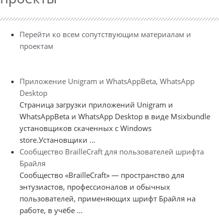
Перейти ко всем сопутствующим материалам и
проектам
Приложение Unigram и WhatsAppBeta, WhatsApp
Desktop
Страница загрузки приложений Unigram и
WhatsAppBeta и WhatsApp Desktop в виде Msixbundle
установщиков скаченных с Windows
store.Установщики ...
Сообщество BrailleCraft для пользователей шрифта
Брайля
Сообщество «BrailleCraft» — пространство для
энтузиастов, профессионалов и обычных
пользователей, применяющих шрифт Брайля на
работе, в учёбе ...