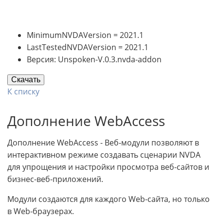
MinimumNVDAVersion = 2021.1
LastTestedNVDAVersion = 2021.1
Версия: Unspoken-V.0.3.nvda-addon
Скачать
К списку
Дополнение WebAccess
Дополнение WebAccess - Веб-модули позволяют в
интерактивном режиме создавать сценарии NVDA
для упрощения и настройки просмотра веб-сайтов и
бизнес-веб-приложений.
Модули создаются для каждого Web-сайта, но только
в Web-браузерах.