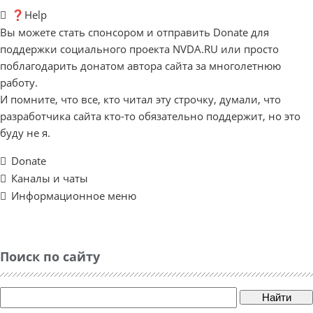
❓Help
Вы можете стать спонсором и отправить Donate для
поддержки социального проекта NVDA.RU или просто
поблагодарить донатом автора сайта за многолетнюю
работу.
И помните, что все, кто читал эту строчку, думали, что
разработчика сайта кто-то обязательно поддержит, но это
буду не я.
Donate
Каналы и чаты
Информационное меню
Поиск по сайту
Найти