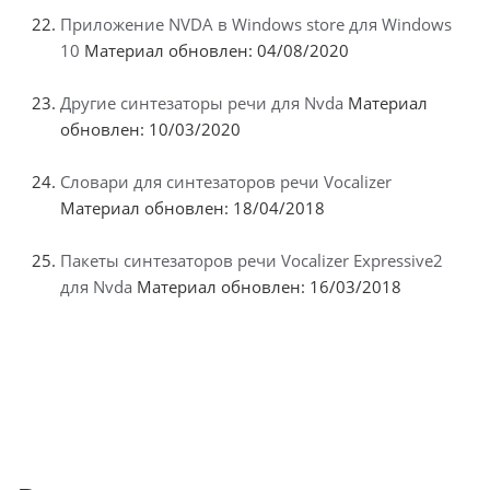
Приложение NVDA в Windows store для Windows
10
Материал обновлен: 04/08/2020
Другие синтезаторы речи для Nvda
Материал
обновлен: 10/03/2020
Словари для синтезаторов речи Vocalizer
Материал обновлен: 18/04/2018
Пакеты синтезаторов речи Vocalizer Expressive2
для Nvda
Материал обновлен: 16/03/2018