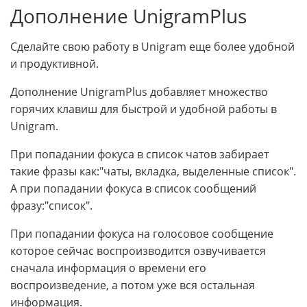
Дополнение UnigramPlus
Сделайте свою работу в Unigram еще более удобной
и продуктивной.
Дополнение UnigramPlus добавляет множество
горячих клавиш для быстрой и удобной работы в
Unigram.
При попадании фокуса в список чатов забирает
такие фразы как:"чаты, вкладка, выделенные список".
А при попадании фокуса в список сообщений
фразу:"список".
При попадании фокуса на голосовое сообщение
которое сейчас воспроизводится озвучивается
сначала информация о времени его
воспроизведение, а потом уже вся остальная
информация.