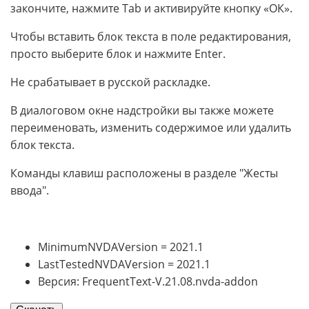
закончите, нажмите Tab и активируйте кнопку «ОК».
Чтобы вставить блок текста в поле редактирования,
просто выберите блок и нажмите Enter.
Не срабатывает в русской раскладке.
В диалоговом окне надстройки вы также можете
переименовать, изменить содержимое или удалить
блок текста.
Команды клавиш расположены в разделе "Жесты
ввода".
MinimumNVDAVersion = 2021.1
LastTestedNVDAVersion = 2021.1
Версия: FrequentText-V.21.08.nvda-addon