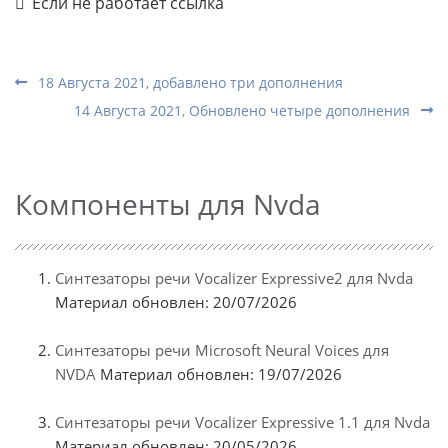
Если не работает ссылка
18 Августа 2021, добавлено три дополнения
14 Августа 2021, Обновлено четыре дополнения
Компоненты для Nvda
Синтезаторы речи Vocalizer Expressive2 для Nvda
Материал обновлен: 20/07/2026
Синтезаторы речи Microsoft Neural Voices для
NVDA
Материал обновлен: 19/07/2026
Синтезаторы речи Vocalizer Expressive 1.1 для Nvda
Материал обновлен: 20/05/2026