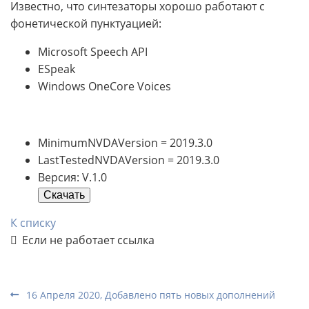
Известно, что синтезаторы хорошо работают с
фонетической пунктуацией:
Microsoft Speech API
ESpeak
Windows OneCore Voices
MinimumNVDAVersion = 2019.3.0
LastTestedNVDAVersion = 2019.3.0
Версия: V.1.0
Скачать
К списку
Если не работает ссылка
16 Апреля 2020, Добавлено пять новых дополнений