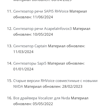
Синтезатор речи SAPI5 RHVoice
Материал
обновлен: 11/06/2024
Синтезатор речи AcapelaInfovox3
Материал
обновлен: 10/05/2024
Синтезатор Captain
Материал обновлен:
11/03/2024
Синтезаторы Sapi5
Материал обновлен:
01/01/2024
Старые версии RHVoice совместимые с новыми
NVDA
Материал обновлен: 28/02/2023
Все драйвера Vocalizer для Nvda
Материал
обновлен: 05/05/2022