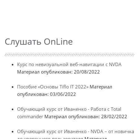
Слушать OnLine
Курс по невизуальной веб-навигации с NVDA
Материал опубликован: 20/08/2022
Пособие «Основы Tiflo IT 2022»
Материал
опубликован: 03/06/2022
Обучающий курс от Иваненко - Работа с Total
commander
Материал опубликован: 28/02/2022
Обучающий курс от Иваненко - NVDA – от новичка
до уверенного пользователя
Материал