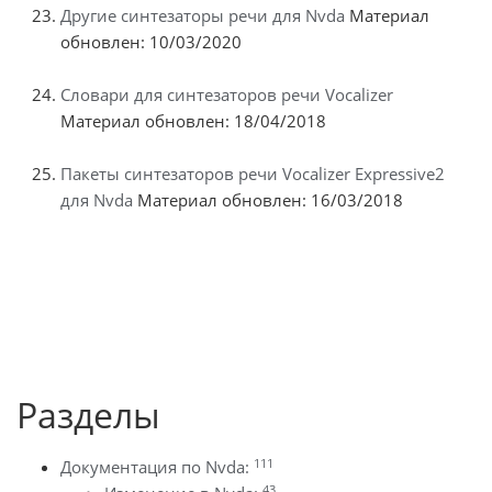
Другие синтезаторы речи для Nvda
Материал
обновлен: 10/03/2020
Словари для синтезаторов речи Vocalizer
Материал обновлен: 18/04/2018
Пакеты синтезаторов речи Vocalizer Expressive2
для Nvda
Материал обновлен: 16/03/2018
Разделы
111
Документация по Nvda:
43