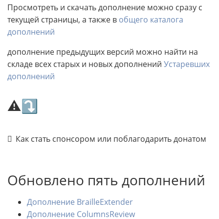
Просмотреть и скачать дополнение можно сразу с
текущей страницы, а также в
общего каталога
дополнений
дополнение предыдущих версий можно найти на
складе всех старых и новых дополнений
Устаревших
дополнений
⚠⤵
Как стать спонсором или поблагодарить донатом
Обновлено пять дополнений
Дополнение BrailleExtender
Дополнение ColumnsReview