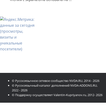
© Русскоязычное сетевое сообщество NVDA.RU, 2014 - 2026
© Русскоязычный каталог дополнений NVDA-ADDONS.RU,
2022 - 2026
© Поддержку осуществляет Valentin-Kupriyanov.ru, 2012- 2026