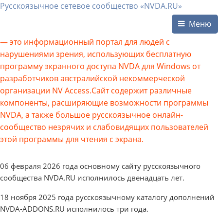
Русскоязычное сетевое сообщество «NVDA.RU»
Меню
— это информационный портал для людей с
нарушениями зрения, использующих бесплатную
программу экранного доступа NVDA для Windows от
разработчиков австралийской некоммерческой
организации NV Access.Сайт содержит различные
компоненты, расширяющие возможности программы
NVDA, а также большое русскоязычное онлайн-
сообщество незрячих и слабовидящих пользователей
этой программы для чтения с экрана.
06 февраля 2026 года основному сайту русскоязычного
сообщества NVDA.RU исполнилось двенадцать лет.
18 ноября 2025 года русскоязычному каталогу дополнений
NVDA-ADDONS.RU исполнилось три года.