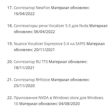
Синтезатор NewFon
Материал обновлен:
16/04/2022
Синтезаторы речи Vocalizer 5.5 для Nvda
Материал
обновлен: 06/04/2022
Nuance Vocalizer Expressive 5.4 на SAPI5
Материал
обновлен: 20/11/2021
Синтезатор RU TTS
Материал обновлен:
18/11/2021
Синтезатор RHVoice
Материал обновлен:
25/11/2020
Приложение NVDA в Windows store для Windows
10
Материал обновлен: 04/08/2020