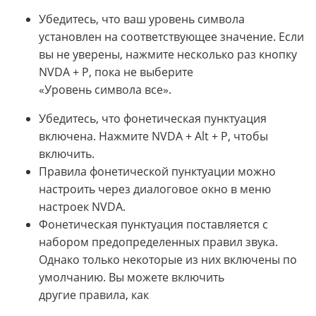
Убедитесь, что ваш уровень символа
установлен на соответствующее значение. Если
вы не уверены, нажмите несколько раз кнопку
NVDA + P, пока не выберите
«Уровень символа все».
Убедитесь, что фонетическая пунктуация
включена. Нажмите NVDA + Alt + P, чтобы
включить.
Правила фонетической пунктуации можно
настроить через диалоговое окно в меню
настроек NVDA.
Фонетическая пунктуация поставляется с
набором предопределенных правил звука.
Однако только некоторые из них включены по
умолчанию. Вы можете включить
другие правила, как