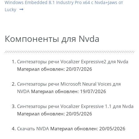
Windows Embedded 8.1 Industry Pro x64 с Nvda+Jaws от
Lucky
Компоненты для Nvda
Синтезаторы речи Vocalizer Expressive2 для Nvda
Материал обновлен: 20/07/2026
Синтезаторы речи Microsoft Neural Voices для
NVDA
Материал обновлен: 19/07/2026
Синтезаторы речи Vocalizer Expressive 1.1 для Nvda
Материал обновлен: 20/05/2026
Скачать NVDA
Материал обновлен: 20/05/2026