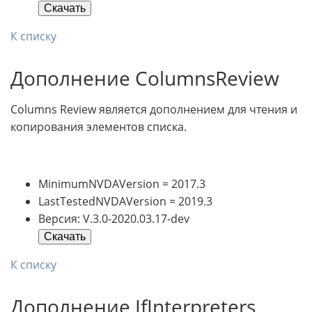
Скачать
К списку
Дополнение ColumnsReview
Columns Review является дополнением для чтения и
копирования элементов списка.
MinimumNVDAVersion = 2017.3
LastTestedNVDAVersion = 2019.3
Версия: V.3.0-2020.03.17-dev
Скачать
К списку
Дополнение IfInterpreters