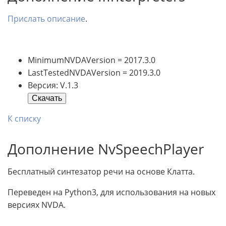
Прислать описание
.
MinimumNVDAVersion = 2017.3.0
LastTestedNVDAVersion = 2019.3.0
Версия: V.1.3
Скачать
К списку
Дополнение NvSpeechPlayer
Бесплатный синтезатор речи на основе Клатта.
Переведен на Python3, для использования на новых
версиях NVDA.