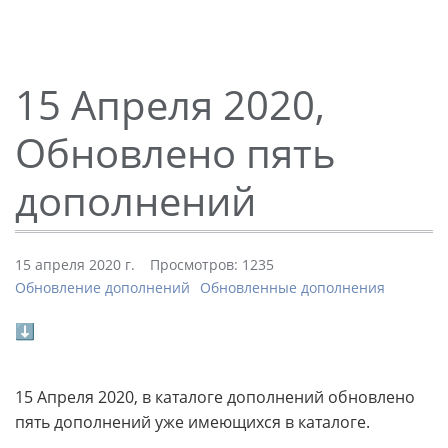
15 Апреля 2020,
Обновлено пять
дополнений
15 апреля 2020 г.
Просмотров: 1235
Обновление дополнений
Обновленные дополнения
⬇
15 Апреля 2020, в каталоге дополнений обновлено
пять дополнений уже имеющихся в каталоге.