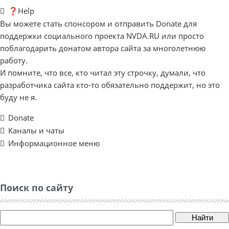
❓Help
Вы можете стать спонсором и отправить Donate для
поддержки социального проекта NVDA.RU или просто
поблагодарить донатом автора сайта за многолетнюю
работу.
И помните, что все, кто читал эту строчку, думали, что
разработчика сайта кто-то обязательно поддержит, но это
буду не я.
Donate
Каналы и чаты
Информационное меню
Поиск по сайту
Найти