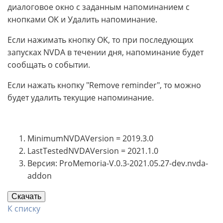
диалоговое окно с заданным напоминанием с
кнопками OK и Удалить напоминание.
Если нажимать кнопку OK, то при последующих
запусках NVDA в течении дня, напоминание будет
сообщать о событии.
Если нажать кнопку "Remove reminder", то можно
будет удалить текущие напоминание.
MinimumNVDAVersion = 2019.3.0
LastTestedNVDAVersion = 2021.1.0
Версия: ProMemoria-V.0.3-2021.05.27-dev.nvda-
addon
Скачать
К списку