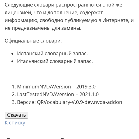
Следующие словари распространяются с той же
лицензией, что и дополнение, содержат
информацию, свободно публикуемую в Интернете, и
не предназначены для замены.
Официальные словари:
Испанский словарный запас.
Итальянский словарный запас.
MinimumNVDAVersion = 2019.3.0
LastTestedNVDAVersion = 2021.1.0
Версия: QRVocabulary-V.0.9-dev.nvda-addon
Скачать
К списку