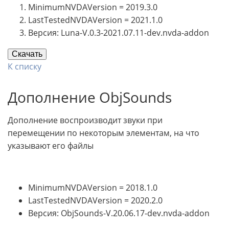
MinimumNVDAVersion = 2019.3.0
LastTestedNVDAVersion = 2021.1.0
Версия: Luna-V.0.3-2021.07.11-dev.nvda-addon
Скачать
К списку
Дополнение ObjSounds
Дополнение воспроизводит звуки при
перемещении по некоторым элементам, на что
указывают его файлы
MinimumNVDAVersion = 2018.1.0
LastTestedNVDAVersion = 2020.2.0
Версия: ObjSounds-V.20.06.17-dev.nvda-addon