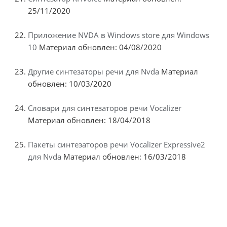
25/11/2020
Приложение NVDA в Windows store для Windows
10
Материал обновлен: 04/08/2020
Другие синтезаторы речи для Nvda
Материал
обновлен: 10/03/2020
Словари для синтезаторов речи Vocalizer
Материал обновлен: 18/04/2018
Пакеты синтезаторов речи Vocalizer Expressive2
для Nvda
Материал обновлен: 16/03/2018