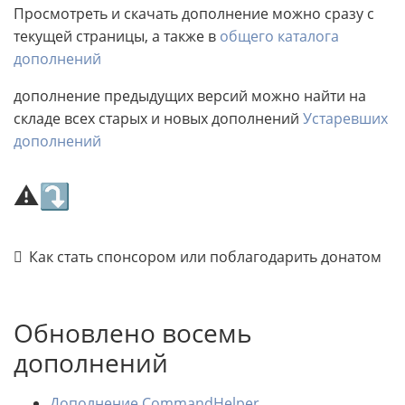
Просмотреть и скачать дополнение можно сразу с
текущей страницы, а также в
общего каталога
дополнений
дополнение предыдущих версий можно найти на
складе всех старых и новых дополнений
Устаревших
дополнений
⚠⤵
Как стать спонсором или поблагодарить донатом
Обновлено восемь
дополнений
Дополнение CommandHelper