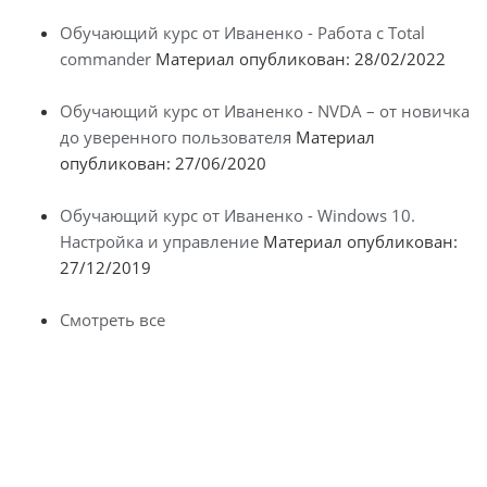
Обучающий курс от Иваненко - Работа с Total
commander
Материал опубликован: 28/02/2022
Обучающий курс от Иваненко - NVDA – от новичка
до уверенного пользователя
Материал
опубликован: 27/06/2020
Обучающий курс от Иваненко - Windows 10.
Настройка и управление
Материал опубликован:
27/12/2019
Смотреть все