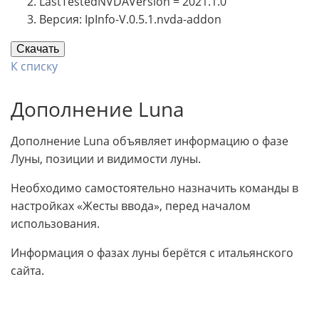
LastTestedNVDAVersion = 2021.1.0
Версия: IpInfo-V.0.5.1.nvda-addon
Скачать
К списку
Дополнение Luna
Дополнение Luna объявляет информацию о фазе
Луны, позиции и видимости луны.
Необходимо самостоятельно назначить команды в
настройках «Жесты ввода», перед началом
использования.
Информация о фазах луны берётся с итальянского
сайта.