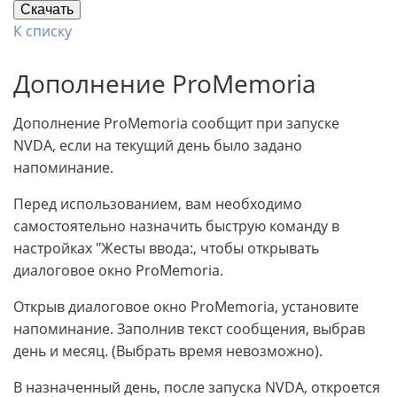
Скачать
К списку
Дополнение ProMemoria
Дополнение ProMemoria сообщит при запуске
NVDA, если на текущий день было задано
напоминание.
Перед использованием, вам необходимо
самостоятельно назначить быструю команду в
настройках "Жесты ввода:, чтобы открывать
диалоговое окно ProMemoria.
Открыв диалоговое окно ProMemoria, установите
напоминание. Заполнив текст сообщения, выбрав
день и месяц. (Выбрать время невозможно).
В назначенный день, после запуска NVDA, откроется