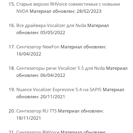
Старые версии RHVoice совместимые с новыми
NVDA
Материал обновлен: 28/02/2023
Все драйвера Vocalizer для Nvda
Материал
обновлен: 05/05/2022
Синтезатор NewFon
Материал обновлен:
16/04/2022
Синтезаторы речи Vocalizer 5.5 для Nvda
Материал
обновлен: 06/04/2022
Nuance Vocalizer Expressive 5.4 на SAPI5
Материал
обновлен: 20/11/2021
Синтезатор RU TTS
Материал обновлен:
18/11/2021
Синтезатор RHVoice
Материал обновлен: