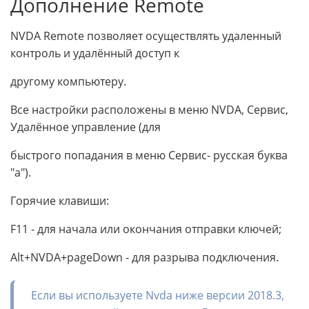
Дополнение Remote
NVDA Remote позволяет осуществлять удаленный
контроль и удалённый доступ к
другому компьютеру.
Все настройки расположены в меню NVDA, Сервис,
Удалённое управление (для
быстрого попадания в меню Сервис- русская буква
"а").
Горячие клавиши:
F11 - для начала или окончания отправки ключей;
Alt+NVDA+pageDown - для разрыва подключения.
Если вы используете Nvda ниже версии 2018.3,