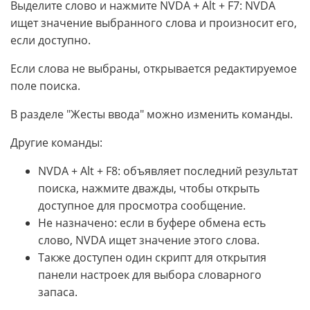
Выделите слово и нажмите NVDA + Alt + F7: NVDA
ищет значение выбранного слова и произносит его,
если доступно.
Если слова не выбраны, открывается редактируемое
поле поиска.
В разделе "Жесты ввода" можно изменить команды.
Другие команды:
NVDA + Alt + F8: объявляет последний результат
поиска, нажмите дважды, чтобы открыть
доступное для просмотра сообщение.
Не назначено: если в буфере обмена есть
слово, NVDA ищет значение этого слова.
Также доступен один скрипт для открытия
панели настроек для выбора словарного
запаса.