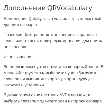
Дополнение QRVocabulary
Дополнение Quickly reach vocabulary - это Быстрый
доступ к словарю.
Позволяет быстро понять значение выбранного
слова или открыть поле редактирования для поиска
по словарю.
Использование:
Во-первых, вам нужно получить словарный запас. В
меню «Инструменты» выберите пункт «Загрузить
словари» и выполните короткую процедуру для
загрузки и установки.
В диалоговом окне настроек NVDA вы можете
выбрать словарь под категорией настроек словаря.