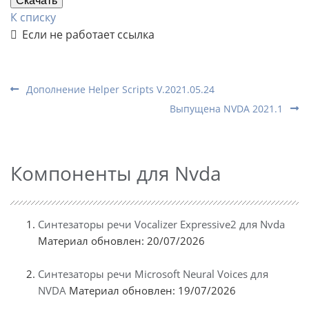
Скачать
К списку
Если не работает ссылка
Дополнение Helper Scripts V.2021.05.24
Выпущена NVDA 2021.1
Компоненты для Nvda
Синтезаторы речи Vocalizer Expressive2 для Nvda
Материал обновлен: 20/07/2026
Синтезаторы речи Microsoft Neural Voices для
NVDA
Материал обновлен: 19/07/2026