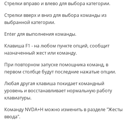
Стрелки вправо и влево для выбора категории.
Стрелки вверх и вниз для выбора команды из
выбранной категории.
Enter для выполнения команды.
Клавиша F1 - на любом пункте опций, сообщит
назначенный жест или команду.
При повторном запуске помощника команд, в
первом столбце будут последние нажатые опции.
Любая другая клавиша покидает командный
уровень и восстанавливает нормальную работу
клавиатуры.
Команду NVDA+H можно изменить в разделе "Жесты
ввода".