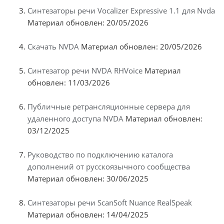
Синтезаторы речи Vocalizer Expressive 1.1 для Nvda
Материал обновлен: 20/05/2026
Скачать NVDA
Материал обновлен: 20/05/2026
Синтезатор речи NVDA RHVoice
Материал
обновлен: 11/03/2026
Публичные ретрансляционные сервера для
удаленного доступа NVDA
Материал обновлен:
03/12/2025
Руководство по подключению каталога
дополнений от русскоязычного сообщества
Материал обновлен: 30/06/2025
Синтезаторы речи ScanSoft Nuance RealSpeak
Материал обновлен: 14/04/2025