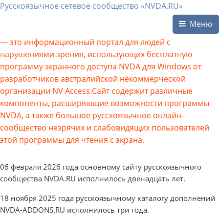
Русскоязычное сетевое сообщество «NVDA.RU»
Меню
— это информационный портал для людей с
нарушениями зрения, использующих бесплатную
программу экранного доступа NVDA для Windows от
разработчиков австралийской некоммерческой
организации NV Access.Сайт содержит различные
компоненты, расширяющие возможности программы
NVDA, а также большое русскоязычное онлайн-
сообщество незрячих и слабовидящих пользователей
этой программы для чтения с экрана.
06 февраля 2026 года основному сайту русскоязычного
сообщества NVDA.RU исполнилось двенадцать лет.
18 ноября 2025 года русскоязычному каталогу дополнений
NVDA-ADDONS.RU исполнилось три года.