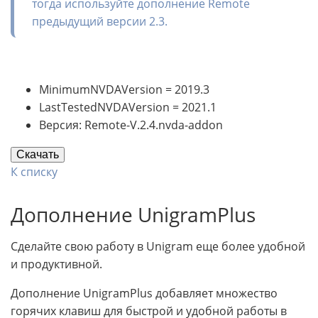
тогда используйте дополнение Remote
предыдущий версии 2.3.
MinimumNVDAVersion = 2019.3
LastTestedNVDAVersion = 2021.1
Версия: Remote-V.2.4.nvda-addon
Скачать
К списку
Дополнение UnigramPlus
Сделайте свою работу в Unigram еще более удобной
и продуктивной.
Дополнение UnigramPlus добавляет множество
горячих клавиш для быстрой и удобной работы в