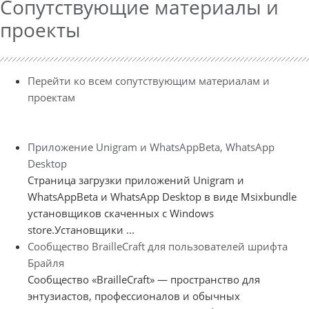
Сопутствующие материалы и
проекты
Перейти ко всем сопутствующим материалам и
проектам
Приложение Unigram и WhatsAppBeta, WhatsApp
Desktop
Страница загрузки приложений Unigram и
WhatsAppBeta и WhatsApp Desktop в виде Msixbundle
установщиков скаченных с Windows
store.Установщики ...
Сообщество BrailleCraft для пользователей шрифта
Брайля
Сообщество «BrailleCraft» — пространство для
энтузиастов, профессионалов и обычных