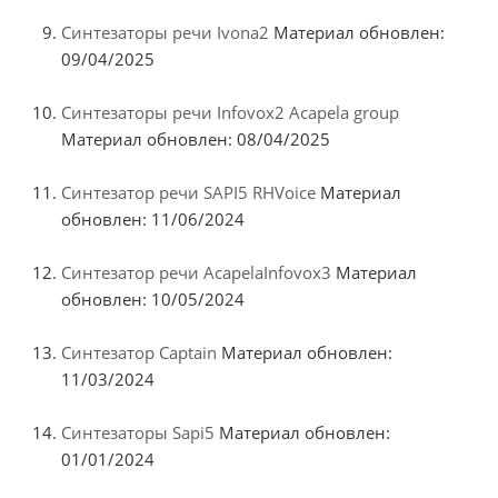
Синтезаторы речи Ivona2
Материал обновлен:
09/04/2025
Синтезаторы речи Infovox2 Acapela group
Материал обновлен: 08/04/2025
Синтезатор речи SAPI5 RHVoice
Материал
обновлен: 11/06/2024
Синтезатор речи AcapelaInfovox3
Материал
обновлен: 10/05/2024
Синтезатор Captain
Материал обновлен:
11/03/2024
Синтезаторы Sapi5
Материал обновлен:
01/01/2024