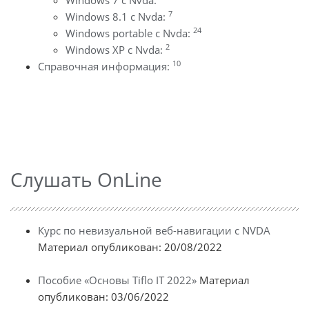
7
Windows 8.1 с Nvda:
24
Windows portable с Nvda:
2
Windows XP с Nvda:
10
Справочная информация:
Слушать OnLine
Курс по невизуальной веб-навигации с NVDA
Материал опубликован: 20/08/2022
Пособие «Основы Tiflo IT 2022»
Материал
опубликован: 03/06/2022