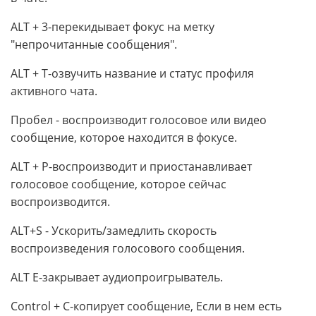
ALT + 3-перекидывает фокус на метку
"непрочитанные сообщения".
ALT + T-озвучить название и статус профиля
активного чата.
Пробел - воспроизводит голосовое или видео
сообщение, которое находится в фокусе.
ALT + P-воспроизводит и приостанавливает
голосовое сообщение, которое сейчас
воспроизводится.
ALT+S - Ускорить/замедлить скорость
воспроизведения голосового сообщения.
ALT E-закрывает аудиопроигрыватель.
Control + C-копирует сообщение, Если в нем есть