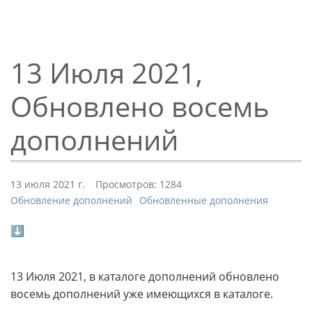
13 Июля 2021,
Обновлено восемь
дополнений
13 июля 2021 г.
Просмотров: 1284
Обновление дополнений
Обновленные дополнения
⬇
13 Июля 2021, в каталоге дополнений обновлено
восемь дополнений уже имеющихся в каталоге.