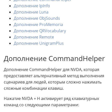
Дополнение IpInfo
Дополнение Luna
Дополнение ObjSounds
Дополнение ProMemoria
Дополнение QRVocabulary
Дополнение Remote
Дополнение UnigramPlus
Дополнение CommandHelper
Дополнение CommandHelper для NVDA, которая
предоставляет альтернативный метод выполнения
сценариев для людей, которым сложно нажимать
сложные комбинации клавиш.
Нажатие NVDA + H активирует ряд клавиатурных
команд со следующими параметрами: