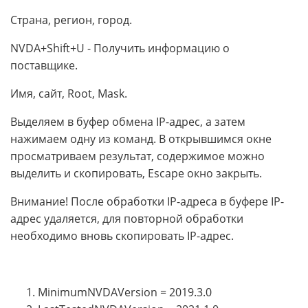
Страна, регион, город.
NVDA+Shift+U - Получить информацию о
поставщике.
Имя, сайт, Root, Mask.
Выделяем в буфер обмена IP-адрес, а затем
нажимаем одну из команд. В открывшимся окне
просматриваем результат, содержимое можно
выделить и скопировать, Escape окно закрыть.
Внимание! После обработки IP-адреса в буфере IP-
адрес удаляется, для повторной обработки
необходимо вновь скопировать IP-адрес.
MinimumNVDAVersion = 2019.3.0