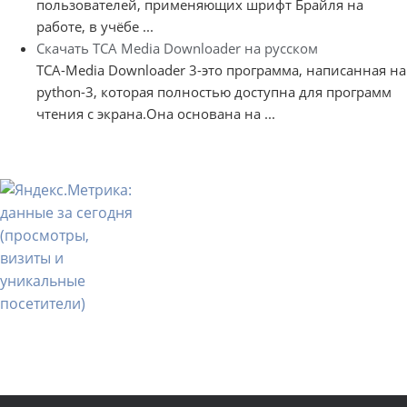
пользователей, применяющих шрифт Брайля на
работе, в учёбе ...
Скачать TCA Media Downloader на русском
TCA-Media Downloader 3-это программа, написанная на
python-3, которая полностью доступна для программ
чтения с экрана.Она основана на ...